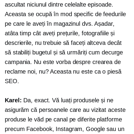
ascultat niciunul dintre celelalte episoade.
Aceasta se ocupă în mod specific de feedurile
pe care le aveți în magazinul dvs. Așadar,
atâta timp cât aveți prețurile, fotografiile și
descrierile, nu trebuie să faceți altceva decât
să stabiliți bugetul și să urmăriți cum decurge
campania. Nu este vorba despre crearea de
reclame noi, nu? Aceasta nu este ca o piesă
SEO.
Karel:
Da, exact. Vă luați produsele și ne
asigurăm că persoanele care au vizitat aceste
produse le văd pe canal pe diferite platforme
precum Facebook, Instagram, Google sau un