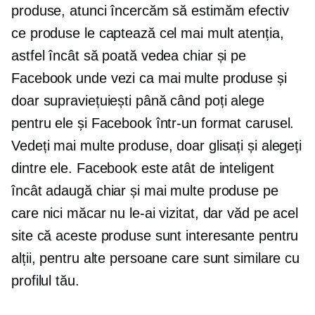
produse, atunci încercăm să estimăm efectiv
ce produse le captează cel mai mult atenția,
astfel încât să poată vedea chiar și pe
Facebook unde vezi ca mai multe produse și
doar supraviețuiești până când poți alege
pentru ele și Facebook într-un format carusel.
Vedeți mai multe produse, doar glisați și alegeți
dintre ele. Facebook este atât de inteligent
încât adaugă chiar și mai multe produse pe
care nici măcar nu le-ai vizitat, dar văd pe acel
site că aceste produse sunt interesante pentru
alții, pentru alte persoane care sunt similare cu
profilul tău.