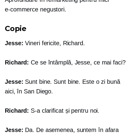
e-commerce
negustori.
Copie
Jesse:
Vineri fericite, Richard.
Richard:
Ce se întâmplă, Jesse, ce mai faci?
Jesse:
Sunt bine. Sunt bine. Este o zi bună
aici, în San Diego.
Richard:
S-a clarificat și pentru noi.
Jesse:
Da. De asemenea, suntem în afara