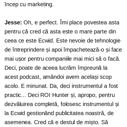
încep cu marketing.
Jesse:
Oh, e perfect. Îmi place povestea asta
pentru că cred că asta este o mare parte din
ceea ce este Ecwid. Este nevoie de tehnologie
de întreprindere și apoi împachetează-o și face
mai ușor pentru companiile mai mici să o facă.
Deci, poate de aceea lucrăm împreună la
acest podcast, amândoi avem același scop
acolo. E minunat. Da, deci instrumentul a fost
practic... Deci ROI Hunter și, apropo, pentru
dezvăluirea completă, folosesc instrumentul și
la Ecwid gestionând publicitatea noastră, de
asemenea. Cred că e destul de mișto. Să