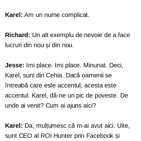
Karel:
Am un nume complicat.
Richard:
Un alt exemplu de nevoie de a face
lucruri din nou și din nou.
Jesse:
Imi place. Imi place. Minunat. Deci,
Karel, suni din Cehia. Dacă oamenii se
întreabă care este accentul, acesta este
accentul. Karel, dă-ne un pic de poveste. De
unde ai venit? Cum ai ajuns aici?
Karel:
Da, mulțumesc că m-ai avut aici. Uite,
sunt CEO al ROI Hunter prin Facebook și