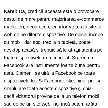
Karel:
Da, cred că aceasta este o provocare
destul de mare pentru majoritatea
e-commerce
marketeri, deoarece clienții lor vizitează site-ul
web de pe diferite dispozitive. De obicei începe
cu mobil, dar apoi trec la o tabletă, poate
desktop acasă și trebuie să le atragi atenția pe
toate dispozitivele în mod ideal. Și cred că
Facebook are instrumente foarte bune pentru
asta. Oamenii se uită la Facebook pe toate
dispozitivele lor. Și Facebook știe, bine, pur și
simplu are toate aceste dispozitive și chiar
dacă vizitatorul provine de la un telefon mobil
sau de pe un site web, noi încă putem arăta