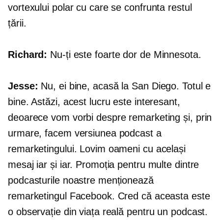
vortexului polar cu care se confrunta restul
țării.
Richard:
Nu-ți este foarte dor de Minnesota.
Jesse:
Nu, ei bine, acasă la San Diego. Totul e
bine. Astăzi, acest lucru este interesant,
deoarece vom vorbi despre remarketing și, prin
urmare, facem versiunea podcast a
remarketingului. Lovim oameni cu același
mesaj iar și iar. Promoția pentru multe dintre
podcasturile noastre menționează
remarketingul Facebook. Cred că aceasta este
o observație din viața reală pentru un podcast.