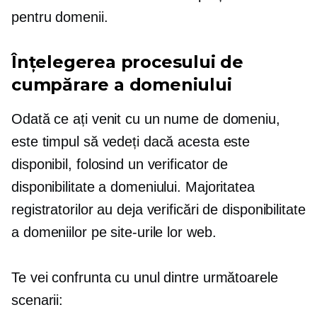
pentru domenii.
Înțelegerea procesului de
cumpărare a domeniului
Odată ce ați venit cu un nume de domeniu,
este timpul să vedeți dacă acesta este
disponibil, folosind un verificator de
disponibilitate a domeniului. Majoritatea
registratorilor au deja verificări de disponibilitate
a domeniilor pe site-urile lor web.
Te vei confrunta cu unul dintre următoarele
scenarii: