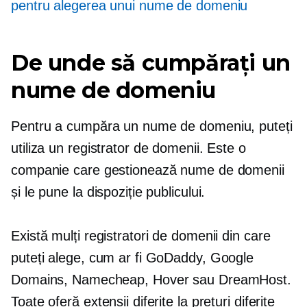
pentru alegerea unui nume de domeniu
De unde să cumpărați un
nume de domeniu
Pentru a cumpăra un nume de domeniu, puteți
utiliza un registrator de domenii. Este o
companie care gestionează nume de domenii
și le pune la dispoziție publicului.
Există mulți registratori de domenii din care
puteți alege, cum ar fi GoDaddy, Google
Domains, Namecheap, Hover sau DreamHost.
Toate oferă extensii diferite la prețuri diferite