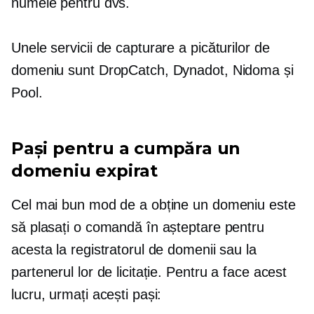
numele pentru dvs.
Unele servicii de capturare a picăturilor de
domeniu sunt DropCatch, Dynadot, Nidoma și
Pool.
Pași pentru a cumpăra un
domeniu expirat
Cel mai bun mod de a obține un domeniu este
să plasați o comandă în așteptare pentru
acesta la registratorul de domenii sau la
partenerul lor de licitație. Pentru a face acest
lucru, urmați acești pași: