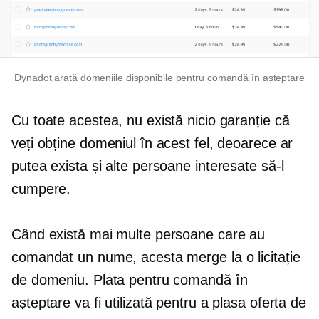
Dynadot arată domeniile disponibile pentru comandă în așteptare
Cu toate acestea, nu există nicio garanție că
veți obține domeniul în acest fel, deoarece ar
putea exista și alte persoane interesate să-l
cumpere.
Când există mai multe persoane care au
comandat un nume, acesta merge la o licitație
de domeniu. Plata pentru comandă în
așteptare va fi utilizată pentru a plasa oferta de