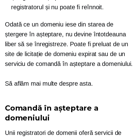
registratorul și nu poate fi reînnoit.
Odată ce un domeniu iese din starea de
ștergere în așteptare, nu devine întotdeauna
liber să se înregistreze. Poate fi preluat de un
site de licitație de domeniu expirat sau de un
serviciu de comandă în așteptare a domeniului.
Să aflăm mai multe despre asta.
Comandă în așteptare a
domeniului
Unii registratori de domenii oferă servicii de