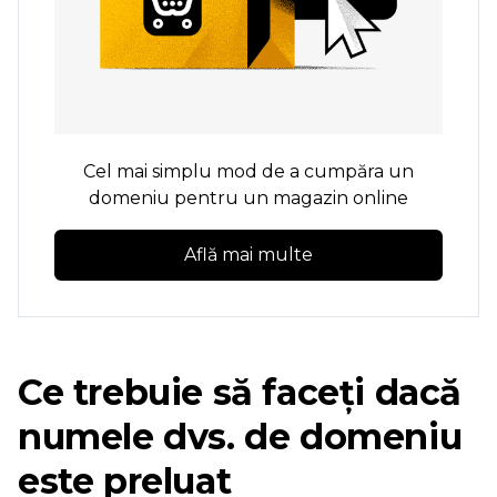
Cel mai simplu mod de a cumpăra un
domeniu pentru un magazin online
Află mai multe
Ce trebuie să faceți dacă
numele dvs. de domeniu
este preluat