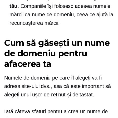
tău.
Companiile își folosesc adesea numele
mărcii ca nume de domeniu, ceea ce ajută la
recunoașterea mărcii.
Cum să găsești un nume
de domeniu pentru
afacerea ta
Numele de domeniu pe care îl alegeți va fi
adresa site-ului dvs., așa că este important să
alegeți unul ușor de reținut și de tastat.
Iată câteva sfaturi pentru a crea un nume de