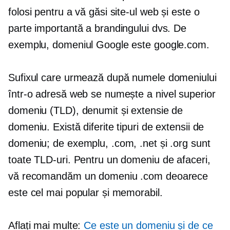
folosi pentru a vă găsi site-ul web și este o
parte importantă a brandingului dvs. De
exemplu, domeniul Google este google.com.
Sufixul care urmează după numele domeniului
într-o adresă web se numește a
nivel superior
domeniu (TLD), denumit și extensie de
domeniu. Există diferite tipuri de extensii de
domeniu; de exemplu, .com, .net și .org sunt
toate TLD-uri. Pentru un domeniu de afaceri,
vă recomandăm un domeniu .com deoarece
este cel mai popular și memorabil.
Aflați mai multe:
Ce este un domeniu și de ce