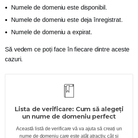
Numele de domeniu este disponibil.
Numele de domeniu este deja înregistrat.
Numele de domeniu a expirat.
Să vedem ce poți face în fiecare dintre aceste
cazuri.
Lista de verificare: Cum să alegeți
un nume de domeniu perfect
Această listă de verificare vă va ajuta să creați un
nume de domeniu care este atât atractiv, cât și