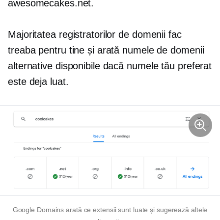
awesomecakes.net.
Majoritatea registratorilor de domenii fac
treaba pentru tine și arată numele de domenii
alternative disponibile dacă numele tău preferat
este deja luat.
Google Domains arată ce extensii sunt luate și sugerează altele