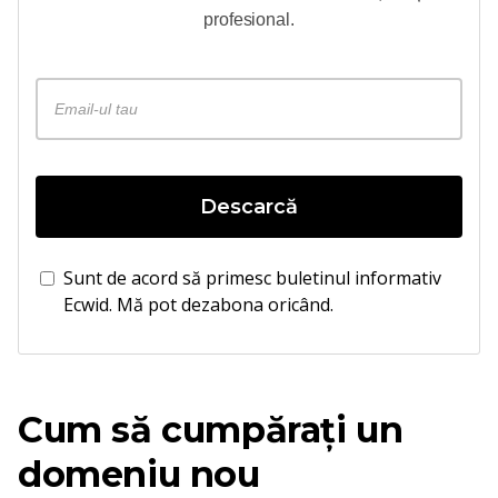
profesional.
Descarcă
Sunt de acord să primesc buletinul informativ
Ecwid. Mă pot dezabona oricând.
Cum să cumpărați un
domeniu nou