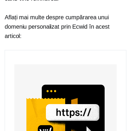
Aflați mai multe despre cumpărarea unui
domeniu personalizat prin Ecwid în acest
articol: