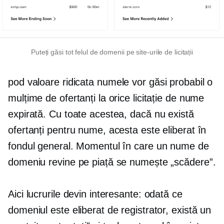
Puteți găsi tot felul de domenii pe site-urile de licitații
pod
valoare ridicata
numele vor găsi probabil o
mulțime de ofertanți la orice licitație de nume
expirată. Cu toate acestea, dacă nu există
ofertanți pentru nume, acesta este eliberat în
fondul general. Momentul în care un nume de
domeniu revine pe piață se numește „scădere”.
Aici lucrurile devin interesante: odată ce
domeniul este eliberat de registrator, există un