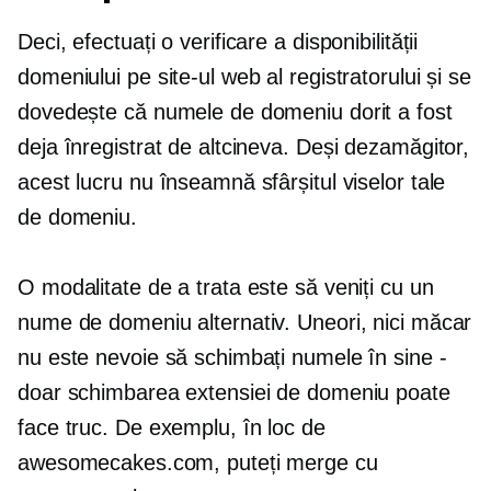
Deci, efectuați o verificare a disponibilității
domeniului pe site-ul web al registratorului și se
dovedește că numele de domeniu dorit a fost
deja înregistrat de altcineva. Deși dezamăgitor,
acest lucru nu înseamnă sfârșitul viselor tale
de domeniu.
O modalitate de a trata este să veniți cu un
nume de domeniu alternativ. Uneori, nici măcar
nu este nevoie să schimbați numele în sine -
doar schimbarea extensiei de domeniu poate
face truc. De exemplu, în loc de
awesomecakes.com, puteți merge cu