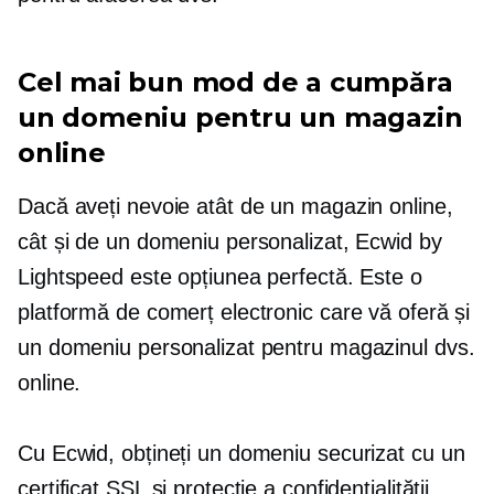
Cel mai bun mod de a cumpăra
un domeniu pentru un magazin
online
Dacă aveți nevoie atât de un magazin online,
cât și de un domeniu personalizat, Ecwid by
Lightspeed este opțiunea perfectă. Este o
platformă de comerț electronic care vă oferă și
un domeniu personalizat pentru magazinul dvs.
online.
Cu Ecwid, obțineți un domeniu securizat cu un
certificat SSL și protecție a confidențialității