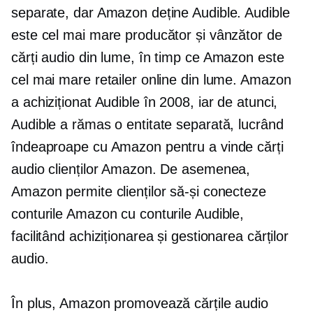
separate, dar Amazon deține Audible. Audible
este cel mai mare producător și vânzător de
cărți audio din lume, în timp ce Amazon este
cel mai mare retailer online din lume. Amazon
a achiziționat Audible în 2008, iar de atunci,
Audible a rămas o entitate separată, lucrând
îndeaproape cu Amazon pentru a vinde cărți
audio clienților Amazon. De asemenea,
Amazon permite clienților să-și conecteze
conturile Amazon cu conturile Audible,
facilitând achiziționarea și gestionarea cărților
audio.
În plus, Amazon promovează cărțile audio