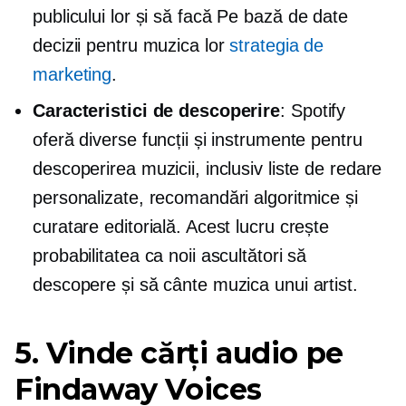
publicului lor și să facă
Pe bază de date
decizii pentru muzica lor
strategia de
marketing
.
Caracteristici de descoperire
: Spotify
oferă diverse funcții și instrumente pentru
descoperirea muzicii, inclusiv liste de redare
personalizate, recomandări algoritmice și
curatare editorială. Acest lucru crește
probabilitatea ca noii ascultători să
descopere și să cânte muzica unui artist.
5. Vinde cărți audio pe
Findaway Voices