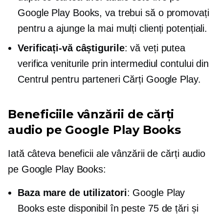
Google Play Books, va trebui să o promovați
pentru a ajunge la mai mulți clienți potențiali.
Verificați-vă câștigurile
: vă veți putea
verifica veniturile prin intermediul contului din
Centrul pentru parteneri Cărți Google Play.
Beneficiile vânzării de cărți
audio pe Google Play Books
Iată câteva beneficii ale vânzării de cărți audio
pe Google Play Books:
Baza mare de utilizatori
: Google Play
Books este disponibil în peste 75 de țări și