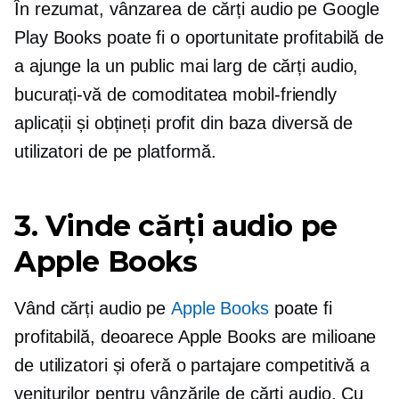
În rezumat, vânzarea de cărți audio pe Google
Play Books poate fi o oportunitate profitabilă de
a ajunge la un public mai larg de cărți audio,
bucurați-vă de comoditatea
mobil-friendly
aplicații și obțineți profit din baza diversă de
utilizatori de pe platformă.
3. Vinde cărți audio pe
Apple Books
Vând cărți audio pe
Apple Books
poate fi
profitabilă, deoarece Apple Books are milioane
de utilizatori și oferă o partajare competitivă a
veniturilor pentru vânzările de cărți audio. Cu