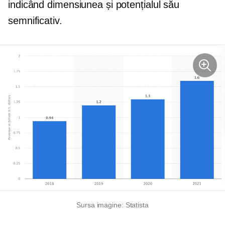
indicând dimensiunea și potențialul său
semnificativ.
Sursa imagine: Statista