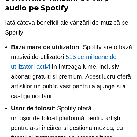
audio pe Spotify
Iată câteva beneficii ale vânzării de muzică pe
Spotify:
Baza mare de utilizatori
: Spotify are o bază
masivă de utilizatori
515 de milioane de
utilizatori activi
în întreaga lume, inclusiv
abonați gratuiti și premium. Acest lucru oferă
artiștilor un public vast pentru a ajunge și a
câștiga noi fani.
Ușor de folosit
: Spotify oferă
un
ușor de folosit
platformă pentru artiști
pentru a-și încărca și gestiona muzica, cu