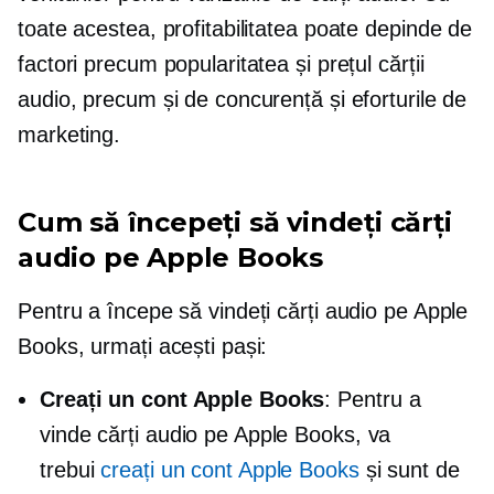
toate acestea, profitabilitatea poate depinde de
factori precum popularitatea și prețul cărții
audio, precum și de concurență și eforturile de
marketing.
Cum să începeți să vindeți cărți
audio pe Apple Books
Pentru a începe să vindeți cărți audio pe Apple
Books, urmați acești pași:
Creați un cont Apple Books
: Pentru a
vinde cărți audio pe Apple Books, va
trebui
creați un cont Apple Books
și sunt de