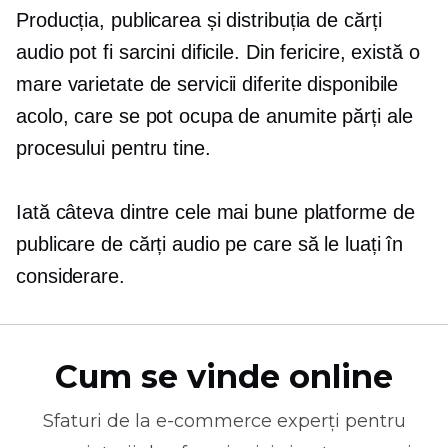
Producția, publicarea și distribuția de cărți
audio pot fi sarcini dificile. Din fericire, există o
mare varietate de servicii diferite disponibile
acolo, care se pot ocupa de anumite părți ale
procesului pentru tine.
Iată câteva dintre cele mai bune platforme de
publicare de cărți audio pe care să le luați în
considerare.
Cum se vinde online
Sfaturi de la
e-commerce
experți pentru