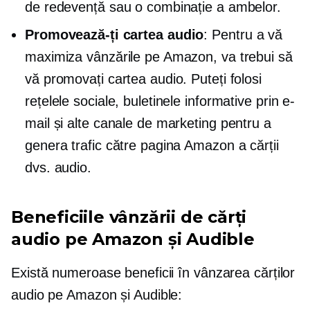
de redevență sau o combinație a ambelor.
Promovează-ți cartea audio
: Pentru a vă
maximiza vânzările pe Amazon, va trebui să
vă promovați cartea audio. Puteți folosi
rețelele sociale, buletinele informative prin e-
mail și alte canale de marketing pentru a
genera trafic către pagina Amazon a cărții
dvs. audio.
Beneficiile vânzării de cărți
audio pe Amazon și Audible
Există numeroase beneficii în vânzarea cărților
audio pe Amazon și Audible: