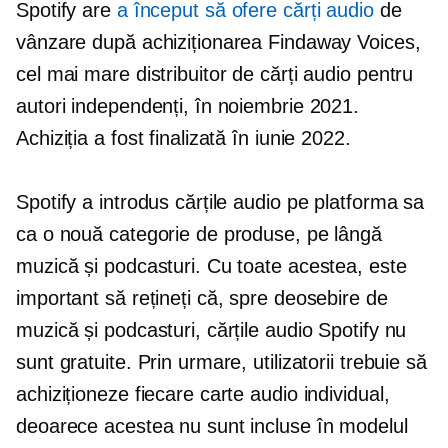
Spotify are
a început să ofere cărți audio
de
vânzare după achiziționarea Findaway Voices,
cel mai mare distribuitor de cărți audio pentru
autori independenți, în noiembrie 2021.
Achiziția a fost finalizată în iunie 2022.
Spotify a introdus cărțile audio pe platforma sa
ca o nouă categorie de produse, pe lângă
muzică și podcasturi. Cu toate acestea, este
important să rețineți că, spre deosebire de
muzică și podcasturi, cărțile audio Spotify nu
sunt gratuite. Prin urmare, utilizatorii trebuie să
achiziționeze fiecare carte audio individual,
deoarece acestea nu sunt incluse în modelul