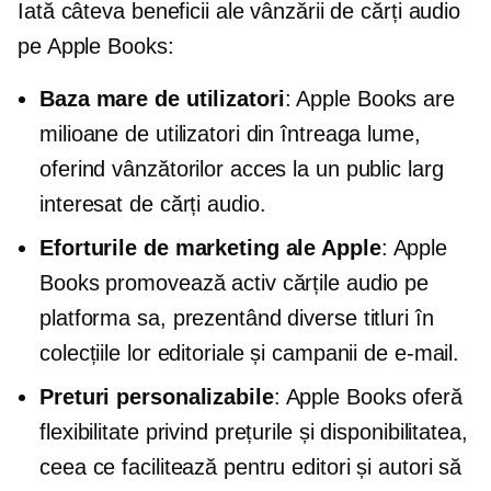
Iată câteva beneficii ale vânzării de cărți audio
pe Apple Books:
Baza mare de utilizatori
: Apple Books are
milioane de utilizatori din întreaga lume,
oferind vânzătorilor acces la un public larg
interesat de cărți audio.
Eforturile de marketing ale Apple
: Apple
Books promovează activ cărțile audio pe
platforma sa, prezentând diverse titluri în
colecțiile lor editoriale și campanii de e-mail.
Preturi personalizabile
: Apple Books oferă
flexibilitate privind prețurile și disponibilitatea,
ceea ce facilitează pentru editori și autori să