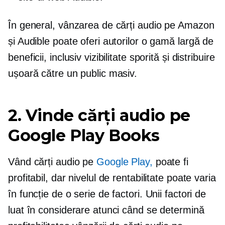
În general, vânzarea de cărți audio pe Amazon
și Audible poate oferi autorilor o gamă largă de
beneficii, inclusiv vizibilitate sporită și distribuire
ușoară către un public masiv.
2. Vinde cărți audio pe
Google Play Books
Vând cărți audio pe
Google Play,
poate fi
profitabil, dar nivelul de rentabilitate poate varia
în funcție de o serie de factori. Unii factori de
luat în considerare atunci când se determină