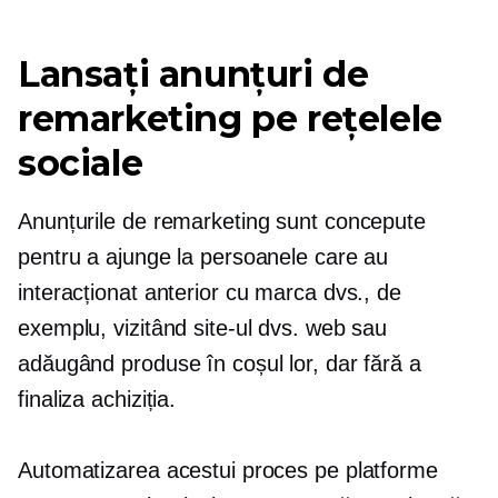
Lansați anunțuri de
remarketing pe rețelele
sociale
Anunțurile de remarketing sunt concepute
pentru a ajunge la persoanele care au
interacționat anterior cu marca dvs., de
exemplu, vizitând site-ul dvs. web sau
adăugând produse în coșul lor, dar fără a
finaliza achiziția.
Automatizarea acestui proces pe platforme