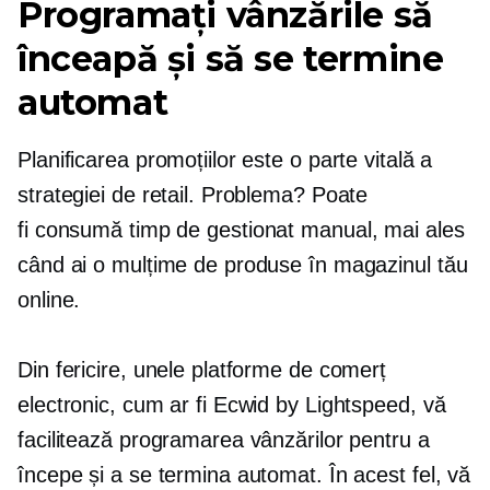
Programați vânzările să
înceapă și să se termine
automat
Planificarea promoțiilor este o parte vitală a
strategiei de retail. Problema? Poate
fi
consumă timp
de gestionat manual, mai ales
când ai o mulțime de produse în magazinul tău
online.
Din fericire, unele platforme de comerț
electronic, cum ar fi Ecwid by Lightspeed, vă
facilitează programarea vânzărilor pentru a
începe și a se termina automat. În acest fel, vă