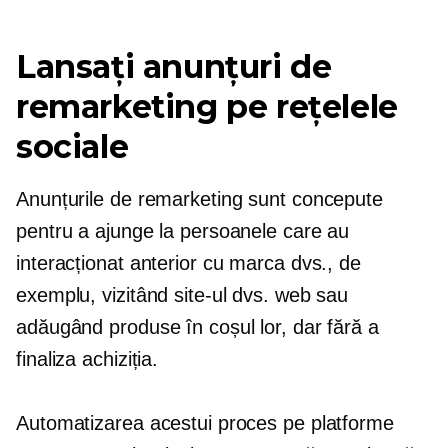
Lansați anunțuri de
remarketing pe rețelele
sociale
Anunțurile de remarketing sunt concepute
pentru a ajunge la persoanele care au
interacționat anterior cu marca dvs., de
exemplu, vizitând site-ul dvs. web sau
adăugând produse în coșul lor, dar fără a
finaliza achiziția.
Automatizarea acestui proces pe platforme