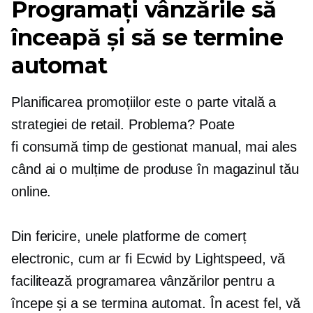
Programați vânzările să
înceapă și să se termine
automat
Planificarea promoțiilor este o parte vitală a
strategiei de retail. Problema? Poate
fi
consumă timp
de gestionat manual, mai ales
când ai o mulțime de produse în magazinul tău
online.
Din fericire, unele platforme de comerț
electronic, cum ar fi Ecwid by Lightspeed, vă
facilitează programarea vânzărilor pentru a
începe și a se termina automat. În acest fel, vă