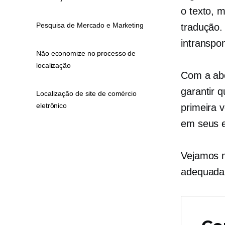
o texto, 
Pesquisa de Mercado e Marketing
tradução.
intranspon
Não economize no processo de
localização
Com a ab
garantir 
Localização de site de comércio
eletrônico
primeira 
em seus e
Vejamos m
adequada