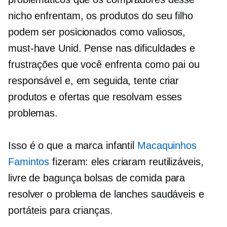
nicho enfrentam, os produtos do seu filho
podem ser posicionados como valiosos,
must-have
Unid. Pense nas dificuldades e
frustrações que você enfrenta como pai ou
responsável e, em seguida, tente criar
produtos e ofertas que resolvam esses
problemas.
Isso é o que a marca infantil
Macaquinhos
Famintos
fizeram: eles criaram reutilizáveis,
livre de bagunça
bolsas de comida para
resolver o problema de lanches saudáveis ​​e
portáteis para crianças.