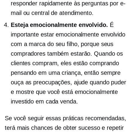
responder rapidamente às perguntas por e-
mail ou central de atendimento.
Esteja emocionalmente envolvido.
É
importante estar emocionalmente envolvido
com a marca do seu filho, porque seus
compradores também estarão. Quando os
clientes compram, eles estão comprando
pensando em uma criança, então sempre
ouça as preocupações, ajude quando puder
e mostre que você está emocionalmente
investido em cada venda.
Se você seguir essas práticas recomendadas,
terá mais chances de obter sucesso e repetir