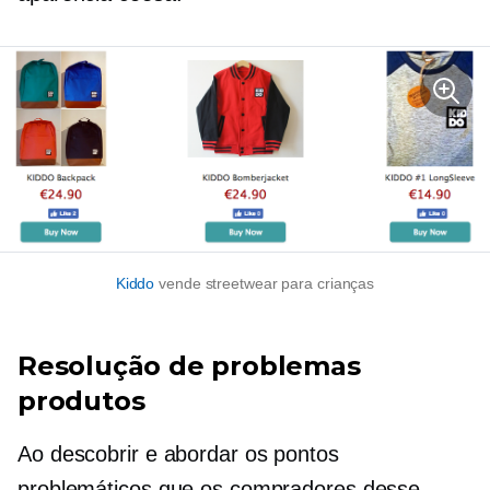
Kiddo
vende streetwear para crianças
Resolução de problemas
produtos
Ao descobrir e abordar os pontos
problemáticos que os compradores desse