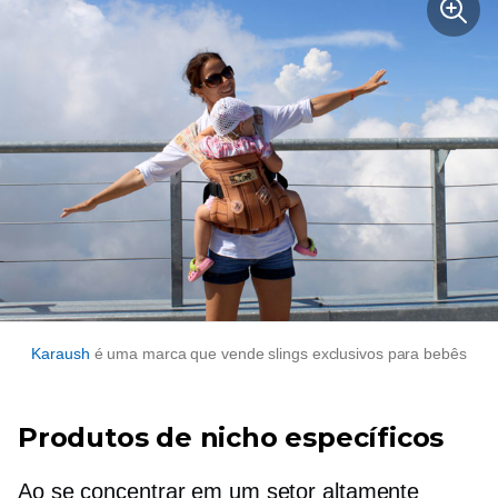
Karaush
é uma marca que vende slings exclusivos para bebês
Produtos de nicho específicos
Ao se concentrar em um setor altamente