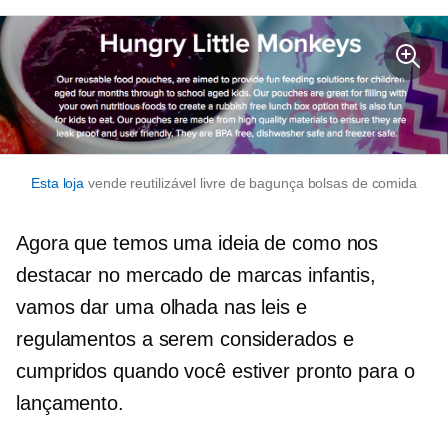
Esta loja
vende reutilizável
livre de bagunça
bolsas de comida
Agora que temos uma ideia de como nos
destacar no mercado de marcas infantis,
vamos dar uma olhada nas leis e
regulamentos a serem considerados e
cumpridos quando você estiver pronto para o
lançamento.