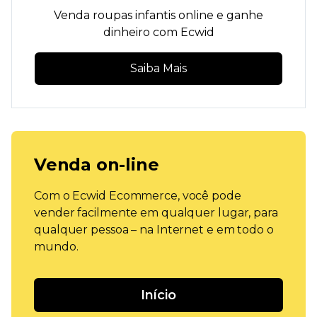
Venda roupas infantis online e ganhe
dinheiro com Ecwid
Saiba Mais
Venda on-line
Com o Ecwid Ecommerce, você pode
vender facilmente em qualquer lugar, para
qualquer pessoa – na Internet e em todo o
mundo.
Início