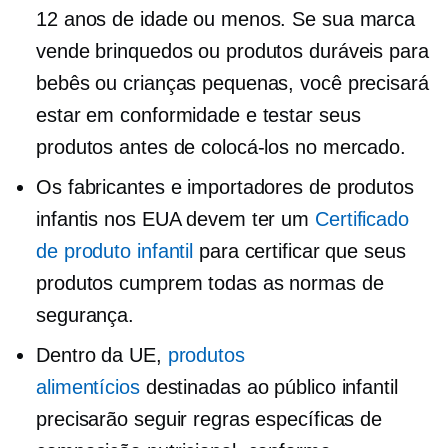
12 anos de idade ou menos. Se sua marca
vende brinquedos ou produtos duráveis ​​para
bebês ou crianças pequenas, você precisará
estar em conformidade e testar seus
produtos antes de colocá-los no mercado.
Os fabricantes e importadores de produtos
infantis nos EUA devem ter um
Certificado
de produto infantil
para certificar que seus
produtos cumprem todas as normas de
segurança.
Dentro da UE,
produtos
alimentícios
destinadas ao público infantil
precisarão seguir regras específicas de