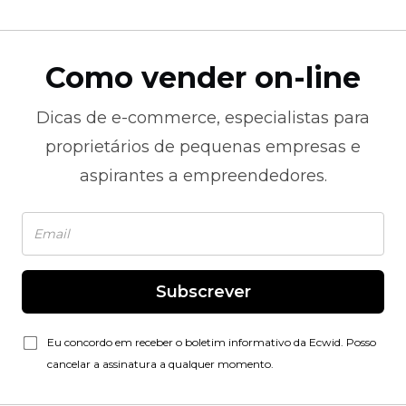
Como vender on-line
Dicas de
e-commerce,
especialistas para
proprietários de pequenas empresas e
aspirantes a empreendedores.
Subscrever
Eu concordo em receber o boletim informativo da Ecwid. Posso
cancelar a assinatura a qualquer momento.