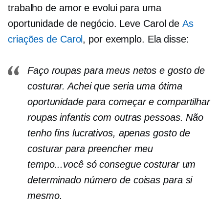
trabalho de amor e evolui para uma
oportunidade de negócio. Leve Carol de
As
criações de Carol
, por exemplo. Ela disse:
Faço roupas para meus netos e gosto de
costurar. Achei que seria uma ótima
oportunidade para começar e compartilhar
roupas infantis com outras pessoas. Não
tenho fins lucrativos, apenas gosto de
costurar para preencher meu
tempo...você só consegue costurar um
determinado número de coisas para si
mesmo.