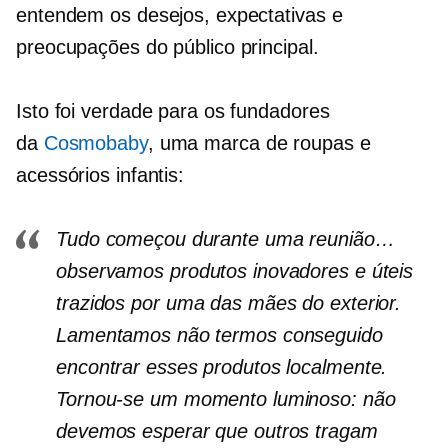
entendem os desejos, expectativas e
preocupações do público principal.
Isto foi verdade para os fundadores
da
Cosmobaby
, uma marca de roupas e
acessórios infantis:
Tudo começou durante uma reunião…
observamos produtos inovadores e úteis
trazidos por uma das mães do exterior.
Lamentamos não termos conseguido
encontrar esses produtos localmente.
Tornou-se um momento luminoso: não
devemos esperar que outros tragam