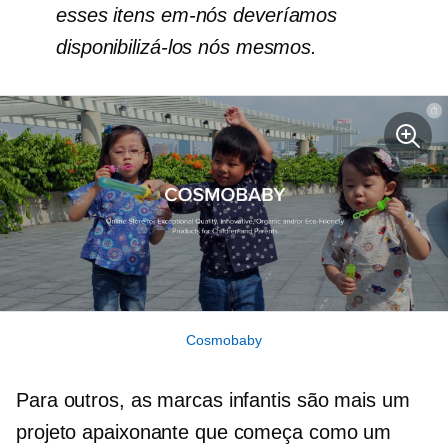
esses itens
em-nós
deveríamos
disponibilizá-los nós mesmos.
Cosmobaby
Para outros, as marcas infantis são mais um
projeto apaixonante que começa como um