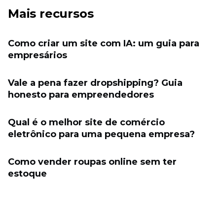
Mais recursos
Como criar um site com IA: um guia para
empresários
Vale a pena fazer dropshipping? Guia
honesto para empreendedores
Qual é o melhor site de comércio
eletrônico para uma pequena empresa?
Como vender roupas online sem ter
estoque