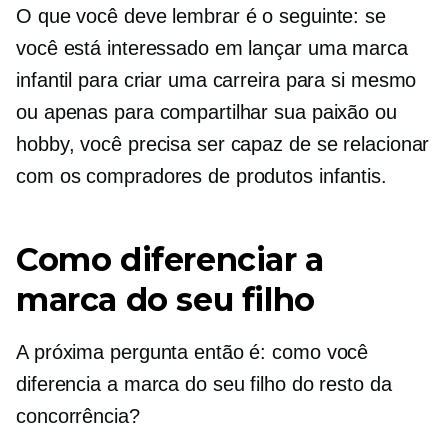
O que você deve lembrar é o seguinte: se
você está interessado em lançar uma marca
infantil para criar uma carreira para si mesmo
ou apenas para compartilhar sua paixão ou
hobby, você precisa ser capaz de se relacionar
com os compradores de produtos infantis.
Como diferenciar a
marca do seu filho
A próxima pergunta então é: como você
diferencia a marca do seu filho do resto da
concorrência?