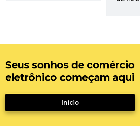
Seus sonhos de comércio
eletrônico começam aqui
Início