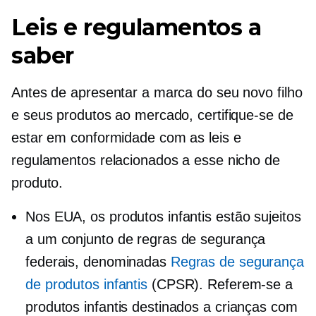
Leis e regulamentos a
saber
Antes de apresentar a marca do seu novo filho
e seus produtos ao mercado, certifique-se de
estar em conformidade com as leis e
regulamentos relacionados a esse nicho de
produto.
Nos EUA, os produtos infantis estão sujeitos
a um conjunto de regras de segurança
federais, denominadas
Regras de segurança
de produtos infantis
(CPSR). Referem-se a
produtos infantis destinados a crianças com