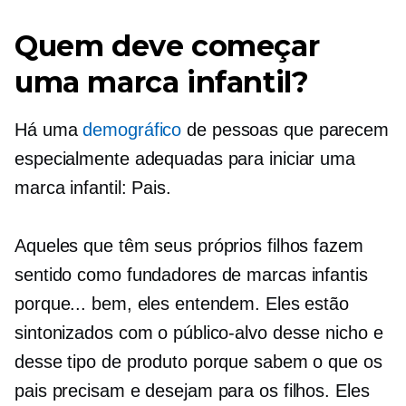
Quem deve começar
uma marca infantil?
Há uma
demográfico
de pessoas que parecem
especialmente adequadas para iniciar uma
marca infantil: Pais.
Aqueles que têm seus próprios filhos fazem
sentido como fundadores de marcas infantis
porque... bem, eles entendem. Eles estão
sintonizados com o público-alvo desse nicho e
desse tipo de produto porque sabem o que os
pais precisam e desejam para os filhos. Eles