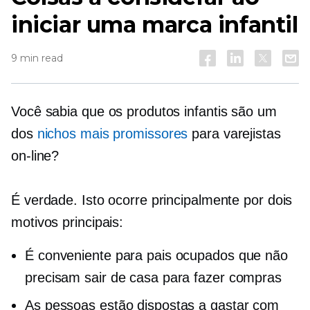
iniciar uma marca infantil
9 min read
Você sabia que os produtos infantis são um
dos
nichos mais promissores
para varejistas
on-line?
É verdade. Isto ocorre principalmente por dois
motivos principais:
É conveniente para pais ocupados que não
precisam sair de casa para fazer compras
As pessoas estão dispostas a gastar com