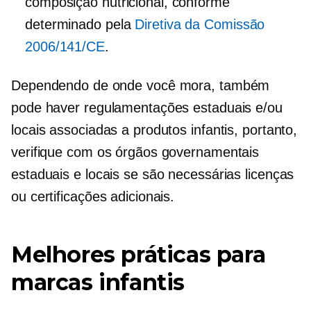
composição nutricional, conforme
determinado pela
Diretiva da Comissão
2006/141/CE
.
Dependendo de onde você mora, também
pode haver regulamentações estaduais e/ou
locais associadas a produtos infantis, portanto,
verifique com os órgãos governamentais
estaduais e locais se são necessárias licenças
ou certificações adicionais.
Melhores práticas para
marcas infantis