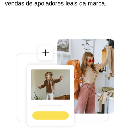
vendas de apoiadores leais da marca.