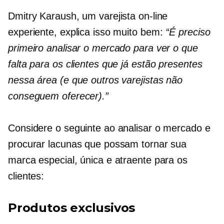
Dmitry Karaush, um varejista on-line
experiente, explica isso muito bem:
“É preciso
primeiro analisar o mercado para ver o que
falta para os clientes que já estão presentes
nessa área (e que outros varejistas não
conseguem oferecer).”
Considere o seguinte ao analisar o mercado e
procurar lacunas que possam tornar sua
marca especial, única e atraente para os
clientes:
Produtos exclusivos