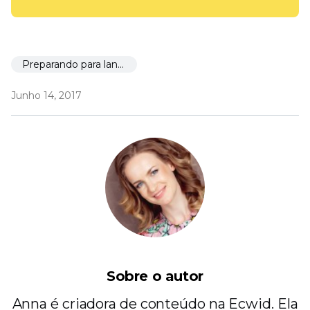
Preparando para lançar
Junho 14, 2017
Sobre o autor
Anna é criadora de conteúdo na Ecwid. Ela