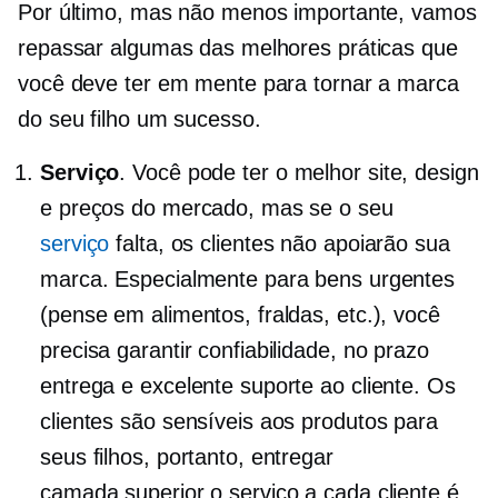
Por último, mas não menos importante, vamos
repassar algumas das melhores práticas que
você deve ter em mente para tornar a marca
do seu filho um sucesso.
Serviço
. Você pode ter o melhor site, design
e preços do mercado, mas se o seu
serviço
falta, os clientes não apoiarão sua
marca. Especialmente para bens urgentes
(pense em alimentos, fraldas, etc.), você
precisa garantir confiabilidade,
no prazo
entrega e excelente suporte ao cliente. Os
clientes são sensíveis aos produtos para
seus filhos, portanto, entregar
camada superior
o serviço a cada cliente é