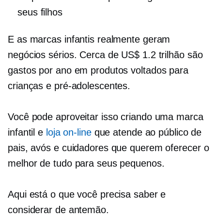
seus filhos
E as marcas infantis realmente geram
negócios sérios. Cerca de US$ 1.2 trilhão são
gastos por ano em produtos voltados para
crianças e pré-adolescentes.
Você pode aproveitar isso criando uma marca
infantil e
loja on-line
que atende ao público de
pais, avós e cuidadores que querem oferecer o
melhor de tudo para seus pequenos.
Aqui está o que você precisa saber e
considerar de antemão.