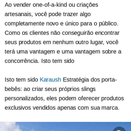
Ao vender
one-of-a-kind
ou criações
artesanais, você pode trazer algo
completamente novo e único para o público.
Como os clientes não conseguirão encontrar
seus produtos em nenhum outro lugar, você
terá uma vantagem e uma vantagem sobre a
concorrência. Isto tem sido
Isto tem sido
Karaush
Estratégia dos porta-
bebês: ao criar seus próprios slings
personalizados, eles podem oferecer produtos
exclusivos vendidos apenas com sua marca.