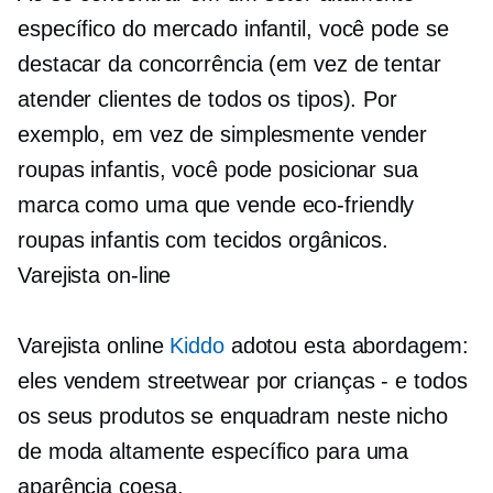
específico do mercado infantil, você pode se
destacar da concorrência (em vez de tentar
atender clientes de todos os tipos). Por
exemplo, em vez de simplesmente vender
roupas infantis, você pode posicionar sua
marca como uma que vende
eco-friendly
roupas infantis com tecidos orgânicos.
Varejista on-line
Varejista online
Kiddo
adotou esta abordagem:
eles vendem streetwear por
crianças - e
todos
os seus produtos se enquadram neste nicho
de moda altamente específico para uma
aparência coesa.