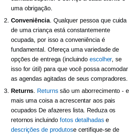
uma obrigação.
Conveniência
. Qualquer pessoa que cuida
de uma criança está constantemente
ocupada, por isso a conveniência é
fundamental. Ofereça uma variedade de
opções de entrega (incluindo
escolher
, se
isso for útil) para que você possa acomodar
as agendas agitadas de seus compradores.
Returns
.
Returns
são um
aborrecimento - e
mais uma coisa a acrescentar aos pais
ocupados
De afazeres
lista. Reduza os
retornos incluindo
fotos detalhadas
e
descrições de produtos
e certifique-se de