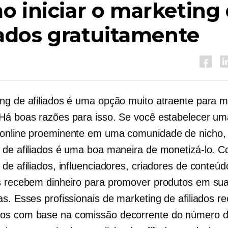
 iniciar o marketing
iados gratuitamente
ng de afiliados é uma opção muito atraente para m
Há boas razões para isso. Se você estabelecer um
online proeminente em uma comunidade de nicho,
 de afiliados é uma boa maneira de monetizá-lo. 
de afiliados, influenciadores, criadores de conteúd
s recebem dinheiro para promover produtos em su
as. Esses profissionais de marketing de afiliados 
os com base na comissão decorrente do número 