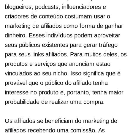
blogueiros, podcasts, influenciadores e
criadores de conteúdo costumam usar o
marketing de afiliados como forma de ganhar
dinheiro. Esses indivíduos podem aproveitar
seus públicos existentes para gerar tráfego
para seus links afiliados. Para muitos deles, os
produtos e serviços que anunciam estão
vinculados ao seu nicho. Isso significa que é
provável que o público do afiliado tenha
interesse no produto e, portanto, tenha maior
probabilidade de realizar uma compra.
Os afiliados se beneficiam do marketing de
afiliados recebendo uma comissão. As