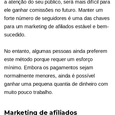
a atenção do seu público, será mais difícil para
ele ganhar comissões no futuro. Manter um
forte número de seguidores é uma das chaves
para um marketing de afiliados estável e bem-
sucedido.
No entanto, algumas pessoas ainda preferem
este método porque requer um esforço
mínimo. Embora os pagamentos sejam
normalmente menores, ainda é possível
ganhar uma pequena quantia de dinheiro com
muito pouco trabalho.
Marketing de afiliados