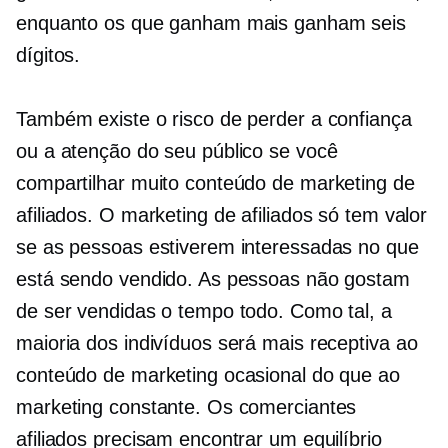
enquanto os que ganham mais ganham seis
dígitos.
Também existe o risco de perder a confiança
ou a atenção do seu público se você
compartilhar muito conteúdo de marketing de
afiliados. O marketing de afiliados só tem valor
se as pessoas estiverem interessadas no que
está sendo vendido. As pessoas não gostam
de ser vendidas o tempo todo. Como tal, a
maioria dos indivíduos será mais receptiva ao
conteúdo de marketing ocasional do que ao
marketing constante. Os comerciantes
afiliados precisam encontrar um equilíbrio