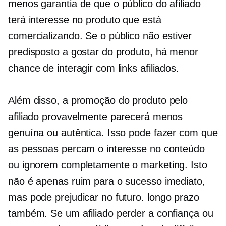
menos garantia de que o público do afiliado
terá interesse no produto que está
comercializando. Se o público não estiver
predisposto a gostar do produto, há menor
chance de interagir com links afiliados.
Além disso, a promoção do produto pelo
afiliado provavelmente parecerá menos
genuína ou autêntica. Isso pode fazer com que
as pessoas percam o interesse no conteúdo
ou ignorem completamente o marketing. Isto
não é apenas ruim para o sucesso imediato,
mas pode prejudicar no futuro.
longo prazo
também. Se um afiliado perder a confiança ou