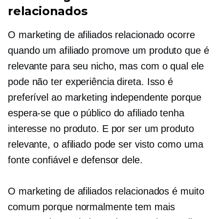
relacionados
O marketing de afiliados relacionado ocorre
quando um afiliado promove um produto que é
relevante para seu nicho, mas com o qual ele
pode não ter experiência direta. Isso é
preferível ao marketing independente porque
espera-se que o público do afiliado tenha
interesse no produto. E por ser um produto
relevante, o afiliado pode ser visto como uma
fonte confiável e defensor dele.
O marketing de afiliados relacionados é muito
comum porque normalmente tem mais