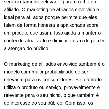
será diretamente relevante para o nicho do
afiliado. O marketing de afiliados envolvido é
ideal para afiliados porque permite que eles
falem de forma honesta e apaixonada sobre
um produto que usam. Isso ajuda a manter o
conteúdo atualizado e diminui o risco de perder
a atenção do público.
O marketing de afiliados envolvido também é o
modelo com maior probabilidade de ser
relevante para os consumidores. Se o afiliado
utiliza o produto ou serviço, provavelmente é
relevante para o seu nicho, o que também é
de interesse do seu público. Com isso, os