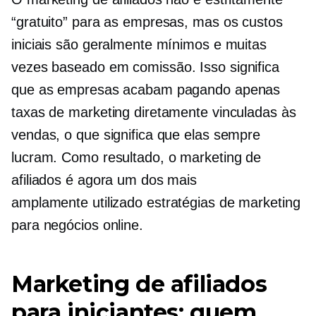
“gratuito” para as empresas, mas os custos
iniciais são geralmente mínimos e muitas
vezes
baseado em comissão.
Isso significa
que as empresas acabam pagando apenas
taxas de marketing diretamente vinculadas às
vendas, o que significa que elas sempre
lucram. Como resultado, o marketing de
afiliados é agora um dos mais
amplamente utilizado
estratégias de marketing
para negócios online.
Marketing de afiliados
para iniciantes: quem