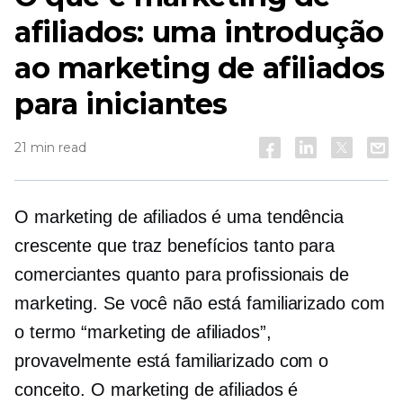
afiliados: uma introdução
ao marketing de afiliados
para iniciantes
21 min read
O marketing de afiliados é uma tendência
crescente que traz benefícios tanto para
comerciantes quanto para profissionais de
marketing. Se você não está familiarizado com
o termo “marketing de afiliados”,
provavelmente está familiarizado com o
conceito. O marketing de afiliados é