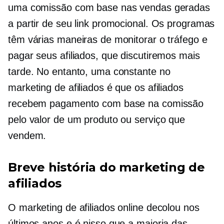
uma comissão com base nas vendas geradas
a partir de seu link promocional. Os programas
têm várias maneiras de monitorar o tráfego e
pagar seus afiliados, que discutiremos mais
tarde. No entanto, uma constante no
marketing de afiliados é que os afiliados
recebem pagamento com base na comissão
pelo valor de um produto ou serviço que
vendem.
Breve história do marketing de
afiliados
O marketing de afiliados online decolou nos
últimos anos e é nisso que a maioria das