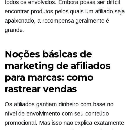
todos os envolvidos. Embora possa ser difícil
encontrar produtos pelos quais um afiliado seja
apaixonado, a recompensa geralmente é
grande.
Noções básicas de
marketing de afiliados
para marcas: como
rastrear vendas
Os afiliados ganham dinheiro com base no
nível de envolvimento com seu conteúdo
promocional. Mas isso não explica exatamente