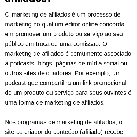
O marketing de afiliados é um processo de
marketing no qual um editor online concorda
em promover um produto ou serviço ao seu
público em troca de uma comissão. O
marketing de afiliados é comumente associado
a podcasts, blogs, páginas de mídia social ou
outros sites de criadores. Por exemplo, um
podcast que compartilha um link promocional
de um produto ou serviço para seus ouvintes é
uma forma de marketing de afiliados.
Nos programas de marketing de afiliados, o
site ou criador do conteúdo (afiliado) recebe