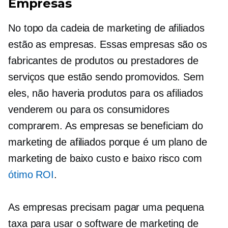
Empresas
No topo da cadeia de marketing de afiliados
estão as empresas. Essas empresas são os
fabricantes de produtos ou prestadores de
serviços que estão sendo promovidos. Sem
eles, não haveria produtos para os afiliados
venderem ou para os consumidores
comprarem. As empresas se beneficiam do
marketing de afiliados porque é um plano de
marketing de baixo custo e baixo risco com
ótimo ROI
.
As empresas precisam pagar uma pequena
taxa para usar o software de marketing de