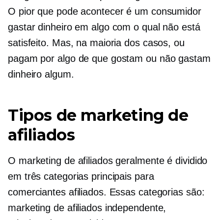
O pior que pode acontecer é um consumidor
gastar dinheiro em algo com o qual não está
satisfeito. Mas, na maioria dos casos, ou
pagam por algo de que gostam ou não gastam
dinheiro algum.
Tipos de marketing de
afiliados
O marketing de afiliados geralmente é dividido
em três categorias principais para
comerciantes afiliados. Essas categorias são:
marketing de afiliados independente,