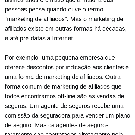
pessoas pensa quando ouve o termo
“marketing de afiliados”. Mas o marketing de
afiliados existe em outras formas há décadas,
e até
pré-datas
a Internet.
Por exemplo, uma pequena empresa que
oferece descontos por indicação aos clientes é
uma forma de marketing de afiliados. Outra
forma comum de marketing de afiliados que
todos encontramos off-line são as vendas de
seguros. Um agente de seguros recebe uma
comissão da seguradora para vender um plano
de seguro. Mas os agentes de seguros
raramente são contratados diretamente pela