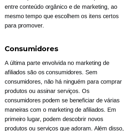
entre conteúdo orgânico e de marketing, ao
mesmo tempo que escolhem os itens certos
para promover.
Consumidores
A última parte envolvida no marketing de
afiliados são os consumidores. Sem
consumidores, não há ninguém para comprar
produtos ou assinar serviços. Os
consumidores podem se beneficiar de várias
maneiras com o marketing de afiliados. Em
primeiro lugar, podem descobrir novos
produtos ou serviços que adoram. Além disso,