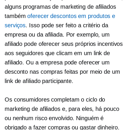
alguns programas de marketing de afiliados
também
oferecer descontos em produtos e
serviços
. Isso pode ser feito a critério da
empresa ou da afiliada. Por exemplo, um
afiliado pode oferecer seus próprios incentivos
aos seguidores que clicam em um link de
afiliado. Ou a empresa pode oferecer um
desconto nas compras feitas por meio de um
link de afiliado participante.
Os consumidores completam o ciclo do
marketing de afiliados e, para eles, há pouco
ou nenhum risco envolvido. Ninguém é
obrigado a fazer compras ou gastar dinheiro.