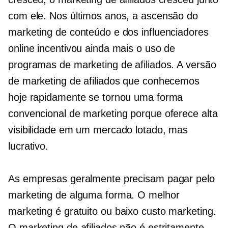
com ele. Nos últimos anos, a ascensão do
marketing de conteúdo e dos influenciadores
online incentivou ainda mais o uso de
programas de marketing de afiliados. A versão
de marketing de afiliados que conhecemos
hoje rapidamente se tornou uma forma
convencional de marketing porque oferece alta
visibilidade em um mercado lotado, mas
lucrativo.
As empresas geralmente precisam pagar pelo
marketing de alguma forma. O melhor
marketing é gratuito ou
baixo custo
marketing.
O marketing de afiliados não é estritamente