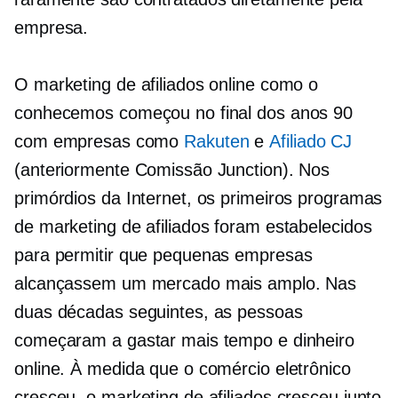
empresa.
O marketing de afiliados online como o
conhecemos começou no final dos anos 90
com empresas como
Rakuten
e
Afiliado CJ
(anteriormente Comissão Junction). Nos
primórdios da Internet, os primeiros programas
de marketing de afiliados foram estabelecidos
para permitir que pequenas empresas
alcançassem um mercado mais amplo. Nas
duas décadas seguintes, as pessoas
começaram a gastar mais tempo e dinheiro
online. À medida que o comércio eletrônico
cresceu, o marketing de afiliados cresceu junto