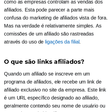
como as empresas controlam as vendas dos
afiliados. Esta pode parecer a parte mais
confusa do marketing de afiliados vista de fora.
Mas na verdade é relativamente simples. As
comissões de um afiliado são rastreadas
através do uso de
ligações da filial
.
O que são links afiliados?
Quando um afiliado se inscreve em um
programa de afiliados, ele recebe um link de
afiliado exclusivo no site da empresa. Este link
é um URL específico designado ao afiliado,
geralmente contendo seu nome de usuário ou