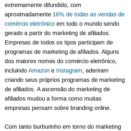
extremamente difundido, com
aproximadamente
16% de todas as vendas de
comércio eletrônico
em todo o mundo sendo
gerado a partir do marketing de afiliados.
Empresas de todos os tipos participam de
programas de marketing de afiliados. Alguns
dos maiores nomes do comércio eletrônico,
incluindo
Amazon
e
Instagram
, aderiram
criando seus próprios programas de marketing
de afiliados. A ascensão do marketing de
afiliados mudou a forma como muitas
empresas pensam sobre branding online.
Com tanto burburinho em torno do marketing