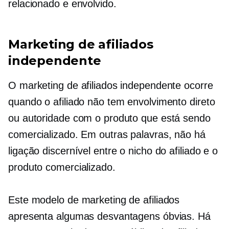
relacionado e envolvido.
Marketing de afiliados
independente
O marketing de afiliados independente ocorre
quando o afiliado não tem envolvimento direto
ou autoridade com o produto que está sendo
comercializado. Em outras palavras, não há
ligação discernível entre o nicho do afiliado e o
produto comercializado.
Este modelo de marketing de afiliados
apresenta algumas desvantagens óbvias. Há