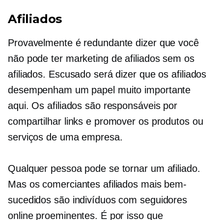
Afiliados
Provavelmente é redundante dizer que você
não pode ter marketing de afiliados sem os
afiliados. Escusado será dizer que os afiliados
desempenham um papel muito importante
aqui. Os afiliados são responsáveis ​​por
compartilhar links e promover os produtos ou
serviços de uma empresa.
Qualquer pessoa pode se tornar um afiliado.
Mas os comerciantes afiliados mais bem-
sucedidos são indivíduos com seguidores
online proeminentes. É por isso que