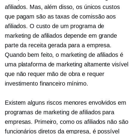
afiliados. Mas, além disso, os únicos custos
que pagam são as taxas de comissão aos
afiliados. O custo de um programa de
marketing de afiliados depende em grande
parte da receita gerada para a empresa.
Quando bem feito, o marketing de afiliados é
uma plataforma de marketing altamente visível
que não requer mão de obra e requer
investimento financeiro mínimo.
Existem alguns riscos menores envolvidos em
programas de marketing de afiliados para
empresas. Primeiro, como os afiliados não são
funcionários diretos da empresa, é possível