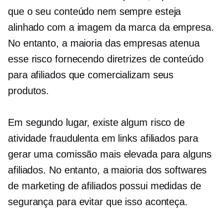
que o seu conteúdo nem sempre esteja
alinhado com a imagem da marca da empresa.
No entanto, a maioria das empresas atenua
esse risco fornecendo diretrizes de conteúdo
para afiliados que comercializam seus
produtos.
Em segundo lugar, existe algum risco de
atividade fraudulenta em links afiliados para
gerar uma comissão mais elevada para alguns
afiliados. No entanto, a maioria dos softwares
de marketing de afiliados possui medidas de
segurança para evitar que isso aconteça.