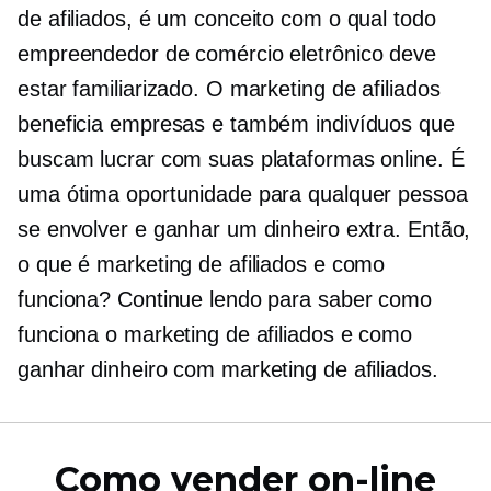
de afiliados, é um conceito com o qual todo
empreendedor de comércio eletrônico deve
estar familiarizado. O marketing de afiliados
beneficia empresas e também indivíduos que
buscam lucrar com suas plataformas online. É
uma ótima oportunidade para qualquer pessoa
se envolver e ganhar um dinheiro extra. Então,
o que é marketing de afiliados e como
funciona? Continue lendo para saber como
funciona o marketing de afiliados e como
ganhar dinheiro com marketing de afiliados.
Como vender on-line