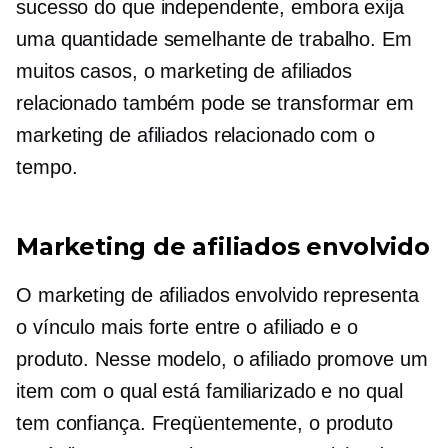
sucesso do que independente, embora exija
uma quantidade semelhante de trabalho. Em
muitos casos, o marketing de afiliados
relacionado também pode se transformar em
marketing de afiliados relacionado com o
tempo.
Marketing de afiliados envolvido
O marketing de afiliados envolvido representa
o vínculo mais forte entre o afiliado e o
produto. Nesse modelo, o afiliado promove um
item com o qual está familiarizado e no qual
tem confiança. Freqüentemente, o produto