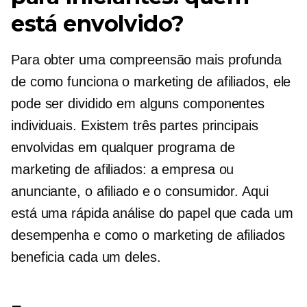
está envolvido?
Para obter uma compreensão mais profunda
de como funciona o marketing de afiliados, ele
pode ser dividido em alguns componentes
individuais. Existem três partes principais
envolvidas em qualquer programa de
marketing de afiliados: a empresa ou
anunciante, o afiliado e o consumidor. Aqui
está uma rápida análise do papel que cada um
desempenha e como o marketing de afiliados
beneficia cada um deles.