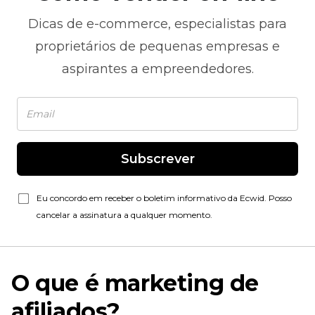
Dicas de
e-commerce,
especialistas para
proprietários de pequenas empresas e
aspirantes a empreendedores.
Subscrever
Eu concordo em receber o boletim informativo da Ecwid. Posso
cancelar a assinatura a qualquer momento.
O que é marketing de
afiliados?