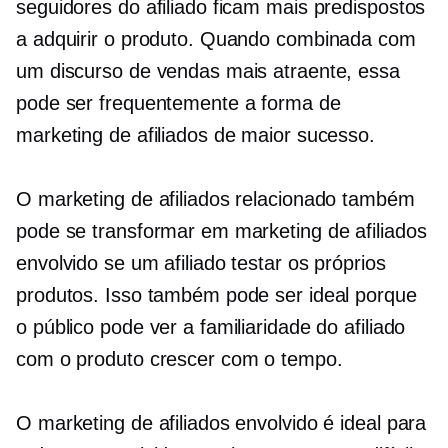
seguidores do afiliado ficam mais predispostos
a adquirir o produto. Quando combinada com
um discurso de vendas mais atraente, essa
pode ser frequentemente a forma de
marketing de afiliados de maior sucesso.
O marketing de afiliados relacionado também
pode se transformar em marketing de afiliados
envolvido se um afiliado testar os próprios
produtos. Isso também pode ser ideal porque
o público pode ver a familiaridade do afiliado
com o produto crescer com o tempo.
O marketing de afiliados envolvido é ideal para