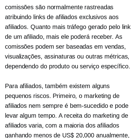
comissões são normalmente rastreadas
atribuindo links de afiliados exclusivos aos
afiliados. Quanto mais tráfego gerado pelo link
de um afiliado, mais ele poderá receber. As
comissões podem ser baseadas em vendas,
visualizações, assinaturas ou outras métricas,
dependendo do produto ou serviço específico.
Para afiliados, também existem alguns
pequenos riscos. Primeiro, o marketing de
afiliados nem sempre é bem-sucedido e pode
levar algum tempo. A receita do marketing de
afiliados varia, com a maioria dos afiliados
ganhando menos de US$ 20,000 anualmente,