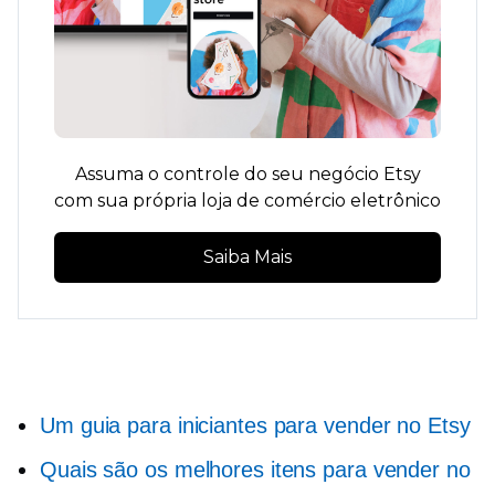
Assuma o controle do seu negócio Etsy
com sua própria loja de comércio eletrônico
Saiba Mais
Um guia para iniciantes para vender no Etsy
Quais são os melhores itens para vender no