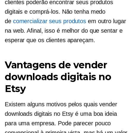
clientes poderão encontrar seus produtos
digitais e comprá-los. Não tenha medo
de
comercializar seus produtos
em outro lugar
na web. Afinal, isso é melhor do que sentar e
esperar que os clientes apareçam.
Vantagens de vender
downloads digitais no
Etsy
Existem alguns motivos pelos quais vender
downloads digitais no Etsy é uma boa ideia
para uma empresa. Pode parecer pouco
convencional à primeira vista, mas há um valor