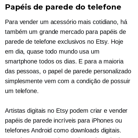
Papéis de parede do telefone
Para vender um acessório mais cotidiano, há
também um grande mercado para papéis de
parede de telefone exclusivos no Etsy. Hoje
em dia, quase todo mundo usa um
smartphone todos os dias. E para a maioria
das pessoas, o papel de parede personalizado
simplesmente vem com a condição de possuir
um telefone.
Artistas digitais no Etsy podem criar e vender
papéis de parede incríveis para iPhones ou
telefones Android como downloads digitais.