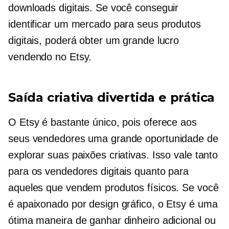
downloads digitais. Se você conseguir
identificar um mercado para seus produtos
digitais, poderá obter um grande lucro
vendendo no Etsy.
Saída criativa divertida e prática
O Etsy é bastante único, pois oferece aos
seus vendedores uma grande oportunidade de
explorar suas paixões criativas. Isso vale tanto
para os vendedores digitais quanto para
aqueles que vendem produtos físicos. Se você
é apaixonado por design gráfico, o Etsy é uma
ótima maneira de ganhar dinheiro adicional ou