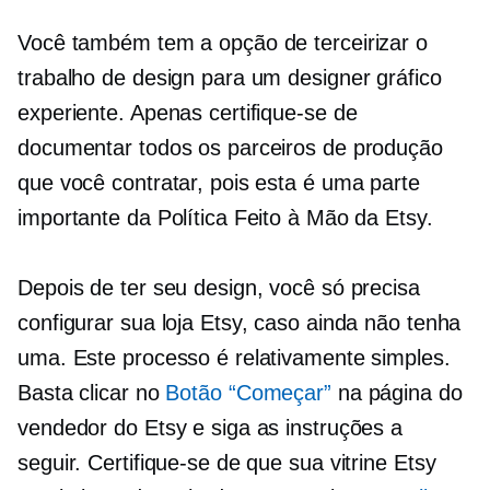
Você também tem a opção de terceirizar o
trabalho de design para um designer gráfico
experiente. Apenas certifique-se de
documentar todos os parceiros de produção
que você contratar, pois esta é uma parte
importante da Política Feito à Mão da Etsy.
Depois de ter seu design, você só precisa
configurar sua loja Etsy, caso ainda não tenha
uma. Este processo é relativamente simples.
Basta clicar no
Botão “Começar”
na página do
vendedor do Etsy e siga as instruções a
seguir. Certifique-se de que sua vitrine Etsy