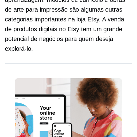
de arte para impressão são algumas outras
categorias importantes na loja Etsy. A venda
de produtos digitais no Etsy tem um grande
potencial de negócios para quem deseja
explorá-lo.