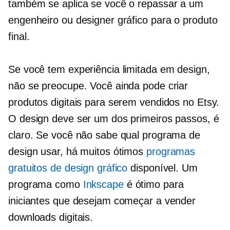
também se aplica se você o repassar a um
engenheiro ou designer gráfico para o produto
final.
Se você tem experiência limitada em design,
não se preocupe. Você ainda pode criar
produtos digitais para serem vendidos no Etsy.
O design deve ser um dos primeiros passos, é
claro. Se você não sabe qual programa de
design usar, há muitos ótimos
programas
gratuitos de design gráfico
disponível. Um
programa como
Inkscape
é ótimo para
iniciantes que desejam começar a vender
downloads digitais.