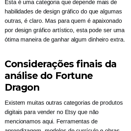
Esta é uma categoria que depende mais de
habilidades de design gráfico do que algumas
outras, é claro. Mas para quem é apaixonado
por design gráfico artístico, esta pode ser uma
ótima maneira de ganhar algum dinheiro extra.
Considerações finais da
análise do Fortune
Dragon
Existem muitas outras categorias de produtos
digitais para vender no Etsy que não
mencionamos aqui. Ferramentas de
aprendizagem, modelos de currículo e obras