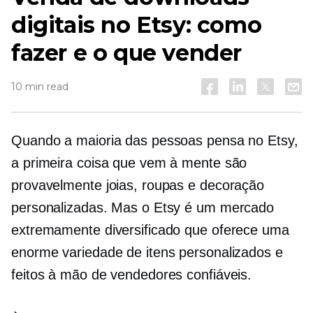
digitais no Etsy: como
fazer e o que vender
10 min read
Quando a maioria das pessoas pensa no Etsy,
a primeira coisa que vem à mente são
provavelmente joias, roupas e decoração
personalizadas. Mas o Etsy é um mercado
extremamente diversificado que oferece uma
enorme variedade de itens personalizados e
feitos à mão de vendedores confiáveis.