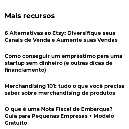
Mais recursos
6 Alternativas ao Etsy: Diversifique seus
Canais de Venda e Aumente suas Vendas
Como conseguir um empréstimo para uma
startup sem dinheiro (e outras dicas de
financiamento)
Merchandising 101: tudo o que você precisa
saber sobre merchandising de produtos
O que é uma Nota Fiscal de Embarque?
Guia para Pequenas Empresas + Modelo
Gratuito