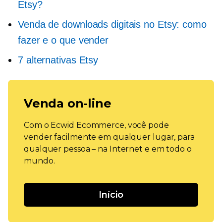
Etsy?
Venda de downloads digitais no Etsy: como
fazer e o que vender
7 alternativas Etsy
Venda on-line
Com o Ecwid Ecommerce, você pode
vender facilmente em qualquer lugar, para
qualquer pessoa – na Internet e em todo o
mundo.
Início