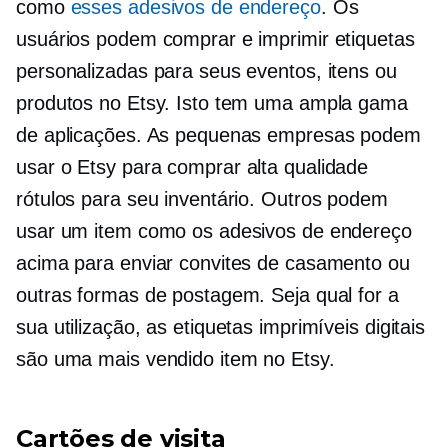
como
esses adesivos de endereço
. Os
usuários podem comprar e imprimir etiquetas
personalizadas para seus eventos, itens ou
produtos no Etsy. Isto tem uma ampla gama
de aplicações. As pequenas empresas podem
usar o Etsy para comprar
alta qualidade
rótulos para seu inventário. Outros podem
usar um item como os adesivos de endereço
acima para enviar convites de casamento ou
outras formas de postagem. Seja qual for a
sua utilização, as etiquetas imprimíveis digitais
são uma
mais vendido
item no Etsy.
Cartões de visita