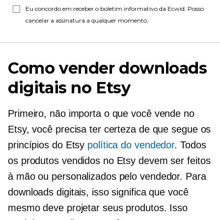
Eu concordo em receber o boletim informativo da Ecwid. Posso
cancelar a assinatura a qualquer momento.
Como vender downloads
digitais no Etsy
Primeiro, não importa o que você vende no
Etsy, você precisa ter certeza de que segue os
princípios do Etsy
política do vendedor
. Todos
os produtos vendidos no Etsy devem ser feitos
à mão ou personalizados pelo vendedor. Para
downloads digitais, isso significa que você
mesmo deve projetar seus produtos. Isso