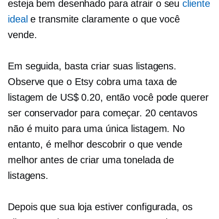
esteja
bem desenhado
para atrair o seu
cliente
ideal
e transmite claramente o que você
vende.
Em seguida, basta criar suas listagens.
Observe que o Etsy cobra uma taxa de
listagem de US$ 0.20, então você pode querer
ser conservador para começar. 20 centavos
não é muito para uma única listagem. No
entanto, é melhor descobrir o que vende
melhor antes de criar uma tonelada de
listagens.
Depois que sua loja estiver configurada, os