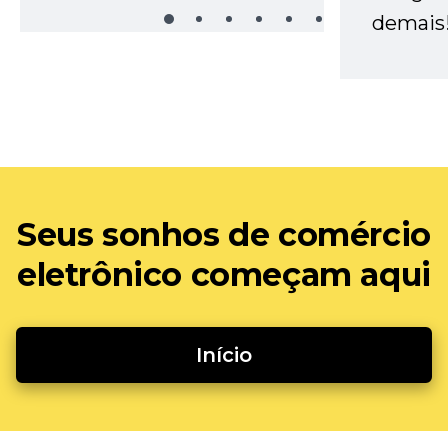
demais
Seus sonhos de comércio
eletrônico começam aqui
Início