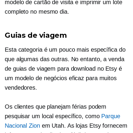
modelo de cartão de visita e imprimir um lote
completo no mesmo dia.
Guias de viagem
Esta categoria é um pouco mais específica do
que algumas das outras. No entanto, a venda
de guias de viagem para download no Etsy é
um modelo de negócios eficaz para muitos
vendedores.
Os clientes que planejam férias podem
pesquisar um local específico, como
Parque
Nacional Zion
em Utah. As lojas Etsy fornecem