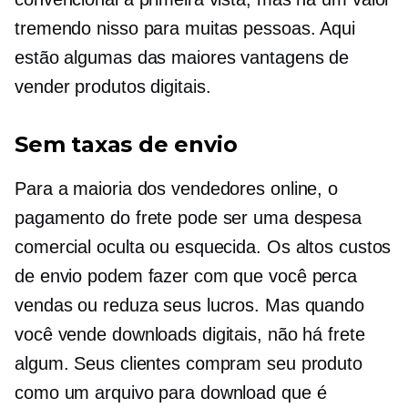
tremendo nisso para muitas pessoas. Aqui
estão algumas das maiores vantagens de
vender produtos digitais.
Sem taxas de envio
Para a maioria dos vendedores online, o
pagamento do frete pode ser uma despesa
comercial oculta ou esquecida. Os altos custos
de envio podem fazer com que você perca
vendas ou reduza seus lucros. Mas quando
você vende downloads digitais, não há frete
algum. Seus clientes compram seu produto
como um arquivo para download que é