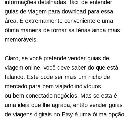
informações detalhadas,
fácil de entender
guias de viagem para download para essa
área. É extremamente conveniente e uma
ótima maneira de tornar as férias ainda mais
memoráveis.
Claro, se você pretende vender guias de
viagem online, você deve saber do que está
falando. Este pode ser mais um nicho de
mercado para
bem viajado
indivíduos
ou
bem conectado
negócios. Mas se esta é
uma ideia que lhe agrada, então vender guias
de viagens digitais no Etsy é uma ótima opção.