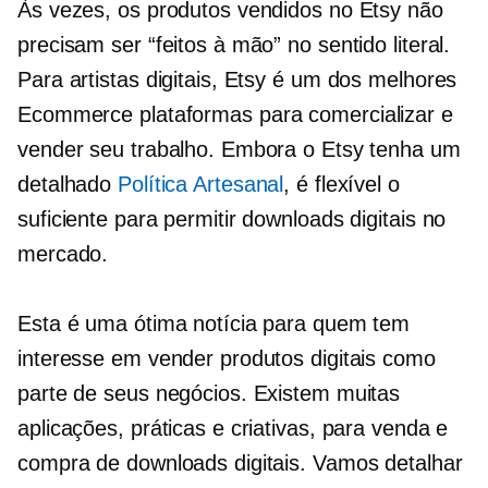
Às vezes, os produtos vendidos no Etsy não
precisam ser “feitos à mão” no sentido literal.
Para artistas digitais, Etsy é um dos melhores
Ecommerce
plataformas para comercializar e
vender seu trabalho. Embora o Etsy tenha um
detalhado
Política Artesanal
, é flexível o
suficiente para permitir downloads digitais no
mercado.
Esta é uma ótima notícia para quem tem
interesse em vender produtos digitais como
parte de seus negócios. Existem muitas
aplicações, práticas e criativas, para venda e
compra de downloads digitais. Vamos detalhar