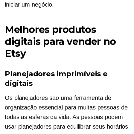
iniciar um negócio.
Melhores produtos
digitais para vender no
Etsy
Planejadores imprimíveis e
digitais
Os planejadores são uma ferramenta de
organização essencial para muitas pessoas de
todas as esferas da vida. As pessoas podem
usar planejadores para equilibrar seus horários