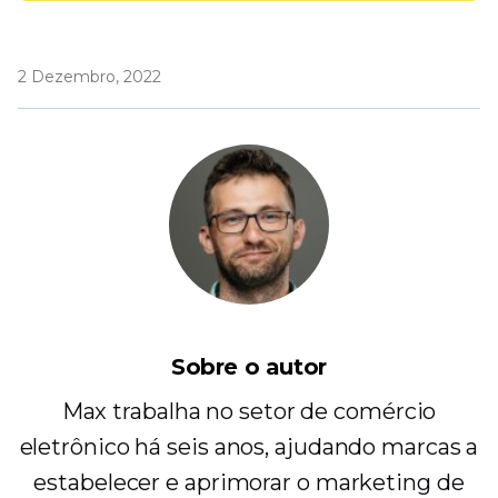
2 Dezembro, 2022
Sobre o autor
Max trabalha no setor de comércio
eletrônico há seis anos, ajudando marcas a
estabelecer e aprimorar o marketing de