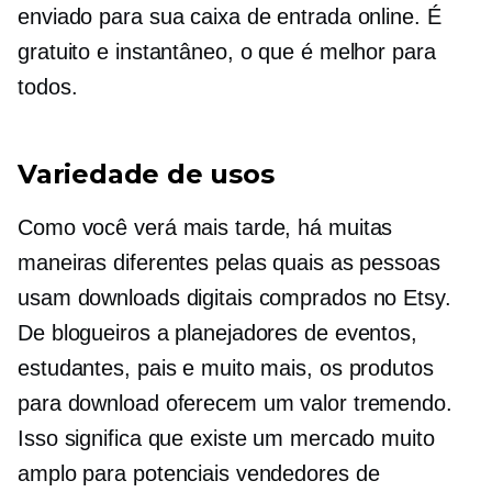
enviado para sua caixa de entrada online. É
gratuito e instantâneo, o que é melhor para
todos.
Variedade de usos
Como você verá mais tarde, há muitas
maneiras diferentes pelas quais as pessoas
usam downloads digitais comprados no Etsy.
De blogueiros a planejadores de eventos,
estudantes, pais e muito mais, os produtos
para download oferecem um valor tremendo.
Isso significa que existe um mercado muito
amplo para potenciais vendedores de