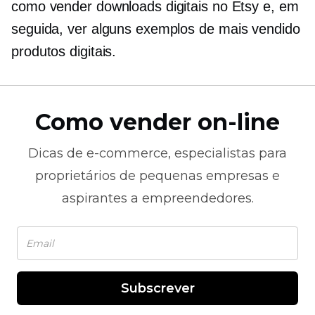
como vender downloads digitais no Etsy e, em
seguida, ver alguns exemplos de
mais vendido
produtos digitais.
Como vender on-line
Dicas de
e-commerce,
especialistas para
proprietários de pequenas empresas e
aspirantes a empreendedores.
Subscrever