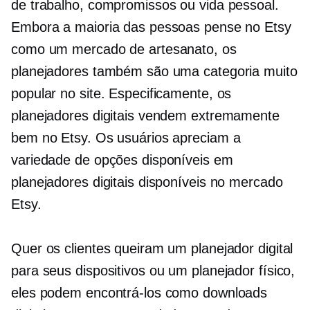
de trabalho, compromissos ou vida pessoal.
Embora a maioria das pessoas pense no Etsy
como um mercado de artesanato, os
planejadores também são uma categoria muito
popular no site. Especificamente, os
planejadores digitais vendem extremamente
bem no Etsy. Os usuários apreciam a
variedade de opções disponíveis em
planejadores digitais disponíveis no mercado
Etsy.
Quer os clientes queiram um planejador digital
para seus dispositivos ou um planejador físico,
eles podem encontrá-los como downloads