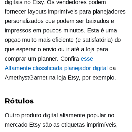
digitais no Etsy. Os vendedores podem
fornecer layouts imprimíveis para planejadores
personalizados que podem ser baixados e
impressos em poucos minutos. Esta é uma
opção muito mais eficiente (e satisfatória) do
que esperar o envio ou ir até a loja para
comprar um planner. Confira
esse
Altamente classificada
planejador digital
da
AmethystGarnet na loja Etsy, por exemplo.
Rótulos
Outro produto digital altamente popular no
mercado Etsy são as etiquetas imprimíveis,