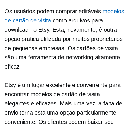
Os usuários podem comprar editáveis
modelos
de cartão de visita
como arquivos para
download no Etsy. Esta, novamente, é outra
opção prática utilizada por muitos proprietários
de pequenas empresas. Os cartões de visita
são uma ferramenta de networking altamente
eficaz.
Etsy é um lugar excelente e conveniente para
encontrar modelos de cartão de visita
elegantes e eficazes. Mais uma vez, a falta de
envio torna esta uma opção particularmente
conveniente. Os clientes podem baixar seu