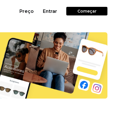
Preço
Entrar
Começar