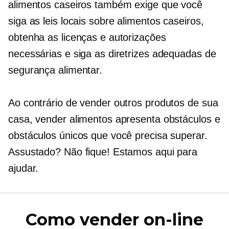
alimentos caseiros também exige que você
siga as leis locais sobre alimentos caseiros,
obtenha as licenças e autorizações
necessárias e siga as diretrizes adequadas de
segurança alimentar.
Ao contrário de vender outros produtos de sua
casa, vender alimentos apresenta obstáculos e
obstáculos únicos que você precisa superar.
Assustado? Não fique! Estamos aqui para
ajudar.
Como vender on-line