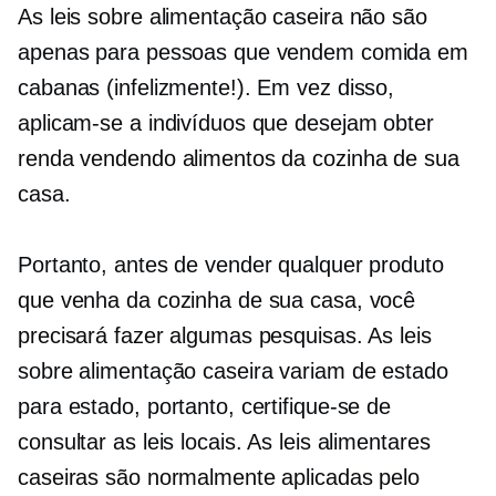
As leis sobre alimentação caseira não são
apenas para pessoas que vendem comida em
cabanas (infelizmente!). Em vez disso,
aplicam-se a indivíduos que desejam obter
renda vendendo alimentos da cozinha de sua
casa.
Portanto, antes de vender qualquer produto
que venha da cozinha de sua casa, você
precisará fazer algumas pesquisas. As leis
sobre alimentação caseira variam de estado
para estado, portanto, certifique-se de
consultar as leis locais. As leis alimentares
caseiras são normalmente aplicadas pelo