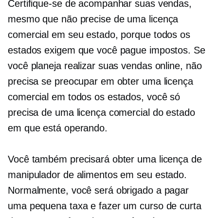
Certifique-se de acompanhar suas vendas,
mesmo que não precise de uma licença
comercial em seu estado, porque todos os
estados exigem que você pague impostos. Se
você planeja realizar suas vendas online, não
precisa se preocupar em obter uma licença
comercial em todos os estados, você só
precisa de uma licença comercial do estado
em que está operando.
Você também precisará obter uma licença de
manipulador de alimentos em seu estado.
Normalmente, você será obrigado a pagar
uma pequena taxa e fazer um curso de curta