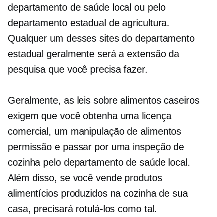
departamento de saúde local ou pelo
departamento estadual de agricultura.
Qualquer um desses sites do departamento
estadual geralmente será a extensão da
pesquisa que você precisa fazer.
Geralmente, as leis sobre alimentos caseiros
exigem que você obtenha uma licença
comercial, um
manipulação de alimentos
permissão e passar por uma inspeção de
cozinha pelo departamento de saúde local.
Além disso, se você vende produtos
alimentícios produzidos na cozinha de sua
casa, precisará rotulá-los como tal.