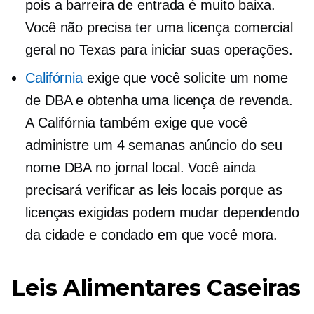
pois a barreira de entrada é muito baixa.
Você não precisa ter uma licença comercial
geral no Texas para iniciar suas operações.
Califórnia
exige que você solicite um nome
de DBA e obtenha uma licença de revenda.
A Califórnia também exige que você
administre um
4 semanas
anúncio do seu
nome DBA no jornal local. Você ainda
precisará verificar as leis locais porque as
licenças exigidas podem mudar dependendo
da cidade e condado em que você mora.
Leis Alimentares Caseiras