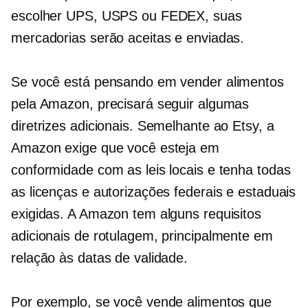
escolher UPS, USPS ou FEDEX, suas
mercadorias serão aceitas e enviadas.
Se você está pensando em vender alimentos
pela Amazon, precisará seguir algumas
diretrizes adicionais. Semelhante ao Etsy, a
Amazon exige que você esteja em
conformidade com as leis locais e tenha todas
as licenças e autorizações federais e estaduais
exigidas. A Amazon tem alguns requisitos
adicionais de rotulagem, principalmente em
relação às datas de validade.
Por exemplo, se você vende alimentos que