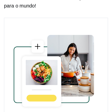
para o mundo!