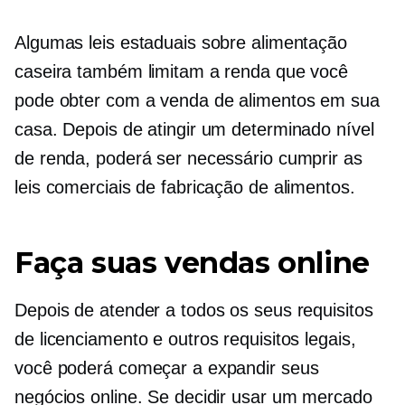
Algumas leis estaduais sobre alimentação
caseira também limitam a renda que você
pode obter com a venda de alimentos em sua
casa. Depois de atingir um determinado nível
de renda, poderá ser necessário cumprir as
leis comerciais de fabricação de alimentos.
Faça suas vendas online
Depois de atender a todos os seus requisitos
de licenciamento e outros requisitos legais,
você poderá começar a expandir seus
negócios online. Se decidir usar um mercado