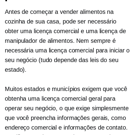
Antes de começar a vender alimentos na
cozinha de sua casa, pode ser necessário
obter uma licença comercial e uma licença de
manipulador de alimentos. Nem sempre é
necessária uma licença comercial para iniciar o
seu negócio (tudo depende das leis do seu
estado).
Muitos estados e municípios exigem que você
obtenha uma licença comercial geral para
operar seu negócio, o que exige simplesmente
que você preencha informações gerais, como
endereço comercial e informações de contato.