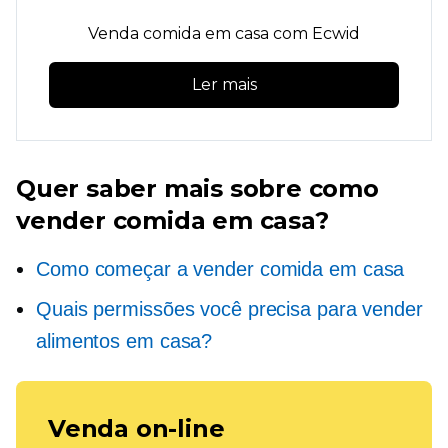
Venda comida em casa com Ecwid
Ler mais
Quer saber mais sobre como
vender comida em casa?
Como começar a vender comida em casa
Quais permissões você precisa para vender
alimentos em casa?
Venda on-line