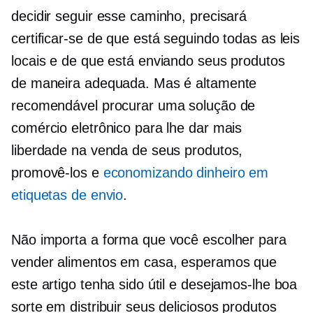
decidir seguir esse caminho, precisará
certificar-se de que está seguindo todas as leis
locais e de que está enviando seus produtos
de maneira adequada. Mas é altamente
recomendável procurar uma solução de
comércio eletrônico para lhe dar mais
liberdade na venda de seus produtos,
promovê-los e
economizando dinheiro em
etiquetas de envio
.
Não importa a forma que você escolher para
vender alimentos em casa, esperamos que
este artigo tenha sido útil e desejamos-lhe boa
sorte em distribuir seus deliciosos produtos