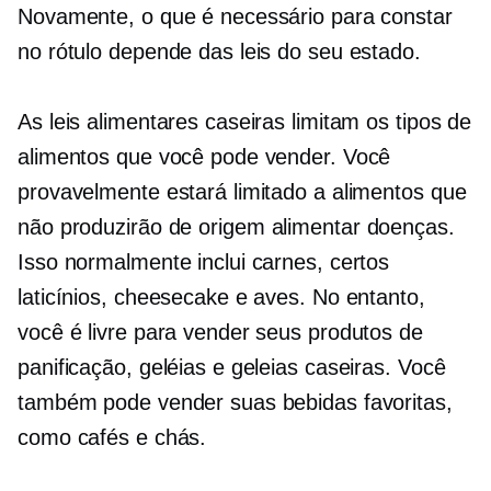
Novamente, o que é necessário para constar
no rótulo depende das leis do seu estado.
As leis alimentares caseiras limitam os tipos de
alimentos que você pode vender. Você
provavelmente estará limitado a alimentos que
não produzirão
de origem alimentar
doenças.
Isso normalmente inclui carnes, certos
laticínios, cheesecake e aves. No entanto,
você é livre para vender seus produtos de
panificação, geléias e geleias caseiras. Você
também pode vender suas bebidas favoritas,
como cafés e chás.