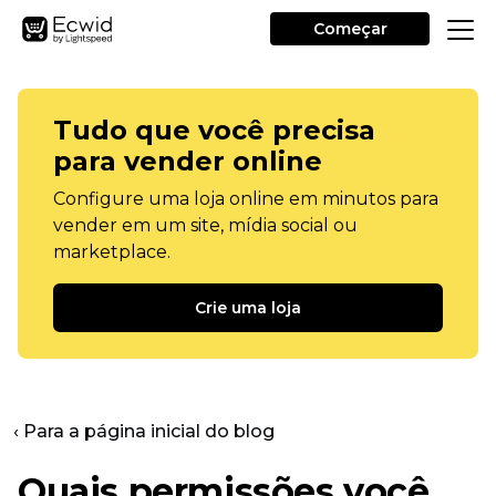
Começar
Tudo que você precisa
para vender online
Configure uma loja online em minutos para
vender em um site, mídia social ou
marketplace.
Crie uma loja
‹ Para a página inicial do blog
Quais permissões você