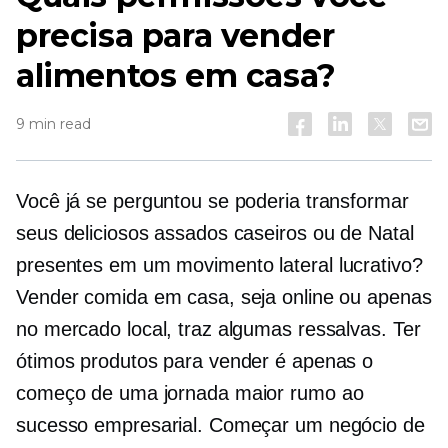
precisa para vender
alimentos em casa?
9 min read
Você já se perguntou se poderia transformar
seus deliciosos assados ​​caseiros ou de Natal
presentes
em um movimento lateral lucrativo?
Vender comida em casa, seja online ou apenas
no mercado local, traz algumas ressalvas. Ter
ótimos produtos para vender é apenas o
começo de uma jornada maior rumo ao
sucesso empresarial. Começar um negócio de