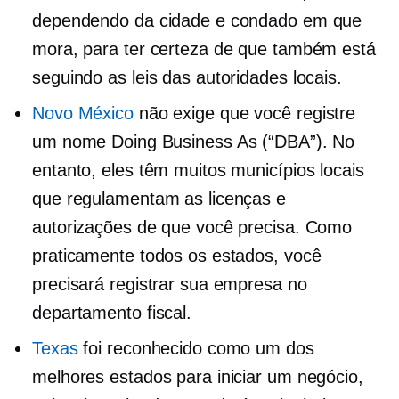
dependendo da cidade e condado em que
mora, para ter certeza de que também está
seguindo as leis das autoridades locais.
Novo México
não exige que você registre
um nome Doing Business As (“DBA”). No
entanto, eles têm muitos municípios locais
que regulamentam as licenças e
autorizações de que você precisa. Como
praticamente todos os estados, você
precisará registrar sua empresa no
departamento fiscal.
Texas
foi reconhecido como um dos
melhores estados para iniciar um negócio,