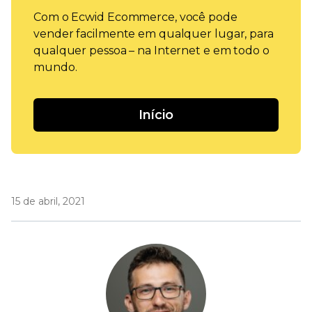
Com o Ecwid Ecommerce, você pode
vender facilmente em qualquer lugar, para
qualquer pessoa – na Internet e em todo o
mundo.
Início
15 de abril, 2021