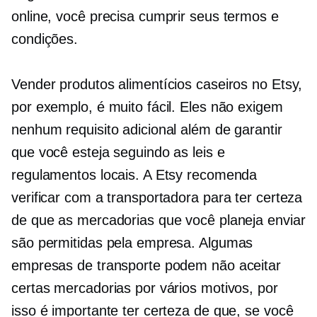
online, você precisa cumprir seus termos e
condições.
Vender produtos alimentícios caseiros no Etsy,
por exemplo, é muito fácil. Eles não exigem
nenhum requisito adicional além de garantir
que você esteja seguindo as leis e
regulamentos locais. A Etsy recomenda
verificar com a transportadora para ter certeza
de que as mercadorias que você planeja enviar
são permitidas pela empresa. Algumas
empresas de transporte podem não aceitar
certas mercadorias por vários motivos, por
isso é importante ter certeza de que, se você