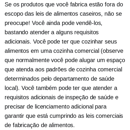
Se os produtos que você fabrica estão fora do
escopo das leis de alimentos caseiros, não se
preocupe! Você ainda pode vendê-los,
bastando atender a alguns requisitos
adicionais. Você pode ter que cozinhar seus
alimentos em uma cozinha comercial (observe
que normalmente você pode alugar um espaço
que atenda aos padrões de cozinha comercial
determinados pelo departamento de saúde
local). Você também pode ter que atender a
requisitos adicionais de inspeção de saúde e
precisar de licenciamento adicional para
garantir que está cumprindo as leis comerciais
de fabricação de alimentos.