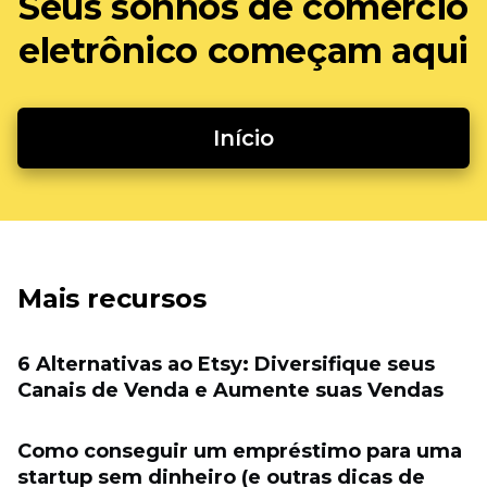
Seus sonhos de comércio
eletrônico começam aqui
Início
Mais recursos
6 Alternativas ao Etsy: Diversifique seus
Canais de Venda e Aumente suas Vendas
Como conseguir um empréstimo para uma
startup sem dinheiro (e outras dicas de