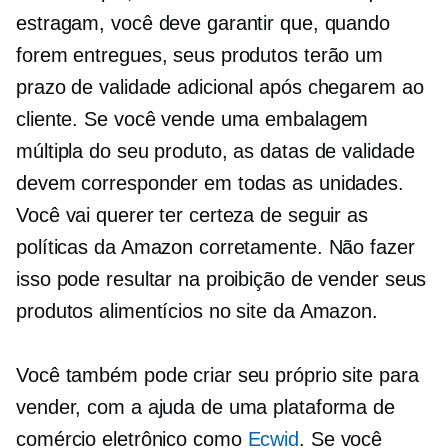
estragam, você deve garantir que, quando
forem entregues, seus produtos terão um
prazo de validade adicional após chegarem ao
cliente. Se você vende uma embalagem
múltipla do seu produto, as datas de validade
devem corresponder em todas as unidades.
Você vai querer ter certeza de seguir as
políticas da Amazon corretamente. Não fazer
isso pode resultar na proibição de vender seus
produtos alimentícios no site da Amazon.
Você também pode criar seu próprio site para
vender, com a ajuda de uma plataforma de
comércio eletrônico como
Ecwid
. Se você