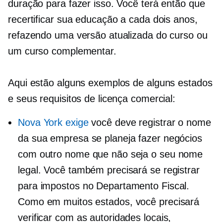
duração para fazer isso. Você terá então que
recertificar sua educação a cada dois anos,
refazendo uma versão atualizada do curso ou
um curso complementar.
Aqui estão alguns exemplos de alguns estados
e seus requisitos de licença comercial:
Nova York exige
você deve registrar o nome
da sua empresa se planeja fazer negócios
com outro nome que não seja o seu nome
legal. Você também precisará se registrar
para impostos no Departamento Fiscal.
Como em muitos estados, você precisará
verificar com as autoridades locais,