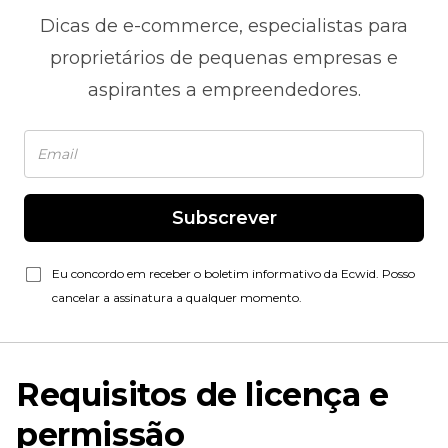
Dicas de
e-commerce,
especialistas para
proprietários de pequenas empresas e
aspirantes a empreendedores.
Subscrever
Eu concordo em receber o boletim informativo da Ecwid. Posso
cancelar a assinatura a qualquer momento.
Requisitos de licença e
permissão