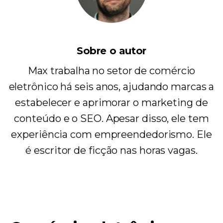
Sobre o autor
Max trabalha no setor de comércio
eletrônico há seis anos, ajudando marcas a
estabelecer e aprimorar o marketing de
conteúdo e o SEO. Apesar disso, ele tem
experiência com empreendedorismo. Ele
é escritor de ficção nas horas vagas.