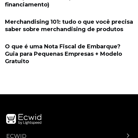
financiamento)
Merchandising 101: tudo o que você precisa
saber sobre merchandising de produtos
O que é uma Nota Fiscal de Embarque?
Guia para Pequenas Empresas + Modelo
Gratuito
ECWID