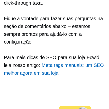
click-through
taxa.
Fique à vontade para fazer suas perguntas na
seção de comentários abaixo – estamos
sempre prontos para ajudá-lo com a
configuração.
Para mais dicas de SEO para sua loja Ecwid,
leia nosso artigo:
Meta tags manuais: um SEO
melhor agora em sua loja