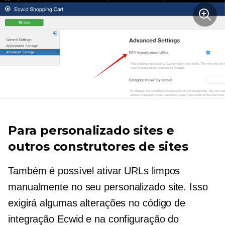
Para
personalizado
sites e
outros construtores de sites
Também é possível ativar URLs limpos
manualmente no seu
personalizado
site. Isso
exigirá algumas alterações no código de
integração Ecwid e na configuração do