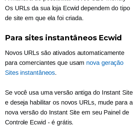
Os URLs da sua loja Ecwid dependem do tipo
de site em que ela foi criada.
Para sites instantâneos Ecwid
Novos URLs são ativados automaticamente
para comerciantes que usam
nova geração
Sites instantâneos
.
Se você usa uma versão antiga do Instant Site
e deseja habilitar os novos URLs, mude para a
nova versão do Instant Site em seu Painel de
Controle Ecwid - é grátis.