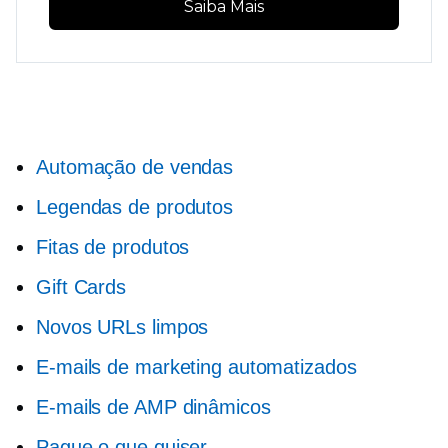
Saiba Mais
Automação de vendas
Legendas de produtos
Fitas de produtos
Gift Cards
Novos URLs limpos
E-mails de marketing automatizados
E-mails de AMP dinâmicos
Pague o que quiser