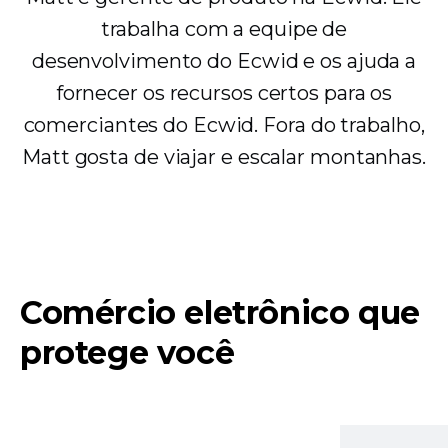
trabalha com a equipe de
desenvolvimento do Ecwid e os ajuda a
fornecer os recursos certos para os
comerciantes do Ecwid. Fora do trabalho,
Matt gosta de viajar e escalar montanhas.
Comércio eletrônico que
protege você