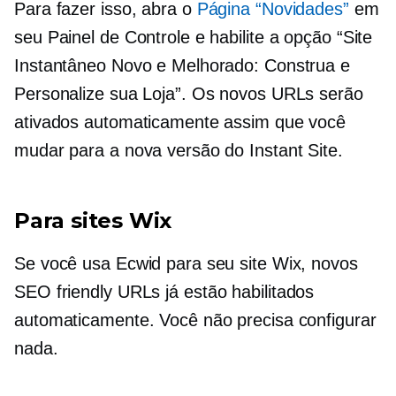
Para fazer isso, abra o
Página “Novidades”
em
seu Painel de Controle e habilite a opção “Site
Instantâneo Novo e Melhorado: Construa e
Personalize sua Loja”. Os novos URLs serão
ativados automaticamente assim que você
mudar para a nova versão do Instant Site.
Para sites Wix
Se você usa Ecwid para seu site Wix, novos
SEO friendly
URLs já estão habilitados
automaticamente. Você não precisa configurar
nada.