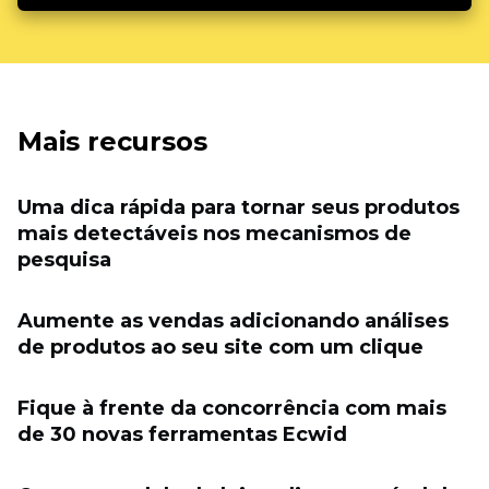
Mais recursos
Uma dica rápida para tornar seus produtos
mais detectáveis ​​nos mecanismos de
pesquisa
Aumente as vendas adicionando análises
de produtos ao seu site com um clique
Fique à frente da concorrência com mais
de 30 novas ferramentas Ecwid