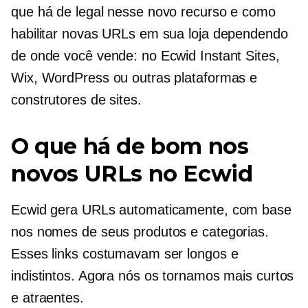
que há de legal nesse novo recurso e como
habilitar novas URLs em sua loja dependendo
de onde você vende: no Ecwid Instant Sites,
Wix, WordPress ou outras plataformas e
construtores de sites.
O que há de bom nos
novos URLs no Ecwid
Ecwid gera URLs automaticamente, com base
nos nomes de seus produtos e categorias.
Esses links costumavam ser longos e
indistintos. Agora nós os tornamos mais curtos
e atraentes.