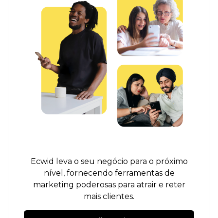
Ecwid leva o seu negócio para o próximo
nível, fornecendo ferramentas de
marketing poderosas para atrair e reter
mais clientes.