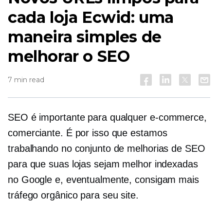
cada loja Ecwid: uma
maneira simples de
melhorar o SEO
7 min read
SEO é importante para qualquer
e-commerce,
comerciante. É por isso que estamos
trabalhando no conjunto de melhorias de SEO
para que suas lojas sejam melhor indexadas
no Google e, eventualmente, consigam mais
tráfego orgânico para seu site.