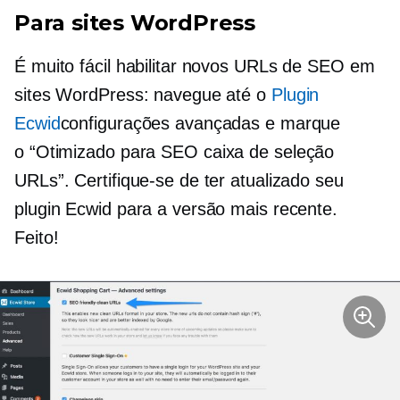
Para sites WordPress
É muito fácil habilitar novos URLs de SEO em
sites WordPress: navegue até o
Plugin
Ecwid
configurações avançadas e marque
o
“Otimizado para SEO
caixa de seleção
URLs”. Certifique-se de ter atualizado seu
plugin Ecwid para a versão mais recente.
Feito!