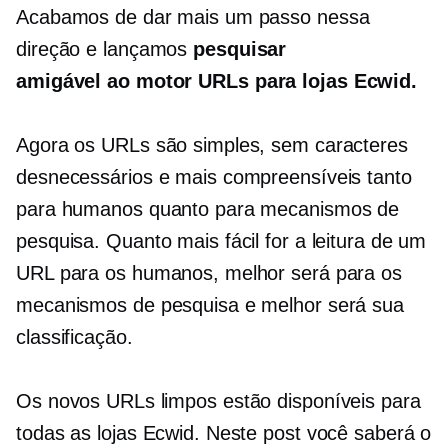
Acabamos de dar mais um passo nessa
direção e lançamos
pesquisar
amigável ao motor
URLs para lojas Ecwid.
Agora os URLs são simples, sem caracteres
desnecessários e mais compreensíveis tanto
para humanos quanto para mecanismos de
pesquisa. Quanto mais fácil for a leitura de um
URL para os humanos, melhor será para os
mecanismos de pesquisa e melhor será sua
classificação.
Os novos URLs limpos estão disponíveis para
todas as lojas Ecwid. Neste post você saberá o