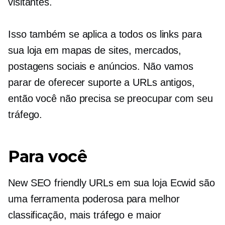
visitantes.
Isso também se aplica a todos os links para
sua loja em mapas de sites, mercados,
postagens sociais e anúncios. Não vamos
parar de oferecer suporte a URLs antigos,
então você não precisa se preocupar com seu
tráfego.
Para você
New
SEO friendly
URLs em sua loja Ecwid são
uma ferramenta poderosa para melhor
classificação, mais tráfego e maior