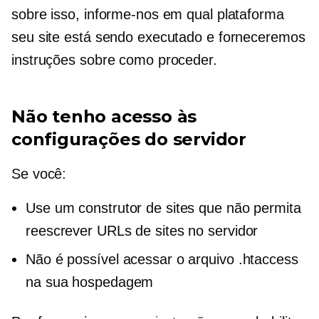
sobre isso, informe-nos em qual plataforma
seu site está sendo executado e forneceremos
instruções sobre como proceder.
Não tenho acesso às
configurações do servidor
Se você:
Use um construtor de sites que não permita
reescrever URLs de sites no servidor
Não é possível acessar o arquivo .htaccess
na sua hospedagem