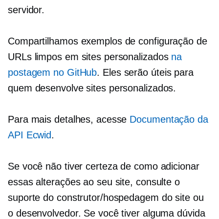
servidor.
Compartilhamos exemplos de configuração de
URLs limpos em sites personalizados
na
postagem no GitHub
. Eles serão úteis para
quem desenvolve sites personalizados.
Para mais detalhes, acesse
Documentação da
API Ecwid
.
Se você não tiver certeza de como adicionar
essas alterações ao seu site, consulte o
suporte do construtor/hospedagem do site ou
o desenvolvedor. Se você tiver alguma dúvida