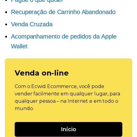
Recuperação de Carrinho Abandonado
Venda Cruzada
Acompanhamento de pedidos da Apple
Wallet
Venda on-line
Com o Ecwid Ecommerce, você pode
vender facilmente em qualquer lugar, para
qualquer pessoa – na Internet e em todo o
mundo.
Início