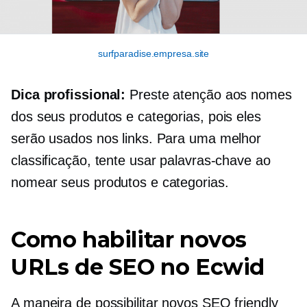
surfparadise.empresa.site
Dica profissional:
Preste atenção aos nomes
dos seus produtos e categorias, pois eles
serão usados ​​nos links. Para uma melhor
classificação, tente usar palavras-chave ao
nomear seus produtos e categorias.
Como habilitar novos
URLs de SEO no Ecwid
A maneira de possibilitar novos
SEO friendly