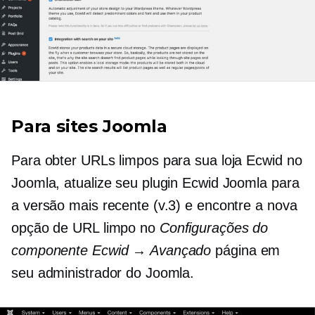
Para sites Joomla
Para obter URLs limpos para sua loja Ecwid no
Joomla, atualize seu plugin Ecwid Joomla para
a versão mais recente (v.3) e encontre a nova
opção de URL limpo no
Configurações do
componente Ecwid → Avançado
página em
seu administrador do Joomla.