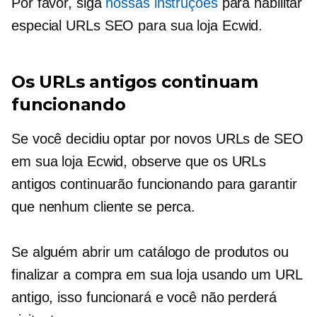
Por favor, siga
nossas instruções
para habilitar
especial
URLs SEO
para sua loja Ecwid.
Os URLs antigos continuam
funcionando
Se você decidiu optar por novos URLs de SEO
em sua loja Ecwid, observe que os URLs
antigos continuarão funcionando para garantir
que nenhum cliente se perca.
Se alguém abrir um catálogo de produtos ou
finalizar a compra em sua loja usando um URL
antigo, isso funcionará e você não perderá