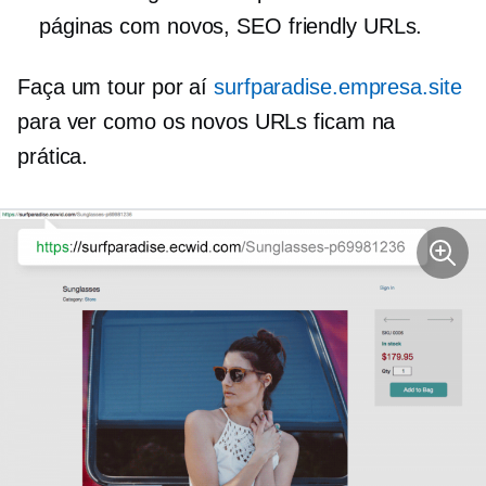
páginas com novos,
SEO friendly
URLs.
Faça um tour por aí
surfparadise.empresa.site
para ver como os novos URLs ficam na
prática.