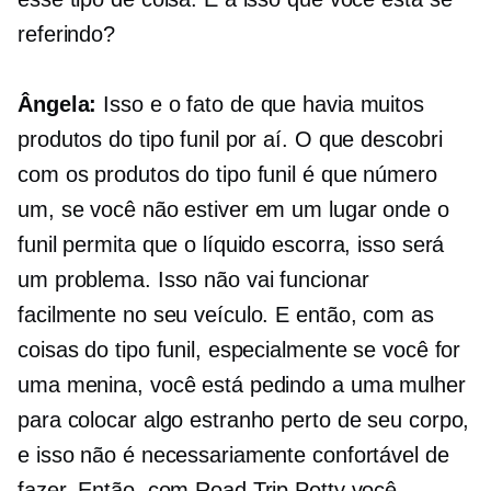
referindo?
Ângela:
Isso e o fato de que havia muitos
produtos do tipo funil por aí. O que descobri
com os produtos do tipo funil é que número
um, se você não estiver em um lugar onde o
funil permita que o líquido escorra, isso será
um problema. Isso não vai funcionar
facilmente no seu veículo. E então, com as
coisas do tipo funil, especialmente se você for
uma menina, você está pedindo a uma mulher
para colocar algo estranho perto de seu corpo,
e isso não é necessariamente confortável de
fazer. Então, com Road Trip Potty você