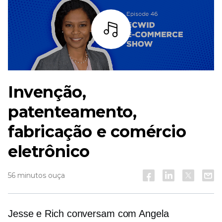
Ouça
Invenção,
patenteamento,
fabricação e comércio
eletrônico
56 minutos ouça
Jesse e Rich conversam com Angela