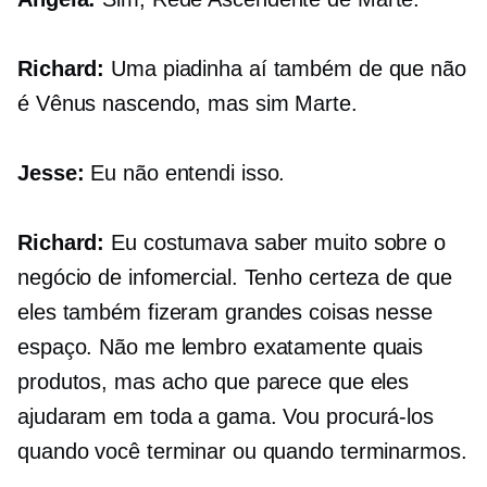
Richard:
Uma piadinha aí também de que não
é Vênus nascendo, mas sim Marte.
Jesse:
Eu não entendi isso.
Richard:
Eu costumava saber muito sobre o
negócio de infomercial. Tenho certeza de que
eles também fizeram grandes coisas nesse
espaço. Não me lembro exatamente quais
produtos, mas acho que parece que eles
ajudaram em toda a gama. Vou procurá-los
quando você terminar ou quando terminarmos.