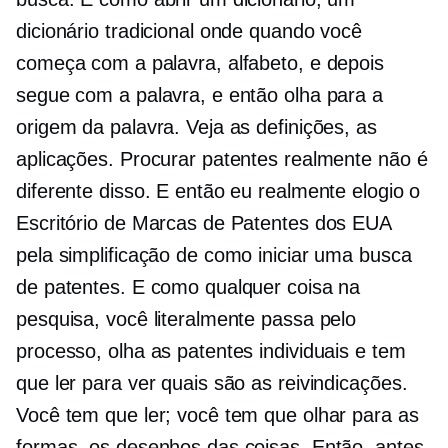
dicionário tradicional onde quando você
começa com a palavra, alfabeto, e depois
segue com a palavra, e então olha para a
origem da palavra. Veja as definições, as
aplicações. Procurar patentes realmente não é
diferente disso. E então eu realmente elogio o
Escritório de Marcas de Patentes dos EUA
pela simplificação de como iniciar uma busca
de patentes. E como qualquer coisa na
pesquisa, você literalmente passa pelo
processo, olha as patentes individuais e tem
que ler para ver quais são as reivindicações.
Você tem que ler; você tem que olhar para as
formas, os desenhos das coisas. Então, antes