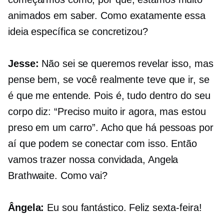
animados em saber. Como exatamente essa
ideia específica se concretizou?
Jesse:
Não sei se queremos revelar isso, mas
pense bem, se você realmente teve que ir, se
é que me entende. Pois é, tudo dentro do seu
corpo diz: “Preciso muito ir agora, mas estou
preso em um carro”. Acho que há pessoas por
aí que podem se conectar com isso. Então
vamos trazer nossa convidada, Angela
Brathwaite. Como vai?
Ângela:
Eu sou fantástico. Feliz sexta-feira!