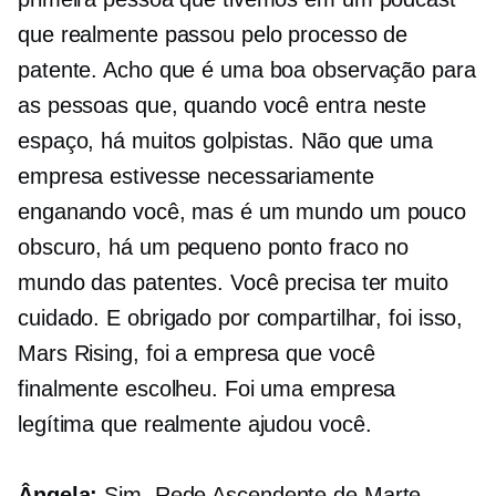
que realmente passou pelo processo de
patente. Acho que é uma boa observação para
as pessoas que, quando você entra neste
espaço, há muitos golpistas. Não que uma
empresa estivesse necessariamente
enganando você, mas é um mundo um pouco
obscuro, há um pequeno ponto fraco no
mundo das patentes. Você precisa ter muito
cuidado. E obrigado por compartilhar, foi isso,
Mars Rising, foi a empresa que você
finalmente escolheu. Foi uma empresa
legítima que realmente ajudou você.
Ângela:
Sim, Rede Ascendente de Marte.