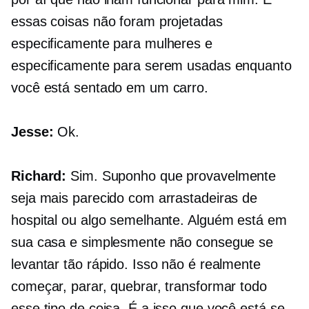
essas coisas não foram projetadas
especificamente para mulheres e
especificamente para serem usadas enquanto
você está sentado em um carro.
Jesse:
Ok.
Richard:
Sim. Suponho que provavelmente
seja mais parecido com arrastadeiras de
hospital ou algo semelhante. Alguém está em
sua casa e simplesmente não consegue se
levantar tão rápido. Isso não é realmente
começar, parar, quebrar, transformar todo
esse tipo de coisa. É a isso que você está se