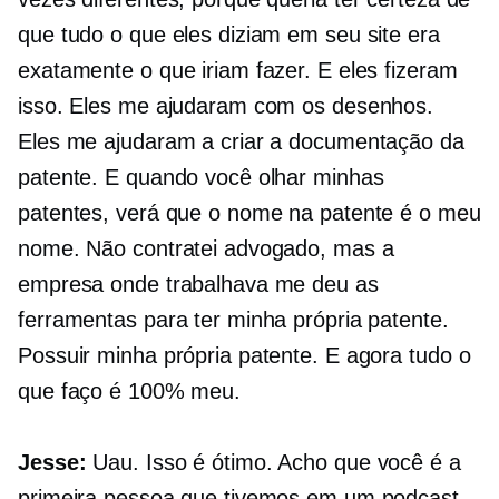
que tudo o que eles diziam em seu site era
exatamente o que iriam fazer. E eles fizeram
isso. Eles me ajudaram com os desenhos.
Eles me ajudaram a criar a documentação da
patente. E quando você olhar minhas
patentes, verá que o nome na patente é o meu
nome. Não contratei advogado, mas a
empresa onde trabalhava me deu as
ferramentas para ter minha própria patente.
Possuir minha própria patente. E agora tudo o
que faço é 100% meu.
Jesse:
Uau. Isso é ótimo. Acho que você é a
primeira pessoa que tivemos em um podcast