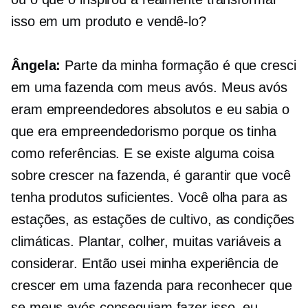
isso em um produto e vendê-lo?
Ângela:
Parte da minha formação é que cresci
em uma fazenda com meus avós. Meus avós
eram empreendedores absolutos e eu sabia o
que era empreendedorismo porque os tinha
como referências. E se existe alguma coisa
sobre crescer na fazenda, é garantir que você
tenha produtos suficientes. Você olha para as
estações, as estações de cultivo, as condições
climáticas. Plantar, colher, muitas variáveis ​​a
considerar. Então usei minha experiência de
crescer em uma fazenda para reconhecer que
se meus avós conseguiam fazer isso, eu