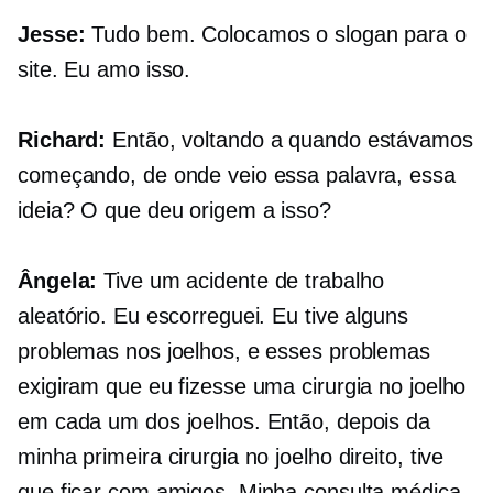
Jesse:
Tudo bem. Colocamos o slogan para o
site. Eu amo isso.
Richard:
Então, voltando a quando estávamos
começando, de onde veio essa palavra, essa
ideia? O que deu origem a isso?
Ângela:
Tive um acidente de trabalho
aleatório. Eu escorreguei. Eu tive alguns
problemas nos joelhos, e esses problemas
exigiram que eu fizesse uma cirurgia no joelho
em cada um dos joelhos. Então, depois da
minha primeira cirurgia no joelho direito, tive
que ficar com amigos. Minha consulta médica