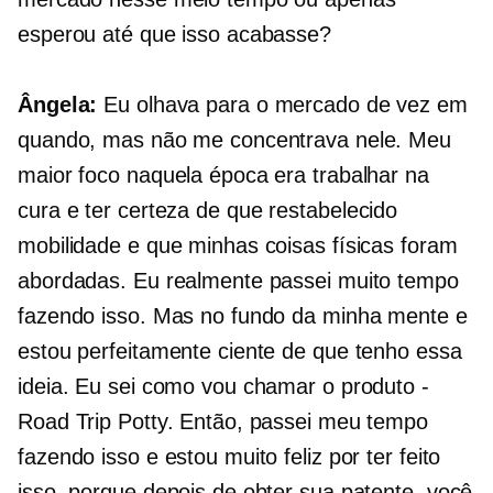
esperou até que isso acabasse?
Ângela:
Eu olhava para o mercado de vez em
quando, mas não me concentrava nele. Meu
maior foco naquela época era trabalhar na
cura e ter certeza de que
restabelecido
mobilidade e que minhas coisas físicas foram
abordadas. Eu realmente passei muito tempo
fazendo isso. Mas no fundo da minha mente e
estou perfeitamente ciente de que tenho essa
ideia. Eu sei como vou chamar o produto -
Road Trip Potty. Então, passei meu tempo
fazendo isso e estou muito feliz por ter feito
isso, porque depois de obter sua patente, você