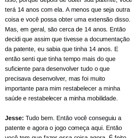
terá 14 anos com ela. A menos que seja outra
coisa e você possa obter uma extensão disso.
Mas, em geral, são cerca de 14 anos. Então
decidi que assim que tivesse a documentação
da patente, eu sabia que tinha 14 anos. E
então senti que tinha tempo mais do que
suficiente para desenvolver tudo o que
precisava desenvolver, mas foi muito
importante para mim restabelecer a minha
saúde e restabelecer a minha mobilidade.
Jesse:
Tudo bem. Então você conseguiu a
patente e agora o jogo começa aqui. Então
você tem que fazer essa coisa agora. É feito