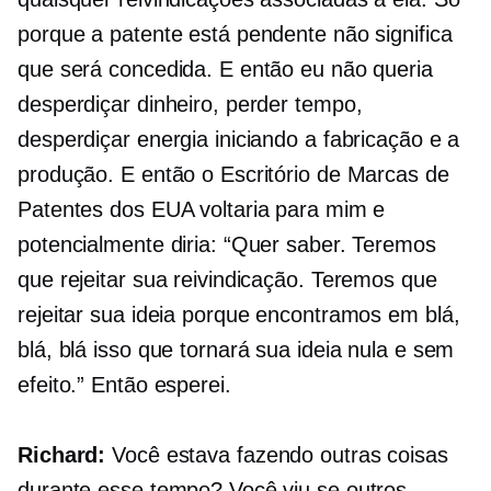
porque a patente está pendente não significa
que será concedida. E então eu não queria
desperdiçar dinheiro, perder tempo,
desperdiçar energia iniciando a fabricação e a
produção. E então o Escritório de Marcas de
Patentes dos EUA voltaria para mim e
potencialmente diria: “Quer saber. Teremos
que rejeitar sua reivindicação. Teremos que
rejeitar sua ideia porque encontramos em blá,
blá, blá isso que tornará sua ideia nula e sem
efeito.” Então esperei.
Richard:
Você estava fazendo outras coisas
durante esse tempo? Você viu se outros