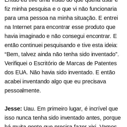
fiz minha pesquisa e o que vi não funcionaria
para uma pessoa na minha situação. E entrei
na Internet para encontrar esse produto que
havia imaginado e não consegui encontrar. E
então continuei pesquisando e tive esta ideia:
“Bem, talvez ainda não tenha sido inventado”.
Verifiquei o Escritório de Marcas de Patentes
dos EUA. Não havia sido inventado. E então
acabei inventando algo que eu precisava
pessoalmente.
Jesse:
Uau. Em primeiro lugar, é incrível que
isso nunca tenha sido inventado antes, porque
há muita gente que precisa fazer xixi. Vamos