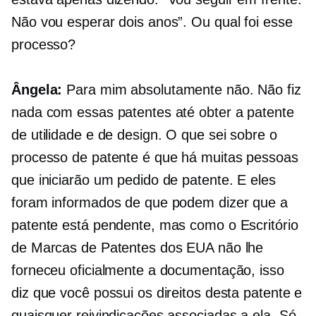
Não vou esperar dois anos”. Ou qual foi esse
processo?
Ângela:
Para mim absolutamente não. Não fiz
nada com essas patentes até obter a patente
de utilidade e de design. O que sei sobre o
processo de patente é que há muitas pessoas
que iniciarão um pedido de patente. E eles
foram informados de que podem dizer que a
patente está pendente, mas como o Escritório
de Marcas de Patentes dos EUA não lhe
forneceu oficialmente a documentação, isso
diz que você possui os direitos desta patente e
quaisquer reivindicações associadas a ela. Só