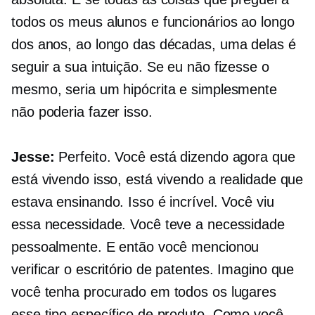
todos os meus alunos e funcionários ao longo
dos anos, ao longo das décadas, uma delas é
seguir a sua intuição. Se eu não fizesse o
mesmo, seria um hipócrita e simplesmente
não poderia fazer isso.
Jesse:
Perfeito. Você está dizendo agora que
está vivendo isso, está vivendo a realidade que
estava ensinando. Isso é incrível. Você viu
essa necessidade. Você teve a necessidade
pessoalmente. E então você mencionou
verificar o escritório de patentes. Imagino que
você tenha procurado em todos os lugares
esse tipo específico de produto. Como você…