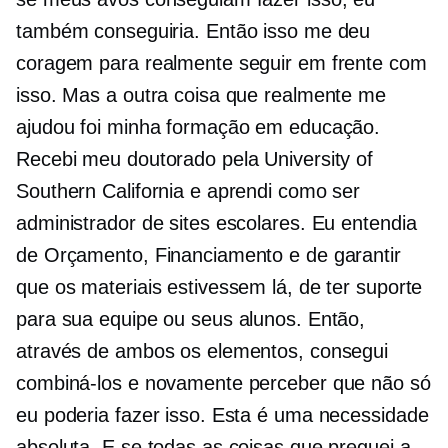
também conseguiria. Então isso me deu
coragem para realmente seguir em frente com
isso. Mas a outra coisa que realmente me
ajudou foi minha formação em educação.
Recebi meu doutorado pela University of
Southern California e aprendi como ser
administrador de sites escolares. Eu entendia
de Orçamento, Financiamento e de garantir
que os materiais estivessem lá, de ter suporte
para sua equipe ou seus alunos. Então,
através de ambos os elementos, consegui
combiná-los e novamente perceber que não só
eu poderia fazer isso. Esta é uma necessidade
absoluta. E se todas as coisas que preguei a