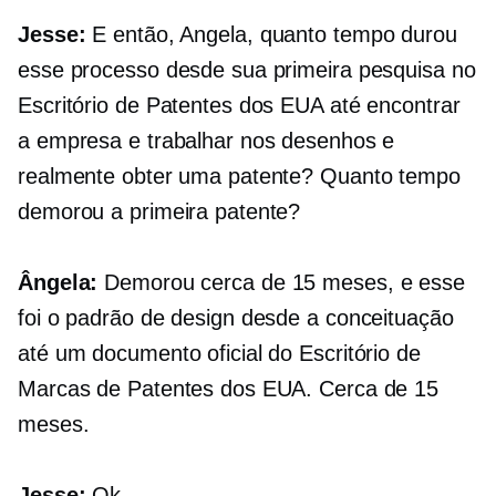
Jesse:
E então, Angela, quanto tempo durou
esse processo desde sua primeira pesquisa no
Escritório de Patentes dos EUA até encontrar
a empresa e trabalhar nos desenhos e
realmente obter uma patente? Quanto tempo
demorou a primeira patente?
Ângela:
Demorou cerca de 15 meses, e esse
foi o padrão de design desde a conceituação
até um documento oficial do Escritório de
Marcas de Patentes dos EUA. Cerca de 15
meses.
Jesse:
Ok.