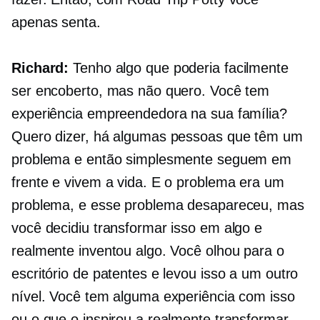
apenas senta.
Richard:
Tenho algo que poderia facilmente
ser encoberto, mas não quero. Você tem
experiência empreendedora na sua família?
Quero dizer, há algumas pessoas que têm um
problema e então simplesmente seguem em
frente e vivem a vida. E o problema era um
problema, e esse problema desapareceu, mas
você decidiu transformar isso em algo e
realmente inventou algo. Você olhou para o
escritório de patentes e levou isso a um outro
nível. Você tem alguma experiência com isso
ou o que o inspirou a realmente transformar