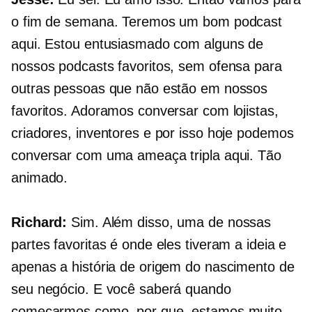
o fim de semana. Teremos um bom podcast
aqui. Estou entusiasmado com alguns de
nossos podcasts favoritos, sem ofensa para
outras pessoas que não estão em nossos
favoritos. Adoramos conversar com lojistas,
criadores, inventores e por isso hoje podemos
conversar com uma ameaça tripla aqui. Tão
animado.
Richard:
Sim. Além disso, uma de nossas
partes favoritas é onde eles tiveram a ideia e
apenas a história de origem do nascimento de
seu negócio. E você saberá quando
começarmos como, por que, estamos muito