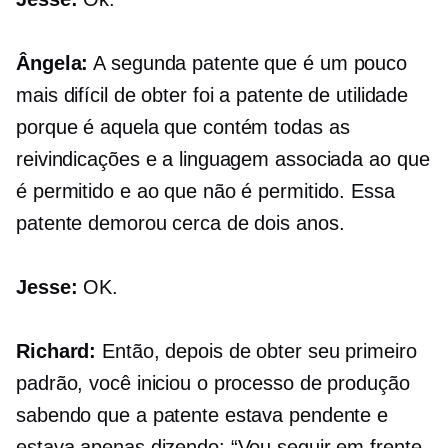
Ângela:
A segunda patente que é um pouco
mais difícil de obter foi a patente de utilidade
porque é aquela que contém todas as
reivindicações e a linguagem associada ao que
é permitido e ao que não é permitido. Essa
patente demorou cerca de dois anos.
Jesse:
OK.
Richard:
Então, depois de obter seu primeiro
padrão, você iniciou o processo de produção
sabendo que a patente estava pendente e
estava apenas dizendo: “Vou seguir em frente.