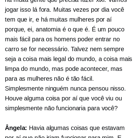
jogar isso lá fora. Muitas vezes por dia você
tem que ir, e há muitas mulheres por aí
porque, ei, anatomia é o que é. É um pouco
mais fácil para os homens poder entrar no
carro se for necessário. Talvez nem sempre
seja a coisa mais legal do mundo, a coisa mais
limpa do mundo, mas pode acontecer, mas
para as mulheres não é tão fácil.
Simplesmente ninguém nunca pensou nisso.
Houve alguma coisa por aí que você viu ou
simplesmente não funcionaria para você?
Ângela:
Havia algumas coisas que estavam
por aí que não iriam funcionar para mim. E