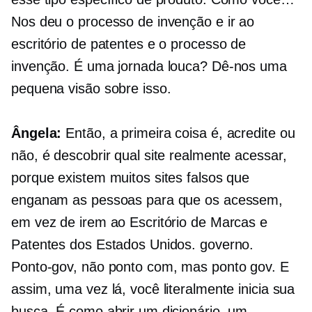
Nos deu o processo de invenção e ir ao
escritório de patentes e o processo de
invenção. É uma jornada louca? Dê-nos uma
pequena visão sobre isso.
Ângela:
Então, a primeira coisa é, acredite ou
não, é descobrir qual site realmente acessar,
porque existem muitos sites falsos que
enganam as pessoas para que os acessem,
em vez de irem ao Escritório de Marcas e
Patentes dos Estados Unidos. governo.
Ponto-gov,
não ponto com, mas ponto gov. E
assim, uma vez lá, você literalmente inicia sua
busca. É como abrir um dicionário, um