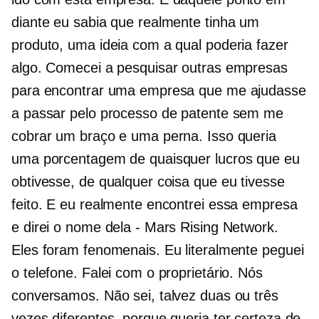
diante eu sabia que realmente tinha um
produto, uma ideia com a qual poderia fazer
algo. Comecei a pesquisar outras empresas
para encontrar uma empresa que me ajudasse
a passar pelo processo de patente sem me
cobrar um braço e uma perna. Isso queria
uma porcentagem de quaisquer lucros que eu
obtivesse, de qualquer coisa que eu tivesse
feito. E eu realmente encontrei essa empresa
e direi o nome dela - Mars Rising Network.
Eles foram fenomenais. Eu literalmente peguei
o telefone. Falei com o proprietário. Nós
conversamos. Não sei, talvez duas ou três
vezes diferentes, porque queria ter certeza de