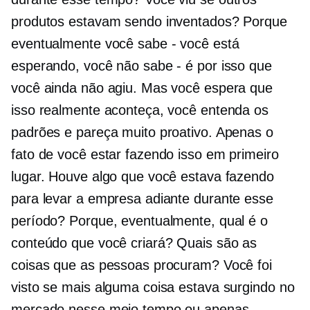
produtos estavam sendo inventados? Porque
eventualmente você sabe - você está
esperando, você não sabe - é por isso que
você ainda não agiu. Mas você espera que
isso realmente aconteça, você entenda os
padrões e pareça muito proativo. Apenas o
fato de você estar fazendo isso em primeiro
lugar. Houve algo que você estava fazendo
para levar a empresa adiante durante esse
período? Porque, eventualmente, qual é o
conteúdo que você criará? Quais são as
coisas que as pessoas procuram? Você foi
visto se mais alguma coisa estava surgindo no
mercado nesse meio tempo ou apenas