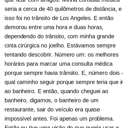
seria a cerca de 40 quilômetros de distância, e
isso foi no trânsito de Los Angeles. E então
demorou entre uma hora e duas horas,
dependendo do trânsito, com minha grande
cinta cirúrgica no joelho. Estávamos sempre
tentando descobrir. Número um: os melhores
horários para marcar uma consulta médica
porque sempre havia trânsito. E, número dois -
qual caminho seguir porque sempre teria que ir
ao banheiro. E então, quando cheguei ao
banheiro, digamos, o banheiro de um
restaurante, sair do veículo era quase
impossível antes. Foi apenas um problema.
Então eu tive uma visão do que queria usar e