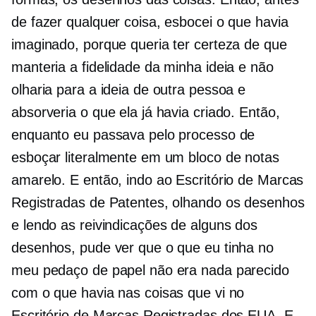
de fazer qualquer coisa, esbocei o que havia
imaginado, porque queria ter certeza de que
manteria a fidelidade da minha ideia e não
olharia para a ideia de outra pessoa e
absorveria o que ela já havia criado. Então,
enquanto eu passava pelo processo de
esboçar literalmente em um bloco de notas
amarelo. E então, indo ao Escritório de Marcas
Registradas de Patentes, olhando os desenhos
e lendo as reivindicações de alguns dos
desenhos, pude ver que o que eu tinha no
meu pedaço de papel não era nada parecido
com o que havia nas coisas que vi no
Escritório de Marcas Registradas dos EUA. E