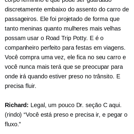
discretamente embaixo do assento do carro de
passageiros. Ele foi projetado de forma que
tanto meninas quanto mulheres mais velhas
possam usar o Road Trip Potty. E é o
companheiro perfeito para festas em viagens.
Você compra uma vez, ele fica no seu carro e
você nunca mais terá que se preocupar para
onde irá quando estiver preso no trânsito. E
precisa fluir.
Richard:
Legal, um pouco Dr.
seção C
aqui.
(rindo) “Você está preso e precisa ir, e pegar o
fluxo.”