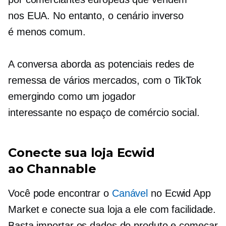
nos EUA. No entanto, o cenário inverso
é menos comum.
A conversa aborda as potenciais redes de
remessa de vários mercados, com o TikTok
emergindo como um jogador
interessante no espaço de comércio social.
Conecte sua loja Ecwid
ao Channable
Você pode encontrar o
Canável
no Ecwid App
Market e conecte sua loja a ele com facilidade.
Basta importar os dados do produto e começar