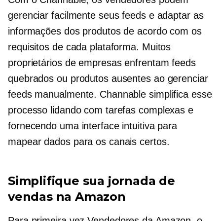
gerenciar facilmente seus feeds e adaptar as
informações dos produtos de acordo com os
requisitos de cada plataforma. Muitos
proprietários de empresas enfrentam feeds
quebrados ou produtos ausentes ao gerenciar
feeds manualmente. Channable simplifica esse
processo lidando com tarefas complexas e
fornecendo uma interface intuitiva para
mapear dados para os canais certos.
Simplifique sua jornada de
vendas na Amazon
Para
primeira vez
Vendedores da Amazon, o