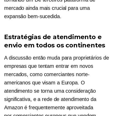
mercado ainda mais crucial para uma
expansão bem-sucedida.
Estratégias de atendimento e
envio em todos os continentes
A discussão então muda para proprietários de
empresas que tentam entrar em novos
mercados, como comerciantes norte-
americanos que visam a Europa. O
atendimento se torna uma consideração
significativa, e a rede de atendimento da
Amazon é frequentemente aproveitada
por comerciantes europeus que vendem