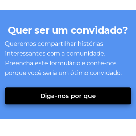
Quer ser um convidado?
Queremos compartilhar histórias
interessantes com a comunidade.
Preencha este formulário e conte-nos
porque você seria um ótimo convidado.
Diga-nos por que