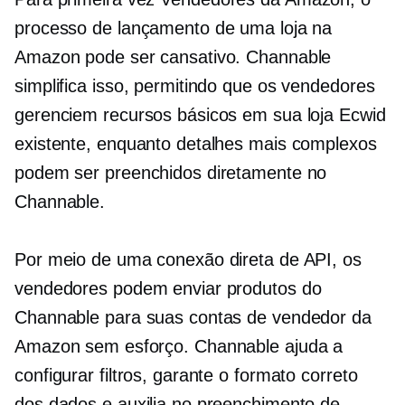
processo de lançamento de uma loja na
Amazon pode ser cansativo. Channable
simplifica isso, permitindo que os vendedores
gerenciem recursos básicos em sua loja Ecwid
existente, enquanto detalhes mais complexos
podem ser preenchidos diretamente no
Channable.
Por meio de uma conexão direta de API, os
vendedores podem enviar produtos do
Channable para suas contas de vendedor da
Amazon sem esforço. Channable ajuda a
configurar filtros, garante o formato correto
dos dados e auxilia no preenchimento de