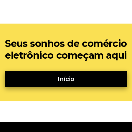
Seus sonhos de comércio
eletrônico começam aqui
Início