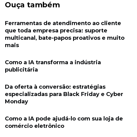
Ouça também
Ferramentas de atendimento ao cliente
que toda empresa precisa: suporte
multicanal, bate-papos proativos e muito
mais
Como a IA transforma a indústria
publicitária
Da oferta à conversão: estratégias
especializadas para Black Friday e Cyber ​​
Monday
Como a IA pode ajudá-lo com sua loja de
comércio eletrônico