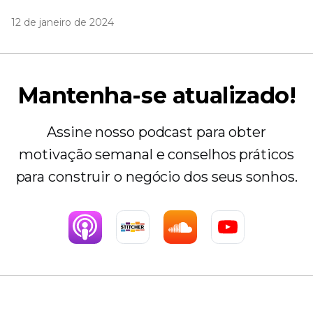
12 de janeiro de 2024
Mantenha-se atualizado!
Assine nosso podcast para obter
motivação semanal e conselhos práticos
para construir o negócio dos seus sonhos.