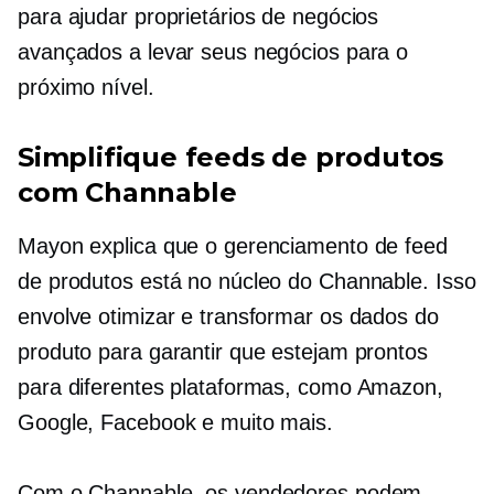
para ajudar proprietários de negócios
avançados a levar seus negócios para o
próximo nível.
Simplifique feeds de produtos
com Channable
Mayon explica que o gerenciamento de feed
de produtos está no núcleo do Channable. Isso
envolve otimizar e transformar os dados do
produto para garantir que estejam prontos
para diferentes plataformas, como Amazon,
Google, Facebook e muito mais.
Com o Channable, os vendedores podem