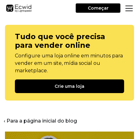
Começar
Tudo que você precisa
para vender online
Configure uma loja online em minutos para
vender em um site, mídia social ou
marketplace.
Crie uma loja
‹ Para a página inicial do blog