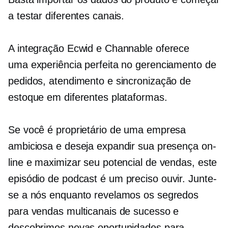
a testar diferentes canais.
A integração Ecwid e Channable oferece
uma experiência perfeita no gerenciamento de
pedidos, atendimento e sincronização de
estoque em diferentes plataformas.
Se você é proprietário de uma empresa
ambiciosa e deseja expandir sua presença on-
line e maximizar seu potencial de vendas, este
episódio de podcast é um
preciso ouvir.
Junte-
se a nós enquanto revelamos os segredos
para vendas multicanais de sucesso e
descobrimos novas oportunidades para