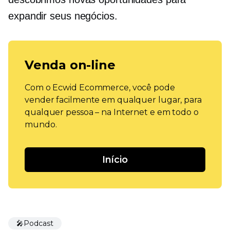
expandir seus negócios.
Venda on-line
Com o Ecwid Ecommerce, você pode
vender facilmente em qualquer lugar, para
qualquer pessoa – na Internet e em todo o
mundo.
Início
🎤Podcast