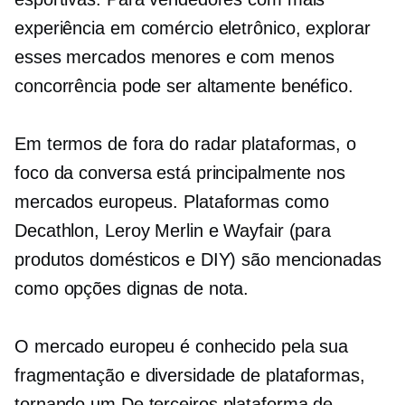
experiência em comércio eletrônico, explorar
esses mercados menores e com menos
concorrência pode ser altamente benéfico.
Em termos de
fora do radar
plataformas, o
foco da conversa está principalmente nos
mercados europeus. Plataformas como
Decathlon, Leroy Merlin e Wayfair (para
produtos domésticos e DIY) são mencionadas
como opções dignas de nota.
O mercado europeu é conhecido pela sua
fragmentação e diversidade de plataformas,
tornando um
De terceiros
plataforma de