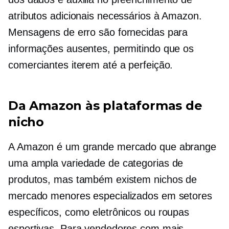
atributos adicionais necessários à Amazon.
Mensagens de erro são fornecidas para
informações ausentes, permitindo que os
comerciantes iterem até a perfeição.
Da Amazon às plataformas de
nicho
A Amazon é um grande mercado que abrange
uma ampla variedade de categorias de
produtos, mas também existem nichos de
mercado menores especializados em setores
específicos, como eletrônicos ou roupas
esportivas. Para vendedores com mais