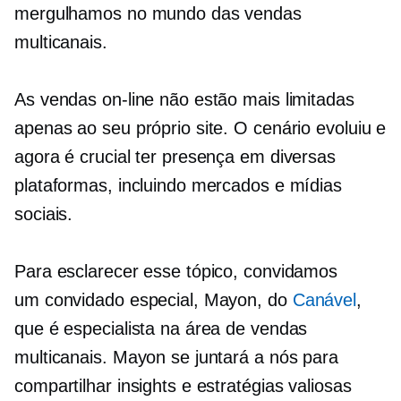
mergulhamos no mundo das vendas
multicanais.
As vendas on-line não estão mais limitadas
apenas ao seu próprio site. O cenário evoluiu e
agora é crucial ter presença em diversas
plataformas, incluindo mercados e mídias
sociais.
Para esclarecer esse tópico, convidamos
um convidado especial, Mayon, do
Canável
,
que é especialista na área de vendas
multicanais. Mayon se juntará a nós para
compartilhar insights e estratégias valiosas