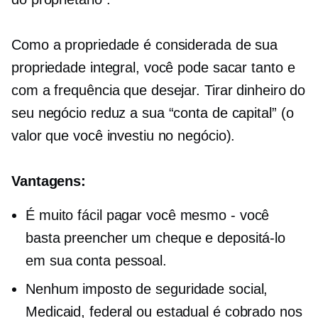
Como a propriedade é considerada de sua
propriedade integral, você pode sacar tanto e
com a frequência que desejar. Tirar dinheiro do
seu negócio reduz a sua “conta de capital” (o
valor que você investiu no negócio).
Vantagens:
É muito fácil pagar
você mesmo - você
basta preencher um cheque e depositá-lo
em sua conta pessoal.
Nenhum imposto de seguridade social,
Medicaid, federal ou estadual é cobrado nos