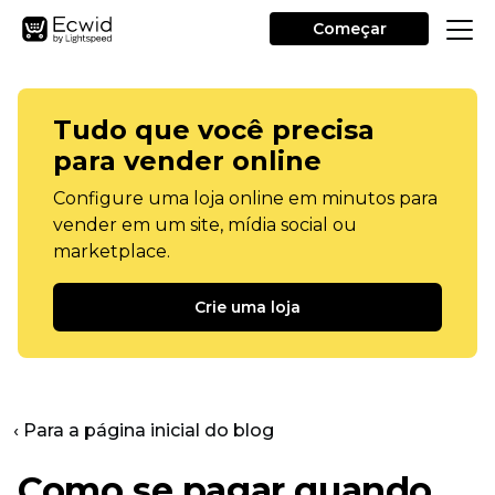
Começar
Tudo que você precisa
para vender online
Configure uma loja online em minutos para
vender em um site, mídia social ou
marketplace.
Crie uma loja
‹ Para a página inicial do blog
Como se pagar quando