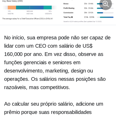
No início, sua empresa pode não ser capaz de
lidar com um CEO com salário de US$
160,000 por ano. Em vez disso, observe as
funções gerenciais e seniores em
desenvolvimento, marketing, design ou
operações. Os salários nessas posições são
razoáveis, mas competitivos.
Ao calcular seu próprio salário, adicione um
prêmio porque suas responsabilidades