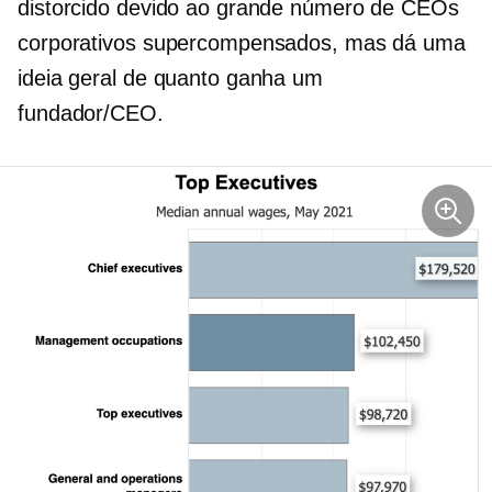
distorcido devido ao grande número de CEOs
corporativos supercompensados, mas dá uma
ideia geral de quanto ganha um
fundador/CEO.