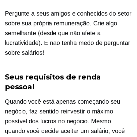
Pergunte a seus amigos e conhecidos do setor
sobre sua própria remuneração. Crie algo
semelhante (desde que não afete a
lucratividade). E não tenha medo de perguntar
sobre salários!
Seus requisitos de renda
pessoal
Quando você está apenas começando seu
negócio, faz sentido reinvestir o máximo
possível dos lucros no negócio. Mesmo
quando você decide aceitar um salário, você