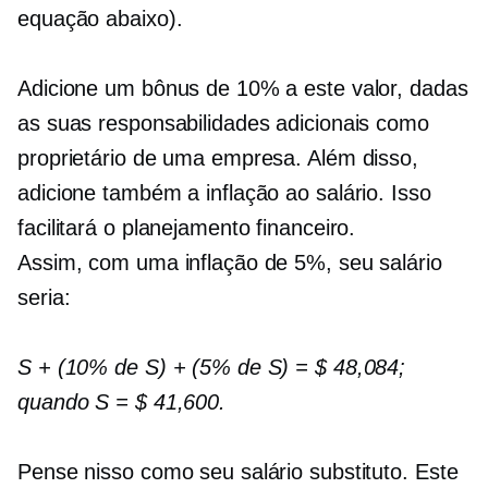
equação abaixo).
Adicione um bônus de 10% a este valor, dadas
as suas responsabilidades adicionais como
proprietário de uma empresa. Além disso,
adicione também a inflação ao salário. Isso
facilitará o planejamento financeiro.
Assim, com uma inflação de 5%, seu salário
seria:
S + (10% de S) + (5% de S) = $ 48,084;
quando S = $ 41,600.
Pense nisso como seu salário substituto. Este