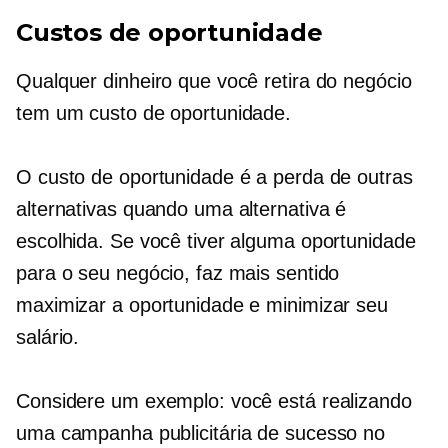
Custos de oportunidade
Qualquer dinheiro que você retira do negócio
tem um custo de oportunidade.
O custo de oportunidade é a perda de outras
alternativas quando uma alternativa é
escolhida. Se você tiver alguma oportunidade
para o seu negócio, faz mais sentido
maximizar a oportunidade e minimizar seu
salário.
Considere um exemplo: você está realizando
uma campanha publicitária de sucesso no