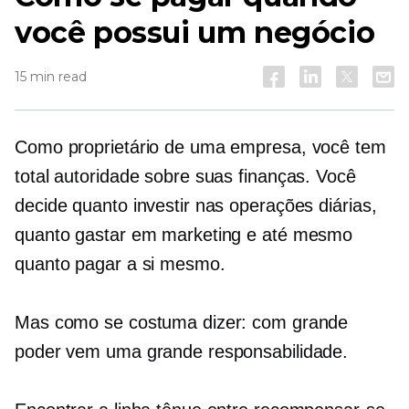
você possui um negócio
15 min read
Como proprietário de uma empresa, você tem
total autoridade sobre suas finanças. Você
decide quanto investir nas operações diárias,
quanto gastar em marketing e até mesmo
quanto pagar a si mesmo.
Mas como se costuma dizer: com grande
poder vem uma grande responsabilidade.