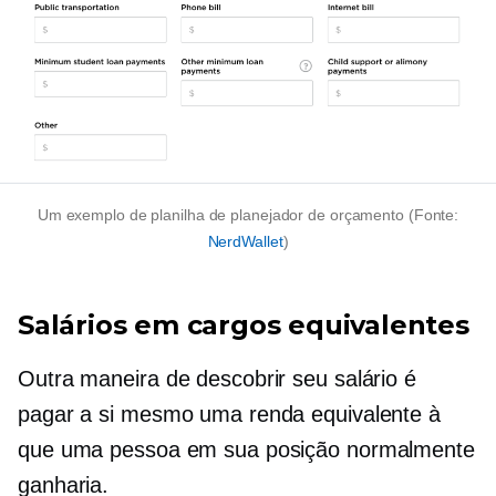
Um exemplo de planilha de planejador de orçamento (Fonte:
NerdWallet
)
Salários em cargos equivalentes
Outra maneira de descobrir seu salário é
pagar a si mesmo uma renda equivalente à
que uma pessoa em sua posição normalmente
ganharia.