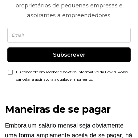
proprietários de pequenas empresas e
aspirantes a empreendedores.
Subscrever
Eu concordo em receber o boletim informativo da Ecwid. Posso
cancelar a assinatura a qualquer momento.
Maneiras de se pagar
Embora um salário mensal seja obviamente
uma forma amplamente aceita de se pagar, há