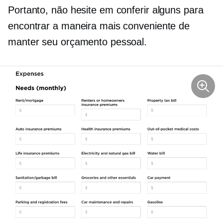
Portanto, não hesite em conferir alguns para
encontrar a maneira mais conveniente de
manter seu orçamento pessoal.