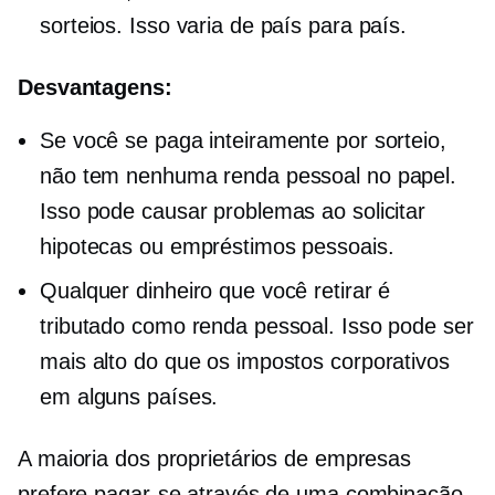
sorteios. Isso varia de país para país.
Desvantagens:
Se você se paga inteiramente por sorteio,
não tem nenhuma renda pessoal no papel.
Isso pode causar problemas ao solicitar
hipotecas ou empréstimos pessoais.
Qualquer dinheiro que você retirar é
tributado como renda pessoal. Isso pode ser
mais alto do que os impostos corporativos
em alguns países.
A maioria dos proprietários de empresas
prefere pagar-se através de uma combinação