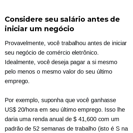
Considere seu salário antes de
iniciar um negócio
Provavelmente, você trabalhou antes de iniciar
seu negócio de comércio eletrônico.
Idealmente, você deseja pagar a si mesmo
pelo menos o mesmo valor do seu último
emprego.
Por exemplo, suponha que você ganhasse
US$ 20/hora em seu último emprego. Isso lhe
daria uma renda anual de $ 41,600 com um
padrão de 52 semanas de trabalho (isto é S na