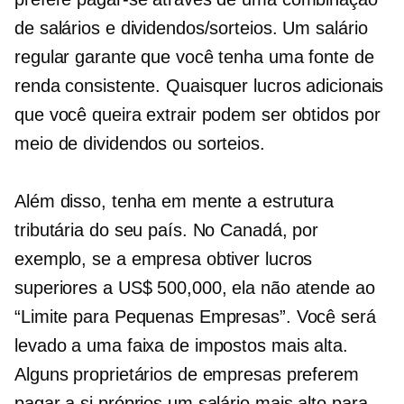
de salários e dividendos/sorteios. Um salário
regular garante que você tenha uma fonte de
renda consistente. Quaisquer lucros adicionais
que você queira extrair podem ser obtidos por
meio de dividendos ou sorteios.
Além disso, tenha em mente a estrutura
tributária do seu país. No Canadá, por
exemplo, se a empresa obtiver lucros
superiores a US$ 500,000, ela não atende ao
“Limite para Pequenas Empresas”. Você será
levado a uma faixa de impostos mais alta.
Alguns proprietários de empresas preferem
pagar a si próprios um salário mais alto para