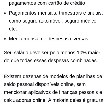
pagamentos com cartão de crédito
Pagamentos mensais, trimestrais e anuais,
como seguro automóvel, seguro médico,
etc.
Média mensal de despesas diversas.
Seu salário deve ser pelo menos 10% maior
do que todas essas despesas combinadas.
Existem dezenas de modelos de planilhas de
saldo pessoal disponíveis online, sem
mencionar aplicativos de finanças pessoais e
calculadoras online. A maioria deles é gratuita!