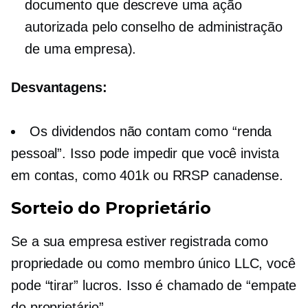
documento que descreve uma ação
autorizada pelo conselho de administração
de uma empresa).
Desvantagens:
Os dividendos não contam como “renda
pessoal”. Isso pode impedir que você invista
em contas, como 401k ou RRSP canadense.
Sorteio do Proprietário
Se a sua empresa estiver registrada como
propriedade ou como
membro único
LLC, você
pode “tirar” lucros. Isso é chamado de “empate
do proprietário”.