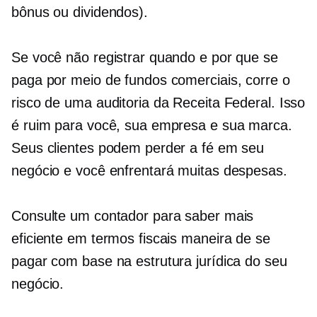
bônus ou dividendos).
Se você não registrar quando e por que se
paga por meio de fundos comerciais, corre o
risco de uma auditoria da Receita Federal. Isso
é ruim para você, sua empresa e sua marca.
Seus clientes podem perder a fé em seu
negócio e você enfrentará muitas despesas.
Consulte um contador para saber mais
eficiente em termos fiscais
maneira de se
pagar com base na estrutura jurídica do seu
negócio.