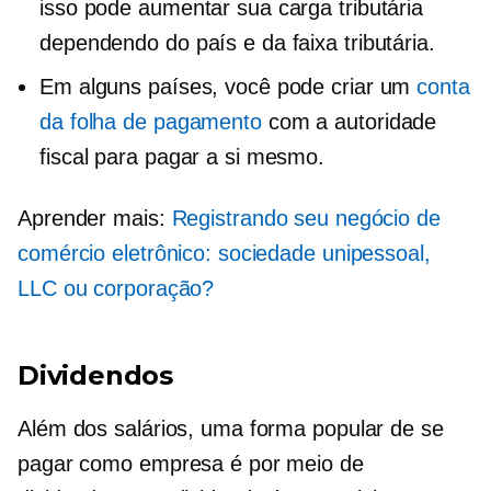
isso pode aumentar sua carga tributária
dependendo do país e da faixa tributária.
Em alguns países, você pode criar um
conta
da folha de pagamento
com a autoridade
fiscal para pagar a si mesmo.
Aprender mais:
Registrando seu negócio de
comércio eletrônico: sociedade unipessoal,
LLC ou corporação?
Dividendos
Além dos salários, uma forma popular de se
pagar como empresa é por meio de