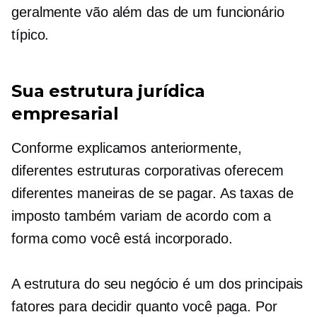
geralmente vão além das de um funcionário
típico.
Sua estrutura jurídica
empresarial
Conforme explicamos anteriormente,
diferentes estruturas corporativas oferecem
diferentes maneiras de se pagar. As taxas de
imposto também variam de acordo com a
forma como você está incorporado.
A estrutura do seu negócio é um dos principais
fatores para decidir quanto você paga. Por