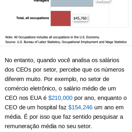
No entanto, quando você analisa os salários
dos CEOs por setor, percebe que os números
diferem muito. Por exemplo, no setor de
comércio eletrônico, o salário médio de um
CEO nos EUA é
$210,000
por ano, enquanto o
CEO de um hospital faz
$154,246
um ano em
média. É por isso que faz sentido pesquisar a
remuneração média no seu setor.