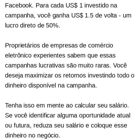
Facebook. Para cada US$ 1 investido na
campanha, você ganha US$ 1.5
de volta - um
lucro direto de 50%.
Proprietários de empresas de comércio
eletrônico experientes sabem que essas
campanhas lucrativas são muito raras. Você
deseja maximizar os retornos investindo todo o
dinheiro disponível na campanha.
Tenha isso em mente ao calcular seu salário.
Se você identificar alguma oportunidade atual
ou futura, reduza seu salário e coloque esse
dinheiro no negócio.