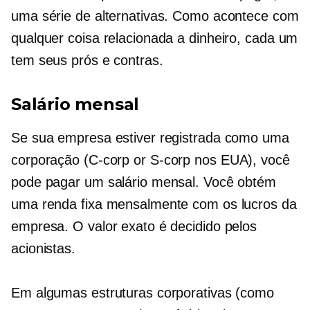
uma série de alternativas. Como acontece com
qualquer coisa relacionada a dinheiro, cada um
tem seus prós e contras.
Salário mensal
Se sua empresa estiver registrada como uma
corporação
(C-corp
or
S-corp
nos EUA), você
pode pagar um salário mensal. Você obtém
uma renda fixa mensalmente com os lucros da
empresa. O valor exato é decidido pelos
acionistas.
Em algumas estruturas corporativas (como