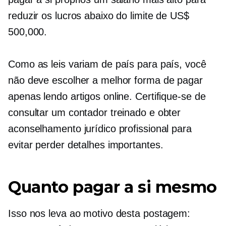
reduzir os lucros abaixo do limite de US$
500,000.
Como as leis variam de país para país, você
não deve escolher a melhor forma de pagar
apenas lendo artigos online. Certifique-se de
consultar um contador treinado e obter
aconselhamento jurídico profissional para
evitar perder detalhes importantes.
Quanto pagar a si mesmo
Isso nos leva ao motivo desta postagem: