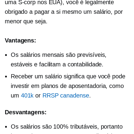
uma
S-corp
nos EUA), você é legalmente
obrigado a pagar a si mesmo um salário, por
menor que seja.
Vantagens:
Os salários mensais são previsíveis,
estáveis ​​e facilitam a contabilidade.
Receber um salário significa que você pode
investir em planos de aposentadoria, como
um
401k
or
RRSP canadense
.
Desvantagens:
Os salários são 100% tributáveis, portanto