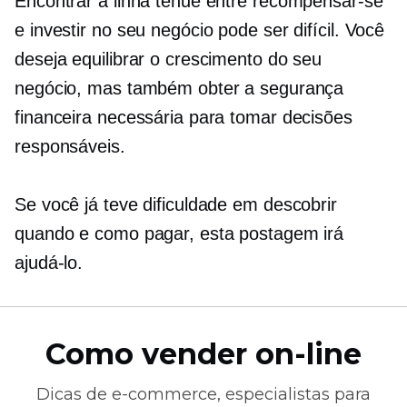
Encontrar a linha tênue entre recompensar-se
e investir no seu negócio pode ser difícil. Você
deseja equilibrar o crescimento do seu
negócio, mas também obter a segurança
financeira necessária para tomar decisões
responsáveis.
Se você já teve dificuldade em descobrir
quando e como pagar, esta postagem irá
ajudá-lo.
Como vender on-line
Dicas de
e-commerce,
especialistas para