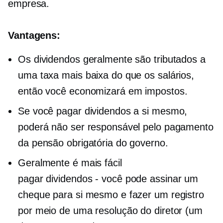
empresa.
Vantagens:
Os dividendos geralmente são tributados a
uma taxa mais baixa do que os salários,
então você economizará em impostos.
Se você pagar dividendos a si mesmo,
poderá não ser responsável pelo pagamento
da pensão obrigatória do governo.
Geralmente é mais fácil
pagar
dividendos - você
pode assinar um
cheque para si mesmo e fazer um registro
por meio de uma resolução do diretor (um