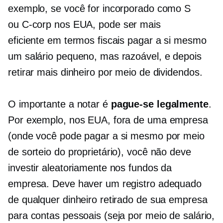
exemplo, se você for incorporado como S
ou
C-corp
nos EUA, pode ser mais
eficiente em termos fiscais
pagar a si mesmo
um salário pequeno, mas razoável, e depois
retirar mais dinheiro por meio de dividendos.
O importante a notar é
pague-se legalmente
.
Por exemplo, nos EUA, fora de uma empresa
(onde você pode pagar a si mesmo por meio
de sorteio do proprietário), você não deve
investir aleatoriamente nos fundos da
empresa. Deve haver um registro adequado
de qualquer dinheiro retirado de sua empresa
para contas pessoais (seja por meio de salário,