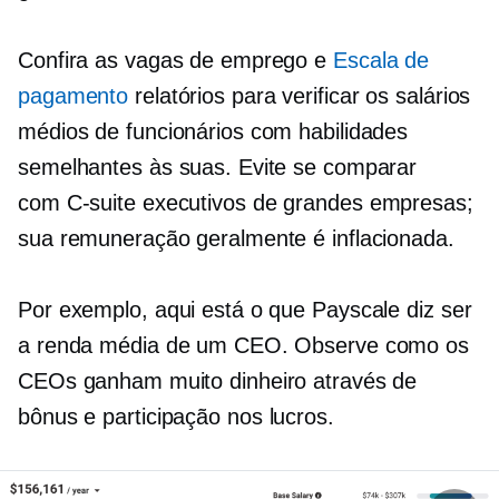
Confira as vagas de emprego e
Escala de
pagamento
relatórios para verificar os salários
médios de funcionários com habilidades
semelhantes às suas. Evite se comparar
com
C-suite
executivos de grandes empresas;
sua remuneração geralmente é inflacionada.
Por exemplo, aqui está o que Payscale diz ser
a renda média de um CEO. Observe como os
CEOs ganham muito dinheiro através de
bônus e
participação nos lucros.