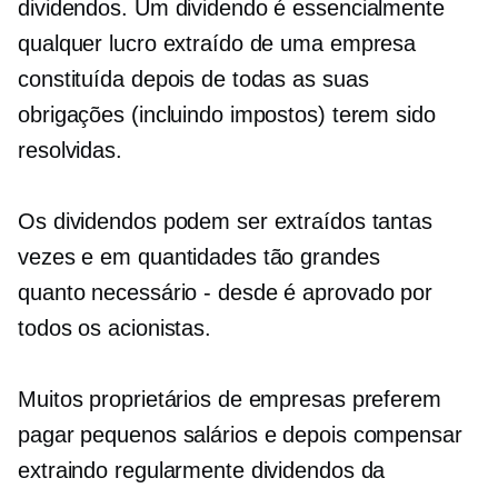
dividendos. Um dividendo é essencialmente
qualquer lucro extraído de uma empresa
constituída depois de todas as suas
obrigações (incluindo impostos) terem sido
resolvidas.
Os dividendos podem ser extraídos tantas
vezes e em quantidades tão grandes
quanto
necessário - desde
é aprovado por
todos os acionistas.
Muitos proprietários de empresas preferem
pagar pequenos salários e depois compensar
extraindo regularmente dividendos da