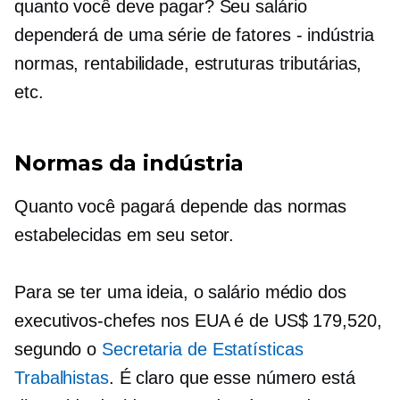
quanto você deve pagar? Seu salário
dependerá de uma série de
fatores - indústria
normas, rentabilidade, estruturas tributárias,
etc.
Normas da indústria
Quanto você pagará depende das normas
estabelecidas em seu setor.
Para se ter uma ideia, o salário médio dos
executivos-chefes nos EUA é de US$ 179,520,
segundo o
Secretaria de Estatísticas
Trabalhistas
. É claro que esse número está