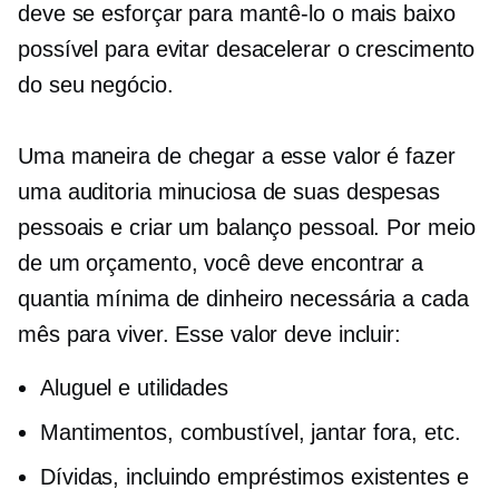
deve se esforçar para mantê-lo o mais baixo
possível para evitar desacelerar o crescimento
do seu negócio.
Uma maneira de chegar a esse valor é fazer
uma auditoria minuciosa de suas despesas
pessoais e criar um balanço pessoal. Por meio
de um orçamento, você deve encontrar a
quantia mínima de dinheiro necessária a cada
mês para viver. Esse valor deve incluir:
Aluguel e utilidades
Mantimentos, combustível, jantar fora, etc.
Dívidas, incluindo empréstimos existentes e