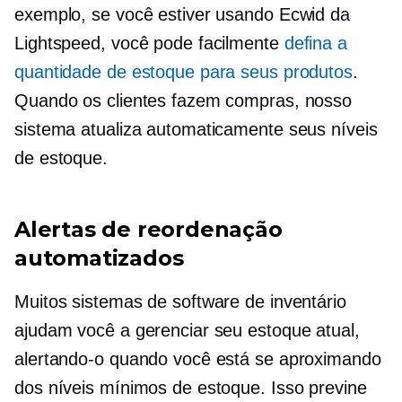
exemplo, se você estiver usando Ecwid da
Lightspeed, você pode facilmente
defina a
quantidade de estoque para seus produtos
.
Quando os clientes fazem compras, nosso
sistema atualiza automaticamente seus níveis
de estoque.
Alertas de reordenação
automatizados
Muitos sistemas de software de inventário
ajudam você a gerenciar seu estoque atual,
alertando-o quando você está se aproximando
dos níveis mínimos de estoque. Isso previne