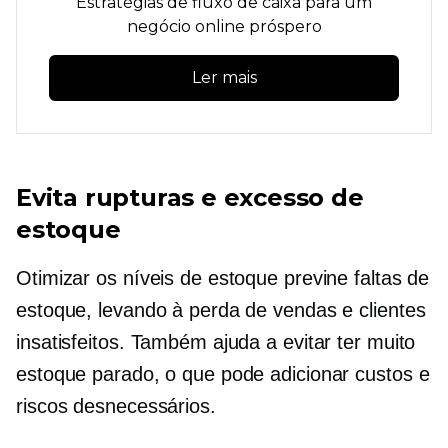
Estratégias de fluxo de caixa para um
negócio online próspero
Ler mais
Evita rupturas e excesso de
estoque
Otimizar os níveis de estoque previne faltas de
estoque, levando à perda de vendas e clientes
insatisfeitos. Também ajuda a evitar ter muito
estoque parado, o que pode adicionar custos e
riscos desnecessários.