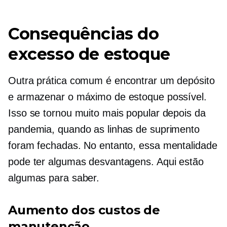
Consequências do
excesso de estoque
Outra prática comum é encontrar um depósito
e armazenar o máximo de estoque possível.
Isso se tornou muito mais popular depois da
pandemia, quando as linhas de suprimento
foram fechadas. No entanto, essa mentalidade
pode ter algumas desvantagens. Aqui estão
algumas para saber.
Aumento dos custos de
manutenção