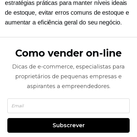
estratégias práticas para manter níveis ideais
de estoque, evitar erros comuns de estoque e
aumentar a eficiência geral do seu negócio.
Como vender on-line
Dicas de
e-commerce,
especialistas para
proprietários de pequenas empresas e
aspirantes a empreendedores.
Subscrever