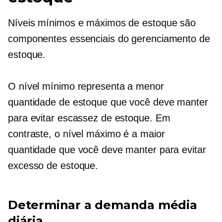
Níveis mínimos e máximos de estoque são
componentes essenciais do gerenciamento de
estoque.
O nível mínimo representa a menor
quantidade de estoque que você deve manter
para evitar escassez de estoque. Em
contraste, o nível máximo é a maior
quantidade que você deve manter para evitar
excesso de estoque.
Determinar a demanda média
diária