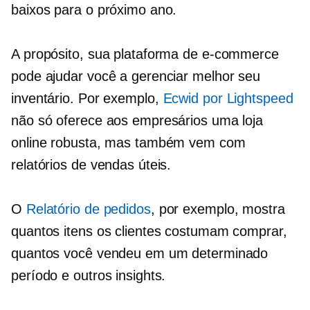
baixos para o próximo ano.
A propósito, sua plataforma de e-commerce
pode ajudar você a gerenciar melhor seu
inventário. Por exemplo,
Ecwid por Lightspeed
não só oferece aos empresários uma loja
online robusta, mas também vem com
relatórios de vendas úteis.
O
Relatório de pedidos
, por exemplo, mostra
quantos itens os clientes costumam comprar,
quantos você vendeu em um determinado
período e outros insights.