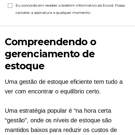
Eu concordo em receber o boletim informativo da Ecwid. Posso
cancelar a assinatura a qualquer momento.
Compreendendo o
gerenciamento de
estoque
Uma gestão de estoque eficiente tem tudo a
ver com encontrar o equilíbrio certo.
Uma estratégia popular é
“na hora certa
“gestão”, onde os níveis de estoque são
mantidos baixos para reduzir os custos de