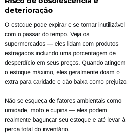
Risco de obsolescência e
deterioração
O estoque pode expirar e se tornar inutilizável
com o passar do tempo. Veja os
supermercados — eles lidam com produtos
estragados incluindo uma porcentagem de
desperdício em seus preços. Quando atingem
o estoque máximo, eles geralmente doam o
extra para caridade e dão baixa como prejuízo.
Não se esqueça de fatores ambientais como
umidade, mofo e cupins — eles podem
realmente bagunçar seu estoque e até levar à
perda total do inventário.