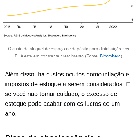
O custo de aluguel de espaço de depósito para distribuição nos
EUA está em constante crescimento (Fonte:
Bloomberg
)
Além disso, há custos ocultos como inflação e
impostos de estoque a serem considerados. E
se você não tomar cuidado, o excesso de
estoque pode acabar com os lucros de um
ano.