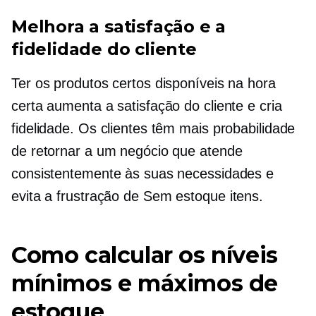
Melhora a satisfação e a
fidelidade do cliente
Ter os produtos certos disponíveis na hora
certa aumenta a satisfação do cliente e cria
fidelidade. Os clientes têm mais probabilidade
de retornar a um negócio que atende
consistentemente às suas necessidades e
evita a frustração de
Sem estoque
itens.
Como calcular os níveis
mínimos e máximos de
estoque