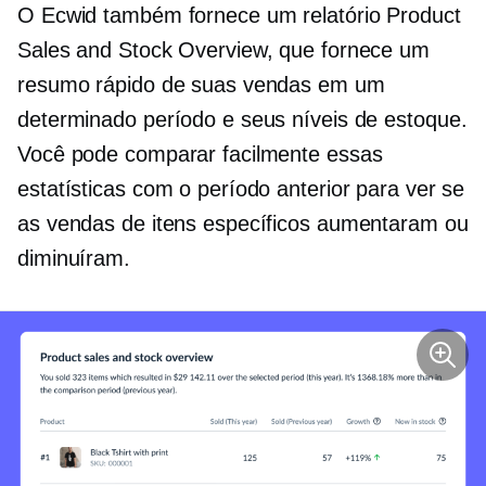
O Ecwid também fornece um relatório Product
Sales and Stock Overview, que fornece um
resumo rápido de suas vendas em um
determinado período e seus níveis de estoque.
Você pode comparar facilmente essas
estatísticas com o período anterior para ver se
as vendas de itens específicos aumentaram ou
diminuíram.