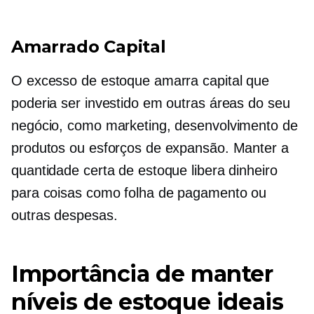
Amarrado
Capital
O excesso de estoque amarra capital que
poderia ser investido em outras áreas do seu
negócio, como marketing, desenvolvimento de
produtos ou esforços de expansão. Manter a
quantidade certa de estoque libera dinheiro
para coisas como folha de pagamento ou
outras despesas.
Importância de manter
níveis de estoque ideais