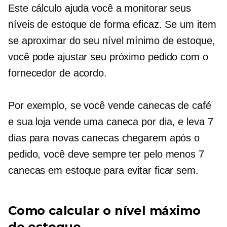
Este cálculo ajuda você a monitorar seus
níveis de estoque de forma eficaz. Se um item
se aproximar do seu nível mínimo de estoque,
você pode ajustar seu próximo pedido com o
fornecedor de acordo.
Por exemplo, se você vende canecas de café
e sua loja vende uma caneca por dia, e leva 7
dias para novas canecas chegarem após o
pedido, você deve sempre ter pelo menos 7
canecas em estoque para evitar ficar sem.
Como calcular o nível máximo
de estoque