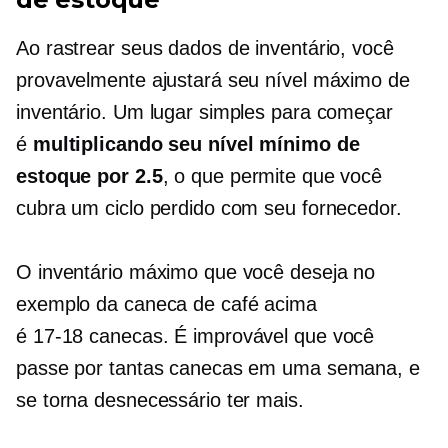
Ao rastrear seus dados de inventário, você
provavelmente ajustará seu nível máximo de
inventário. Um lugar simples para começar
é
multiplicando seu nível mínimo de
estoque por 2.5
, o que permite que você
cubra um ciclo perdido com seu fornecedor.
O inventário máximo que você deseja no
exemplo da caneca de café acima
é
17-18
canecas. É improvável que você
passe por tantas canecas em uma semana, e
se torna desnecessário ter mais.