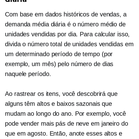
Com base em dados históricos de vendas, a
demanda média diária é o número médio de
unidades vendidas por dia. Para calcular isso,
divida o número total de unidades vendidas em
um determinado período de tempo (por
exemplo, um mês) pelo número de dias
naquele período.
Ao rastrear os itens, você descobrirá que
alguns têm altos e baixos sazonais que
mudam ao longo do ano. Por exemplo, você
pode vender mais pás de neve em janeiro do
que em agosto. Então, anote esses altos e