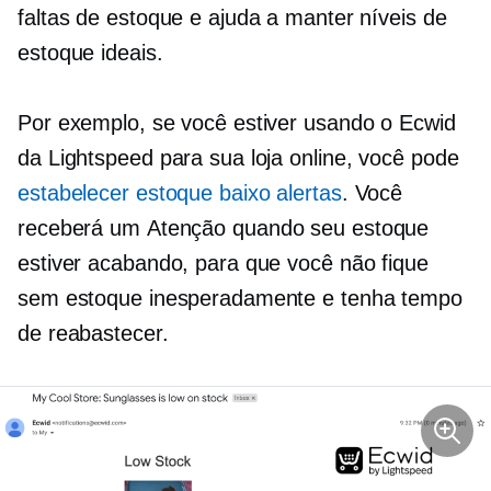
faltas de estoque e ajuda a manter níveis de
estoque ideais.
Por exemplo, se você estiver usando o Ecwid
da Lightspeed para sua loja online, você pode
estabelecer
estoque baixo
alertas
. Você
receberá um
Atenção
quando seu estoque
estiver acabando, para que você não fique
sem estoque inesperadamente e tenha tempo
de reabastecer.