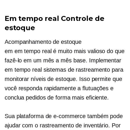
Em tempo real
Controle de
estoque
Acompanhamento de estoque
em
em tempo real
é muito mais valioso do que
fazê-lo em um
mês a mês
base. Implementar
em tempo real
sistemas de rastreamento para
monitorar níveis de estoque. Isso permite que
você responda rapidamente a flutuações e
conclua pedidos de forma mais eficiente.
Sua plataforma de e-commerce também pode
ajudar com o rastreamento de inventário. Por