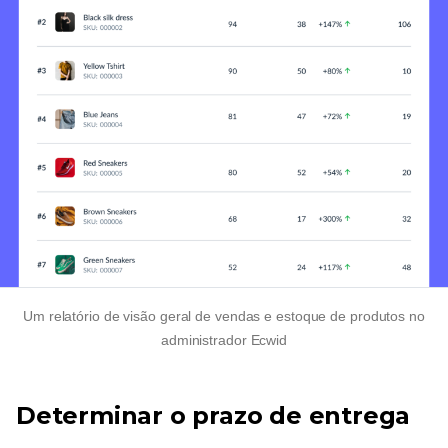
Um relatório de visão geral de vendas e estoque de produtos no
administrador Ecwid
Determinar o prazo de entrega