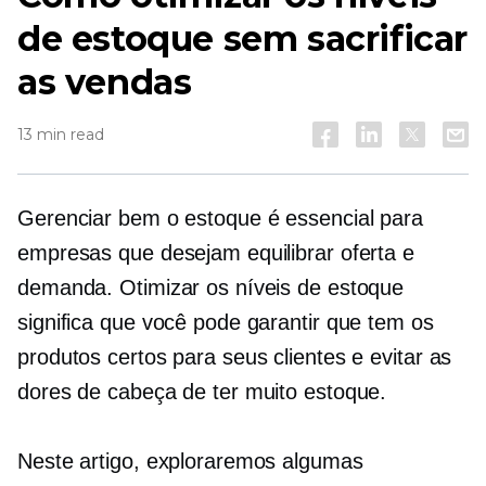
de estoque sem sacrificar
as vendas
13 min read
Gerenciar bem o estoque é essencial para
empresas que desejam equilibrar oferta e
demanda. Otimizar os níveis de estoque
significa que você pode garantir que tem os
produtos certos para seus clientes e evitar as
dores de cabeça de ter muito estoque.
Neste artigo, exploraremos algumas