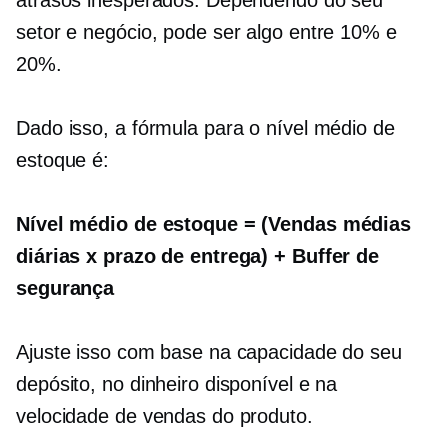
atrasos inesperados. Dependendo do seu
setor e negócio, pode ser algo entre 10% e
20%.
Dado isso, a fórmula para o nível médio de
estoque é:
Nível médio de estoque = (Vendas médias
diárias x prazo de entrega) + Buffer de
segurança
Ajuste isso com base na capacidade do seu
depósito, no dinheiro disponível e na
velocidade de vendas do produto.