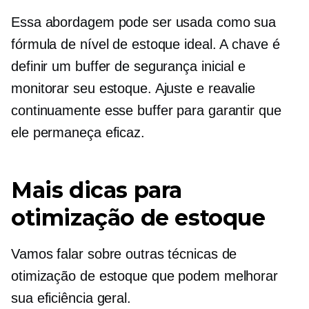
Essa abordagem pode ser usada como sua
fórmula de nível de estoque ideal. A chave é
definir um buffer de segurança inicial e
monitorar seu estoque. Ajuste e reavalie
continuamente esse buffer para garantir que
ele permaneça eficaz.
Mais dicas para
otimização de estoque
Vamos falar sobre outras técnicas de
otimização de estoque que podem melhorar
sua eficiência geral.