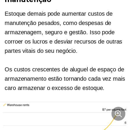
Estoque demais pode aumentar custos de
manutenção pesados, como despesas de
armazenagem, seguro e gestão. Isso pode
corroer os lucros e desviar recursos de outras
partes vitais do seu negócio.
Os custos crescentes de aluguel de espaço de
armazenamento estão tornando cada vez mais
caro armazenar o excesso de estoque.