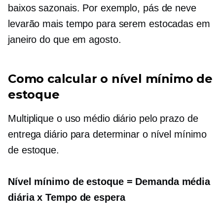
baixos sazonais. Por exemplo, pás de neve
levarão mais tempo para serem estocadas em
janeiro do que em agosto.
Como calcular o nível mínimo de
estoque
Multiplique o uso médio diário pelo prazo de
entrega diário para determinar o nível mínimo
de estoque.
Nível mínimo de estoque = Demanda média
diária x Tempo de espera