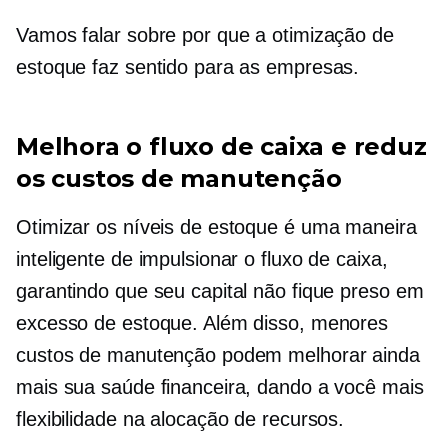
Vamos falar sobre por que a otimização de
estoque faz sentido para as empresas.
Melhora o fluxo de caixa e reduz
os custos de manutenção
Otimizar os níveis de estoque é uma maneira
inteligente de impulsionar o fluxo de caixa,
garantindo que seu capital não fique preso em
excesso de estoque. Além disso, menores
custos de manutenção podem melhorar ainda
mais sua saúde financeira, dando a você mais
flexibilidade na alocação de recursos.