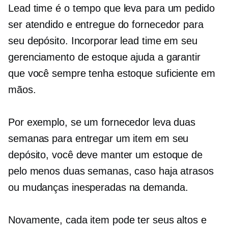
Lead time é o tempo que leva para um pedido
ser atendido e entregue do fornecedor para
seu depósito. Incorporar lead time em seu
gerenciamento de estoque ajuda a garantir
que você sempre tenha estoque suficiente em
mãos.
Por exemplo, se um fornecedor leva duas
semanas para entregar um item em seu
depósito, você deve manter um estoque de
pelo menos duas semanas, caso haja atrasos
ou mudanças inesperadas na demanda.
Novamente, cada item pode ter seus altos e