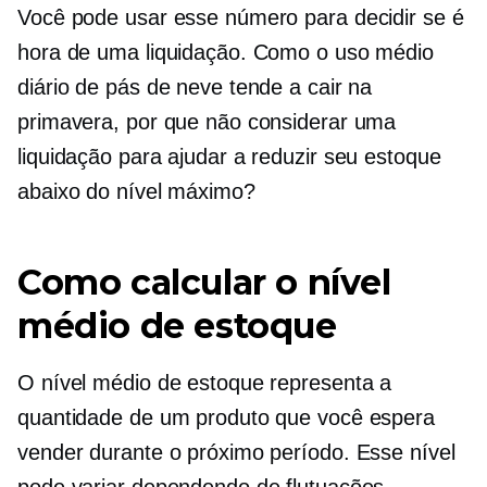
Você pode usar esse número para decidir se é
hora de uma liquidação. Como o uso médio
diário de pás de neve tende a cair na
primavera, por que não considerar uma
liquidação para ajudar a reduzir seu estoque
abaixo do nível máximo?
Como calcular o nível
médio de estoque
O nível médio de estoque representa a
quantidade de um produto que você espera
vender durante o próximo período. Esse nível