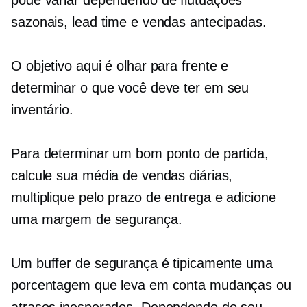
pode variar dependendo de flutuações
sazonais, lead time e vendas antecipadas.
O objetivo aqui é olhar para frente e
determinar o que você deve ter em seu
inventário.
Para determinar um bom ponto de partida,
calcule sua média de vendas diárias,
multiplique pelo prazo de entrega e adicione
uma margem de segurança.
Um buffer de segurança é tipicamente uma
porcentagem que leva em conta mudanças ou