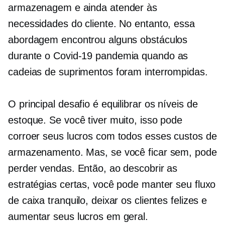
armazenagem e ainda atender às
necessidades do cliente. No entanto, essa
abordagem encontrou alguns obstáculos
durante o
Covid-19
pandemia quando as
cadeias de suprimentos foram interrompidas.
O principal desafio é equilibrar os níveis de
estoque. Se você tiver muito, isso pode
corroer seus lucros com todos esses custos de
armazenamento. Mas, se você ficar sem, pode
perder vendas. Então, ao descobrir as
estratégias certas, você pode manter seu fluxo
de caixa tranquilo, deixar os clientes felizes e
aumentar seus lucros em geral.