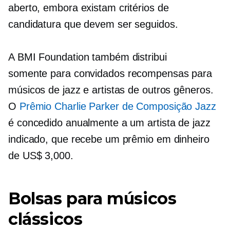
aberto, embora existam critérios de
candidatura que devem ser seguidos.
A BMI Foundation também distribui
somente para convidados
recompensas para
músicos de jazz e artistas de outros gêneros.
O
Prêmio Charlie Parker de Composição Jazz
é concedido anualmente a um artista de jazz
indicado, que recebe um prêmio em dinheiro
de US$ 3,000.
Bolsas para músicos
clássicos