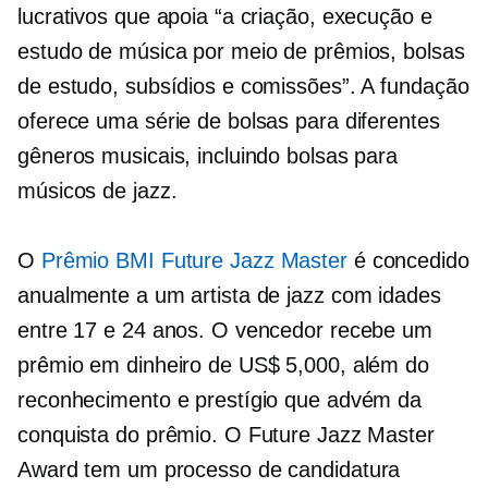
lucrativos que apoia “a criação, execução e
estudo de música por meio de prêmios, bolsas
de estudo, subsídios e comissões”. A fundação
oferece uma série de bolsas para diferentes
gêneros musicais, incluindo bolsas para
músicos de jazz.
O
Prêmio BMI Future Jazz Master
é concedido
anualmente a um artista de jazz com idades
entre 17 e 24 anos. O vencedor recebe um
prêmio em dinheiro de US$ 5,000, além do
reconhecimento e prestígio que advém da
conquista do prêmio. O Future Jazz Master
Award tem um processo de candidatura