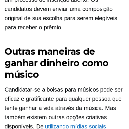
candidatos devem enviar uma composição
original de sua escolha para serem elegíveis
para receber o prêmio.
Outras maneiras de
ganhar dinheiro como
músico
Candidatar-se a bolsas para músicos pode ser
eficaz e gratificante para qualquer pessoa que
tente ganhar a vida através da música. Mas
também existem outras opções criativas
disponíveis. De
utilizando mídias sociais