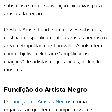
subsídios e
micro-subvenção
iniciativas para
artistas da região.
O Black Artists Fund é um desses subsídios,
destinado especificamente a artistas negros na
área metropolitana de Louisville. A bolsa tem
como objetivo celebrar e “amplificar as
criações” de artistas negros locais, incluindo
músicos.
Fundição do Artista Negro
O
Fundição de Artistas Negros
é uma
organização que tem o compromisso de