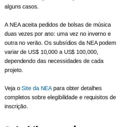
alguns casos.
A NEA aceita pedidos de bolsas de música
duas vezes por ano: uma vez no inverno e
outra no verão. Os subsídios da NEA podem
variar de US$ 10,000 a US$ 100,000,
dependendo das necessidades de cada
projeto.
Veja o
Site da NEA
para obter detalhes
completos sobre elegibilidade e requisitos de
inscrição.