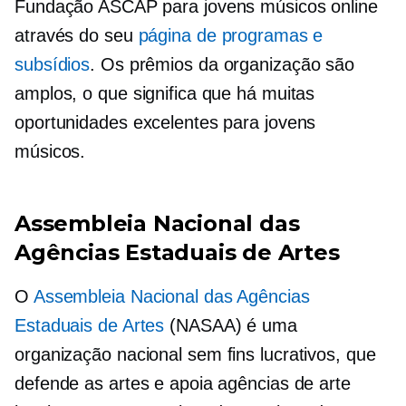
Fundação ASCAP para jovens músicos online
através do seu
página de programas e
subsídios
. Os prêmios da organização são
amplos, o que significa que há muitas
oportunidades excelentes para jovens
músicos.
Assembleia Nacional das
Agências Estaduais de Artes
O
Assembleia Nacional das Agências
Estaduais de Artes
(NASAA) é uma
organização nacional
sem fins lucrativos,
que
defende as artes e apoia agências de arte