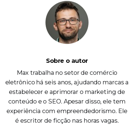
Sobre o autor
Max trabalha no setor de comércio
eletrônico há seis anos, ajudando marcas a
estabelecer e aprimorar o marketing de
conteúdo e o SEO. Apesar disso, ele tem
experiência com empreendedorismo. Ele
é escritor de ficção nas horas vagas.