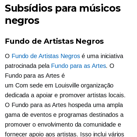
Subsídios para músicos
negros
Fundo de Artistas Negros
O
Fundo de Artistas Negros
é uma iniciativa
patrocinada pela
Fundo para as Artes
. O
Fundo para as Artes é
um
Com sede em Louisville
organização
dedicada a apoiar e promover artistas locais.
O Fundo para as Artes hospeda uma ampla
gama de eventos e programas destinados a
promover o envolvimento da comunidade e
fornecer apoio aos artistas. Isso inclui vários