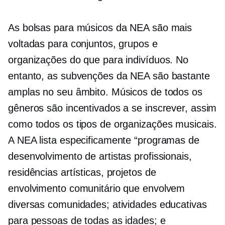
As bolsas para músicos da NEA são mais
voltadas para conjuntos, grupos e
organizações do que para indivíduos. No
entanto, as subvenções da NEA são bastante
amplas no seu âmbito. Músicos de todos os
gêneros são incentivados a se inscrever, assim
como todos os tipos de organizações musicais.
A NEA lista especificamente “programas de
desenvolvimento de artistas profissionais,
residências artísticas, projetos de
envolvimento comunitário que envolvem
diversas comunidades; atividades educativas
para pessoas de todas as idades; e