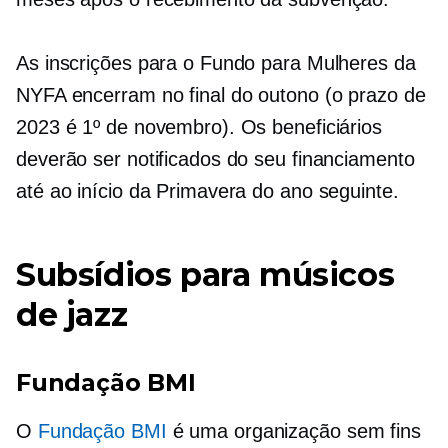
As inscrições para o Fundo para Mulheres da
NYFA encerram no final do outono (o prazo de
2023 é 1º de novembro). Os beneficiários
deverão ser notificados do seu financiamento
até ao início da Primavera do ano seguinte.
Subsídios para músicos
de jazz
Fundação BMI
O
Fundação BMI
é uma organização sem fins