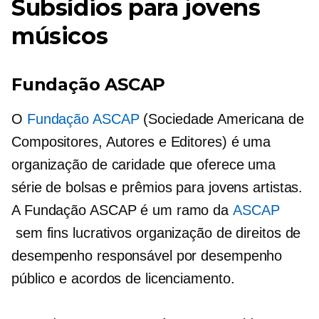
Subsídios para jovens
músicos
Fundação ASCAP
O
Fundação ASCAP
(Sociedade Americana de
Compositores, Autores e Editores) é uma
organização de caridade que oferece uma
série de bolsas e prêmios para jovens artistas.
A Fundação ASCAP é um ramo da
ASCAP
sem fins lucrativos
organização de direitos de
desempenho responsável por desempenho
público e acordos de licenciamento.