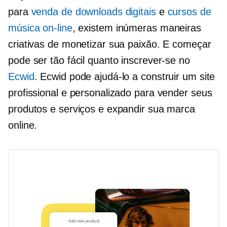
para
venda de downloads digitais
e
cursos de
música on-line
, existem inúmeras maneiras
criativas de monetizar sua paixão. E começar
pode ser tão fácil quanto inscrever-se no
Ecwid
. Ecwid pode ajudá-lo a construir um site
profissional e personalizado para vender seus
produtos e serviços e expandir sua marca
online.