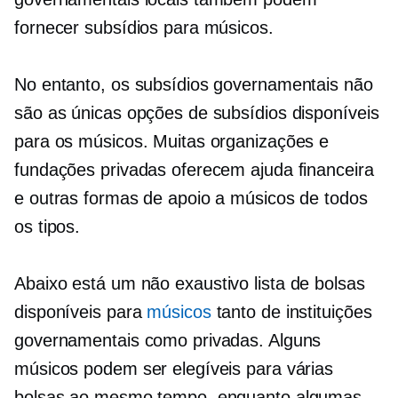
fornecer subsídios para músicos.
No entanto, os subsídios governamentais não
são as únicas opções de subsídios disponíveis
para os músicos. Muitas organizações e
fundações privadas oferecem ajuda financeira
e outras formas de apoio a músicos de todos
os tipos.
Abaixo está um
não exaustivo
lista de bolsas
disponíveis para
músicos
tanto de instituições
governamentais como privadas. Alguns
músicos podem ser elegíveis para várias
bolsas ao mesmo tempo, enquanto algumas