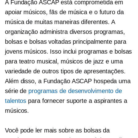
A Fundação ASCAP está comprometida em
apoiar músicos, fãs de música e o futuro da
música de muitas maneiras diferentes. A
organização administra diversos programas,
bolsas e bolsas voltadas principalmente para
jovens músicos. Isso inclui programas e bolsas
para teatro musical, músicos de jazz e uma
variedade de outros tipos de apresentações.
Além disso, a Fundação ASCAP hospeda uma
série de
programas de desenvolvimento de
talentos
para fornecer suporte a aspirantes a
músicos.
Você pode ler mais sobre as bolsas da