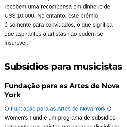
recebem uma recompensa em dinheiro de
US$ 10,000. No entanto, este prémio
é
somente para convidados,
o que significa
que aspirantes a artistas não podem se
inscrever.
Subsídios para musicistas
Fundação para as Artes de Nova
York
O
Fundação para as Artes de Nova York
O
Women's Fund é um programa de subsídios
para mulheres artistas em diversas disciplinas.