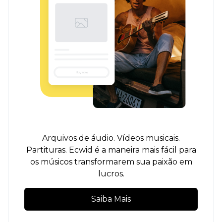
Arquivos de áudio. Vídeos musicais.
Partituras. Ecwid é a maneira mais fácil para
os músicos transformarem sua paixão em
lucros.
Saiba Mais