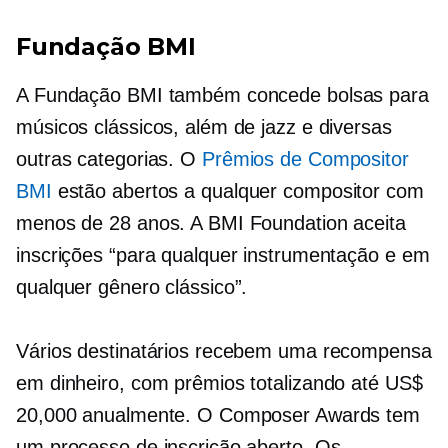
Fundação BMI
A Fundação BMI também concede bolsas para
músicos clássicos, além de jazz e diversas
outras categorias. O
Prêmios de Compositor
BMI
estão abertos a qualquer compositor com
menos de 28 anos. A BMI Foundation aceita
inscrições “para qualquer instrumentação e em
qualquer gênero clássico”.
Vários destinatários recebem uma recompensa
em dinheiro, com prêmios totalizando até US$
20,000 anualmente. O Composer Awards tem
um processo de inscrição aberto. Os