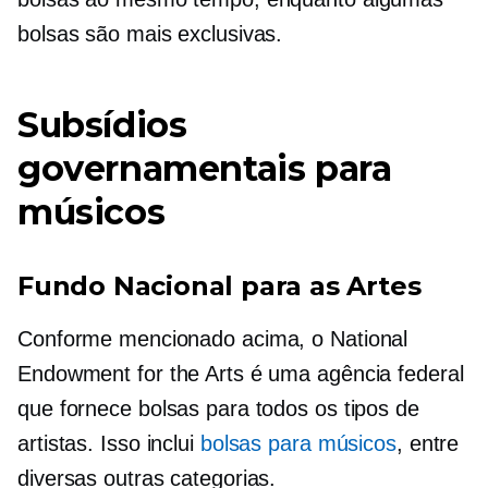
bolsas são mais exclusivas.
Subsídios
governamentais para
músicos
Fundo Nacional para as Artes
Conforme mencionado acima, o National
Endowment for the Arts é uma agência federal
que fornece bolsas para todos os tipos de
artistas. Isso inclui
bolsas para músicos
, entre
diversas outras categorias.