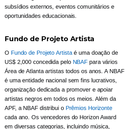
subsídios externos, eventos comunitários e
oportunidades educacionais.
Fundo de Projeto Artista
O
Fundo de Projeto Artista
é uma doação de
US$ 2,000 concedida pelo
NBAF
para vários
Área de Atlanta
artistas todos os anos. A NBAF
é uma entidade nacional
sem fins lucrativos,
organização dedicada a promover e apoiar
artistas negros em todos os meios. Além da
APF, a NBAF distribui o
Prêmios Horizonte
cada ano. Os vencedores do Horizon Award
em diversas categorias, incluindo música,