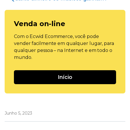
Venda on-line
Com o Ecwid Ecommerce, você pode
vender facilmente em qualquer lugar, para
qualquer pessoa – na Internet e em todo o
mundo.
Início
Junho 5, 2023