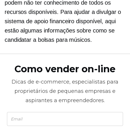
podem não ter conhecimento de todos os
recursos disponíveis. Para ajudar a divulgar o
sistema de apoio financeiro disponível, aqui
estão algumas informações sobre como se
candidatar a bolsas para músicos.
Como vender on-line
Dicas de
e-commerce,
especialistas para
proprietários de pequenas empresas e
aspirantes a empreendedores.