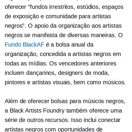
oferecer “fundos irrestritos, estúdios, espaços
de exposição e comunidade para artistas
negros”. O apoio da organização aos artistas
negros se manifesta de diversas maneiras. O
Fundo BlackAF
é a bolsa anual da
organização, concedida a artistas negros em
todas as mídias. Os vencedores anteriores
incluem dançarinos, designers de moda,
pintores e artistas visuais, bem como músicos.
Além de oferecer bolsas para músicos negros,
a Black Artists Foundry também oferece uma
série de outros recursos. Isso inclui conectar
artistas negros com oportunidades de