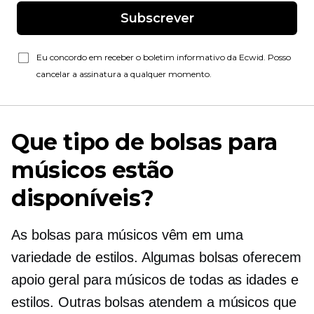
Subscrever
Eu concordo em receber o boletim informativo da Ecwid. Posso
cancelar a assinatura a qualquer momento.
Que tipo de bolsas para
músicos estão
disponíveis?
As bolsas para músicos vêm em uma
variedade de estilos. Algumas bolsas oferecem
apoio geral para músicos de todas as idades e
estilos. Outras bolsas atendem a músicos que