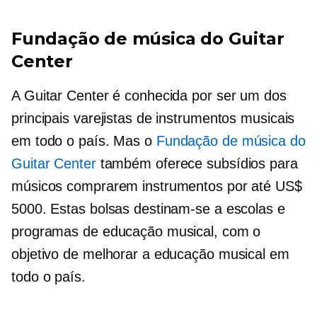
Fundação de música do Guitar
Center
A Guitar Center é conhecida por ser um dos
principais varejistas de instrumentos musicais
em todo o país. Mas o
Fundação de música do
Guitar Center
também oferece subsídios para
músicos comprarem instrumentos por até US$
5000. Estas bolsas destinam-se a escolas e
programas de educação musical, com o
objetivo de melhorar a educação musical em
todo o país.