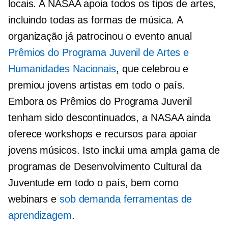
locais. A NASAA apoia todos os tipos de artes,
incluindo todas as formas de música. A
organização já patrocinou o evento anual
Prêmios do Programa Juvenil de Artes e
Humanidades Nacionais
, que celebrou e
premiou jovens artistas em todo o país.
Embora os Prêmios do Programa Juvenil
tenham sido descontinuados, a NASAA ainda
oferece workshops e recursos para apoiar
jovens músicos. Isto inclui uma ampla gama de
programas de Desenvolvimento Cultural da
Juventude em todo o país, bem como
webinars e
sob demanda
ferramentas de
aprendizagem
.