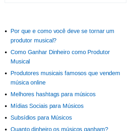
Por que e como você deve se tornar um
produtor musical?
Como Ganhar Dinheiro como Produtor
Musical
Produtores musicais famosos que vendem
música online
Melhores hashtags para músicos
Mídias Sociais para Músicos
Subsídios para Músicos
Quanto dinheiro os músicos ganham?