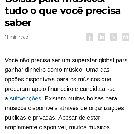
tudo o que você precisa
saber
11 min read
Você não precisa ser um superstar global para
ganhar dinheiro como músico. Uma das
opções disponíveis para os músicos que
procuram apoio financeiro é candidatar-se
a
subvenções
. Existem muitas bolsas para
músicos disponíveis através de organizações
públicas e privadas. Apesar de estar
amplamente disponível, muitos músicos