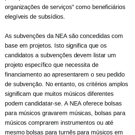
organizações de serviços” como beneficiários
elegíveis de subsídios.
As subvenções da NEA são concedidas com
base em projetos. Isto significa que os
candidatos a subvenções devem listar um
projeto específico que necessita de
financiamento ao apresentarem o seu pedido
de subvenção. No entanto, os critérios amplos
significam que muitos músicos diferentes
podem candidatar-se. A NEA oferece bolsas
para músicos gravarem músicas, bolsas para
músicos comprarem instrumentos ou até
mesmo bolsas para turnês para músicos em