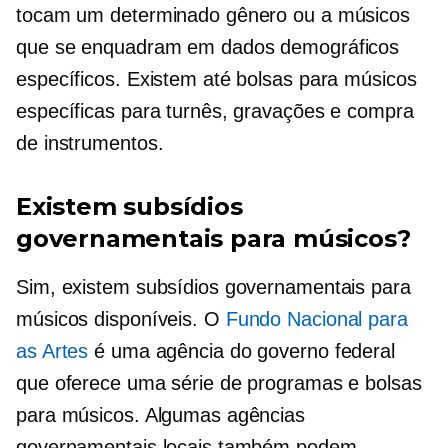
tocam um determinado gênero ou a músicos
que se enquadram em dados demográficos
específicos. Existem até bolsas para músicos
específicas para turnês, gravações e compra
de instrumentos.
Existem subsídios
governamentais para músicos?
Sim, existem subsídios governamentais para
músicos disponíveis. O
Fundo Nacional para
as Artes
é uma agência do governo federal
que oferece uma série de programas e bolsas
para músicos. Algumas agências
governamentais locais também podem