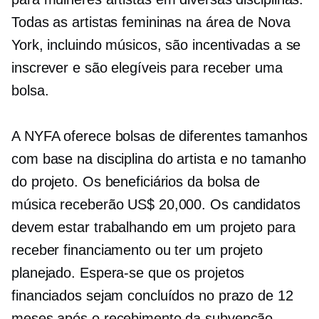
Todas as artistas femininas na área de Nova
York, incluindo músicos, são incentivadas a se
inscrever e são elegíveis para receber uma
bolsa.
A NYFA oferece bolsas de diferentes tamanhos
com base na disciplina do artista e no tamanho
do projeto. Os beneficiários da bolsa de
música receberão US$ 20,000. Os candidatos
devem estar trabalhando em um projeto para
receber financiamento ou ter um projeto
planejado. Espera-se que os projetos
financiados sejam concluídos no prazo de 12
meses após o recebimento da subvenção.