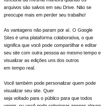
arquivos são salvos em seu Drive. Não se
preocupe mais em perder seu trabalho!
As vantagens não param por aí. O Google
Sites é uma plataforma colaborativa, o que
significa que você pode compartilhar e editar
seu site com outra pessoa ao mesmo tempo e
visualizar as edições uns dos outros
em
tempo real.
Você também pode personalizar quem pode
visualizar seu site. Quer
seja
voltado para o público
para que todos
vejam, ou você pode selecionar apenas alguns