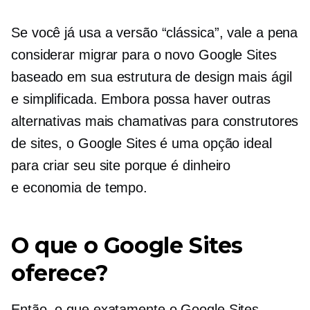
Se você já usa a versão “clássica”, vale a pena
considerar migrar para o novo Google Sites
baseado em sua estrutura de design mais ágil
e simplificada. Embora possa haver outras
alternativas mais chamativas para construtores
de sites, o Google Sites é uma opção ideal
para criar seu site porque é dinheiro
e
economia de tempo.
O que o Google Sites
oferece?
Então, o que exatamente o Google Sites