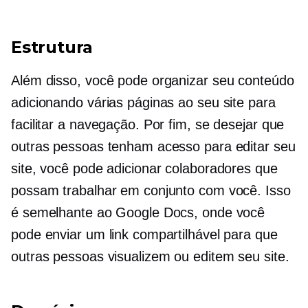
Estrutura
Além disso, você pode organizar seu conteúdo
adicionando várias páginas ao seu site para
facilitar a navegação. Por fim, se desejar que
outras pessoas tenham acesso para editar seu
site, você pode adicionar colaboradores que
possam trabalhar em conjunto com você. Isso
é semelhante ao Google Docs, onde você
pode enviar um link compartilhável para que
outras pessoas visualizem ou editem seu site.