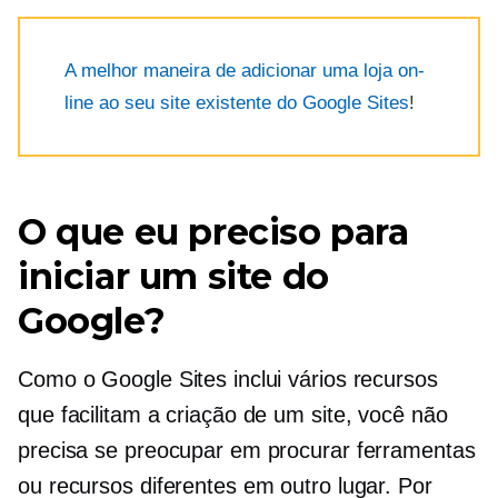
A melhor maneira de adicionar uma loja on-
line ao seu site existente do Google Sites
!
O que eu preciso para
iniciar um site do
Google?
Como o Google Sites inclui vários recursos
que facilitam a criação de um site, você não
precisa se preocupar em procurar ferramentas
ou recursos diferentes em outro lugar. Por