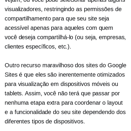
visualizadores, restringindo as permissões de
compartilhamento para que seu site seja
acessível apenas para aqueles com quem
você deseja compartilhá-lo (ou seja, empresas,
clientes específicos, etc.).
Outro recurso maravilhoso dos sites do Google
Sites é que eles são inerentemente otimizados
para visualização em dispositivos móveis ou
tablets. Assim, você não terá que passar por
nenhuma etapa extra para coordenar o layout
e a funcionalidade do seu site dependendo dos
diferentes tipos de dispositivos.