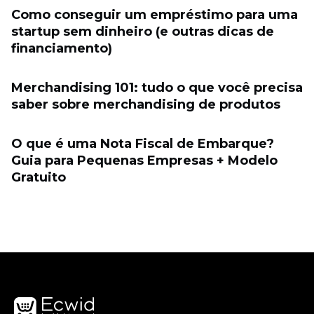
Como conseguir um empréstimo para uma
startup sem dinheiro (e outras dicas de
financiamento)
Merchandising 101: tudo o que você precisa
saber sobre merchandising de produtos
O que é uma Nota Fiscal de Embarque?
Guia para Pequenas Empresas + Modelo
Gratuito