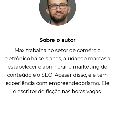
Sobre o autor
Max trabalha no setor de comércio
eletrônico há seis anos, ajudando marcas a
estabelecer e aprimorar o marketing de
conteúdo e o SEO. Apesar disso, ele tem
experiência com empreendedorismo. Ele
é escritor de ficção nas horas vagas.