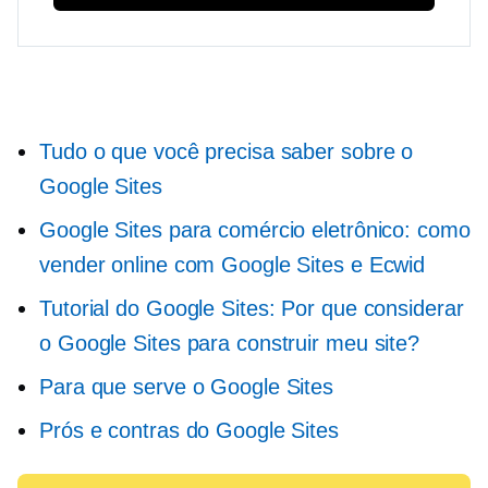
Tudo o que você precisa saber sobre o
Google Sites
Google Sites para comércio eletrônico: como
vender online com Google Sites e Ecwid
Tutorial do Google Sites: Por que considerar
o Google Sites para construir meu site?
Para que serve o Google Sites
Prós e contras do Google Sites