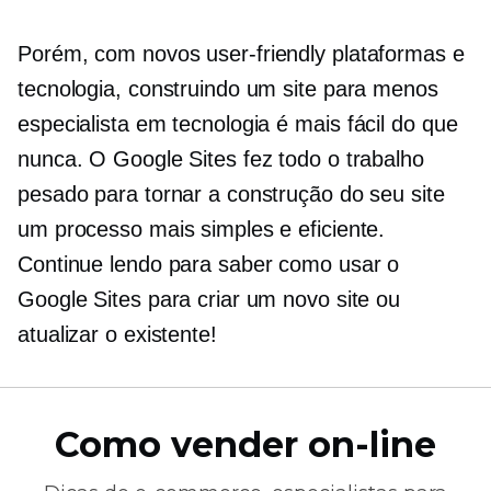
Porém, com novos
user-friendly
plataformas e
tecnologia, construindo um site para menos
especialista em tecnologia
é mais fácil do que
nunca. O Google Sites fez todo o trabalho
pesado para tornar a construção do seu site
um processo mais simples e eficiente.
Continue lendo para saber como usar o
Google Sites para criar um novo site ou
atualizar o existente!
Como vender on-line