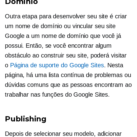
Domínio
Outra etapa para desenvolver seu site é criar
um nome de domínio ou vincular seu site
Google a um nome de domínio que você já
possui. Então, se você encontrar algum
obstáculo ao construir seu site, poderá visitar
o
Página de suporte do Google Sites
. Nesta
página, há uma lista contínua de problemas ou
dúvidas comuns que as pessoas encontram ao
trabalhar nas funções do Google Sites.
Publishing
Depois de selecionar seu modelo, adicionar