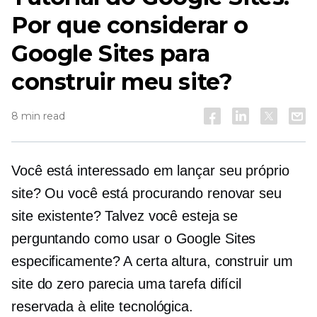
Por que considerar o
Google Sites para
construir meu site?
8 min read
Você está interessado em lançar seu próprio
site? Ou você está procurando renovar seu
site existente? Talvez você esteja se
perguntando como usar o Google Sites
especificamente? A certa altura, construir um
site do zero parecia uma tarefa difícil
reservada à elite tecnológica.