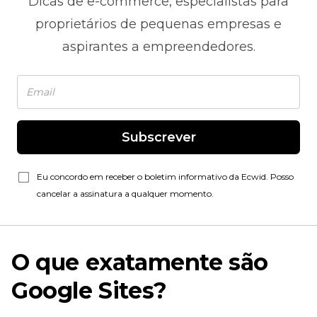
Dicas de
e-commerce,
especialistas para
proprietários de pequenas empresas e
aspirantes a empreendedores.
Subscrever
Eu concordo em receber o boletim informativo da Ecwid. Posso
cancelar a assinatura a qualquer momento.
O que exatamente são
Google Sites?