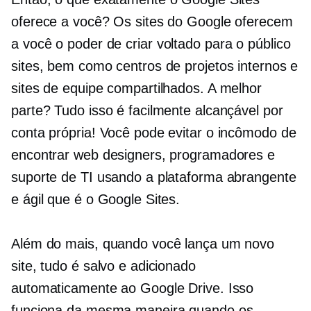
oferece a você? Os sites do Google oferecem
a você o poder de criar
voltado para o público
sites, bem como centros de projetos internos e
sites de equipe compartilhados. A melhor
parte? Tudo isso é facilmente alcançável por
conta própria! Você pode evitar o incômodo de
encontrar web designers, programadores e
suporte de TI usando a plataforma abrangente
e ágil que é o Google Sites.
Além do mais, quando você lança um novo
site, tudo é salvo e adicionado
automaticamente ao Google Drive. Isso
funciona da mesma maneira quando os