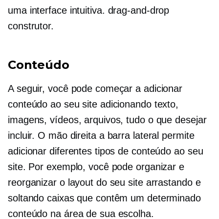
uma interface intuitiva.
drag-and-drop
construtor.
Conteúdo
A seguir, você pode começar a adicionar
conteúdo ao seu site adicionando texto,
imagens, vídeos, arquivos, tudo o que desejar
incluir. O
mão direita
a barra lateral permite
adicionar diferentes tipos de conteúdo ao seu
site. Por exemplo, você pode organizar e
reorganizar o layout do seu site arrastando e
soltando caixas que contêm um determinado
conteúdo na área de sua escolha.