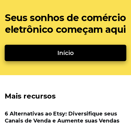
Seus sonhos de comércio
eletrônico começam aqui
Início
Mais recursos
6 Alternativas ao Etsy: Diversifique seus
Canais de Venda e Aumente suas Vendas