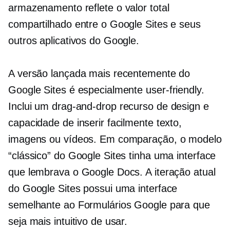
armazenamento reflete o valor total
compartilhado entre o Google Sites e seus
outros aplicativos do Google.
A versão lançada mais recentemente do
Google Sites é especialmente
user-friendly.
Inclui um
drag-and-drop
recurso de design e
capacidade de inserir facilmente texto,
imagens ou vídeos. Em comparação, o modelo
“clássico” do Google Sites tinha uma interface
que lembrava o Google Docs. A iteração atual
do Google Sites possui uma interface
semelhante ao Formulários Google para que
seja mais intuitivo de usar.