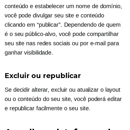
conteúdo e estabelecer um nome de domínio,
você pode divulgar seu site e conteúdo
clicando em “publicar”. Dependendo de quem
é o seu público-alvo, você pode compartilhar
seu site nas redes sociais ou por e-mail para
ganhar visibilidade.
Excluir ou republicar
Se decidir alterar, excluir ou atualizar o layout
ou o conteúdo do seu site, você poderá editar
e republicar facilmente o seu site.