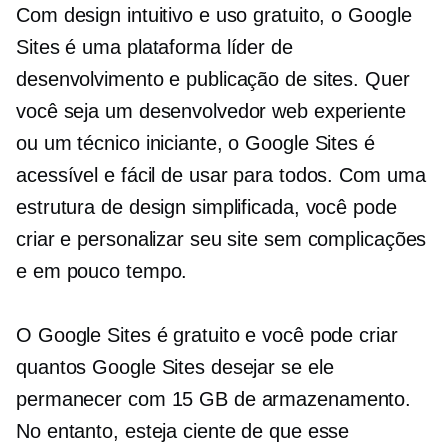
Com design intuitivo e uso gratuito, o Google
Sites é uma plataforma líder de
desenvolvimento e publicação de sites. Quer
você seja um desenvolvedor web experiente
ou um técnico iniciante, o Google Sites é
acessível e fácil de usar para todos. Com uma
estrutura de design simplificada, você pode
criar e personalizar seu site sem complicações
e em pouco tempo.
O Google Sites é gratuito e você pode criar
quantos Google Sites desejar se ele
permanecer com 15 GB de armazenamento.
No entanto, esteja ciente de que esse