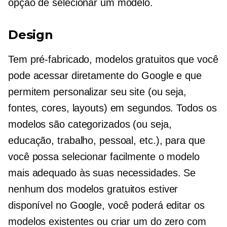
opção de selecionar um modelo.
Design
Tem
pré-fabricado,
modelos gratuitos que você
pode acessar diretamente do Google e que
permitem personalizar seu site (ou seja,
fontes, cores, layouts) em segundos. Todos os
modelos são categorizados (ou seja,
educação, trabalho, pessoal, etc.), para que
você possa selecionar facilmente o modelo
mais adequado às suas necessidades. Se
nenhum dos modelos gratuitos estiver
disponível no Google, você poderá editar os
modelos existentes ou criar um do zero com