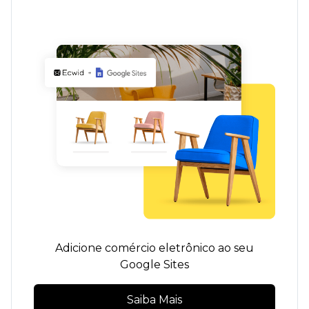
Adicione comércio eletrônico ao seu
Google Sites
Saiba Mais