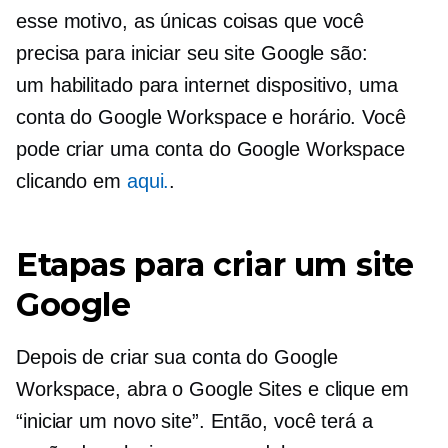
esse motivo, as únicas coisas que você
precisa para iniciar seu site Google são:
um
habilitado para internet
dispositivo, uma
conta do Google Workspace e horário. Você
pode criar uma conta do Google Workspace
clicando em
aqui.
.
Etapas para criar um site
Google
Depois de criar sua conta do Google
Workspace, abra o Google Sites e clique em
“iniciar um novo site”. Então, você terá a