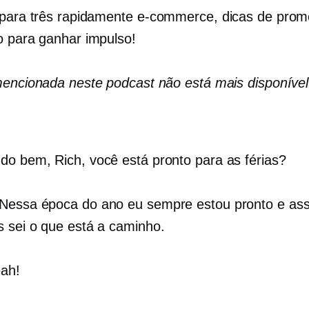
 para três rapidamente
e-commerce,
dicas de prom
o para ganhar impulso!
mencionada neste podcast não está mais disponível
do bem, Rich, você está pronto para as férias?
Nessa época do ano eu sempre estou pronto e ass
 sei o que está a caminho.
ah!