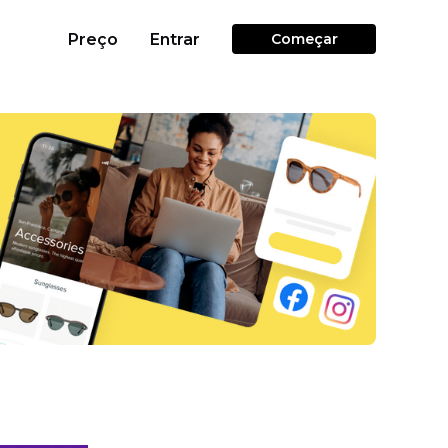
Preço
Entrar
Começar