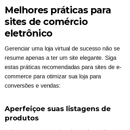
Melhores práticas para
sites de comércio
eletrônico
Gerenciar uma loja virtual de sucesso não se
resume apenas a ter um site elegante. Siga
estas práticas recomendadas para sites de e-
commerce para otimizar sua loja para
conversões e vendas:
Aperfeiçoe suas listagens de
produtos