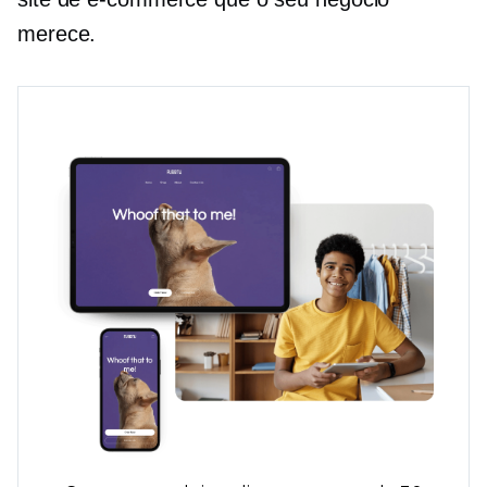
merece.