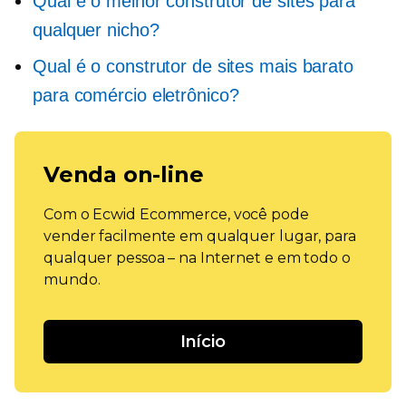
Qual é o melhor construtor de sites para
qualquer nicho?
Qual é o construtor de sites mais barato
para comércio eletrônico?
Venda on-line
Com o Ecwid Ecommerce, você pode
vender facilmente em qualquer lugar, para
qualquer pessoa – na Internet e em todo o
mundo.
Início