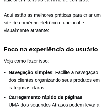
Aqui estão as melhores práticas para criar um
site de comércio eletrônico funcional e
visualmente atraente:
Foco na experiência do usuário
Veja como fazer isso:
Navegação simples
: Facilite a navegação
dos clientes organizando seus produtos em
categorias claras.
Carregamento rápido de páginas
:
UMA
dois segundos
Atrasos podem levar a