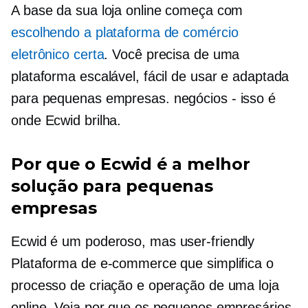
A base da sua loja online começa com
escolhendo a plataforma de comércio
eletrônico certa
. Você precisa de uma
plataforma escalável, fácil de usar e adaptada
para pequenas empresas.
negócios - isso é
onde Ecwid brilha.
Por que o Ecwid é a melhor
solução para pequenas
empresas
Ecwid é um poderoso, mas
user-friendly
Plataforma de e-commerce que simplifica o
processo de criação e operação de uma loja
online. Veja por que os pequenos empresários