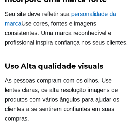
Seu site deve refletir sua
personalidade da
marca
Use cores, fontes e imagens
consistentes. Uma marca reconhecível e
profissional inspira confiança nos seus clientes.
Uso
Alta qualidade
visuals
As pessoas compram com os olhos. Use
lentes claras,
de alta resolução
imagens de
produtos com vários ângulos para ajudar os
clientes a se sentirem confiantes em suas
compras.