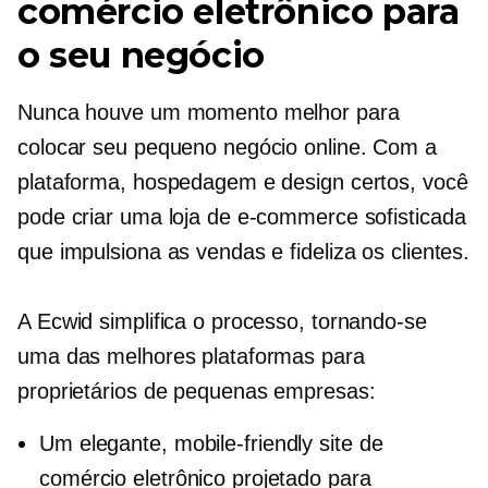
comércio eletrônico para
o seu negócio
Nunca houve um momento melhor para
colocar seu pequeno negócio online. Com a
plataforma, hospedagem e design certos, você
pode criar uma loja de e-commerce sofisticada
que impulsiona as vendas e fideliza os clientes.
A Ecwid simplifica o processo, tornando-se
uma das melhores plataformas para
proprietários de pequenas empresas:
Um elegante,
mobile-friendly
site de
comércio eletrônico projetado para