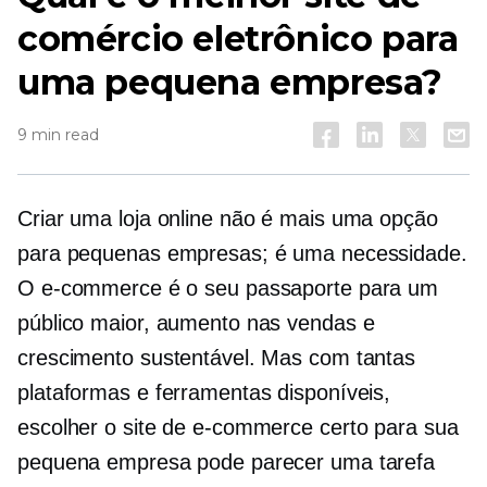
comércio eletrônico para
uma pequena empresa?
9 min read
Criar uma loja online não é mais uma opção
para pequenas empresas; é uma necessidade.
O e-commerce é o seu passaporte para um
público maior, aumento nas vendas e
crescimento sustentável. Mas com tantas
plataformas e ferramentas disponíveis,
escolher o site de e-commerce certo para sua
pequena empresa pode parecer uma tarefa