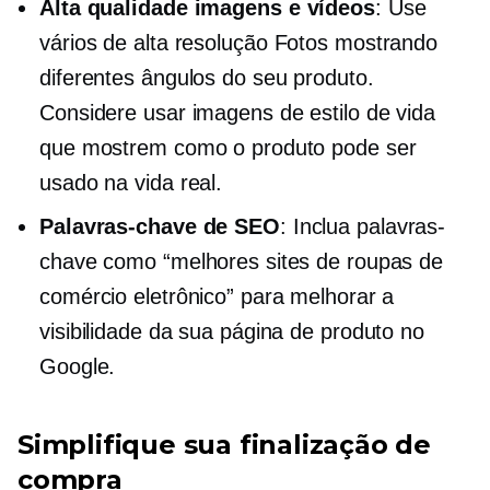
Alta qualidade
imagens e vídeos
: Use
vários
de alta resolução
Fotos mostrando
diferentes ângulos do seu produto.
Considere usar imagens de estilo de vida
que mostrem como o produto pode ser
usado na vida real.
Palavras-chave de SEO
: Inclua palavras-
chave como “melhores sites de roupas de
comércio eletrônico” para melhorar a
visibilidade da sua página de produto no
Google.
Simplifique sua finalização de
compra