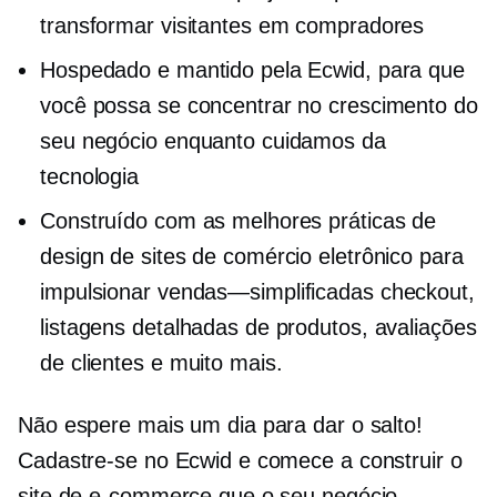
transformar visitantes em compradores
Hospedado e mantido pela Ecwid, para que
você possa se concentrar no crescimento do
seu negócio enquanto cuidamos da
tecnologia
Construído com as melhores práticas de
design de sites de comércio eletrônico para
impulsionar
vendas—simplificadas
checkout,
listagens detalhadas de produtos, avaliações
de clientes e muito mais.
Não espere mais um dia para dar o salto!
Cadastre-se no Ecwid e comece a construir o
site de e-commerce que o seu negócio