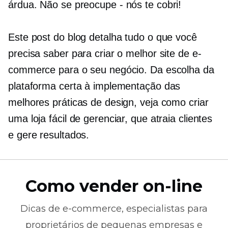
árdua. Não
se preocupe - nós
te cobri!
Este post do blog detalha tudo o que você
precisa saber para criar o melhor site de e-
commerce para o seu negócio. Da escolha da
plataforma certa à implementação das
melhores práticas de design, veja como criar
uma loja fácil de gerenciar, que atraia clientes
e gere resultados.
Como vender on-line
Dicas de
e-commerce,
especialistas para
proprietários de pequenas empresas e