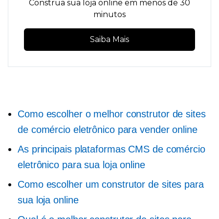
Construa sua loja online em menos de 30
minutos
Saiba Mais
Como escolher o melhor construtor de sites
de comércio eletrônico para vender online
As principais plataformas CMS de comércio
eletrônico para sua loja online
Como escolher um construtor de sites para
sua loja online