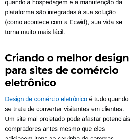
quando a hospedagem e a manutenção da
plataforma são integradas à sua solução
(como acontece com a Ecwid), sua vida se
torna muito mais fácil.
Criando o melhor design
para sites de comércio
eletrônico
Design de comércio eletrônico
é tudo quando
se trata de converter visitantes em clientes.
Um site mal projetado pode afastar potenciais
compradores antes mesmo que eles
adicionem itens ao carrinho de compras.