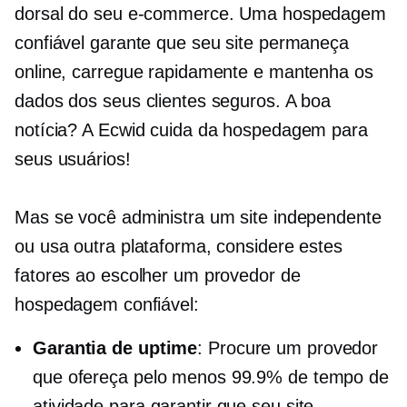
dorsal do seu e-commerce. Uma hospedagem
confiável garante que seu site permaneça
online, carregue rapidamente e mantenha os
dados dos seus clientes seguros. A boa
notícia? A Ecwid cuida da hospedagem para
seus usuários!
Mas se você administra um site independente
ou usa outra plataforma, considere estes
fatores ao escolher um provedor de
hospedagem confiável:
Garantia de uptime
: Procure um provedor
que ofereça pelo menos 99.9% de tempo de
atividade para garantir que seu site