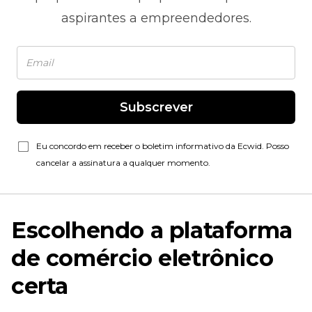
aspirantes a empreendedores.
Subscrever
Eu concordo em receber o boletim informativo da Ecwid. Posso
cancelar a assinatura a qualquer momento.
Escolhendo a plataforma
de comércio eletrônico
certa