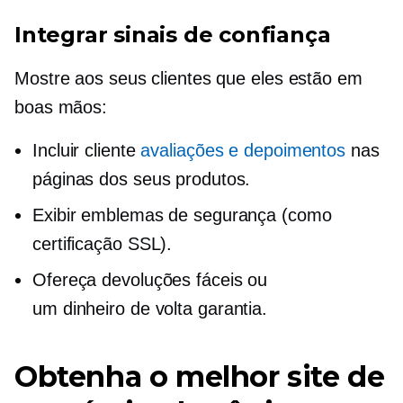
Integrar sinais de confiança
Mostre aos seus clientes que eles estão em
boas mãos:
Incluir cliente
avaliações e depoimentos
nas
páginas dos seus produtos.
Exibir emblemas de segurança (como
certificação SSL).
Ofereça devoluções fáceis ou
um
dinheiro de volta
garantia.
Obtenha o melhor site de