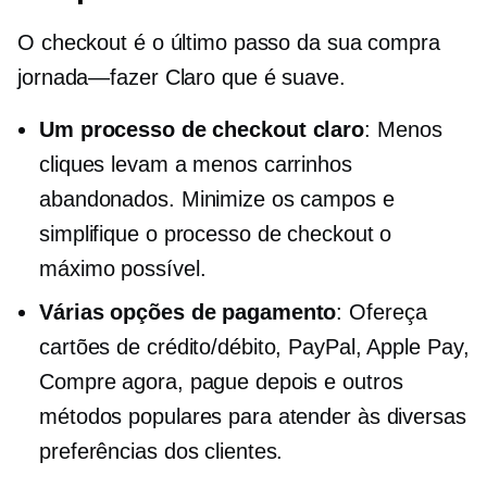
O checkout é o último passo da sua compra
jornada—fazer
Claro que é suave.
Um processo de checkout claro
: Menos
cliques levam a menos carrinhos
abandonados. Minimize os campos e
simplifique o processo de checkout o
máximo possível.
Várias opções de pagamento
: Ofereça
cartões de crédito/débito, PayPal, Apple Pay,
Compre agora, pague depois e outros
métodos populares para atender às diversas
preferências dos clientes.