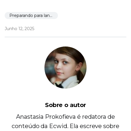
Preparando para lançar
Junho 12, 2025
Sobre o autor
Anastasia Prokofieva é redatora de
conteúdo da Ecwid. Ela escreve sobre