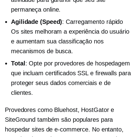
permaneça online.
Agilidade (Speed)
:
Carregamento rápido
Os sites melhoram a experiência do usuário
e aumentam sua classificação nos
mecanismos de busca.
Total
: Opte por provedores de hospedagem
que incluam certificados SSL e firewalls para
proteger seus dados comerciais e de
clientes.
Provedores como Bluehost, HostGator e
SiteGround também são populares para
hospedar sites de e-commerce. No entanto,