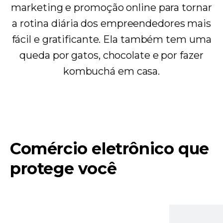
marketing e promoção online para tornar
a rotina diária dos empreendedores mais
fácil e gratificante. Ela também tem uma
queda por gatos, chocolate e por fazer
kombuchá em casa.
Comércio eletrônico que
protege você