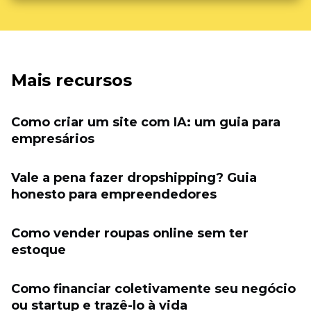
Mais recursos
Como criar um site com IA: um guia para
empresários
Vale a pena fazer dropshipping? Guia
honesto para empreendedores
Como vender roupas online sem ter
estoque
Como financiar coletivamente seu negócio
ou startup e trazê-lo à vida