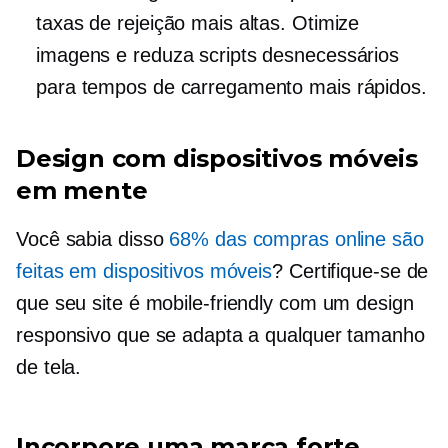
taxas de rejeição mais altas. Otimize
imagens e reduza scripts desnecessários
para tempos de carregamento mais rápidos.
Design com dispositivos móveis
em mente
Você sabia disso
68% das compras online são
feitas em dispositivos móveis
? Certifique-se de
que seu site é
mobile-friendly
com um design
responsivo que se adapta a qualquer tamanho
de tela.
Incorpore uma marca forte