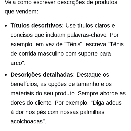
Veja como escrever descrições de produtos
que vendem:
Títulos descritivos
: Use títulos claros e
concisos que incluam palavras-chave. Por
exemplo, em vez de "Tênis", escreva "Tênis
de corrida masculino com suporte para
arco".
Descrições detalhadas
: Destaque os
benefícios, as opções de tamanho e os
materiais do seu produto. Sempre aborde as
dores do cliente! Por exemplo, "Diga adeus
à dor nos pés com nossas palmilhas
acolchoadas".