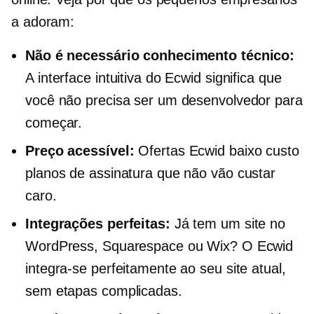
a adoram:
Não é necessário conhecimento técnico:
A interface intuitiva do Ecwid significa que
você não precisa ser um desenvolvedor para
começar.
Preço acessível:
Ofertas Ecwid
baixo custo
planos de assinatura que não vão custar
caro.
Integrações perfeitas:
Já tem um site no
WordPress, Squarespace ou Wix? O Ecwid
integra-se perfeitamente ao seu site atual,
sem etapas complicadas.