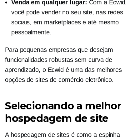
Venda em qualquer lugar:
Com a Ecwid,
você pode vender no seu site, nas redes
sociais, em marketplaces e até mesmo
pessoalmente.
Para pequenas empresas que desejam
funcionalidades robustas sem curva de
aprendizado, o Ecwid é uma das melhores
opções de sites de comércio eletrônico.
Selecionando a melhor
hospedagem de site
A hospedagem de sites é como a espinha