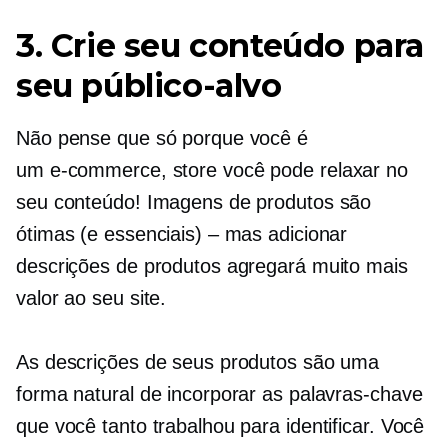
3. Crie seu conteúdo para
seu público-alvo
Não pense que só porque você é
um
e-commerce,
store você pode relaxar no
seu conteúdo! Imagens de produtos são
ótimas (e essenciais) – mas adicionar
descrições de produtos agregará muito mais
valor ao seu site.
As descrições de seus produtos são uma
forma natural de incorporar as palavras-chave
que você tanto trabalhou para identificar. Você