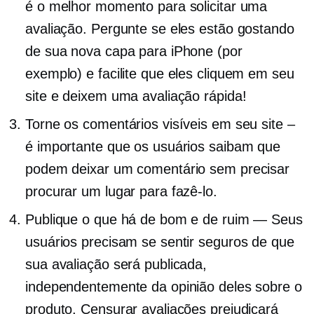
é o melhor momento para solicitar uma
avaliação. Pergunte se eles estão gostando
de sua nova capa para iPhone (por
exemplo) e facilite que eles cliquem em seu
site e deixem uma avaliação rápida!
Torne os comentários visíveis em seu site –
é importante que os usuários saibam que
podem deixar um comentário sem precisar
procurar um lugar para fazê-lo.
Publique o que há de bom e de ruim — Seus
usuários precisam se sentir seguros de que
sua avaliação será publicada,
independentemente da opinião deles sobre o
produto. Censurar avaliações prejudicará