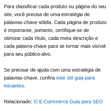
Para classificar cada produto ou página do seu
site, você precisa de uma estratégia de
palavras-chave sólida. Cada página de produto
é importante, portanto, certifique-se de
otimizar cada título, cada meta descrição e
cada palavra-chave para se tornar mais visível
para seu público-alvo.
Se precisar de ajuda com uma estratégia de
palavras-chave, confira
este útil guia para
iniciantes
.
Relacionado:
O
E-Commerce
Guia para SEO