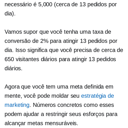
necessário é 5,000 (cerca de 13 pedidos por
dia).
Vamos supor que você tenha uma taxa de
conversão de 2% para atingir 13 pedidos por
dia. Isso significa que você precisa de cerca de
650 visitantes diários para atingir 13 pedidos
diários.
Agora que você tem uma meta definida em
mente, você pode moldar seu
estratégia de
marketing
. Números concretos como esses
podem ajudar a restringir seus esforços para
alcançar metas mensuráveis.