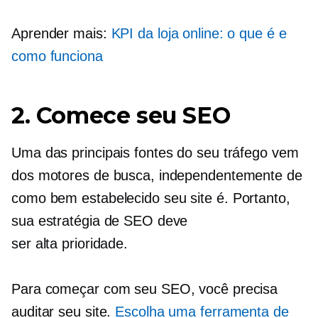
Aprender mais:
KPI da loja online: o que é e
como funciona
2. Comece seu SEO
Uma das principais fontes do seu tráfego vem
dos motores de busca, independentemente de
como
bem estabelecido
seu site é. Portanto,
sua estratégia de SEO deve
ser
alta prioridade.
Para começar com seu SEO, você precisa
auditar seu site.
Escolha uma ferramenta de