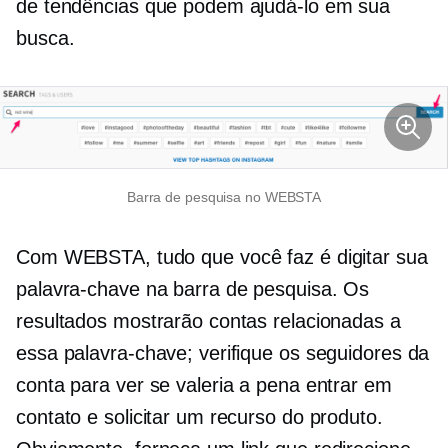
de tendências que podem ajudá-lo em sua
busca.
Barra de pesquisa no WEBSTA
Com WEBSTA, tudo que você faz é digitar sua
palavra-chave na barra de pesquisa. Os
resultados mostrarão contas relacionadas a
essa palavra-chave; verifique os seguidores da
conta para ver se valeria a pena entrar em
contato e solicitar um recurso do produto.