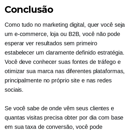
Conclusão
Como tudo no marketing digital, quer você seja
um
e-commerce,
loja ou B2B, você não pode
esperar ver resultados sem primeiro
estabelecer um
claramente definido
estratégia.
Você deve conhecer suas fontes de tráfego e
otimizar sua marca nas diferentes plataformas,
principalmente no próprio site e nas redes
sociais.
Se você sabe de onde vêm seus clientes e
quantas visitas precisa obter por dia com base
em sua taxa de conversão, você pode