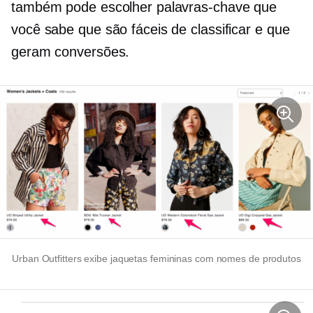
também pode escolher palavras-chave que
você sabe que são fáceis de classificar e que
geram conversões.
Urban Outfitters exibe jaquetas femininas com nomes de produtos