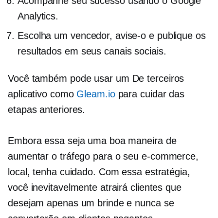
Acompanhe seu sucesso usando o Google
Analytics.
Escolha um vencedor, avise-o e publique os
resultados em seus canais sociais.
Você também pode usar um
De terceiros
aplicativo como
Gleam.io
para cuidar das
etapas anteriores.
Embora essa seja uma boa maneira de
aumentar o tráfego para o seu
e-commerce,
local, tenha cuidado. Com essa estratégia,
você inevitavelmente atrairá clientes que
desejam apenas um brinde e nunca se