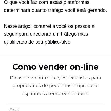
O que você faz com essas plataformas
determinará quanto tráfego você está gerando.
Neste artigo, contarei a você os passos a
seguir para direcionar um tráfego mais
qualificado de seu público-alvo.
Como vender on-line
Dicas de
e-commerce,
especialistas para
proprietários de pequenas empresas e
aspirantes a empreendedores.