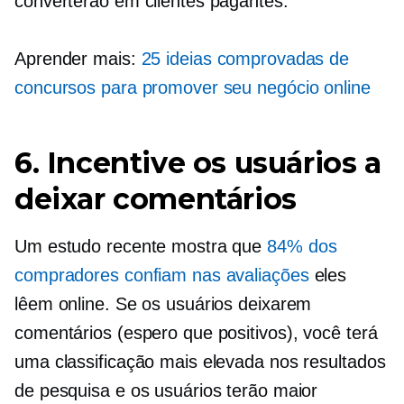
converterão em clientes pagantes.
Aprender mais:
25 ideias comprovadas de
concursos para promover seu negócio online
6. Incentive os usuários a
deixar comentários
Um estudo recente mostra que
84% dos
compradores confiam nas avaliações
eles
lêem online. Se os usuários deixarem
comentários (espero que positivos), você terá
uma classificação mais elevada nos resultados
de pesquisa e os usuários terão maior