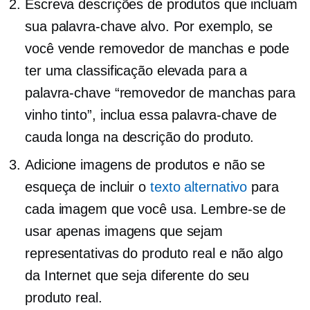
Escreva descrições de produtos que incluam
sua palavra-chave alvo. Por exemplo, se
você vende removedor de manchas e pode
ter uma classificação elevada para a
palavra-chave “removedor de manchas para
vinho tinto”, inclua essa palavra-chave de
cauda longa na descrição do produto.
Adicione imagens de produtos e não se
esqueça de incluir o
texto alternativo
para
cada imagem que você usa. Lembre-se de
usar apenas imagens que sejam
representativas do produto real e não algo
da Internet que seja diferente do seu
produto real.