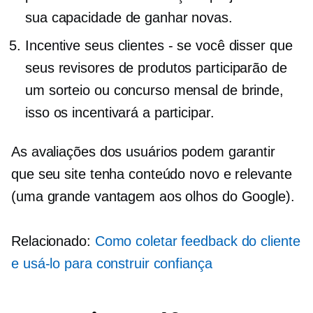
sua capacidade de ganhar novas.
Incentive seus clientes - se você disser que
seus revisores de produtos participarão de
um sorteio ou concurso mensal de brinde,
isso os incentivará a participar.
As avaliações dos usuários podem garantir
que seu site tenha conteúdo novo e relevante
(uma grande vantagem aos olhos do Google).
Relacionado:
Como coletar feedback do cliente
e usá-lo para construir confiança