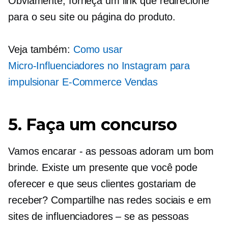
Obviamente, forneça um link que redirecione
para o seu site ou página do produto.
Veja também:
Como usar
Micro-Influenciadores
no Instagram para
impulsionar
E-Commerce
Vendas
5. Faça um concurso
Vamos encarar
-
as pessoas adoram um bom
brinde. Existe um presente que você pode
oferecer e que seus clientes gostariam de
receber? Compartilhe nas redes sociais e em
sites de influenciadores – se as pessoas