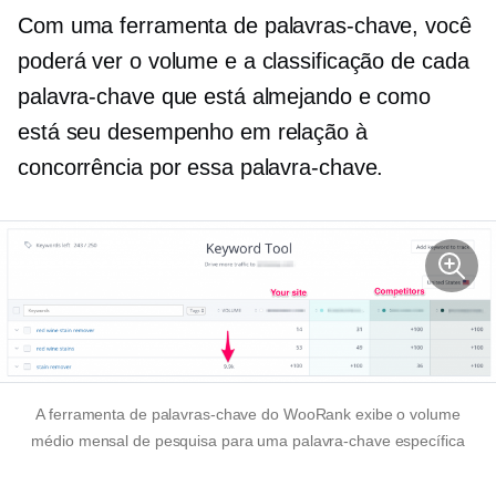
Com uma ferramenta de palavras-chave, você
poderá ver o volume e a classificação de cada
palavra-chave que está almejando e como
está seu desempenho em relação à
concorrência por essa palavra-chave.
A ferramenta de palavras-chave do WooRank exibe o volume
médio mensal de pesquisa para uma palavra-chave específica