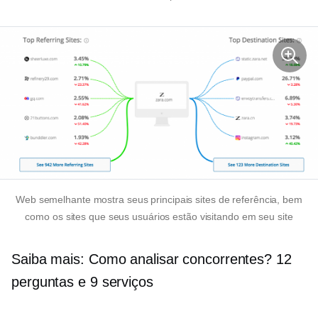
Web semelhante mostra seus principais sites de referência, bem
como os sites que seus usuários estão visitando em seu site
Saiba mais: Como analisar concorrentes? 12
perguntas e 9 serviços