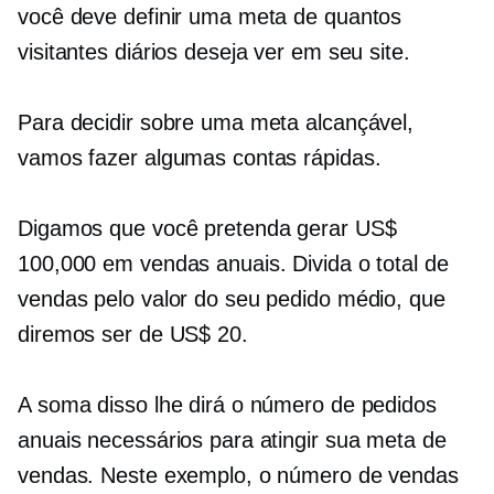
você deve definir uma meta de quantos
visitantes diários deseja ver em seu site.
Para decidir sobre uma meta alcançável,
vamos fazer algumas contas rápidas.
Digamos que você pretenda gerar US$
100,000 em vendas anuais. Divida o total de
vendas pelo valor do seu pedido médio, que
diremos ser de US$ 20.
A soma disso lhe dirá o número de pedidos
anuais necessários para atingir sua meta de
vendas. Neste exemplo, o número de vendas