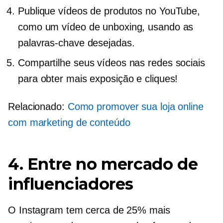
Publique vídeos de produtos no YouTube,
como um vídeo de unboxing, usando as
palavras-chave desejadas.
Compartilhe seus vídeos nas redes sociais
para obter mais exposição e cliques!
Relacionado:
Como promover sua loja online
com marketing de conteúdo
4. Entre no mercado de
influenciadores
O Instagram tem cerca de 25% mais