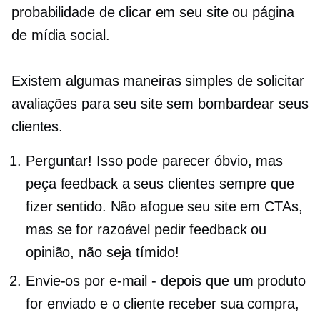
probabilidade de clicar em seu site ou página
de mídia social.
Existem algumas maneiras simples de solicitar
avaliações para seu site sem bombardear seus
clientes.
Perguntar! Isso pode parecer óbvio, mas
peça feedback a seus clientes sempre que
fizer sentido. Não afogue seu site em CTAs,
mas se for razoável pedir feedback ou
opinião, não seja tímido!
Envie-os por e-mail - depois que um produto
for enviado e o cliente receber sua compra,