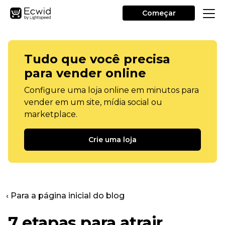
Começar
Tudo que você precisa
para vender online
Configure uma loja online em minutos para
vender em um site, mídia social ou
marketplace.
Crie uma loja
‹ Para a página inicial do blog
7 etapas para atrair