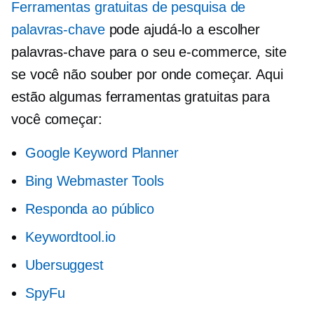
Ferramentas gratuitas de pesquisa de
palavras-chave
pode ajudá-lo a escolher
palavras-chave para o seu
e-commerce,
site
se você não souber por onde começar. Aqui
estão algumas ferramentas gratuitas para
você começar:
Google Keyword Planner
Bing Webmaster Tools
Responda ao público
Keywordtool.io
Ubersuggest
SpyFu