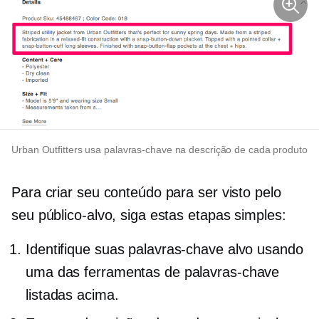
Urban Outfitters usa palavras-chave na descrição de cada produto
Para criar seu conteúdo para ser visto pelo
seu público-alvo, siga estas etapas simples:
Identifique suas palavras-chave alvo usando
uma das ferramentas de palavras-chave
listadas acima.