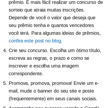
prêmio. É mais fácil realizar um concurso de
sorteio que atraia muitas inscrições.
Depende de você o valor que deseja que
seu prêmio tenha e quantos vencedores
você terá. Para algumas ideias de prêmios,
confira este post no blog
.
Crie seu concurso. Escolha um ótimo título,
escreva as regras, o prazo e como se
inscrever e escolha uma imagem
correspondente.
Promova, promova, promova! Envie um e-
mail, mude o banner do seu site e poste
(frequentemente) em seus canais sociais.