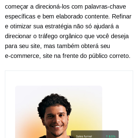
começar a direcioná-los com palavras-chave
específicas e
bem elaborado
contente. Refinar
e otimizar sua estratégia não só ajudará a
direcionar o tráfego orgânico que você deseja
para seu site, mas também obterá seu
e-commerce,
site na frente do público correto.