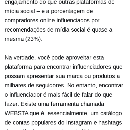
engajamento do que outras plataformas de
mídia social – e a porcentagem de
compradores online influenciados por
recomendações de mídia social é quase a
mesma (23%).
Na verdade, você pode aproveitar esta
plataforma para encontrar influenciadores que
possam apresentar sua marca ou produtos a
milhares de seguidores. No entanto, encontrar
o influenciador é mais fácil de falar do que
fazer. Existe uma ferramenta chamada
WEBSTA que é, essencialmente, um catálogo
de contas populares do Instagram e hashtags