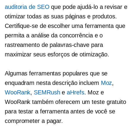
auditoria de SEO
que pode ajudá-lo a revisar e
otimizar todas as suas páginas e produtos.
Certifique-se de escolher uma ferramenta que
permita a análise da concorrência e o
rastreamento de palavras-chave para
maximizar seus esforços de otimização.
Algumas ferramentas populares que se
enquadram nesta descrição incluem
Moz
,
WooRank
,
SEMRush
e
aHrefs
. Moz e
WooRank também oferecem um teste gratuito
para testar a ferramenta antes de você se
comprometer a pagar.