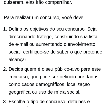
quiserem, elas irão compartilhar.
Para realizar um concurso, você deve:
Defina os objetivos do seu concurso. Seja
direcionando tráfego, construindo sua lista
de e-mail ou aumentando o envolvimento
social, certifique-se de saber o que pretende
alcançar.
Decida quem é o seu público-alvo para este
concurso, que pode ser definido por dados
como dados demográficos, localização
geográfica ou uso de mídia social.
Escolha o tipo de concurso, detalhes e