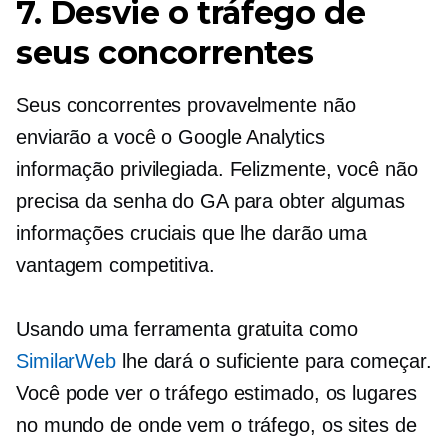
7. Desvie o tráfego de
seus concorrentes
Seus concorrentes provavelmente não
enviarão a você o Google Analytics
informação privilegiada.
Felizmente, você não
precisa da senha do GA para obter algumas
informações cruciais que lhe darão uma
vantagem competitiva.
Usando uma ferramenta gratuita como
SimilarWeb
lhe dará o suficiente para começar.
Você pode ver o tráfego estimado, os lugares
no mundo de onde vem o tráfego, os sites de