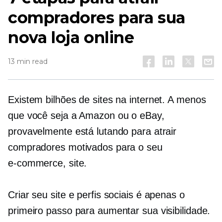
compradores para sua
nova loja online
13 min read
Existem bilhões de sites na internet. A menos
que você seja a Amazon ou o eBay,
provavelmente está lutando para atrair
compradores motivados para o seu
e-commerce,
site.
Criar seu site e perfis sociais é apenas o
primeiro passo para aumentar sua visibilidade.