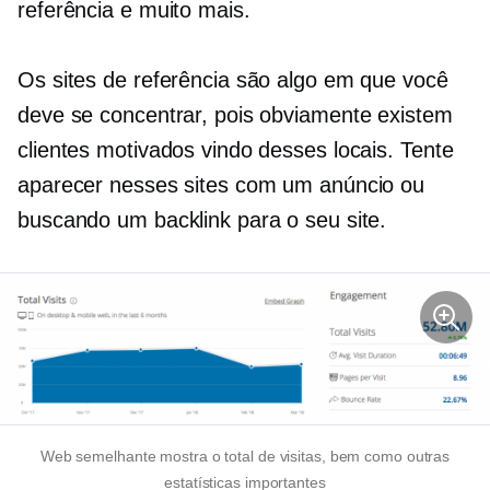
referência e muito mais.
Os sites de referência são algo em que você
deve se concentrar, pois obviamente existem
clientes motivados vindo desses locais. Tente
aparecer nesses sites com um anúncio ou
buscando um backlink para o seu site.
Web semelhante mostra o total de visitas, bem como outras
estatísticas importantes