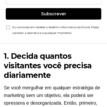
Subscrever
Eu concordo em receber o boletim informativo da Ecwid. Posso
cancelar a assinatura a qualquer momento.
1. Decida quantos
visitantes você precisa
diariamente
Se você mergulhar em qualquer estratégia de
marketing sem um objetivo, ela poderá ser
opressora e desorganizada. Então, primeiro,