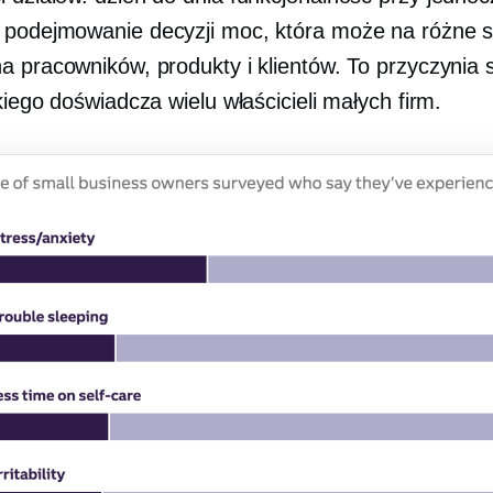
u
podejmowanie decyzji
moc, która może na różne 
a pracowników, produkty i klientów. To przyczynia 
kiego doświadcza wielu właścicieli małych firm.