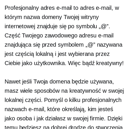
Profesjonalny adres e-mail to adres e-mail, w
którym nazwa domeny Twojej witryny
internetowej znajduje się po symbolu „@”.
Część Twojego zawodowego adresu e-mail
znajdująca się przed symbolem „@” nazywana
jest częścią lokalną i jest wybierana przez
Ciebie jako użytkownika. Więc bądź kreatywny!
Nawet jeśli Twoja domena będzie używana,
masz wiele sposobów na kreatywność w swojej
lokalnej części. Pomyśl o kilku profesjonalnych
nazwach e-mail, które określają, kim jesteś
jako osoba i jak działasz w swojej firmie. Dzięki
temu będziesz na dobrej drodze do stworzenia