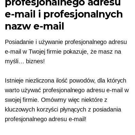
profesjonalnego adresu
e-mail i profesjonalnych
nazw e-mail
Posiadanie i używanie profesjonalnego adresu
e-mail w Twojej firmie pokazuje, że masz na
myśli… biznes!
Istnieje niezliczona ilość powodów, dla których
warto używać profesjonalnego adresu e-mail w
swojej firmie. Omówmy więc niektóre z
kluczowych korzyści płynących z posiadania
profesjonalnego adresu e-mail!