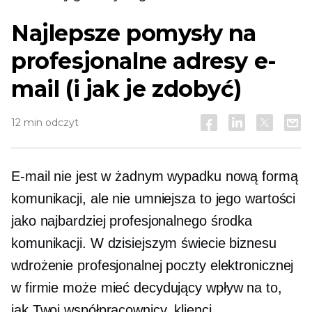
Najlepsze pomysły na
profesjonalne adresy e-
mail (i jak je zdobyć)
12 min odczyt
E-mail nie jest w żadnym wypadku nową formą
komunikacji, ale nie umniejsza to jego wartości
jako najbardziej profesjonalnego środka
komunikacji. W dzisiejszym świecie biznesu
wdrożenie profesjonalnej poczty elektronicznej
w firmie może mieć decydujący wpływ na to,
jak Twoi współpracownicy, klienci,