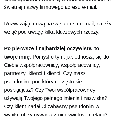
świetnej nazwy firmowego adresu e-mail.
Rozważając nową nazwę adresu e-mail, należy
wziąć pod uwagę kilka kluczowych rzeczy.
Po pierwsze i najbardziej oczywiste, to
twoje imię
. Pomyśl o tym, jak odnoszą się do
Ciebie współpracownicy, współpracownicy,
partnerzy, klienci i klienci. Czy masz
pseudonim, pod którym często się
posługujesz? Czy Twoi współpracownicy
używają Twojego pełnego imienia i nazwiska?
Czy klient nadał Ci zabawny pseudonim w
wyniku utrzymywania z nim świetnych relacji?