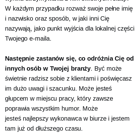
W każdym przypadku rozważ swoje pełne imię
i nazwisko oraz sposób, w jaki inni Cię
nazywają, jako punkt wyjścia dla lokalnej części
Twojego e-maila.
Następnie zastanów się, co odróżnia Cię od
innych osób w Twojej branży
. Być może
świetnie radzisz sobie z klientami i poświęcasz
im dużo uwagi i szacunku. Może jesteś
głupcem w miejscu pracy, który zawsze
poprawia wszystkim humor. Może
jesteś
najlepszy wykonawca
w biurze i jestem
tam już od dłuższego czasu.