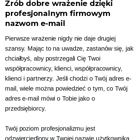
Zrób dobre wrażenie dzięki
profesjonalnym firmowym
nazwom e-mail
Pierwsze wrażenie nigdy nie daje drugiej
szansy. Mając to na uwadze, zastanów się, jak
chciałbyś, aby postrzegali Cię Twoi
współpracownicy, klienci, współpracownicy,
klienci i partnerzy. Jeśli chodzi o Twój adres e-
mail, wiele można powiedzieć o tym, co Twój
adres e-mail mówi o Tobie jako o
przedsiębiorcy.
Twój poziom profesjonalizmu jest
odzwierciedlony w Twojej nazwie użytkownika