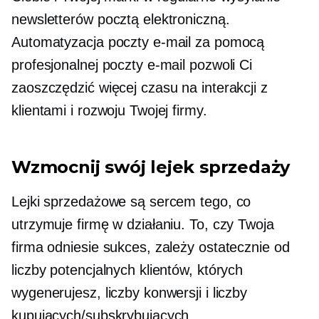
newsletterów pocztą elektroniczną.
Automatyzacja poczty e-mail za pomocą
profesjonalnej poczty e-mail pozwoli Ci
zaoszczędzić więcej czasu na interakcji z
klientami i rozwoju Twojej firmy.
Wzmocnij swój lejek sprzedaży
Lejki sprzedażowe są sercem tego, co
utrzymuje firmę w działaniu. To, czy Twoja
firma odniesie sukces, zależy ostatecznie od
liczby potencjalnych klientów, których
wygenerujesz, liczby konwersji i liczby
kupujących/subskrybujących.