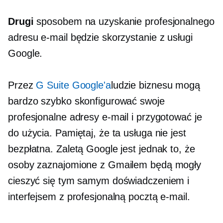
Drugi
sposobem na uzyskanie profesjonalnego
adresu e-mail będzie skorzystanie z usługi
Google.
Przez
G Suite Google'a
ludzie biznesu mogą
bardzo szybko skonfigurować swoje
profesjonalne adresy e-mail i przygotować je
do użycia. Pamiętaj, że ta usługa nie jest
bezpłatna. Zaletą Google jest jednak to, że
osoby zaznajomione z Gmailem będą mogły
cieszyć się tym samym doświadczeniem i
interfejsem z profesjonalną pocztą e-mail.