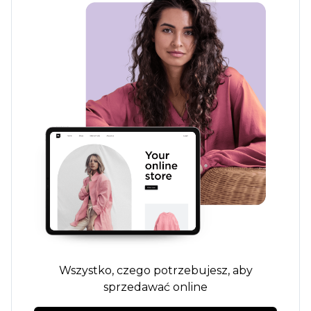
Wszystko, czego potrzebujesz, aby
sprzedawać online