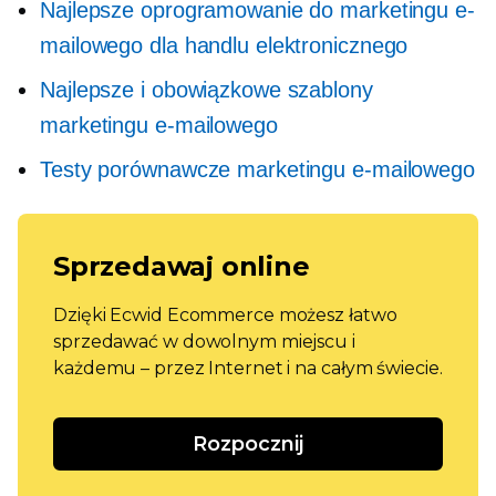
Najlepsze oprogramowanie do marketingu e-
mailowego dla handlu elektronicznego
Najlepsze i obowiązkowe szablony
marketingu e-mailowego
Testy porównawcze marketingu e-mailowego
Sprzedawaj online
Dzięki Ecwid Ecommerce możesz łatwo
sprzedawać w dowolnym miejscu i
każdemu – przez Internet i na całym świecie.
Rozpocznij