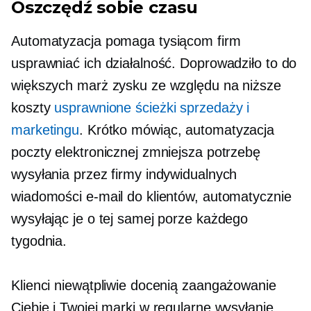
Oszczędź sobie czasu
Automatyzacja pomaga tysiącom firm
usprawniać ich działalność. Doprowadziło to do
większych marż zysku ze względu na niższe
koszty
usprawnione ścieżki sprzedaży i
marketingu
. Krótko mówiąc, automatyzacja
poczty elektronicznej zmniejsza potrzebę
wysyłania przez firmy indywidualnych
wiadomości e-mail do klientów, automatycznie
wysyłając je o tej samej porze każdego
tygodnia.
Klienci niewątpliwie docenią zaangażowanie
Ciebie i Twojej marki w regularne wysyłanie