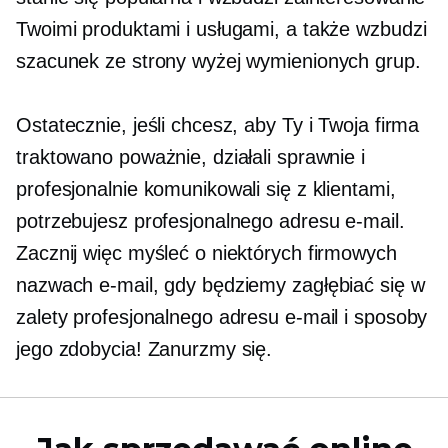
Twoimi produktami i usługami, a także wzbudzi
szacunek ze strony wyżej wymienionych grup.
Ostatecznie, jeśli chcesz, aby Ty i Twoja firma
traktowano poważnie, działali sprawnie i
profesjonalnie komunikowali się z klientami,
potrzebujesz profesjonalnego adresu e-mail.
Zacznij więc myśleć o niektórych firmowych
nazwach e-mail, gdy będziemy zagłębiać się w
zalety profesjonalnego adresu e-mail i sposoby
jego zdobycia! Zanurzmy się.