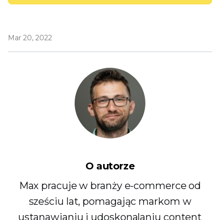
Mar 20, 2022
O autorze
Max pracuje w branży e-commerce od
sześciu lat, pomagając markom w
ustanawianiu i udoskonalaniu content