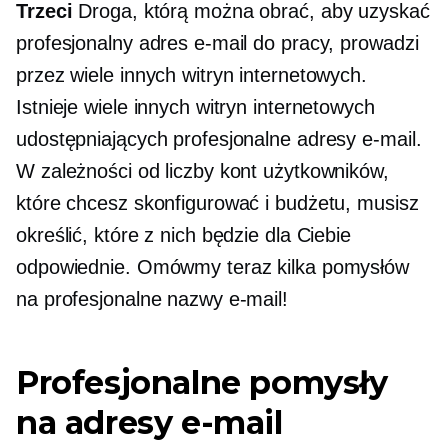
Trzeci
Droga, którą można obrać, aby uzyskać
profesjonalny adres e-mail do pracy, prowadzi
przez wiele innych witryn internetowych.
Istnieje wiele innych witryn internetowych
udostępniających profesjonalne adresy e-mail.
W zależności od liczby kont użytkowników,
które chcesz skonfigurować i budżetu, musisz
określić, które z nich będzie dla Ciebie
odpowiednie. Omówmy teraz kilka pomysłów
na profesjonalne nazwy e-mail!
Profesjonalne pomysły
na adresy e-mail