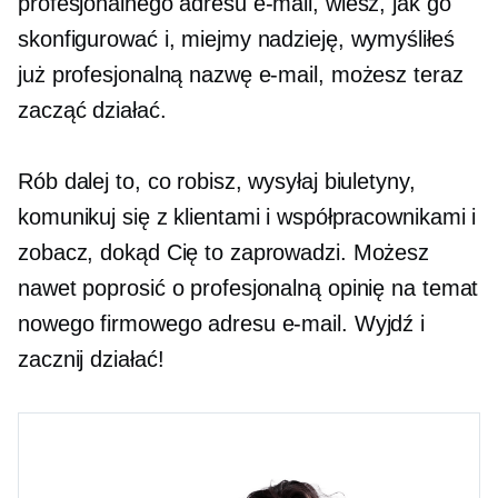
profesjonalnego adresu e-mail, wiesz, jak go
skonfigurować i, miejmy nadzieję, wymyśliłeś
już profesjonalną nazwę e-mail, możesz teraz
zacząć działać.
Rób dalej to, co robisz, wysyłaj biuletyny,
komunikuj się z klientami i współpracownikami i
zobacz, dokąd Cię to zaprowadzi. Możesz
nawet poprosić o profesjonalną opinię na temat
nowego firmowego adresu e-mail. Wyjdź i
zacznij działać!