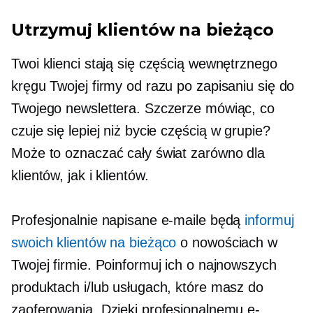
Utrzymuj klientów na bieżąco
Twoi klienci stają się częścią wewnętrznego
kręgu Twojej firmy od razu po zapisaniu się do
Twojego newslettera. Szczerze mówiąc, co
czuje się lepiej niż bycie częścią
w grupie?
Może to oznaczać cały świat zarówno dla
klientów, jak i klientów.
Profesjonalnie napisane e-maile będą
informuj
swoich klientów na bieżąco
o nowościach w
Twojej firmie. Poinformuj ich o najnowszych
produktach i/lub usługach, które masz do
zaoferowania. Dzięki profesjonalnemu e-