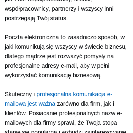
współpracownicy, partnerzy i wszyscy inni
postrzegają Twój status.
Poczta elektroniczna to zasadniczo sposób, w
jaki komunikują się wszyscy w świecie biznesu,
dlatego mądrze jest rozważyć pomysły na
profesjonalne adresy e-mail, aby w pełni
wykorzystać komunikację biznesową.
Skuteczny i
profesjonalna komunikacja e-
mailowa jest ważna
zarówno dla firm, jak i
klientów. Posiadanie profesjonalnych nazw e-
mailowych dla firmy sprawi, że Twoja stopa
stanie się popularna i wzbudzi zainteresowanie