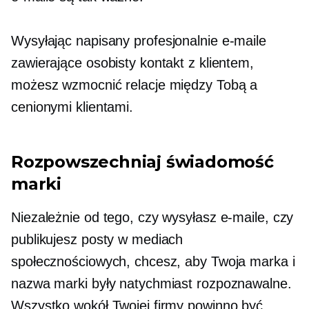
Wysyłając
napisany profesjonalnie
e-maile
zawierające osobisty kontakt z klientem,
możesz wzmocnić relacje między Tobą a
cenionymi klientami.
Rozpowszechniaj świadomość
marki
Niezależnie od tego, czy wysyłasz e-maile, czy
publikujesz posty w mediach
społecznościowych, chcesz, aby Twoja marka i
nazwa marki były natychmiast rozpoznawalne.
Wszystko wokół Twojej firmy powinno być