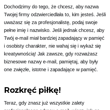
Dochodzimy do tego, że chcesz, aby nazwa
Twojej firmy odzwierciedlała to, kim jesteś. Jeśli
uważasz się za profesjonalistę, podaj swoje
pełne imię i nazwisko. Jeśli jednak chcesz, aby
Twój e-mail miał bardziej zapadający w pamięć
i osobisty charakter, nie wahaj się i wykaż się
kreatywnością! Jak zawsze, gdy rozważasz
biznesowe nazwy e-mail, pamiętaj, aby były
one zwięzłe, istotne i zapadające w pamięć.
Rozkręć piłkę!
Teraz, gdy znasz już wszystkie zalety