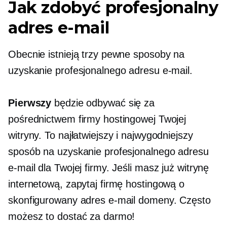
Jak zdobyć profesjonalny
adres e-mail
Obecnie istnieją trzy pewne sposoby na
uzyskanie profesjonalnego adresu e-mail.
Pierwszy
będzie odbywać się za
pośrednictwem firmy hostingowej Twojej
witryny. To najłatwiejszy i najwygodniejszy
sposób na uzyskanie profesjonalnego adresu
e-mail dla Twojej firmy. Jeśli masz już witrynę
internetową, zapytaj firmę hostingową o
skonfigurowany adres e-mail domeny. Często
możesz to dostać za darmo!