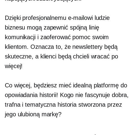
Dzięki profesjonalnemu e-mailowi ​​ludzie
biznesu mogą zapewnić spójną linię
komunikacji i zaoferować pomoc swoim
klientom. Oznacza to, że newslettery będą
skuteczne, a klienci będą chcieli wracać po
więcej!
Co więcej, będziesz mieć idealną platformę do
opowiadania historii! Kogo nie fascynuje dobra,
trafna i tematyczna historia stworzona przez
jego ulubioną markę?