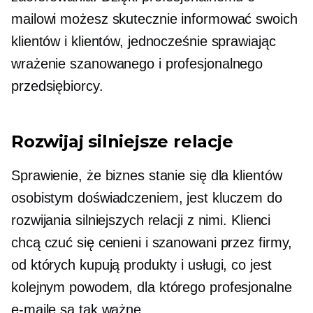
mailowi ​​możesz skutecznie informować swoich
klientów i klientów, jednocześnie sprawiając
wrażenie szanowanego i profesjonalnego
przedsiębiorcy.
Rozwijaj silniejsze relacje
Sprawienie, że biznes stanie się dla klientów
osobistym doświadczeniem, jest kluczem do
rozwijania silniejszych relacji z nimi. Klienci
chcą czuć się cenieni i szanowani przez firmy,
od których kupują produkty i usługi, co jest
kolejnym powodem, dla którego profesjonalne
e-maile są tak ważne.