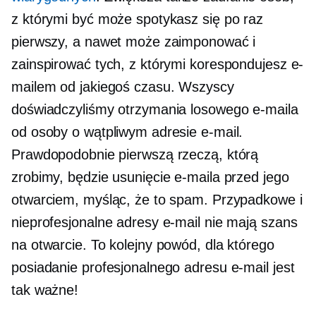
z którymi być może spotykasz się po raz
pierwszy, a nawet może zaimponować i
zainspirować tych, z którymi korespondujesz e-
mailem od jakiegoś czasu. Wszyscy
doświadczyliśmy otrzymania losowego e-maila
od osoby o wątpliwym adresie e-mail.
Prawdopodobnie pierwszą rzeczą, którą
zrobimy, będzie usunięcie e-maila przed jego
otwarciem, myśląc, że to spam. Przypadkowe i
nieprofesjonalne adresy e-mail nie mają szans
na otwarcie. To kolejny powód, dla którego
posiadanie profesjonalnego adresu e-mail jest
tak ważne!