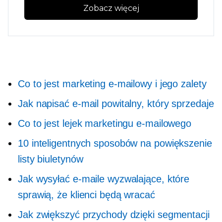
Zobacz więcej
Co to jest marketing e-mailowy i jego zalety
Jak napisać e-mail powitalny, który sprzedaje
Co to jest lejek marketingu e-mailowego
10 inteligentnych sposobów na powiększenie
listy biuletynów
Jak wysyłać e-maile wyzwalające, które
sprawią, że klienci będą wracać
Jak zwiększyć przychody dzięki segmentacji