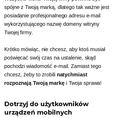
spójne z Twoją marką, dlatego tak ważne jest
posiadanie profesjonalnego adresu e-mail
wykorzystującego nazwę domeny witryny
Twojej firmy.
Krótko mówiąc, nie chcesz, aby ktoś musiał
poświęcać swój czas na ustalenie, skąd
pochodzi wiadomość e-mail. Zamiast tego
chcesz, żeby to zrobili
natychmiast
rozpoznają Twoją markę
i Twoja sprawa!
Dotrzyj do użytkowników
urządzeń mobilnych