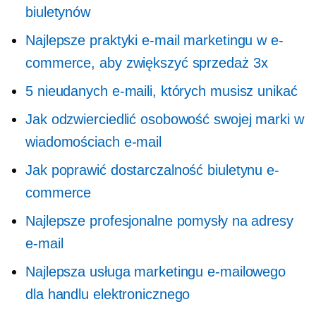
biuletynów
Najlepsze praktyki e-mail marketingu w e-
commerce, aby zwiększyć sprzedaż 3x
5 nieudanych e-maili, których musisz unikać
Jak odzwierciedlić osobowość swojej marki w
wiadomościach e-mail
Jak poprawić dostarczalność biuletynu e-
commerce
Najlepsze profesjonalne pomysły na adresy
e-mail
Najlepsza usługa marketingu e-mailowego
dla handlu elektronicznego