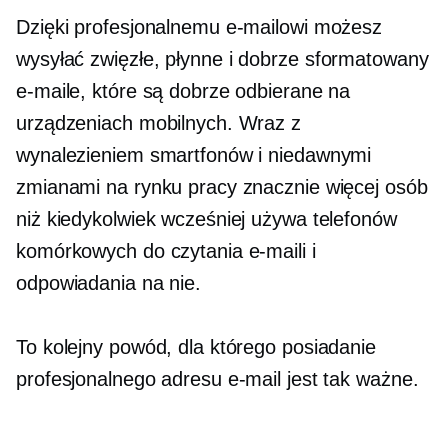
Dzięki profesjonalnemu e-mailowi ​​możesz
wysyłać zwięzłe, płynne i
dobrze sformatowany
e-maile, które są dobrze odbierane na
urządzeniach mobilnych. Wraz z
wynalezieniem smartfonów i niedawnymi
zmianami na rynku pracy znacznie więcej osób
niż kiedykolwiek wcześniej używa telefonów
komórkowych do czytania e-maili i
odpowiadania na nie.
To kolejny powód, dla którego posiadanie
profesjonalnego adresu e-mail jest tak ważne.