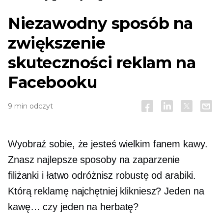
Niezawodny sposób na
zwiększenie
skuteczności reklam na
Facebooku
9 min odczyt
Wyobraź sobie, że jesteś wielkim fanem kawy.
Znasz najlepsze sposoby na zaparzenie
filiżanki i łatwo odróżnisz robustę od arabiki.
Którą reklamę najchętniej klikniesz? Jeden na
kawę… czy jeden na herbatę?