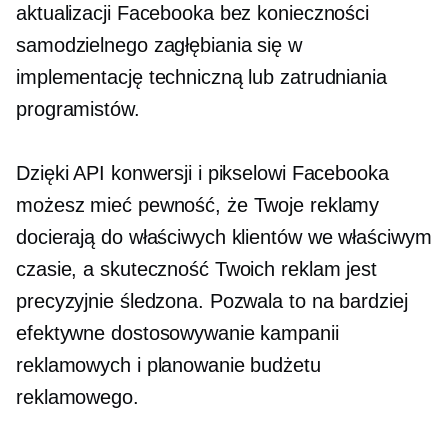
aktualizacji Facebooka bez konieczności
samodzielnego zagłębiania się w
implementację techniczną lub zatrudniania
programistów.
Dzięki API konwersji i pikselowi Facebooka
możesz mieć pewność, że Twoje reklamy
docierają do właściwych klientów we właściwym
czasie, a skuteczność Twoich reklam jest
precyzyjnie śledzona. Pozwala to na bardziej
efektywne dostosowywanie kampanii
reklamowych i planowanie budżetu
reklamowego.