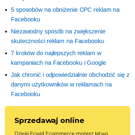
5 sposobów na obniżenie CPC reklam na
Facebooku
Niezawodny sposób na zwiększenie
skuteczności reklam na Facebooku
7 kroków do najlepszych reklam w
kampaniach na Facebooku i Google
Jak chronić i odpowiedzialnie obchodzić się z
danymi użytkowników w reklamach na
Facebooku
Sprzedawaj online
Dzięki Ecwid Ecommerce możesz łatwo