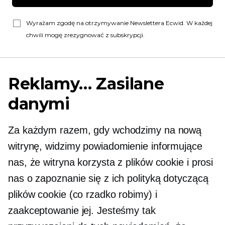
Wyrażam zgodę na otrzymywanie Newslettera Ecwid. W każdej
chwili mogę zrezygnować z subskrypcji.
Reklamy… Zasilane
danymi
Za każdym razem, gdy wchodzimy na nową
witrynę, widzimy powiadomienie informujące
nas, że witryna korzysta z plików cookie i prosi
nas o zapoznanie się z ich polityką dotyczącą
plików cookie (co rzadko robimy) i
zaakceptowanie jej. Jesteśmy tak