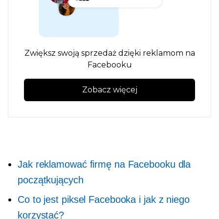
Zwiększ swoją sprzedaż dzięki reklamom na
Facebooku
Zobacz więcej
Jak reklamować firmę na Facebooku dla
początkujących
Co to jest piksel Facebooka i jak z niego
korzystać?