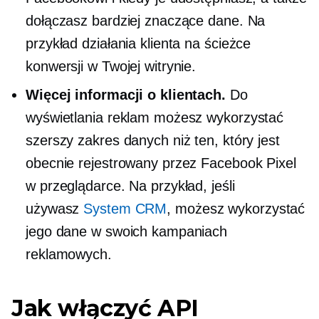
dołączasz bardziej znaczące dane. Na
przykład działania klienta na ścieżce
konwersji w Twojej witrynie.
Więcej informacji o klientach.
Do
wyświetlania reklam możesz wykorzystać
szerszy zakres danych niż ten, który jest
obecnie rejestrowany przez Facebook Pixel
w przeglądarce. Na przykład, jeśli
używasz
System CRM
, możesz wykorzystać
jego dane w swoich kampaniach
reklamowych.
Jak włączyć API