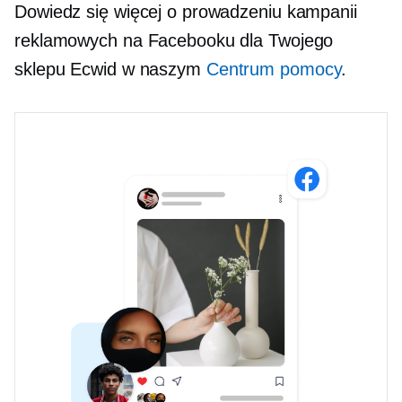
Dowiedz się więcej o prowadzeniu kampanii
reklamowych na Facebooku dla Twojego
sklepu Ecwid w naszym
Centrum pomocy
.