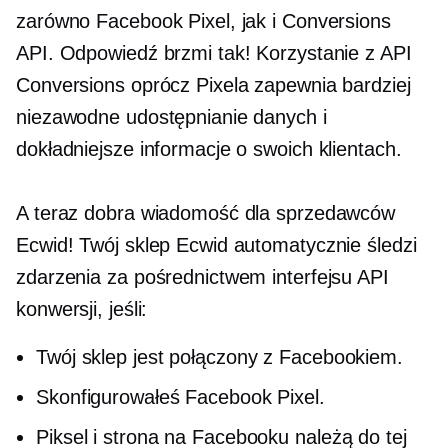
zarówno Facebook Pixel, jak i Conversions
API. Odpowiedź brzmi tak! Korzystanie z API
Conversions oprócz Pixela zapewnia bardziej
niezawodne udostępnianie danych i
dokładniejsze informacje o swoich klientach.
A teraz dobra wiadomość dla sprzedawców
Ecwid! Twój sklep Ecwid automatycznie śledzi
zdarzenia za pośrednictwem interfejsu API
konwersji, jeśli:
Twój sklep jest połączony z Facebookiem.
Skonfigurowałeś Facebook Pixel.
Piksel i strona na Facebooku należą do tej