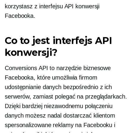
korzystasz z interfejsu API konwersji
Facebooka.
Co to jest interfejs API
konwersji?
Conversions API to narzędzie biznesowe
Facebooka, które umożliwia firmom
udostępnianie danych bezpośrednio z ich
serwerów, zamiast polegać na przeglądarkach.
Dzięki bardziej niezawodnemu połączeniu
danych możesz nadal dostarczać klientom
spersonalizowane reklamy na Facebooku i