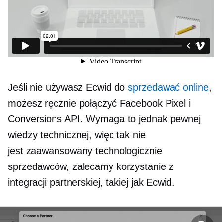
Jeśli nie używasz Ecwid do
sprzedawać online
,
możesz ręcznie połączyć Facebook Pixel i
Conversions API. Wymaga to jednak pewnej
wiedzy technicznej, więc tak nie
jest
zaawansowany technologicznie
sprzedawców, zalecamy korzystanie z
integracji partnerskiej, takiej jak Ecwid.