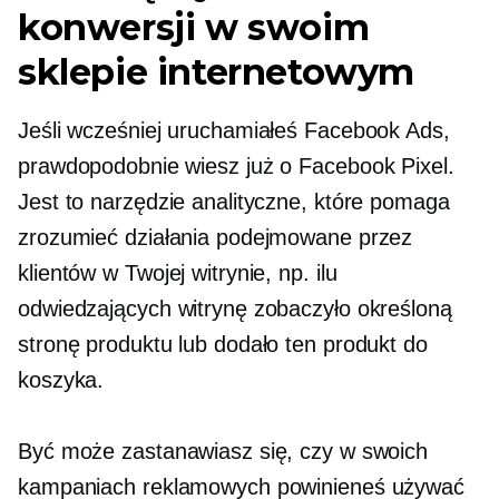
konwersji w swoim
sklepie internetowym
Jeśli wcześniej uruchamiałeś Facebook Ads,
prawdopodobnie wiesz już o Facebook Pixel.
Jest to narzędzie analityczne, które pomaga
zrozumieć działania podejmowane przez
klientów w Twojej witrynie, np. ilu
odwiedzających witrynę zobaczyło określoną
stronę produktu lub dodało ten produkt do
koszyka.
Być może zastanawiasz się, czy w swoich
kampaniach reklamowych powinieneś używać