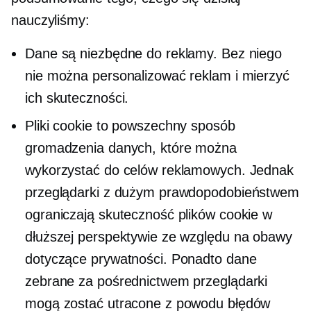
nauczyliśmy:
Dane są niezbędne do reklamy. Bez niego
nie można personalizować reklam i mierzyć
ich skuteczności.
Pliki cookie to powszechny sposób
gromadzenia danych, które można
wykorzystać do celów reklamowych. Jednak
przeglądarki z dużym prawdopodobieństwem
ograniczają skuteczność plików cookie w
dłuższej perspektywie ze względu na obawy
dotyczące prywatności. Ponadto dane
zebrane za pośrednictwem przeglądarki
mogą zostać utracone z powodu błędów