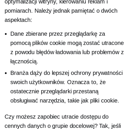
optymalizacji witryny, kierowaniu reklam i
pomiarach. Należy jednak pamiętać o dwóch
aspektach:
Dane zbierane przez przeglądarkę za
pomocą plików cookie mogą zostać utracone
z powodu błędów ładowania lub problemów z
łącznością.
Branża dąży do lepszej ochrony prywatności
swoich użytkowników. Oznacza to, że
ostatecznie przeglądarki przestaną
obsługiwać narzędzia, takie jak pliki cookie.
Czy możesz zapobiec utracie dostępu do
cennych danych o grupie docelowej? Tak, jeśli