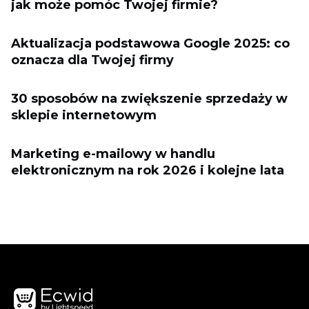
jak może pomóc Twojej firmie?
Aktualizacja podstawowa Google 2025: co
oznacza dla Twojej firmy
30 sposobów na zwiększenie sprzedaży w
sklepie internetowym
Marketing e-mailowy w handlu
elektronicznym na rok 2026 i kolejne lata