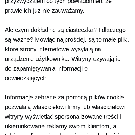
przyzwyczajeni do tych powiadomień, że
prawie ich już nie zauważamy.
Ale czym dokładnie są ciasteczka? I dlaczego
są ważne? Mówiąc najprościej, są to małe pliki,
które strony internetowe wysyłają na
urządzenie użytkownika. Witryny używają ich
do zapamiętywania informacji o
odwiedzających.
Informacje zebrane za pomocą plików cookie
pozwalają właścicielowi firmy lub właścicielowi
witryny wyświetlać spersonalizowane treści i
ukierunkowane reklamy swoim klientom, a