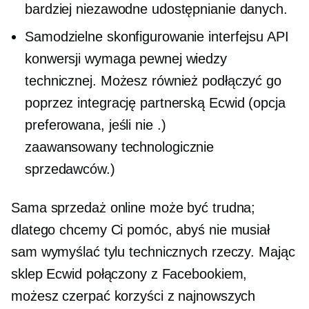
bardziej niezawodne udostępnianie danych.
Samodzielne skonfigurowanie interfejsu API
konwersji wymaga pewnej wiedzy
technicznej. Możesz również podłączyć go
poprzez integrację partnerską Ecwid (opcja
preferowana, jeśli nie .)
zaawansowany technologicznie
sprzedawców.)
Sama sprzedaż online może być trudna;
dlatego chcemy Ci pomóc, abyś nie musiał
sam wymyślać tylu technicznych rzeczy. Mając
sklep Ecwid połączony z Facebookiem,
możesz czerpać korzyści z najnowszych