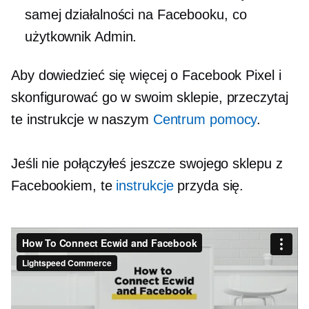
samej działalności na Facebooku, co
użytkownik Admin.
Aby dowiedzieć się więcej o Facebook Pixel i
skonfigurować go w swoim sklepie, przeczytaj
te instrukcje w naszym
Centrum pomocy
.
Jeśli nie połączyłeś jeszcze swojego sklepu z
Facebookiem, te
instrukcje
przyda się.