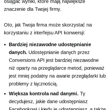
osiągać wyniki, które mają największe
znaczenie dla Twojej firmy.
Oto, jak Twoja firma może skorzystać na
korzystaniu z interfejsu API konwersji:
Bardziej niezawodne udostępnianie
danych.
Udostępnianie danych przez
Conversions API jest bardziej niezawodne
niż
oparty na przeglądarce
metod, ponieważ
jest mniej podatny na awarie przeglądarki lub
problemy z łącznością.
Większa kontrola nad danymi.
Ty
decydujesz, jakie dane udostępniasz
Facebookowi i kiedy je udostępniasz, a także