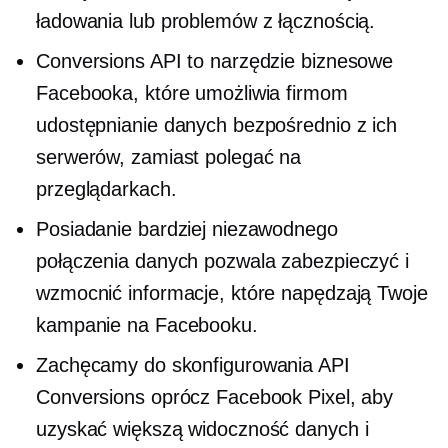
ładowania lub problemów z łącznością.
Conversions API to narzędzie biznesowe
Facebooka, które umożliwia firmom
udostępnianie danych bezpośrednio z ich
serwerów, zamiast polegać na
przeglądarkach.
Posiadanie bardziej niezawodnego
połączenia danych pozwala zabezpieczyć i
wzmocnić informacje, które napędzają Twoje
kampanie na Facebooku.
Zachęcamy do skonfigurowania API
Conversions oprócz Facebook Pixel, aby
uzyskać większą widoczność danych i