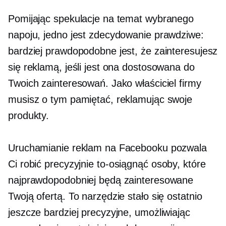
Pomijając spekulacje na temat wybranego
napoju, jedno jest zdecydowanie prawdziwe:
bardziej prawdopodobne jest, że zainteresujesz
się reklamą, jeśli jest ona dostosowana do
Twoich zainteresowań. Jako właściciel firmy
musisz o tym pamiętać, reklamując swoje
produkty.
Uruchamianie reklam na Facebooku pozwala
Ci robić precyzyjnie
to-osiągnąć
osoby, które
najprawdopodobniej będą zainteresowane
Twoją ofertą. To narzędzie stało się ostatnio
jeszcze bardziej precyzyjne, umożliwiając