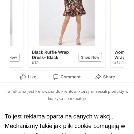
Ta reklama jest kierowana do klientów, którzy umieścili produkty w
koszyku i porzucili je
To jest reklama oparta na danych w akcji.
Mechanizmy takie jak pliki cookie pomagają w