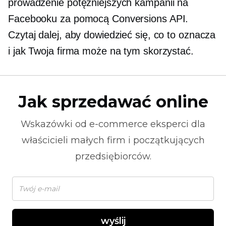
prowadzenie potężniejszych kampanii na
Facebooku za pomocą Conversions API.
Czytaj dalej, aby dowiedzieć się, co to oznacza
i jak Twoja firma może na tym skorzystać.
Jak sprzedawać online
Wskazówki od
e-commerce
eksperci dla
właścicieli małych firm i początkujących
przedsiębiorców.
wyślij