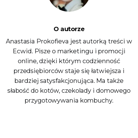
O autorze
Anastasia Prokofieva jest autorką treści w
Ecwid. Pisze o marketingu i promocji
online, dzięki którym codzienność
przedsiębiorców staje się łatwiejsza i
bardziej satysfakcjonująca. Ma także
słabość do kotów, czekolady i domowego
przygotowywania kombuchy.