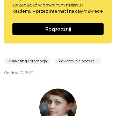
sprzedawać w dowolnym miejscu i
każdemu – przez Internet i na całym świecie.
Rozpocznij
Marketing i promocja
Reklamy dla początkujących
Grudnia 10, 2021