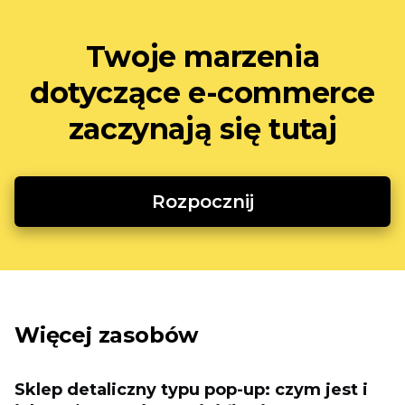
Twoje marzenia
dotyczące e-commerce
zaczynają się tutaj
Rozpocznij
Więcej zasobów
Sklep detaliczny typu pop-up: czym jest i