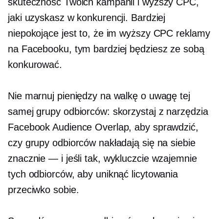
skuteczność Twoich kampanii i wyższy CPC,
jaki uzyskasz w konkurencji. Bardziej
niepokojące jest to, że im wyższy CPC reklamy
na Facebooku, tym bardziej będziesz ze sobą
konkurować.
Nie marnuj pieniędzy na walkę o uwagę tej
samej grupy odbiorców: skorzystaj z narzędzia
Facebook Audience Overlap, aby sprawdzić,
czy grupy odbiorców nakładają się na siebie
znacznie — i
jeśli tak, wykluczcie wzajemnie
tych odbiorców, aby uniknąć licytowania
przeciwko sobie.