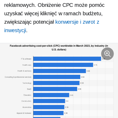
reklamowych. Obniżenie CPC może pomóc
uzyskać więcej kliknięć w ramach budżetu,
zwiększając potencjał
konwersje i zwrot z
inwestycji
.