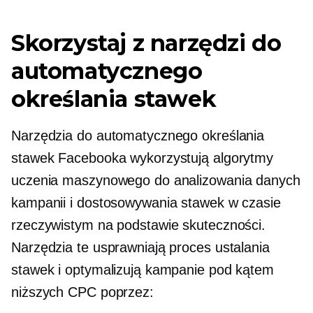
Skorzystaj z narzędzi do
automatycznego
określania stawek
Narzędzia do automatycznego określania
stawek Facebooka wykorzystują algorytmy
uczenia maszynowego do analizowania danych
kampanii i dostosowywania stawek w czasie
rzeczywistym na podstawie skuteczności.
Narzędzia te usprawniają proces ustalania
stawek i optymalizują kampanie pod kątem
niższych CPC poprzez: