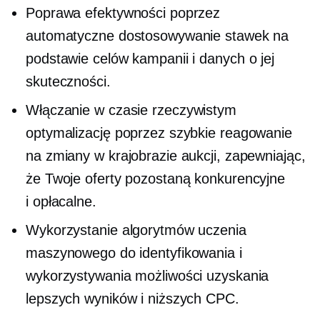
Poprawa efektywności poprzez
automatyczne dostosowywanie stawek na
podstawie celów kampanii i danych o jej
skuteczności.
Włączanie
w czasie rzeczywistym
optymalizację poprzez szybkie reagowanie
na zmiany w krajobrazie aukcji, zapewniając,
że Twoje oferty pozostaną konkurencyjne
i
opłacalne.
Wykorzystanie algorytmów uczenia
maszynowego do identyfikowania i
wykorzystywania możliwości uzyskania
lepszych wyników i niższych CPC.