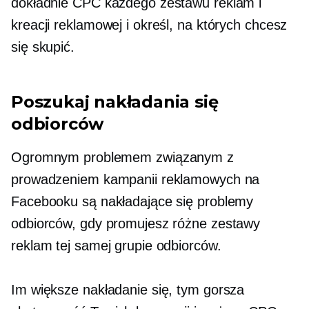
dokładnie CPC każdego zestawu reklam i
kreacji reklamowej i określ, na których chcesz
się skupić.
Poszukaj nakładania się
odbiorców
Ogromnym problemem związanym z
prowadzeniem kampanii reklamowych na
Facebooku są nakładające się problemy
odbiorców, gdy promujesz różne zestawy
reklam tej samej grupie odbiorców.
Im większe nakładanie się, tym gorsza