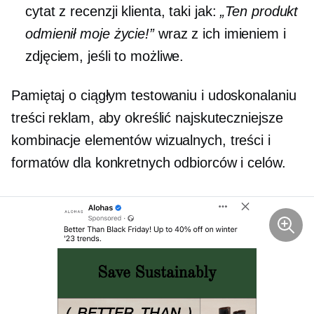
cytat z recenzji klienta, taki jak:
„Ten produkt
odmienił moje życie!”
wraz z ich imieniem i
zdjęciem, jeśli to możliwe.
Pamiętaj o ciągłym testowaniu i udoskonalaniu
treści reklam, aby określić najskuteczniejsze
kombinacje elementów wizualnych, treści i
formatów dla konkretnych odbiorców i celów.