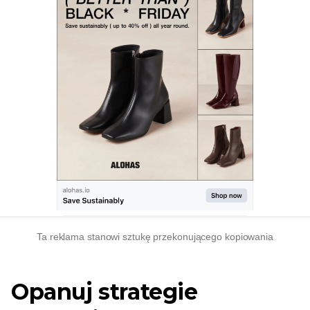
Ta reklama stanowi sztukę przekonującego kopiowania
Opanuj strategie