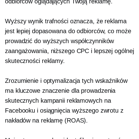
odbiorców oglądających Twoją reklamę.
Wyższy wynik trafności oznacza, że ​​reklama
jest lepiej dopasowana do odbiorców, co może
prowadzić do wyższych współczynników
zaangażowania, niższego CPC i lepszej ogólnej
skuteczności reklamy.
Zrozumienie i optymalizacja tych wskaźników
ma kluczowe znaczenie dla prowadzenia
skutecznych kampanii reklamowych na
Facebooku i osiągnięcia wyższego zwrotu z
nakładów na reklamę (ROAS).