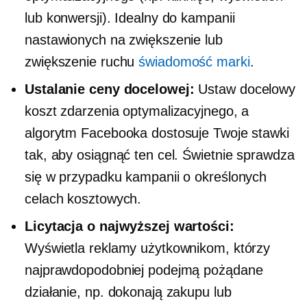
lub konwersji). Idealny do kampanii
nastawionych na zwiększenie lub
zwiększenie ruchu
świadomość marki
.
Ustalanie ceny docelowej:
Ustaw docelowy
koszt zdarzenia optymalizacyjnego, a
algorytm Facebooka dostosuje Twoje stawki
tak, aby osiągnąć ten cel. Świetnie sprawdza
się w przypadku kampanii o określonych
celach kosztowych.
Licytacja o najwyższej wartości:
Wyświetla reklamy użytkownikom, którzy
najprawdopodobniej podejmą pożądane
działanie, np. dokonają zakupu lub