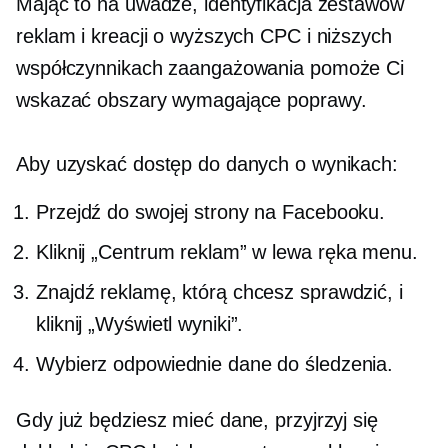
Mając to na uwadze, identyfikacja zestawów
reklam i kreacji o wyższych CPC i niższych
współczynnikach zaangażowania pomoże Ci
wskazać obszary wymagające poprawy.
Aby uzyskać dostęp do danych o wynikach:
Przejdź do swojej strony na Facebooku.
Kliknij „Centrum reklam” w
lewa ręka
menu.
Znajdź reklamę, którą chcesz sprawdzić, i
kliknij „Wyświetl wyniki”.
Wybierz odpowiednie dane do śledzenia.
Gdy już będziesz mieć dane, przyjrzyj się