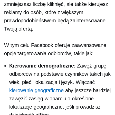
zmniejszasz liczbę kliknięć, ale także kierujesz
reklamy do osób, które z większym
prawdopodobieństwem będą zainteresowane
Twoją ofertą.
W tym celu Facebook oferuje zaawansowane
opcje targetowania odbiorców, takie jak:
Kierowanie demograficzne:
Zawęź grupę
odbiorców na podstawie czynników takich jak
wiek, płeć, lokalizacja i język. Włączać
kierowanie geograficzne
aby jeszcze bardziej
zawęzić zasięg w oparciu o określone
lokalizacje geograficzne, jeśli prowadzisz