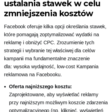
ustalania stawek w celu
zmniejszenia kosztów
Facebook oferuje kilka opcji określania stawek,
które pomagają zoptymalizować wydatki na
reklamę i obniżyć CPC. Zrozumienie tych
strategii i wybranie tej właściwej dla celów
kampanii ma fundamentalne znaczenie
dla:
wysoka wydajność,
low-cost
Kampania
reklamowa na Facebooku.
Oferta najniższego kosztu:
Zaprojektowane, aby wyświetlać reklamy
przy najniższym możliwym koszcie zdarzenia
optymalizacyjnego (np. kliknięć, wyświetleń