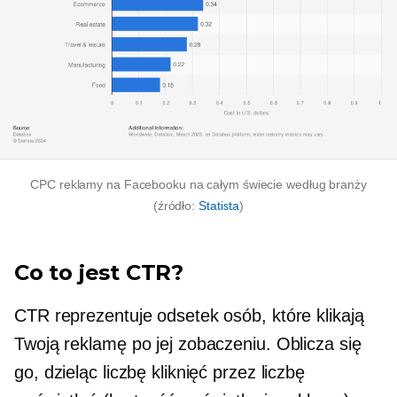
CPC reklamy na Facebooku na całym świecie według branży
(źródło:
Statista
)
Co to jest CTR?
CTR reprezentuje odsetek osób, które klikają
Twoją reklamę po jej zobaczeniu. Oblicza się
go, dzieląc liczbę kliknięć przez liczbę