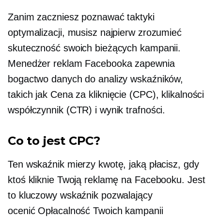
Zanim zaczniesz poznawać taktyki
optymalizacji, musisz najpierw zrozumieć
skuteczność swoich bieżących kampanii.
Menedżer reklam Facebooka zapewnia
bogactwo danych do analizy wskaźników,
takich jak
Cena za kliknięcie
(CPC),
klikalności
współczynnik (CTR) i wynik trafności.
Co to jest CPC?
Ten wskaźnik mierzy kwotę, jaką płacisz, gdy
ktoś kliknie Twoją reklamę na Facebooku. Jest
to kluczowy wskaźnik pozwalający
ocenić
Opłacalność
Twoich kampanii