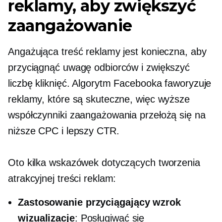
reklamy, aby zwiększyć
zaangażowanie
Angażująca treść reklamy jest konieczna, aby
przyciągnąć uwagę odbiorców i zwiększyć
liczbę kliknięć. Algorytm Facebooka faworyzuje
reklamy, które są skuteczne, więc wyższe
współczynniki zaangażowania przełożą się na
niższe CPC i lepszy CTR.
Oto kilka wskazówek dotyczących tworzenia
atrakcyjnej treści reklam:
Zastosowanie
przyciągający wzrok
wizualizacje
: Posługiwać się