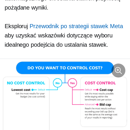
pożądane wyniki.
Eksploruj
Przewodnik po strategii stawek Meta
aby uzyskać wskazówki dotyczące wyboru
idealnego podejścia do ustalania stawek.