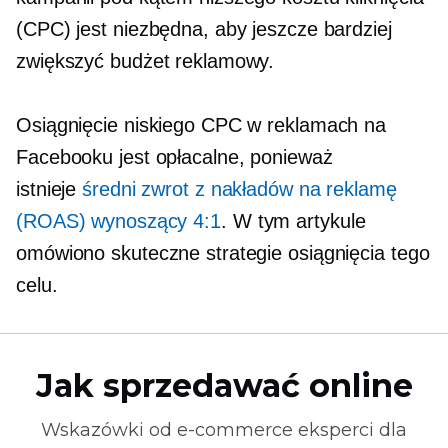
(CPC) jest niezbędna, aby jeszcze bardziej
zwiększyć budżet reklamowy.
Osiągnięcie niskiego CPC w reklamach na
Facebooku jest opłacalne, ponieważ
istnieje
średni zwrot z nakładów na reklamę
(ROAS) wynoszący 4:1
. W tym artykule
omówiono skuteczne strategie osiągnięcia tego
celu.
Jak sprzedawać online
Wskazówki od
e-commerce
eksperci dla