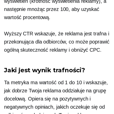
wyświetleń (krotność wyświetlenia reklamy), a
następnie mnożąc przez 100, aby uzyskać
wartość procentową.
Wyższy CTR wskazuje, że reklama jest trafna i
przekonująca dla odbiorców, co może poprawić
ogólną skuteczność reklamy i obniżyć CPC.
Jaki jest wynik trafności?
Ta metryka ma wartość od 1 do 10 i wskazuje,
jak dobrze Twoja reklama oddziałuje na grupę
docelową. Opiera się na pozytywnych i
negatywnych opiniach, jakich oczekuje się od