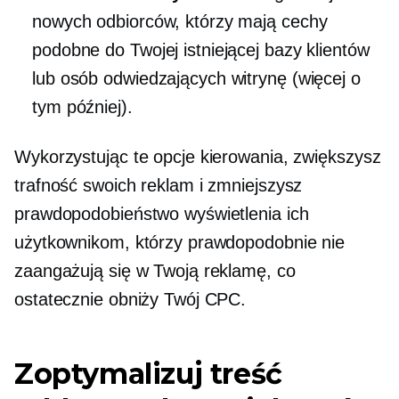
nowych odbiorców, którzy mają cechy
podobne do Twojej istniejącej bazy klientów
lub osób odwiedzających witrynę (więcej o
tym później).
Wykorzystując te opcje kierowania, zwiększysz
trafność swoich reklam i zmniejszysz
prawdopodobieństwo wyświetlenia ich
użytkownikom, którzy prawdopodobnie nie
zaangażują się w Twoją reklamę, co
ostatecznie obniży Twój CPC.
Zoptymalizuj treść