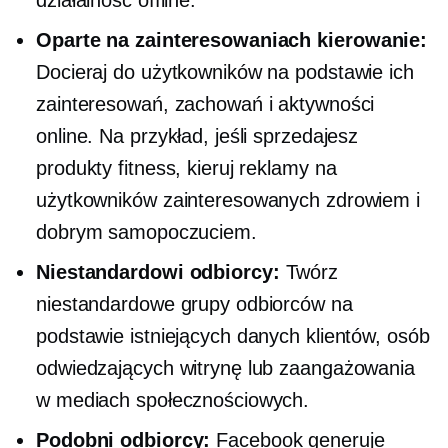
działalność offline.
Oparte na zainteresowaniach
kierowanie:
Docieraj do użytkowników na podstawie ich
zainteresowań, zachowań i aktywności
online. Na przykład, jeśli sprzedajesz
produkty fitness, kieruj reklamy na
użytkowników zainteresowanych zdrowiem i
dobrym samopoczuciem.
Niestandardowi odbiorcy:
Twórz
niestandardowe grupy odbiorców na
podstawie istniejących danych klientów, osób
odwiedzających witrynę lub zaangażowania
w mediach społecznościowych.
Podobni odbiorcy:
Facebook generuje