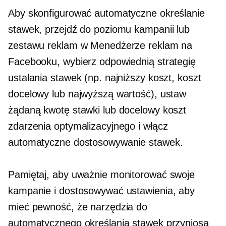
Aby skonfigurować automatyczne określanie
stawek, przejdź do poziomu kampanii lub
zestawu reklam w Menedżerze reklam na
Facebooku, wybierz odpowiednią strategię
ustalania stawek (np. najniższy koszt, koszt
docelowy lub najwyższą wartość), ustaw
żądaną kwotę stawki lub docelowy koszt
zdarzenia optymalizacyjnego i włącz
automatyczne dostosowywanie stawek.
Pamiętaj, aby uważnie monitorować swoje
kampanie i dostosowywać ustawienia, aby
mieć pewność, że narzędzia do
automatycznego określania stawek przyniosą