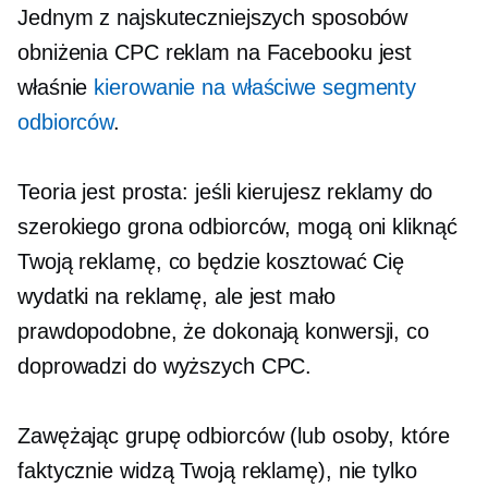
Jednym z najskuteczniejszych sposobów
obniżenia CPC reklam na Facebooku jest
właśnie
kierowanie na właściwe segmenty
odbiorców
.
Teoria jest prosta: jeśli kierujesz reklamy do
szerokiego grona odbiorców, mogą oni kliknąć
Twoją reklamę, co będzie kosztować Cię
wydatki na reklamę, ale jest mało
prawdopodobne, że dokonają konwersji, co
doprowadzi do wyższych CPC.
Zawężając grupę odbiorców (lub osoby, które
faktycznie widzą Twoją reklamę), nie tylko