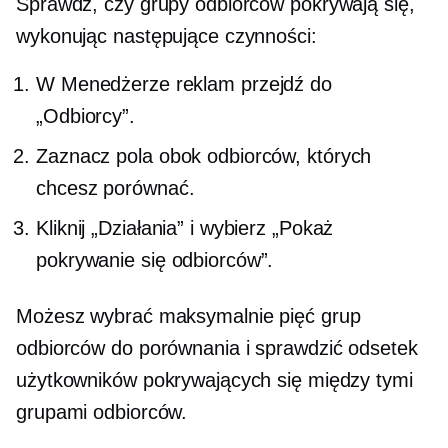
Sprawdź, czy grupy odbiorców pokrywają się,
wykonując następujące czynności:
W Menedżerze reklam przejdź do
„Odbiorcy”.
Zaznacz pola obok odbiorców, których
chcesz porównać.
Kliknij „Działania” i wybierz „Pokaż
pokrywanie się odbiorców”.
Możesz wybrać maksymalnie pięć grup
odbiorców do porównania i sprawdzić odsetek
użytkowników pokrywających się między tymi
grupami odbiorców.