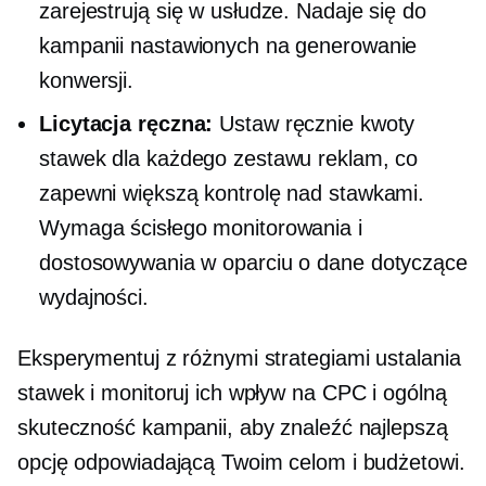
zarejestrują się w usłudze. Nadaje się do
kampanii nastawionych na generowanie
konwersji.
Licytacja ręczna:
Ustaw ręcznie kwoty
stawek dla każdego zestawu reklam, co
zapewni większą kontrolę nad stawkami.
Wymaga ścisłego monitorowania i
dostosowywania w oparciu o dane dotyczące
wydajności.
Eksperymentuj z różnymi strategiami ustalania
stawek i monitoruj ich wpływ na CPC i ogólną
skuteczność kampanii, aby znaleźć najlepszą
opcję odpowiadającą Twoim celom i budżetowi.