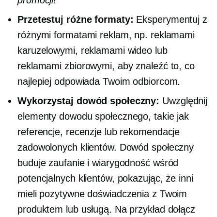
promocji!”
Przetestuj różne formaty:
Eksperymentuj z
różnymi formatami reklam, np. reklamami
karuzelowymi, reklamami wideo lub
reklamami zbiorowymi, aby znaleźć to, co
najlepiej odpowiada Twoim odbiorcom.
Wykorzystaj dowód społeczny:
Uwzględnij
elementy dowodu społecznego, takie jak
referencje, recenzje lub rekomendacje
zadowolonych klientów. Dowód społeczny
buduje zaufanie i wiarygodność wśród
potencjalnych klientów, pokazując, że inni
mieli pozytywne doświadczenia z Twoim
produktem lub usługą. Na przykład dołącz