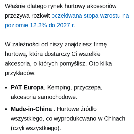
Właśnie dlatego rynek hurtowy akcesoriów
przeżywa rozkwit
oczekiwana stopa wzrostu na
poziomie 12.3% do 2027 r
.
W zależności od niszy znajdziesz firmę
hurtową, która dostarczy Ci wszelkie
akcesoria, o których pomyślisz. Oto kilka
przykładów:
PAT Europa
. Kemping, przyczepa,
akcesoria samochodowe.
Made-in-China
. Hurtowe źródło
wszystkiego, co wyprodukowano w Chinach
(czyli wszystkiego).