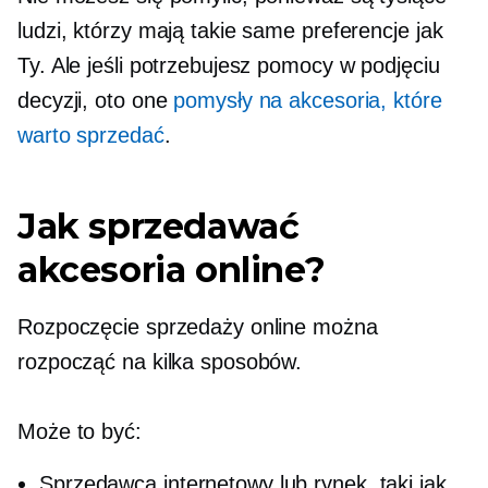
ludzi, którzy mają takie same preferencje jak
Ty. Ale jeśli potrzebujesz pomocy w podjęciu
decyzji, oto one
pomysły na akcesoria, które
warto sprzedać
.
Jak sprzedawać
akcesoria online?
Rozpoczęcie sprzedaży online można
rozpocząć na kilka sposobów.
Może to być:
Sprzedawca internetowy lub rynek, taki jak