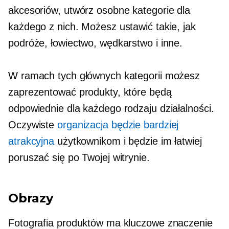
akcesoriów, utwórz osobne kategorie dla
każdego z nich. Możesz ustawić takie, jak
podróże, łowiectwo, wędkarstwo i inne.
W ramach tych głównych kategorii możesz
zaprezentować produkty, które będą
odpowiednie dla każdego rodzaju działalności.
Oczywiste
organizacja będzie bardziej
atrakcyjna
użytkownikom i będzie im łatwiej
poruszać się po Twojej witrynie.
Obrazy
Fotografia produktów ma kluczowe znaczenie