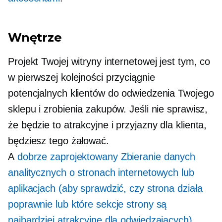
Wnętrze
Projekt Twojej witryny internetowej jest tym, co
w pierwszej kolejności przyciągnie
potencjalnych klientów do odwiedzenia Twojego
sklepu i zrobienia zakupów. Jeśli nie sprawisz,
że będzie to atrakcyjne i
przyjazny dla klienta,
będziesz tego żałować.
A
dobrze zaprojektowany
Zbieranie danych
analitycznych o stronach internetowych lub
aplikacjach (aby sprawdzić, czy strona działa
poprawnie lub które sekcje strony są
najbardziej atrakcyjne dla odwiedzających).