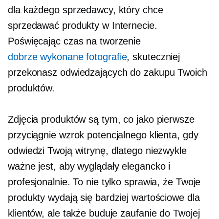
dla każdego sprzedawcy, który chce
sprzedawać produkty w Internecie.
Poświęcając czas na tworzenie
dobrze wykonane
fotografie
, skuteczniej
przekonasz odwiedzających do zakupu Twoich
produktów.
Zdjęcia produktów są tym, co jako pierwsze
przyciągnie wzrok potencjalnego klienta, gdy
odwiedzi Twoją witrynę, dlatego niezwykle
ważne jest, aby wyglądały elegancko i
profesjonalnie. To nie tylko sprawia, że ​​Twoje
produkty wydają się bardziej wartościowe dla
klientów, ale także buduje zaufanie do Twojej