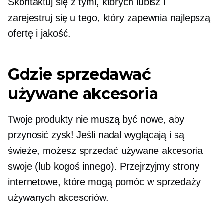
Skontaktuj się z tymi, których lubisz i
zarejestruj się u tego, który zapewnia najlepszą
ofertę i jakość.
Gdzie sprzedawać
używane akcesoria
Twoje produkty nie muszą być nowe, aby
przynosić zysk! Jeśli nadal wyglądają i są
świeże, możesz sprzedać używane akcesoria
swoje (lub kogoś innego). Przejrzyjmy strony
internetowe, które mogą pomóc w sprzedaży
używanych akcesoriów.