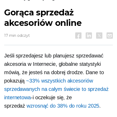
Gorąca sprzedaż
akcesoriów online
17 min odczyt
Jeśli sprzedajesz lub planujesz sprzedawać
akcesoria w Internecie, globalne statystyki
mówią, że jesteś na dobrej drodze. Dane to
pokazują
~33% wszystkich akcesoriów
sprzedawanych na całym świecie to sprzedaż
internetowa
-i
oczekuje się, że
sprzedaż
wzrosnąć do 38% do roku 2025
.