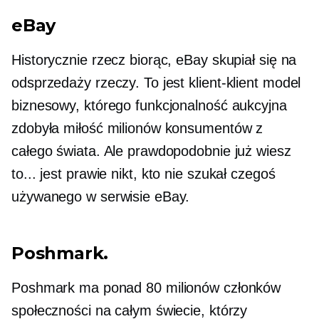
eBay
Historycznie rzecz biorąc, eBay skupiał się na
odsprzedaży rzeczy. To jest
klient-klient
model
biznesowy, którego funkcjonalność aukcyjna
zdobyła miłość milionów konsumentów z
całego świata. Ale prawdopodobnie już wiesz
to... jest
prawie nikt, kto nie szukał czegoś
używanego w serwisie eBay.
Poshmark.
Poshmark ma ponad 80 milionów członków
społeczności na całym świecie, którzy