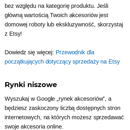
bez względu na kategorię produktu. Jeśli
główną wartością Twoich akcesoriów jest
domowej roboty lub ekskluzywność, skorzystaj
z Etsy!
Dowiedz się więcej:
Przewodnik dla
początkujących dotyczący sprzedaży na Etsy
Rynki niszowe
Wyszukaj w Google „rynek akcesoriów”, a
będziesz zaskoczony liczbą dostępnych stron
internetowych, na których możesz sprzedawać
swoje akcesoria online.