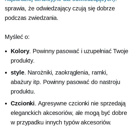
sprawia, że ​​odwiedzający czują się dobrze
podczas zwiedzania.
Myśleć o:
Kolory
. Powinny pasować i uzupełniać Twoje
produkty.
style
. Narożniki, zaokrąglenia, ramki,
abażury itp. Powinny pasować do nastroju
produktu.
Czcionki
. Agresywne czcionki nie sprzedają
eleganckich akcesoriów, ale mogą być dobre
w przypadku innych typów akcesoriów.