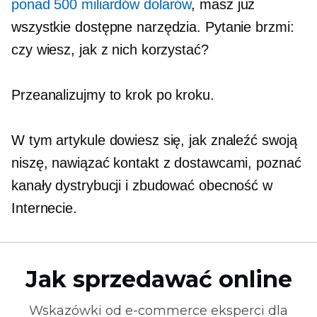
ponad 500 miliardów dolarów
, masz już
wszystkie dostępne narzędzia. Pytanie brzmi:
czy wiesz, jak z nich korzystać?
Przeanalizujmy to krok po kroku.
W tym artykule dowiesz się, jak znaleźć swoją
niszę, nawiązać kontakt z dostawcami, poznać
kanały dystrybucji i zbudować obecność w
Internecie.
Jak sprzedawać online
Wskazówki od
e-commerce
eksperci dla