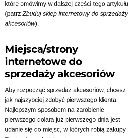
które omówimy w dalszej części tego artykułu
(patrz
Zbuduj sklep internetowy do sprzedaży
akcesoriów
).
Miejsca/strony
internetowe do
sprzedaży akcesoriów
Aby rozpocząć sprzedaż akcesoriów, chcesz
jak najszybciej zdobyć pierwszego klienta.
Najlepszym sposobem na zarobienie
pierwszego dolara już pierwszego dnia jest
udanie się do miejsc, w których robią zakupy