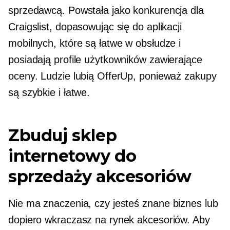
sprzedawcą. Powstała jako konkurencja dla
Craigslist, dopasowując się do aplikacji
mobilnych, które są łatwe w obsłudze i
posiadają profile użytkowników zawierające
oceny. Ludzie lubią OfferUp, ponieważ zakupy
są szybkie i łatwe.
Zbuduj sklep
internetowy do
sprzedaży akcesoriów
Nie ma znaczenia, czy jesteś
znane
biznes lub
dopiero wkraczasz na rynek akcesoriów. Aby