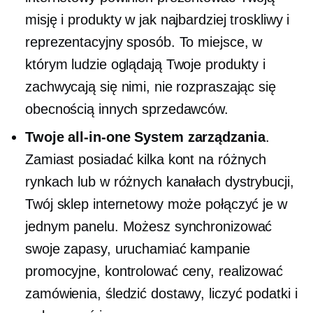
misję i produkty w jak najbardziej troskliwy i
reprezentacyjny sposób. To miejsce, w
którym ludzie oglądają Twoje produkty i
zachwycają się nimi, nie rozpraszając się
obecnością innych sprzedawców.
Twoje
all-in-one
System zarządzania
.
Zamiast posiadać kilka kont na różnych
rynkach lub w różnych kanałach dystrybucji,
Twój sklep internetowy może połączyć je w
jednym panelu. Możesz synchronizować
swoje zapasy, uruchamiać kampanie
promocyjne, kontrolować ceny, realizować
zamówienia, śledzić dostawy, liczyć podatki i