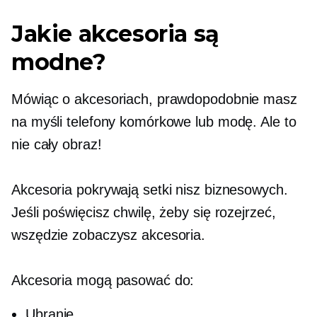
Jakie akcesoria są
modne?
Mówiąc o akcesoriach, prawdopodobnie masz
na myśli telefony komórkowe lub modę. Ale to
nie cały obraz!
Akcesoria pokrywają setki nisz biznesowych.
Jeśli poświęcisz chwilę, żeby się rozejrzeć,
wszędzie zobaczysz akcesoria.
Akcesoria mogą pasować do:
Ubranie