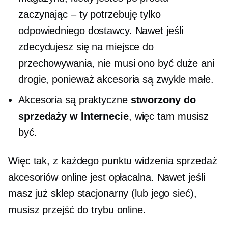
zaczynając – ty
potrzebuję tylko
odpowiedniego dostawcy. Nawet jeśli
zdecydujesz się na miejsce do
przechowywania, nie musi ono być duże ani
drogie, ponieważ akcesoria są zwykle małe.
Akcesoria są praktyczne
stworzony do
sprzedaży w Internecie
, więc tam musisz
być.
Więc tak, z każdego punktu widzenia sprzedaż
akcesoriów online jest opłacalna. Nawet jeśli
masz już sklep stacjonarny (lub jego sieć),
musisz przejść do trybu online.