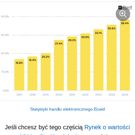
Statystyki handlu elektronicznego Ecwid
Jeśli chcesz być tego częścią
Rynek o wartości