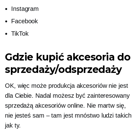
Instagram
Facebook
TikTok
Gdzie kupić akcesoria do
sprzedaży/odsprzedaży
OK, więc może produkcja akcesoriów nie jest
dla Ciebie. Nadal możesz być zainteresowany
sprzedażą akcesoriów online. Nie martw się,
nie jesteś
sam – tam
jest mnóstwo ludzi takich
jak ty.