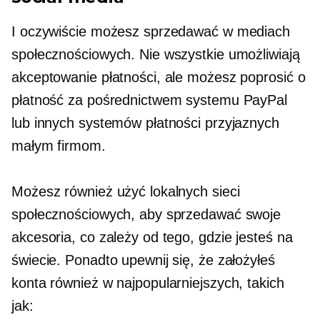
I oczywiście możesz sprzedawać w mediach
społecznościowych. Nie wszystkie umożliwiają
akceptowanie płatności, ale możesz poprosić o
płatność za pośrednictwem systemu PayPal
lub innych systemów płatności przyjaznych
małym firmom.
Możesz również użyć lokalnych sieci
społecznościowych, aby sprzedawać swoje
akcesoria, co zależy od tego, gdzie jesteś na
świecie. Ponadto upewnij się, że założyłeś
konta również w najpopularniejszych, takich
jak: