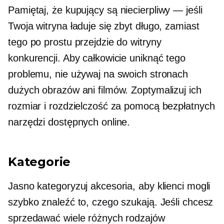
Pamiętaj, że kupujący są
niecierpliwy — jeśli
Twoja witryna ładuje się zbyt długo, zamiast
tego po prostu przejdzie do witryny
konkurencji. Aby całkowicie uniknąć tego
problemu, nie używaj na swoich stronach
dużych obrazów ani filmów. Zoptymalizuj ich
rozmiar i rozdzielczość za pomocą bezpłatnych
narzędzi dostępnych online.
Kategorie
Jasno kategoryzuj akcesoria, aby klienci mogli
szybko znaleźć to, czego szukają. Jeśli chcesz
sprzedawać wiele różnych rodzajów