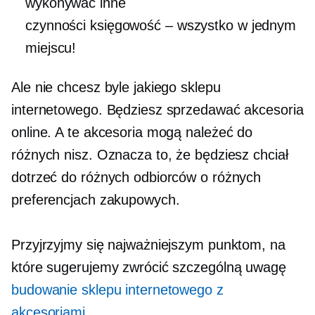
wykonywać inne
czynności
księgowość – wszystko
w jednym
miejscu!
Ale nie chcesz byle jakiego sklepu
internetowego. Będziesz sprzedawać akcesoria
online. A te akcesoria mogą należeć do
różnych nisz. Oznacza to, że będziesz chciał
dotrzeć do różnych odbiorców o różnych
preferencjach zakupowych.
Przyjrzyjmy się najważniejszym punktom, na
które sugerujemy zwrócić szczególną uwagę
budowanie sklepu internetowego z
akcesoriami
.