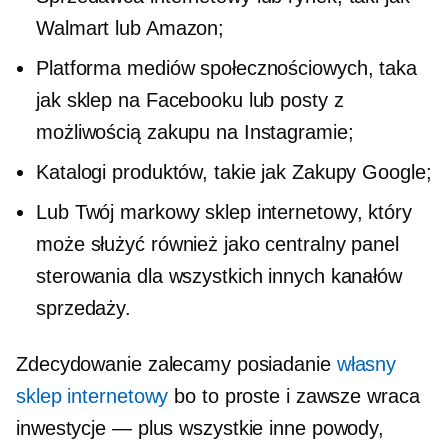
Walmart lub Amazon;
Platforma mediów społecznościowych, taka
jak sklep na Facebooku lub posty z
możliwością zakupu na Instagramie;
Katalogi produktów, takie jak Zakupy Google;
Lub Twój markowy sklep internetowy, który
może służyć również jako centralny panel
sterowania dla wszystkich innych kanałów
sprzedaży.
Zdecydowanie zalecamy posiadanie
własny
sklep internetowy
bo to proste i zawsze wraca
inwestycje — plus
wszystkie inne powody,