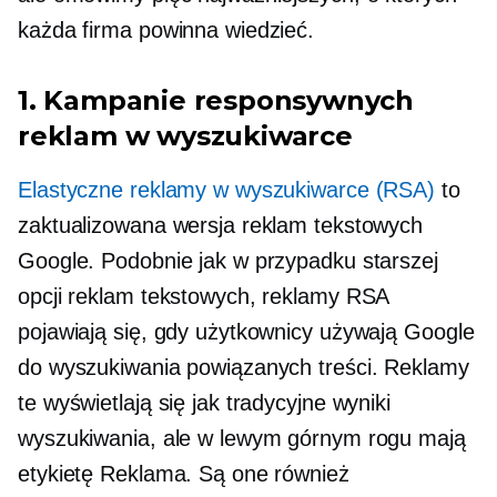
każda firma powinna wiedzieć.
1. Kampanie responsywnych
reklam w wyszukiwarce
Elastyczne reklamy w wyszukiwarce (RSA)
to
zaktualizowana wersja reklam tekstowych
Google. Podobnie jak w przypadku starszej
opcji reklam tekstowych, reklamy RSA
pojawiają się, gdy użytkownicy używają Google
do wyszukiwania powiązanych treści. Reklamy
te wyświetlają się jak tradycyjne wyniki
wyszukiwania, ale w lewym górnym rogu mają
etykietę Reklama. Są one również