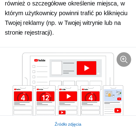
również o szczegółowe określenie miejsca, w
którym użytkownicy powinni trafić po kliknięciu
Twojej reklamy (np. w Twojej witrynie lub na
stronie rejestracji).
Źródło zdjęcia