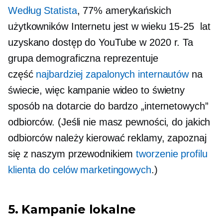
Według Statista
, 77% amerykańskich
użytkowników Internetu jest w wieku
15-25
lat
uzyskano dostęp do YouTube w 2020 r. Ta
grupa demograficzna reprezentuje
część
najbardziej zapalonych internautów
na
świecie, więc kampanie wideo to świetny
sposób na dotarcie do bardzo „internetowych”
odbiorców. (Jeśli nie masz pewności, do jakich
odbiorców należy kierować reklamy, zapoznaj
się z naszym przewodnikiem
tworzenie profilu
klienta do celów marketingowych
.)
5. Kampanie lokalne