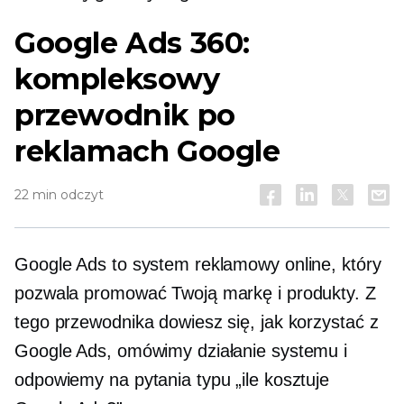
Google Ads 360:
kompleksowy
przewodnik po
reklamach Google
22 min odczyt
Google Ads to system reklamowy online, który
pozwala promować Twoją markę i produkty. Z
tego przewodnika dowiesz się, jak korzystać z
Google Ads, omówimy działanie systemu i
odpowiemy na pytania typu „ile kosztuje