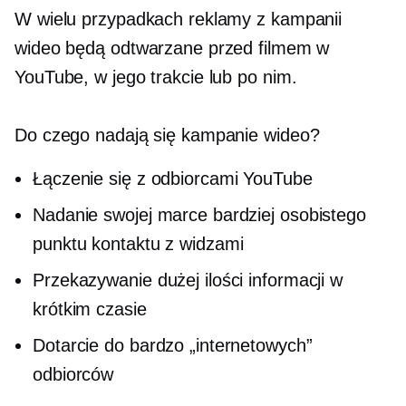
W wielu przypadkach reklamy z kampanii
wideo będą odtwarzane przed filmem w
YouTube, w jego trakcie lub po nim.
Do czego nadają się kampanie wideo?
Łączenie się z odbiorcami YouTube
Nadanie swojej marce bardziej osobistego
punktu kontaktu z widzami
Przekazywanie dużej ilości informacji w
krótkim czasie
Dotarcie do bardzo „internetowych”
odbiorców