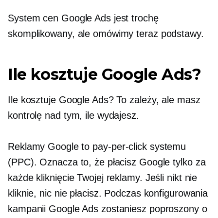
System cen Google Ads jest trochę
skomplikowany, ale omówimy teraz podstawy.
Ile kosztuje Google Ads?
Ile kosztuje Google Ads? To zależy, ale masz
kontrolę nad tym, ile wydajesz.
Reklamy Google to
pay-per-click
systemu
(PPC). Oznacza to, że płacisz Google tylko za
każde kliknięcie Twojej reklamy. Jeśli nikt nie
kliknie, nic nie płacisz. Podczas konfigurowania
kampanii Google Ads zostaniesz poproszony o