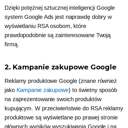
Dzięki potężnej sztucznej inteligencji Google
system Google Ads jest naprawdę dobry w
wyświetlaniu RSA osobom, które
prawdopodobnie są zainteresowane Twoją
firmą.
2. Kampanie zakupowe Google
Reklamy produktowe Google (znane również
jako
Kampanie zakupowe
) to świetny sposób
na zaprezentowanie swoich produktów
kupującym. W przeciwieństwie do RSA reklamy
produktowe są wyświetlane po prawej stronie
głównych wyników wyszukiwania Google i na