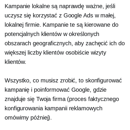
Kampanie lokalne są naprawdę ważne, jeśli
uczysz się korzystać z Google Ads w małej,
lokalnej firmie. Kampanie te są kierowane do
potencjalnych klientów w określonych
obszarach geograficznych, aby zachęcić ich do
większej liczby klientów
osobiście
wizyty
klientów.
Wszystko, co musisz zrobić, to skonfigurować
kampanię i poinformować Google, gdzie
znajduje się Twoja firma (proces faktycznego
konfigurowania kampanii reklamowych
omówimy później).