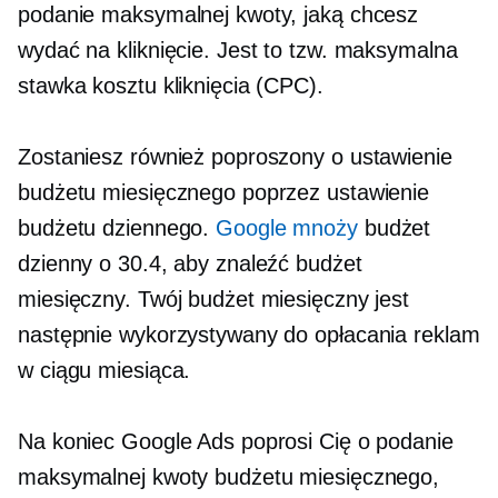
podanie maksymalnej kwoty, jaką chcesz
wydać na kliknięcie. Jest to tzw. maksymalna
stawka kosztu kliknięcia (CPC).
Zostaniesz również poproszony o ustawienie
budżetu miesięcznego poprzez ustawienie
budżetu dziennego.
Google mnoży
budżet
dzienny o 30.4, aby znaleźć budżet
miesięczny. Twój budżet miesięczny jest
następnie wykorzystywany do opłacania reklam
w ciągu miesiąca.
Na koniec Google Ads poprosi Cię o podanie
maksymalnej kwoty budżetu miesięcznego,