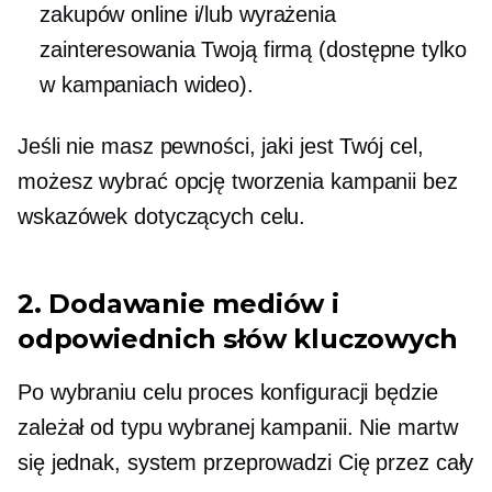
zakupów online i/lub wyrażenia
zainteresowania Twoją firmą (dostępne tylko
w kampaniach wideo).
Jeśli nie masz pewności, jaki jest Twój cel,
możesz wybrać opcję tworzenia kampanii bez
wskazówek dotyczących celu.
2. Dodawanie mediów i
odpowiednich słów kluczowych
Po wybraniu celu proces konfiguracji będzie
zależał od typu wybranej kampanii. Nie martw
się jednak, system przeprowadzi Cię przez cały