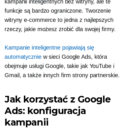
kampanii inteligentnych bez witryny, ale te
funkcje są bardzo ograniczone. Tworzenie
witryny e-commerce to jedna z najlepszych
rzeczy, jakie możesz zrobić dla swojej firmy.
Kampanie inteligentne pojawiają się
automatycznie
w sieci Google Ads, która
obejmuje usługi Google, takie jak YouTube i
Gmail, a także
innych firm
strony partnerskie.
Jak korzystać z Google
Ads: konfiguracja
kampanii