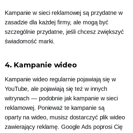
Kampanie w sieci reklamowej są przydatne w
zasadzie dla każdej firmy, ale mogą być
szczególnie przydatne, jeśli chcesz zwiększyć
świadomość marki.
4. Kampanie wideo
Kampanie wideo regularnie pojawiają się w
YouTube, ale pojawiają się też w innych
witrynach — podobnie jak kampanie w sieci
reklamowej. Ponieważ te kampanie są
oparty na wideo,
musisz dostarczyć plik wideo
zawierający reklamę. Google Ads poprosi Cię