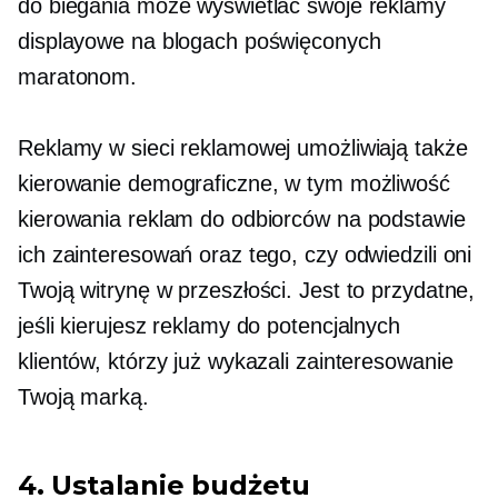
do biegania może wyświetlać swoje reklamy
displayowe na blogach poświęconych
maratonom.
Reklamy w sieci reklamowej umożliwiają także
kierowanie demograficzne, w tym możliwość
kierowania reklam do odbiorców na podstawie
ich zainteresowań oraz tego, czy odwiedzili oni
Twoją witrynę w przeszłości. Jest to przydatne,
jeśli kierujesz reklamy do potencjalnych
klientów, którzy już wykazali zainteresowanie
Twoją marką.
4. Ustalanie budżetu