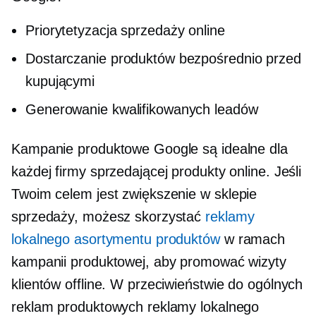
Priorytetyzacja sprzedaży online
Dostarczanie produktów bezpośrednio przed
kupującymi
Generowanie kwalifikowanych leadów
Kampanie produktowe Google są idealne dla
każdej firmy sprzedającej produkty online. Jeśli
Twoim celem jest zwiększenie
w sklepie
sprzedaży, możesz skorzystać
reklamy
lokalnego asortymentu produktów
w ramach
kampanii produktowej, aby promować wizyty
klientów offline. W przeciwieństwie do ogólnych
reklam produktowych reklamy lokalnego