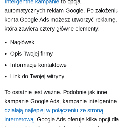
Inteligentne kampanie
to opcja
automatycznych reklam Google. Po założeniu
konta Google Ads możesz utworzyć reklamę,
która zawiera cztery główne elementy:
Nagłówek
Opis Twojej firmy
Informacje kontaktowe
Link do Twojej witryny
To ostatnie jest ważne. Podobnie jak inne
kampanie Google Ads, kampanie inteligentne
działają najlepiej w połączeniu ze stroną
internetową
. Google Ads oferuje kilka opcji dla