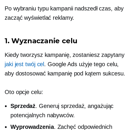
Po wybraniu typu kampanii nadszedł czas, aby
zacząć wyświetlać reklamy.
1. Wyznaczanie celu
Kiedy tworzysz kampanię, zostaniesz zapytany
jaki jest twój cel
. Google Ads użyje tego celu,
aby dostosować kampanię pod kątem sukcesu.
Oto opcje celu:
Sprzedaż
. Generuj sprzedaż, angażując
potencjalnych nabywców.
Wyprowadzenia
. Zachęć odpowiednich