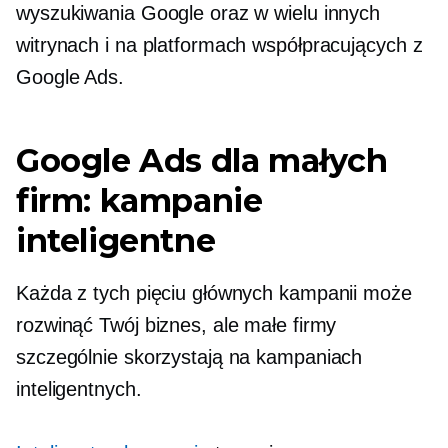
wyszukiwania Google oraz w wielu innych
witrynach i na platformach współpracujących z
Google Ads.
Google Ads dla małych
firm: kampanie
inteligentne
Każda z tych pięciu głównych kampanii może
rozwinąć Twój biznes, ale małe firmy
szczególnie skorzystają na kampaniach
inteligentnych.