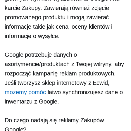
karcie Zakupy. Zawierają również zdjęcie
promowanego produktu i mogą zawierać
informacje takie jak cena, oceny klientów i
informacje o wysyłce.
Google potrzebuje danych o
asortymencie/produktach z Twojej witryny, aby
rozpocząć kampanię reklam produktowych.
Jeśli tworzysz sklep internetowy z Ecwid,
możemy pomóc
łatwo synchronizujesz dane o
inwentarzu z Google.
Do czego nadają się reklamy Zakupów
Google?