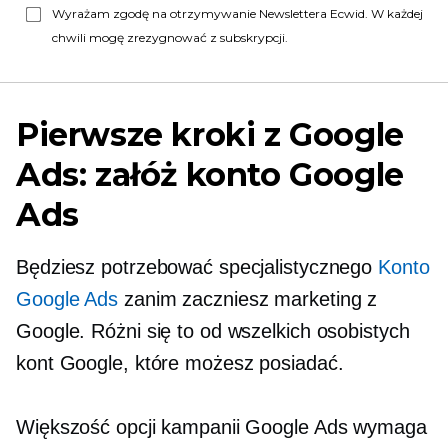
Wyrażam zgodę na otrzymywanie Newslettera Ecwid. W każdej
chwili mogę zrezygnować z subskrypcji.
Pierwsze kroki z Google
Ads: załóż konto Google
Ads
Będziesz potrzebować specjalistycznego
Konto
Google Ads
zanim zaczniesz marketing z
Google. Różni się to od wszelkich osobistych
kont Google, które możesz posiadać.
Większość opcji kampanii Google Ads wymaga