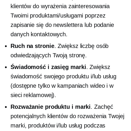
klientów do wyrażenia zainteresowania
Twoimi produktami/usługami poprzez
zapisanie się do newslettera lub podanie
danych kontaktowych.
Ruch na stronie
. Zwiększ liczbę osób
odwiedzających Twoją stronę.
Świadomość i zasięg marki
. Zwiększ
świadomość swojego produktu i/lub usług
(dostępne tylko w kampaniach wideo i w
sieci reklamowej).
Rozważanie produktu i marki
. Zachęć
potencjalnych klientów do rozważenia Twojej
marki, produktów i/lub usług podczas