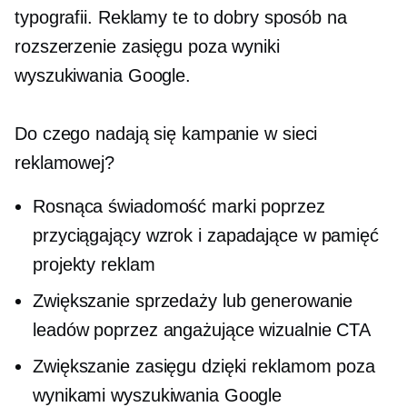
typografii. Reklamy te to dobry sposób na
rozszerzenie zasięgu poza wyniki
wyszukiwania Google.
Do czego nadają się kampanie w sieci
reklamowej?
Rosnąca świadomość marki poprzez
przyciągający wzrok
i zapadające w pamięć
projekty reklam
Zwiększanie sprzedaży lub generowanie
leadów poprzez angażujące wizualnie CTA
Zwiększanie zasięgu dzięki reklamom poza
wynikami wyszukiwania Google