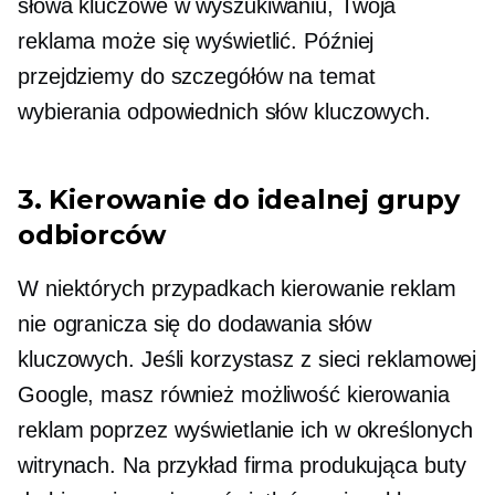
słowa kluczowe w wyszukiwaniu, Twoja
reklama może się wyświetlić. Później
przejdziemy do szczegółów na temat
wybierania odpowiednich słów kluczowych.
3. Kierowanie do idealnej grupy
odbiorców
W niektórych przypadkach kierowanie reklam
nie ogranicza się do dodawania słów
kluczowych. Jeśli korzystasz z sieci reklamowej
Google, masz również możliwość kierowania
reklam poprzez wyświetlanie ich w określonych
witrynach. Na przykład firma produkująca buty