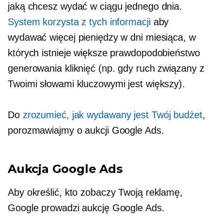
jaką chcesz wydać w ciągu jednego dnia.
System korzysta z tych informacji
aby
wydawać więcej pieniędzy w dni miesiąca, w
których istnieje większe prawdopodobieństwo
generowania kliknięć (np. gdy ruch związany z
Twoimi słowami kluczowymi jest większy).
Do
zrozumieć, jak wydawany jest Twój budżet
,
porozmawiajmy o aukcji Google Ads.
Aukcja Google Ads
Aby określić, kto zobaczy Twoją reklamę,
Google prowadzi aukcję Google Ads.