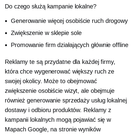
Do czego służą kampanie lokalne?
Generowanie więcej
osobiście
ruch drogowy
Zwiększenie
w sklepie
sole
Promowanie firm działających głównie offline
Reklamy te są przydatne dla każdej firmy,
która chce wygenerować większy ruch ze
swojej okolicy. Może to obejmować
zwiększenie
osobiście
wizyt, ale obejmuje
również generowanie sprzedaży usług lokalnej
dostawy i odbioru produktów. Reklamy z
kampanii lokalnych mogą pojawiać się w
Mapach Google, na stronie wyników