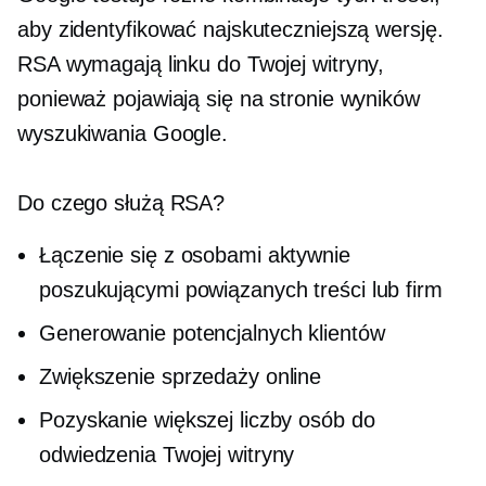
aby zidentyfikować najskuteczniejszą wersję.
RSA wymagają linku do Twojej witryny,
ponieważ pojawiają się na stronie wyników
wyszukiwania Google.
Do czego służą RSA?
Łączenie się z osobami aktywnie
poszukującymi powiązanych treści lub firm
Generowanie potencjalnych klientów
Zwiększenie sprzedaży online
Pozyskanie większej liczby osób do
odwiedzenia Twojej witryny