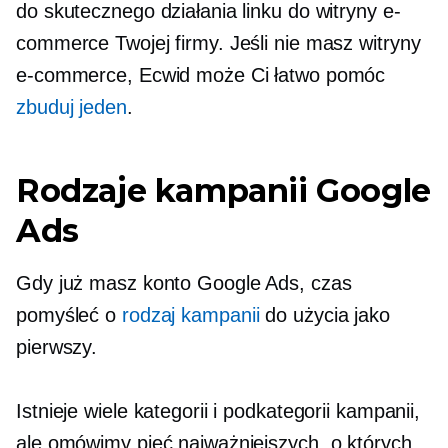
do skutecznego działania linku do witryny e-
commerce Twojej firmy. Jeśli nie masz witryny
e-commerce, Ecwid może Ci łatwo pomóc
zbuduj jeden
.
Rodzaje kampanii Google
Ads
Gdy już masz konto Google Ads, czas
pomyśleć o
rodzaj kampanii
do użycia jako
pierwszy.
Istnieje wiele kategorii i podkategorii kampanii,
ale omówimy pięć najważniejszych, o których