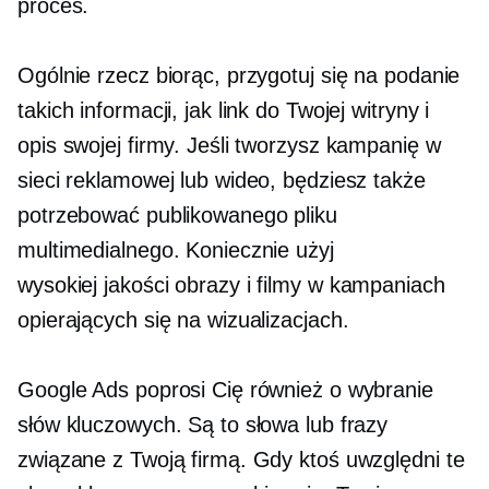
proces.
Ogólnie rzecz biorąc, przygotuj się na podanie
takich informacji, jak link do Twojej witryny i
opis swojej firmy. Jeśli tworzysz kampanię w
sieci reklamowej lub wideo, będziesz także
potrzebować publikowanego pliku
multimedialnego. Koniecznie użyj
wysokiej jakości
obrazy i filmy w kampaniach
opierających się na wizualizacjach.
Google Ads poprosi Cię również o wybranie
słów kluczowych. Są to słowa lub frazy
związane z Twoją firmą. Gdy ktoś uwzględni te