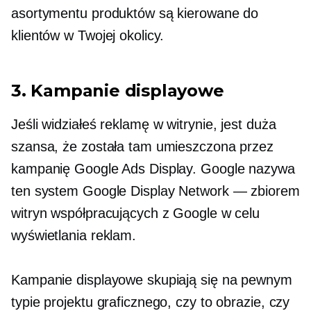
asortymentu produktów są kierowane do
klientów w Twojej okolicy.
3. Kampanie displayowe
Jeśli widziałeś reklamę w witrynie, jest duża
szansa, że ​​została tam umieszczona przez
kampanię Google Ads Display. Google nazywa
ten system Google Display Network — zbiorem
witryn współpracujących z Google w celu
wyświetlania reklam.
Kampanie displayowe skupiają się na pewnym
typie projektu graficznego, czy to obrazie, czy