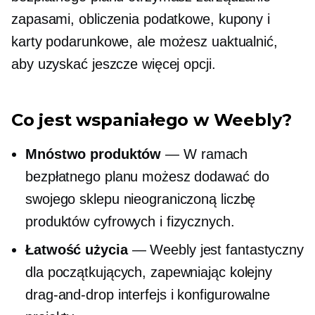
zapasami, obliczenia podatkowe, kupony i
karty podarunkowe, ale możesz uaktualnić,
aby uzyskać jeszcze więcej opcji.
Co jest wspaniałego w Weebly?
Mnóstwo produktów
— W ramach
bezpłatnego planu możesz dodawać do
swojego sklepu nieograniczoną liczbę
produktów cyfrowych i fizycznych.
Łatwość użycia
— Weebly jest fantastyczny
dla początkujących, zapewniając kolejny
drag-and-drop
interfejs i konfigurowalne