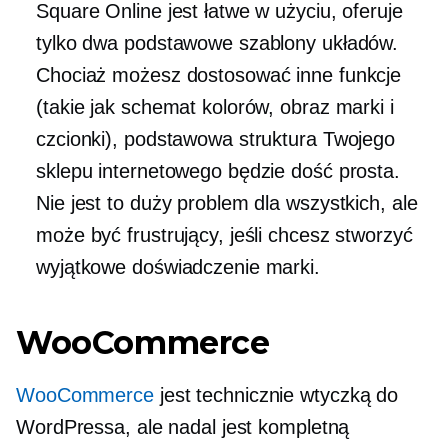
Square Online jest łatwe w użyciu, oferuje
tylko dwa podstawowe szablony układów.
Chociaż możesz dostosować inne funkcje
(takie jak schemat kolorów, obraz marki i
czcionki), podstawowa struktura Twojego
sklepu internetowego będzie dość prosta.
Nie jest to duży problem dla wszystkich, ale
może być frustrujący, jeśli chcesz stworzyć
wyjątkowe doświadczenie marki.
WooCommerce
WooCommerce
jest technicznie wtyczką do
WordPressa, ale nadal jest kompletną