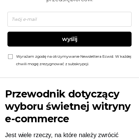
wyślij
Wyrażam zgodę na otrzymywanie Newslettera Ecwid. W każdej
chwili mogę zrezygnować z subskrypcji.
Przewodnik dotyczący
wyboru świetnej witryny
e-commerce
Jest wiele rzeczy, na które należy zwrócić