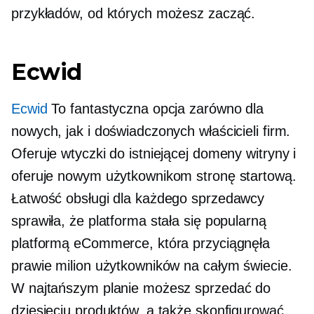
przykładów, od których możesz zacząć.
Ecwid
Ecwid
To fantastyczna opcja zarówno dla
nowych, jak i doświadczonych właścicieli firm.
Oferuje wtyczki do istniejącej domeny witryny i
oferuje nowym użytkownikom stronę startową.
Łatwość obsługi dla każdego sprzedawcy
sprawiła, że ​​platforma stała się popularną
platformą eCommerce, która przyciągnęła
prawie milion użytkowników na całym świecie.
W najtańszym planie możesz sprzedać do
dziesięciu produktów, a także skonfigurować