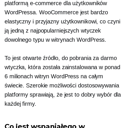
platformą e-commerce dla użytkowników
WordPressa. WooCommerce jest bardzo
elastyczny i
przyjazny użytkownikowi,
co czyni
ją jedną z najpopularniejszych wtyczek
dowolnego typu w witrynach WordPress.
To jest
otwarte źródło,
do pobrania za darmo
wtyczka, która została zainstalowana w ponad
6 milionach witryn WordPress na całym
świecie. Szerokie możliwości dostosowywania
platformy sprawiają, że jest to dobry wybór dla
każdej firmy.
Co jest wspaniałego w