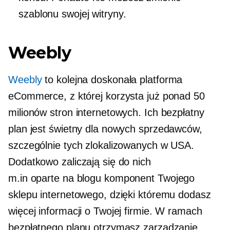
szablonu swojej witryny.
Weebly
Weebly
to kolejna doskonała platforma
eCommerce, z której korzysta już ponad 50
milionów stron internetowych. Ich bezpłatny
plan jest świetny dla nowych sprzedawców,
szczególnie tych zlokalizowanych w USA.
Dodatkowo zaliczają się do nich
m.in
oparte na blogu
komponent Twojego
sklepu internetowego, dzięki któremu dodasz
więcej informacji o Twojej firmie. W ramach
bezpłatnego planu otrzymasz zarządzanie