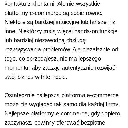
kontaktu z klientami. Ale nie wszystkie
platformy e-commerce są sobie równe.
Niektóre są bardziej intuicyjne lub tańsze niż
inne. Niektórzy mają więcej
hands-on
funkcje
lub bardziej niezawodną obsługę
rozwiązywania problemów. Ale niezależnie od
tego, co sprzedajesz, nie ma lepszego
momentu, aby zacząć autentycznie rozwijać
swój biznes w Internecie.
Ostatecznie najlepsza platforma e-commerce
może nie wyglądać tak samo dla każdej firmy.
Najlepsze platformy e-commerce, gdy dopiero
zaczynasz, powinny oferować bezpłatne