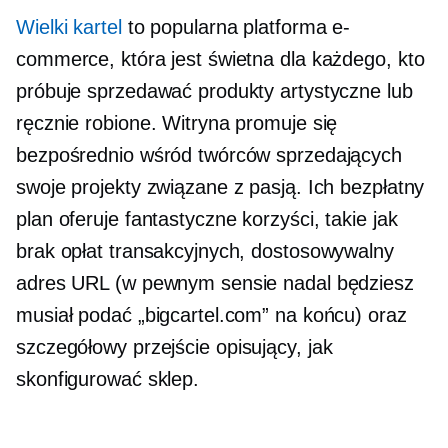
Wielki kartel
to popularna platforma e-
commerce, która jest świetna dla każdego, kto
próbuje sprzedawać produkty artystyczne lub
ręcznie robione. Witryna promuje się
bezpośrednio wśród twórców sprzedających
swoje projekty związane z pasją. Ich bezpłatny
plan oferuje fantastyczne korzyści, takie jak
brak opłat transakcyjnych, dostosowywalny
adres URL (w pewnym sensie nadal będziesz
musiał podać „bigcartel.com” na końcu) oraz
szczegółowy
przejście
opisujący, jak
skonfigurować sklep.