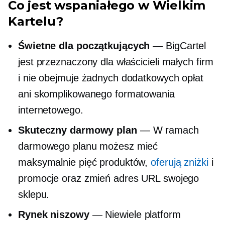
Co jest wspaniałego w Wielkim
Kartelu?
Świetne dla początkujących
— BigCartel
jest przeznaczony dla właścicieli małych firm
i nie obejmuje żadnych dodatkowych opłat
ani skomplikowanego formatowania
internetowego.
Skuteczny darmowy plan
— W ramach
darmowego planu możesz mieć
maksymalnie pięć produktów,
oferują zniżki
i
promocje oraz zmień adres URL swojego
sklepu.
Rynek niszowy
— Niewiele platform