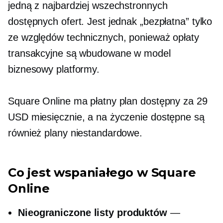
jedną z najbardziej wszechstronnych
dostępnych ofert. Jest jednak „bezpłatna” tylko
ze względów technicznych, ponieważ opłaty
transakcyjne są wbudowane w model
biznesowy platformy.
Square Online ma płatny plan dostępny za 29
USD miesięcznie, a na życzenie dostępne są
również plany niestandardowe.
Co jest wspaniałego w Square
Online
Nieograniczone listy produktów
—