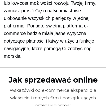
lub
low-cost
możliwości rozwoju Twojej firmy,
zamiast prosić Cię o natychmiastowe
ulokowanie wszystkich pieniędzy w jednej
platformie. Ponadto świetna platforma e-
commerce będzie miała jasne wytyczne
dotyczące płatności i
łatwy w użyciu
funkcje
nawigacyjne, które pomogą Ci zdobyć nogi
morskie.
Jak sprzedawać online
Wskazówki od
e-commerce
eksperci dla
właścicieli małych firm i początkujących
przedsiębiorców.