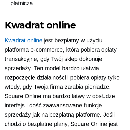
płatnicza.
Kwadrat online
Kwadrat online
jest
bezpłatny w użyciu
platforma e-commerce, która pobiera opłaty
transakcyjne, gdy Twój sklep dokonuje
sprzedaży. Ten model bardzo ułatwia
rozpoczęcie działalności i pobiera opłaty tylko
wtedy, gdy Twoja firma zarabia pieniądze.
Square Online ma bardzo
łatwy w obsłudze
interfejs i dość zaawansowane funkcje
sprzedaży jak na bezpłatną platformę. Jeśli
chodzi o bezpłatne plany, Square Online jest