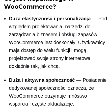
WooCommerce?
Duża elastyczność i personalizacja
— Pod
względem projektowania, narzędzi do
zarządzania biznesem i obsługi zapasów
WooCommerce jest doskonały. Użytkownicy
mają dostęp do wielu funkcji i mogą
projektować swoje strony internetowe
dokładnie tak, jak chcą.
Duża i aktywna społeczność
— Posiadanie
dedykowanej społeczności oznacza, że ​​
WooCommerce otrzymuje mnóstwo
wsparcia i częste aktualizacje.