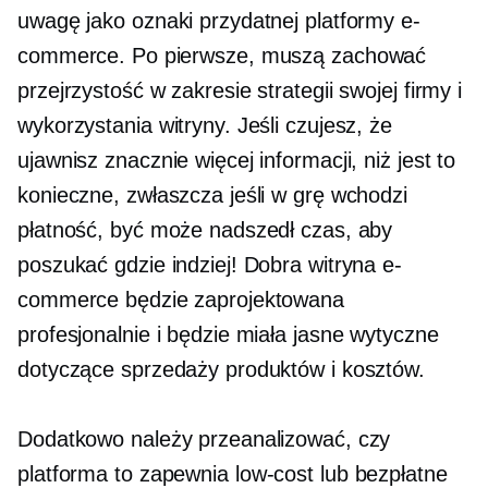
uwagę jako oznaki przydatnej platformy e-
commerce. Po pierwsze, muszą zachować
przejrzystość w zakresie strategii swojej firmy i
wykorzystania witryny. Jeśli czujesz, że
ujawnisz znacznie więcej informacji, niż jest to
konieczne, zwłaszcza jeśli w grę wchodzi
płatność, być może nadszedł czas, aby
poszukać gdzie indziej! Dobra witryna e-
commerce będzie zaprojektowana
profesjonalnie i będzie miała jasne wytyczne
dotyczące sprzedaży produktów i kosztów.
Dodatkowo należy przeanalizować, czy
platforma to zapewnia
low-cost
lub bezpłatne