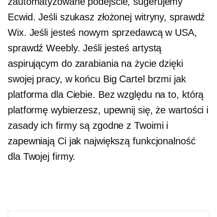
zautomatyzowane podejście, sugerujemy
Ecwid. Jeśli szukasz złożonej witryny, sprawdź
Wix. Jeśli jesteś nowym sprzedawcą w USA,
sprawdź Weebly. Jeśli jesteś artystą
aspirującym do zarabiania na życie dzięki
swojej pracy, w końcu Big Cartel brzmi jak
platforma dla Ciebie. Bez względu na to, którą
platformę wybierzesz, upewnij się, że wartości i
zasady ich firmy są zgodne z Twoimi i
zapewniają Ci jak największą funkcjonalność
dla Twojej firmy.