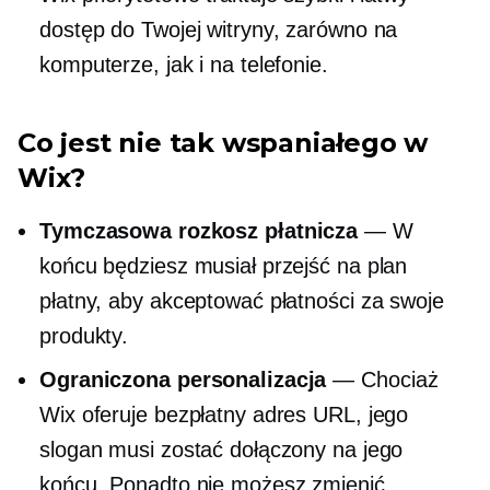
dostęp do Twojej witryny, zarówno na
komputerze, jak i na telefonie.
Co jest nie tak wspaniałego w
Wix?
Tymczasowa rozkosz płatnicza
— W
końcu będziesz musiał przejść na plan
płatny, aby akceptować płatności za swoje
produkty.
Ograniczona personalizacja
— Chociaż
Wix oferuje bezpłatny adres URL, jego
slogan musi zostać dołączony na jego
końcu. Ponadto nie możesz zmienić