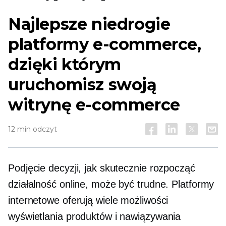
Najlepsze niedrogie
platformy e-commerce,
dzięki którym
uruchomisz swoją
witrynę e-commerce
12 min odczyt
Podjęcie decyzji, jak skutecznie rozpocząć
działalność online, może być trudne. Platformy
internetowe oferują wiele możliwości
wyświetlania produktów i nawiązywania