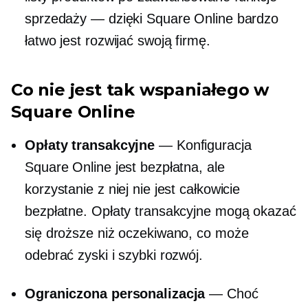
sprzedaży — dzięki Square Online bardzo
łatwo jest rozwijać swoją firmę.
Co nie jest tak wspaniałego w
Square Online
Opłaty transakcyjne
— Konfiguracja
Square Online jest bezpłatna, ale
korzystanie z niej nie jest całkowicie
bezpłatne. Opłaty transakcyjne mogą okazać
się droższe niż oczekiwano, co może
odebrać zyski i szybki rozwój.
Ograniczona personalizacja
— Choć