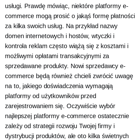
usługi. Prawdę mówiąc, niektóre platformy e-
commerce mogą prosić o jakąś formę płatności
za kilka swoich usług. Na przykład nazwy
domen internetowych i hostów, wtyczki i
kontrola reklam często wiążą się z kosztami i
możliwymi opłatami transakcyjnymi za
sprzedawane produkty. Nowi sprzedawcy e-
commerce będą również chcieli zwrócić uwagę
na to, jakiego doświadczenia wymagają
platformy od użytkowników przed
zarejestrowaniem się. Oczywiście wybór
najlepszej platformy e-commerce ostatecznie
zależy od strategii rozwoju Twojej firmy i
dystrybucji produktów, ale oto kilka świetnych