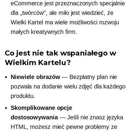
eCommerce jest przeznaczonych specjalnie
dla „twórców”, ale miło jest wiedzieć, że
Wielki Kartel ma wiele możliwości rozwoju
małych kreatywnych firm.
Co jest nie tak wspaniałego w
Wielkim Kartelu?
Niewiele obrazów
— Bezpłatny plan nie
pozwala na dodanie wielu zdjęć dla każdego
produktu.
Skomplikowane opcje
dostosowywania
— Jeśli nie znasz języka
HTML, możesz mieć pewne problemy ze