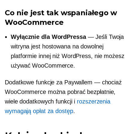
Co nie jest tak wspaniałego w
WooCommerce
Wyłącznie dla WordPressa
— Jeśli Twoja
witryna jest hostowana na dowolnej
platformie innej niż WordPress, nie możesz
używać WooCommerce.
Dodatkowe funkcje za Paywallem — chociaż
WooCommerce można pobrać bezpłatnie,
wiele dodatkowych funkcji i
rozszerzenia
wymagają opłat za dostęp
.