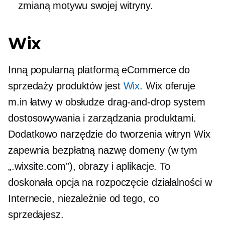
zmianą motywu swojej witryny.
Wix
Inną popularną platformą eCommerce do
sprzedaży produktów jest
Wix
. Wix oferuje
m.in
łatwy w obsłudze
drag-and-drop
system
dostosowywania i zarządzania produktami.
Dodatkowo narzędzie do tworzenia witryn Wix
zapewnia bezpłatną nazwę domeny (w tym
„.wixsite.com”), obrazy i aplikacje. To
doskonała opcja na rozpoczęcie działalności w
Internecie, niezależnie od tego, co
sprzedajesz.