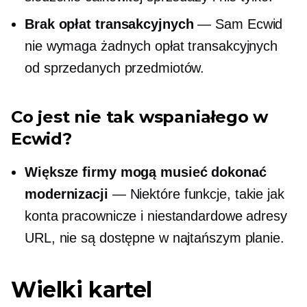
Brak opłat transakcyjnych
— Sam Ecwid
nie wymaga żadnych opłat transakcyjnych
od sprzedanych przedmiotów.
Co jest nie tak wspaniałego w
Ecwid?
Większe firmy mogą musieć dokonać
modernizacji
— Niektóre funkcje, takie jak
konta pracownicze i niestandardowe adresy
URL, nie są dostępne w najtańszym planie.
Wielki kartel