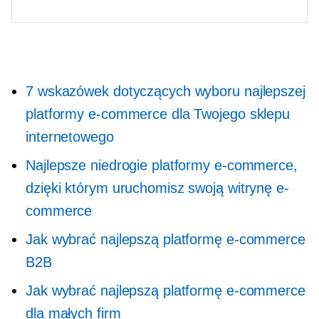
7 wskazówek dotyczących wyboru najlepszej
platformy e-commerce dla Twojego sklepu
internetowego
Najlepsze niedrogie platformy e-commerce,
dzięki którym uruchomisz swoją witrynę e-
commerce
Jak wybrać najlepszą platformę e-commerce
B2B
Jak wybrać najlepszą platformę e-commerce
dla małych firm