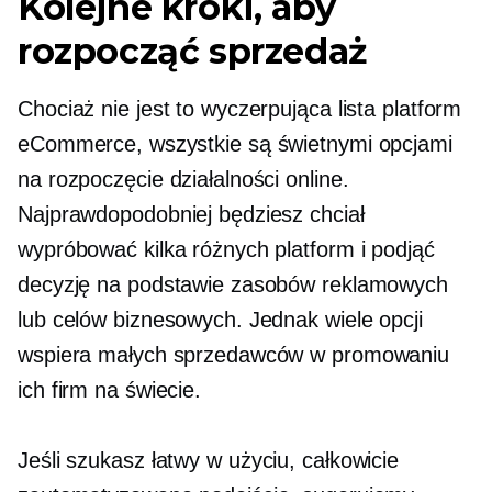
Kolejne kroki, aby
rozpocząć sprzedaż
Chociaż nie jest to wyczerpująca lista platform
eCommerce, wszystkie są świetnymi opcjami
na rozpoczęcie działalności online.
Najprawdopodobniej będziesz chciał
wypróbować kilka różnych platform i podjąć
decyzję na podstawie zasobów reklamowych
lub celów biznesowych. Jednak wiele opcji
wspiera małych sprzedawców w promowaniu
ich firm na świecie.
Jeśli szukasz
łatwy w użyciu,
całkowicie