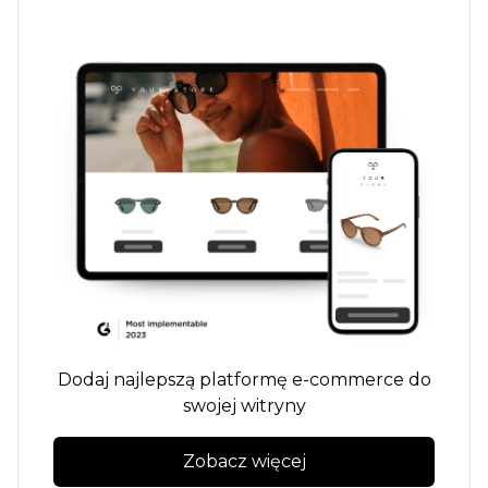
Dodaj najlepszą platformę e-commerce do
swojej witryny
Zobacz więcej