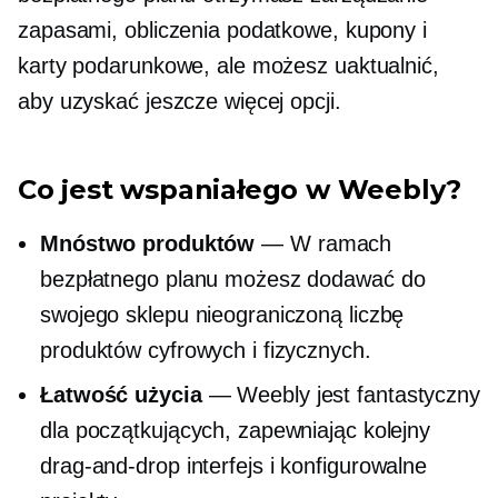
zapasami, obliczenia podatkowe, kupony i
karty podarunkowe, ale możesz uaktualnić,
aby uzyskać jeszcze więcej opcji.
Co jest wspaniałego w Weebly?
Mnóstwo produktów
— W ramach
bezpłatnego planu możesz dodawać do
swojego sklepu nieograniczoną liczbę
produktów cyfrowych i fizycznych.
Łatwość użycia
— Weebly jest fantastyczny
dla początkujących, zapewniając kolejny
drag-and-drop
interfejs i konfigurowalne