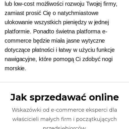
lub
low-cost
możliwości rozwoju Twojej firmy,
zamiast prosić Cię o natychmiastowe
ulokowanie wszystkich pieniędzy w jednej
platformie. Ponadto świetna platforma e-
commerce będzie miała jasne wytyczne
dotyczące płatności i
łatwy w użyciu
funkcje
nawigacyjne, które pomogą Ci zdobyć nogi
morskie.
Jak sprzedawać online
Wskazówki od
e-commerce
eksperci dla
właścicieli małych firm i początkujących
przedsiębiorców.