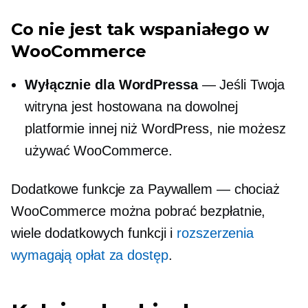
Co nie jest tak wspaniałego w
WooCommerce
Wyłącznie dla WordPressa
— Jeśli Twoja
witryna jest hostowana na dowolnej
platformie innej niż WordPress, nie możesz
używać WooCommerce.
Dodatkowe funkcje za Paywallem — chociaż
WooCommerce można pobrać bezpłatnie,
wiele dodatkowych funkcji i
rozszerzenia
wymagają opłat za dostęp
.