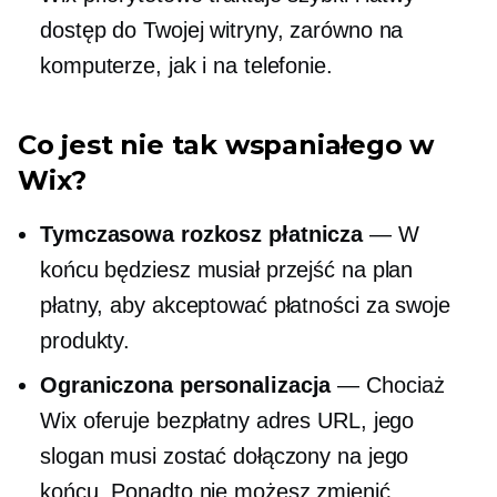
dostęp do Twojej witryny, zarówno na
komputerze, jak i na telefonie.
Co jest nie tak wspaniałego w
Wix?
Tymczasowa rozkosz płatnicza
— W
końcu będziesz musiał przejść na plan
płatny, aby akceptować płatności za swoje
produkty.
Ograniczona personalizacja
— Chociaż
Wix oferuje bezpłatny adres URL, jego
slogan musi zostać dołączony na jego
końcu. Ponadto nie możesz zmienić