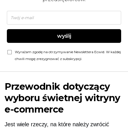
wyślij
Wyrażam zgodę na otrzymywanie Newslettera Ecwid. W każdej
chwili mogę zrezygnować z subskrypcji.
Przewodnik dotyczący
wyboru świetnej witryny
e-commerce
Jest wiele rzeczy, na które należy zwrócić