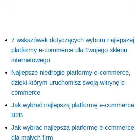
7 wskazówek dotyczących wyboru najlepszej
platformy e-commerce dla Twojego sklepu
internetowego
Najlepsze niedrogie platformy e-commerce,
dzięki którym uruchomisz swoją witrynę e-
commerce
Jak wybrać najlepszą platformę e-commerce
B2B
Jak wybrać najlepszą platformę e-commerce
dla małych firm