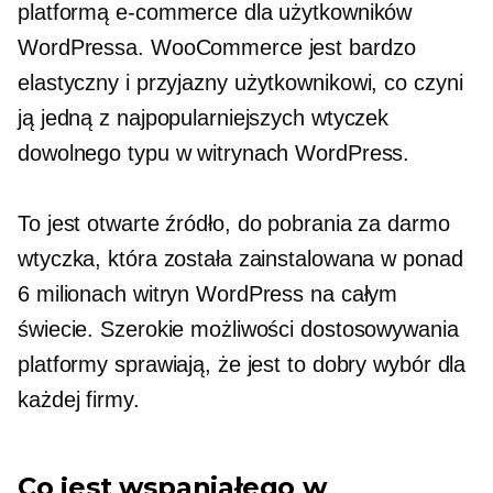
platformą e-commerce dla użytkowników
WordPressa. WooCommerce jest bardzo
elastyczny i
przyjazny użytkownikowi,
co czyni
ją jedną z najpopularniejszych wtyczek
dowolnego typu w witrynach WordPress.
To jest
otwarte źródło,
do pobrania za darmo
wtyczka, która została zainstalowana w ponad
6 milionach witryn WordPress na całym
świecie. Szerokie możliwości dostosowywania
platformy sprawiają, że jest to dobry wybór dla
każdej firmy.
Co jest wspaniałego w