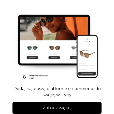
Dodaj najlepszą platformę e-commerce do
swojej witryny
Zobacz więcej