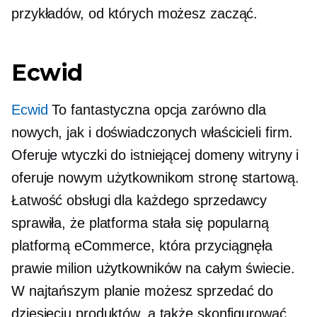
przykładów, od których możesz zacząć.
Ecwid
Ecwid
To fantastyczna opcja zarówno dla
nowych, jak i doświadczonych właścicieli firm.
Oferuje wtyczki do istniejącej domeny witryny i
oferuje nowym użytkownikom stronę startową.
Łatwość obsługi dla każdego sprzedawcy
sprawiła, że ​​platforma stała się popularną
platformą eCommerce, która przyciągnęła
prawie milion użytkowników na całym świecie.
W najtańszym planie możesz sprzedać do
dziesięciu produktów, a także skonfigurować