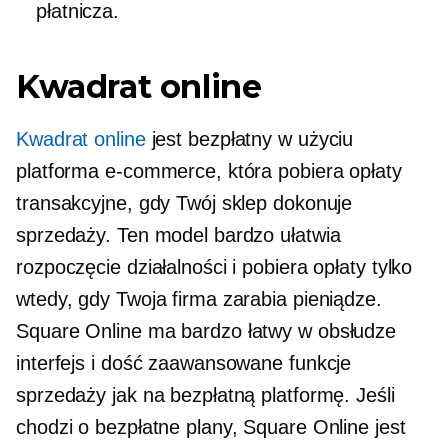
płatnicza.
Kwadrat online
Kwadrat online
jest
bezpłatny w użyciu
platforma e-commerce, która pobiera opłaty
transakcyjne, gdy Twój sklep dokonuje
sprzedaży. Ten model bardzo ułatwia
rozpoczęcie działalności i pobiera opłaty tylko
wtedy, gdy Twoja firma zarabia pieniądze.
Square Online ma bardzo
łatwy w obsłudze
interfejs i dość zaawansowane funkcje
sprzedaży jak na bezpłatną platformę. Jeśli
chodzi o bezpłatne plany, Square Online jest