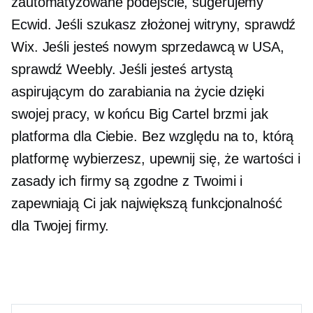
zautomatyzowane podejście, sugerujemy
Ecwid. Jeśli szukasz złożonej witryny, sprawdź
Wix. Jeśli jesteś nowym sprzedawcą w USA,
sprawdź Weebly. Jeśli jesteś artystą
aspirującym do zarabiania na życie dzięki
swojej pracy, w końcu Big Cartel brzmi jak
platforma dla Ciebie. Bez względu na to, którą
platformę wybierzesz, upewnij się, że wartości i
zasady ich firmy są zgodne z Twoimi i
zapewniają Ci jak największą funkcjonalność
dla Twojej firmy.