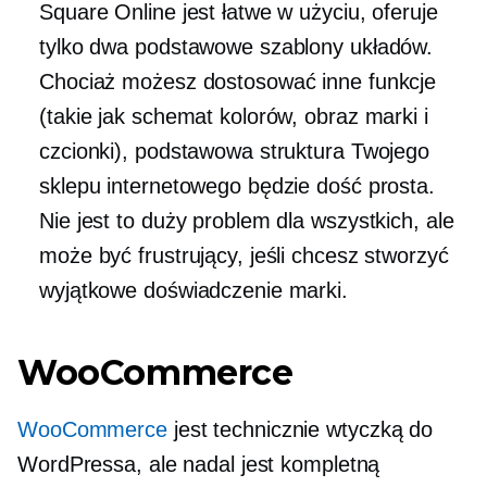
Square Online jest łatwe w użyciu, oferuje
tylko dwa podstawowe szablony układów.
Chociaż możesz dostosować inne funkcje
(takie jak schemat kolorów, obraz marki i
czcionki), podstawowa struktura Twojego
sklepu internetowego będzie dość prosta.
Nie jest to duży problem dla wszystkich, ale
może być frustrujący, jeśli chcesz stworzyć
wyjątkowe doświadczenie marki.
WooCommerce
WooCommerce
jest technicznie wtyczką do
WordPressa, ale nadal jest kompletną