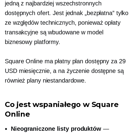
jedną z najbardziej wszechstronnych
dostępnych ofert. Jest jednak „bezpłatna” tylko
ze względów technicznych, ponieważ opłaty
transakcyjne są wbudowane w model
biznesowy platformy.
Square Online ma płatny plan dostępny za 29
USD miesięcznie, a na życzenie dostępne są
również plany niestandardowe.
Co jest wspaniałego w Square
Online
Nieograniczone listy produktów
—