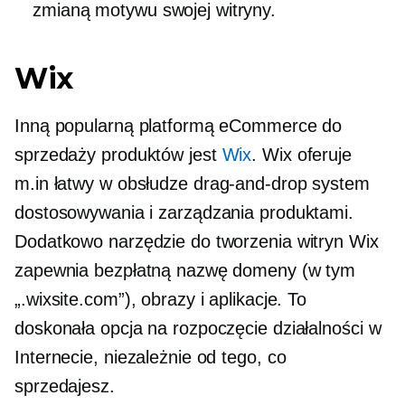
zmianą motywu swojej witryny.
Wix
Inną popularną platformą eCommerce do
sprzedaży produktów jest
Wix
. Wix oferuje
m.in
łatwy w obsłudze
drag-and-drop
system
dostosowywania i zarządzania produktami.
Dodatkowo narzędzie do tworzenia witryn Wix
zapewnia bezpłatną nazwę domeny (w tym
„.wixsite.com”), obrazy i aplikacje. To
doskonała opcja na rozpoczęcie działalności w
Internecie, niezależnie od tego, co
sprzedajesz.