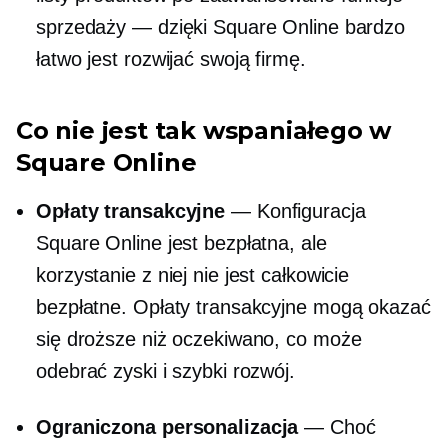
sprzedaży — dzięki Square Online bardzo
łatwo jest rozwijać swoją firmę.
Co nie jest tak wspaniałego w
Square Online
Opłaty transakcyjne
— Konfiguracja
Square Online jest bezpłatna, ale
korzystanie z niej nie jest całkowicie
bezpłatne. Opłaty transakcyjne mogą okazać
się droższe niż oczekiwano, co może
odebrać zyski i szybki rozwój.
Ograniczona personalizacja
— Choć