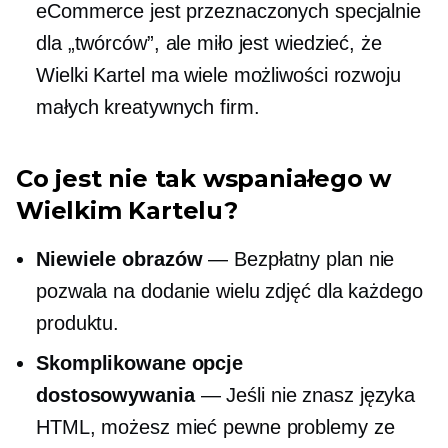
eCommerce jest przeznaczonych specjalnie
dla „twórców”, ale miło jest wiedzieć, że
Wielki Kartel ma wiele możliwości rozwoju
małych kreatywnych firm.
Co jest nie tak wspaniałego w
Wielkim Kartelu?
Niewiele obrazów
— Bezpłatny plan nie
pozwala na dodanie wielu zdjęć dla każdego
produktu.
Skomplikowane opcje
dostosowywania
— Jeśli nie znasz języka
HTML, możesz mieć pewne problemy ze