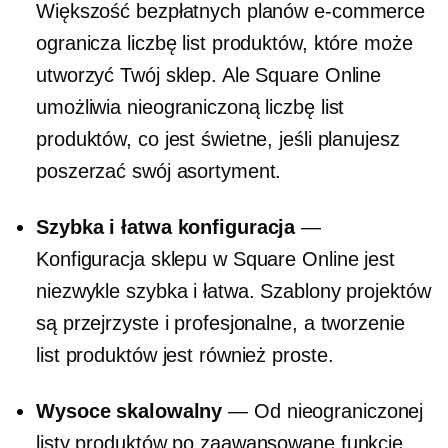
Większość bezpłatnych planów e-commerce
ogranicza liczbę list produktów, które może
utworzyć Twój sklep. Ale Square Online
umożliwia nieograniczoną liczbę list
produktów, co jest świetne, jeśli planujesz
poszerzać swój asortyment.
Szybka i łatwa konfiguracja
—
Konfiguracja sklepu w Square Online jest
niezwykle szybka i łatwa. Szablony projektów
są przejrzyste i profesjonalne, a tworzenie
list produktów jest również proste.
Wysoce skalowalny
— Od nieograniczonej
listy produktów po zaawansowane funkcje