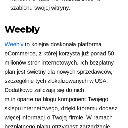
szablonu swojej witryny.
Weebly
Weebly
to kolejna doskonała platforma
eCommerce, z której korzysta już ponad 50
milionów stron internetowych. Ich bezpłatny
plan jest świetny dla nowych sprzedawców,
szczególnie tych zlokalizowanych w USA.
Dodatkowo zaliczają się do nich
m.in
oparte na blogu
komponent Twojego
sklepu internetowego, dzięki któremu dodasz
więcej informacji o Twojej firmie. W ramach
bezpłatnego planu otrzymasz zarządzanie