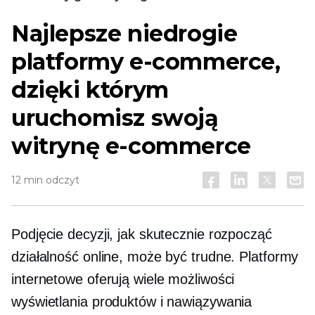
Najlepsze niedrogie
platformy e-commerce,
dzięki którym
uruchomisz swoją
witrynę e-commerce
12 min odczyt
Podjęcie decyzji, jak skutecznie rozpocząć
działalność online, może być trudne. Platformy
internetowe oferują wiele możliwości
wyświetlania produktów i nawiązywania