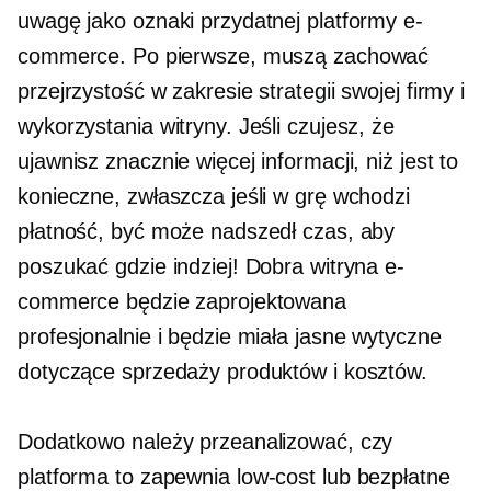
uwagę jako oznaki przydatnej platformy e-
commerce. Po pierwsze, muszą zachować
przejrzystość w zakresie strategii swojej firmy i
wykorzystania witryny. Jeśli czujesz, że
ujawnisz znacznie więcej informacji, niż jest to
konieczne, zwłaszcza jeśli w grę wchodzi
płatność, być może nadszedł czas, aby
poszukać gdzie indziej! Dobra witryna e-
commerce będzie zaprojektowana
profesjonalnie i będzie miała jasne wytyczne
dotyczące sprzedaży produktów i kosztów.
Dodatkowo należy przeanalizować, czy
platforma to zapewnia
low-cost
lub bezpłatne