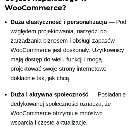
WooCommerce?
Duża elastyczność i personalizacja
— Pod
względem projektowania, narzędzi do
zarządzania biznesem i obsługi zapasów
WooCommerce jest doskonały. Użytkownicy
mają dostęp do wielu funkcji i mogą
projektować swoje strony internetowe
dokładnie tak, jak chcą.
Duża i aktywna społeczność
— Posiadanie
dedykowanej społeczności oznacza, że ​​
WooCommerce otrzymuje mnóstwo
wsparcia i częste aktualizacje.