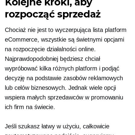
Kolejne kroki, aby
rozpocząć sprzedaż
Chociaż nie jest to wyczerpująca lista platform
eCommerce, wszystkie są świetnymi opcjami
na rozpoczęcie działalności online.
Najprawdopodobniej będziesz chciał
wypróbować kilka różnych platform i podjąć
decyzję na podstawie zasobów reklamowych
lub celów biznesowych. Jednak wiele opcji
wspiera małych sprzedawców w promowaniu
ich firm na świecie.
Jeśli szukasz
łatwy w użyciu,
całkowicie