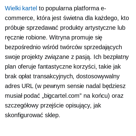
Wielki kartel
to popularna platforma e-
commerce, która jest świetna dla każdego, kto
próbuje sprzedawać produkty artystyczne lub
ręcznie robione. Witryna promuje się
bezpośrednio wśród twórców sprzedających
swoje projekty związane z pasją. Ich bezpłatny
plan oferuje fantastyczne korzyści, takie jak
brak opłat transakcyjnych, dostosowywalny
adres URL (w pewnym sensie nadal będziesz
musiał podać „bigcartel.com” na końcu) oraz
szczegółowy
przejście
opisujący, jak
skonfigurować sklep.