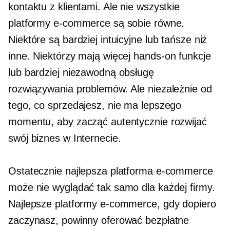
kontaktu z klientami. Ale nie wszystkie
platformy e-commerce są sobie równe.
Niektóre są bardziej intuicyjne lub tańsze niż
inne. Niektórzy mają więcej
hands-on
funkcje
lub bardziej niezawodną obsługę
rozwiązywania problemów. Ale niezależnie od
tego, co sprzedajesz, nie ma lepszego
momentu, aby zacząć autentycznie rozwijać
swój biznes w Internecie.
Ostatecznie najlepsza platforma e-commerce
może nie wyglądać tak samo dla każdej firmy.
Najlepsze platformy e-commerce, gdy dopiero
zaczynasz, powinny oferować bezpłatne