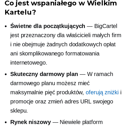
Co jest wspaniałego w Wielkim
Kartelu?
Świetne dla początkujących
— BigCartel
jest przeznaczony dla właścicieli małych firm
i nie obejmuje żadnych dodatkowych opłat
ani skomplikowanego formatowania
internetowego.
Skuteczny darmowy plan
— W ramach
darmowego planu możesz mieć
maksymalnie pięć produktów,
oferują zniżki
i
promocje oraz zmień adres URL swojego
sklepu.
Rynek niszowy
— Niewiele platform