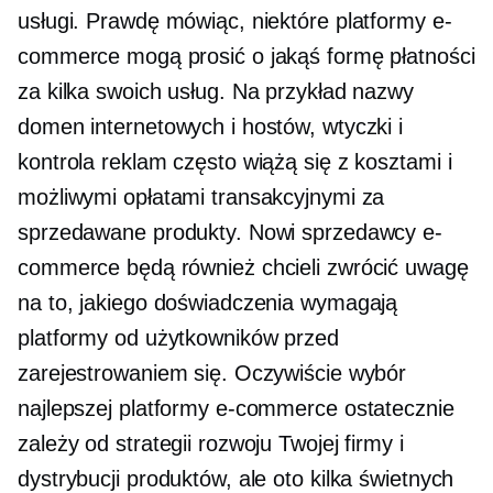
usługi. Prawdę mówiąc, niektóre platformy e-
commerce mogą prosić o jakąś formę płatności
za kilka swoich usług. Na przykład nazwy
domen internetowych i hostów, wtyczki i
kontrola reklam często wiążą się z kosztami i
możliwymi opłatami transakcyjnymi za
sprzedawane produkty. Nowi sprzedawcy e-
commerce będą również chcieli zwrócić uwagę
na to, jakiego doświadczenia wymagają
platformy od użytkowników przed
zarejestrowaniem się. Oczywiście wybór
najlepszej platformy e-commerce ostatecznie
zależy od strategii rozwoju Twojej firmy i
dystrybucji produktów, ale oto kilka świetnych