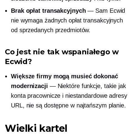
Brak opłat transakcyjnych
— Sam Ecwid
nie wymaga żadnych opłat transakcyjnych
od sprzedanych przedmiotów.
Co jest nie tak wspaniałego w
Ecwid?
Większe firmy mogą musieć dokonać
modernizacji
— Niektóre funkcje, takie jak
konta pracownicze i niestandardowe adresy
URL, nie są dostępne w najtańszym planie.
Wielki kartel