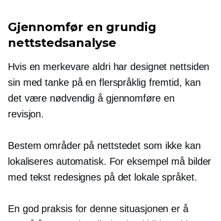
Gjennomfør en grundig
nettstedsanalyse
Hvis en merkevare aldri har designet nettsiden
sin med tanke på en flerspråklig fremtid, kan
det være nødvendig å gjennomføre en
revisjon.
Bestem områder på nettstedet som ikke kan
lokaliseres automatisk. For eksempel må bilder
med tekst redesignes på det lokale språket.
En god praksis for denne situasjonen er å