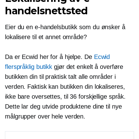
handelsnettsted
Eier du en e-handelsbutikk som du ønsker å
lokalisere til et annet område?
Da er Ecwid her for å hjelpe. De
Ecwid
flerspråklig butikk
gjør det enkelt å overføre
butikken din til praktisk talt alle områder i
verden. Faktisk kan butikken din lokaliseres,
ikke bare oversettes, til 36 forskjellige språk.
Dette lar deg utvide produktene dine til nye
målgrupper over hele verden.