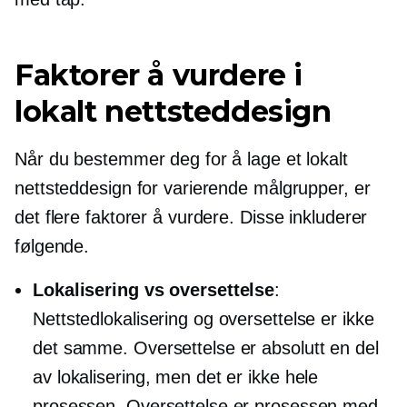
Faktorer å vurdere i
lokalt nettsteddesign
Når du bestemmer deg for å lage et lokalt
nettsteddesign for varierende målgrupper, er
det flere faktorer å vurdere. Disse inkluderer
følgende.
Lokalisering vs oversettelse
:
Nettstedlokalisering og oversettelse er ikke
det samme. Oversettelse er absolutt en del
av lokalisering, men det er ikke hele
prosessen. Oversettelse er prosessen med