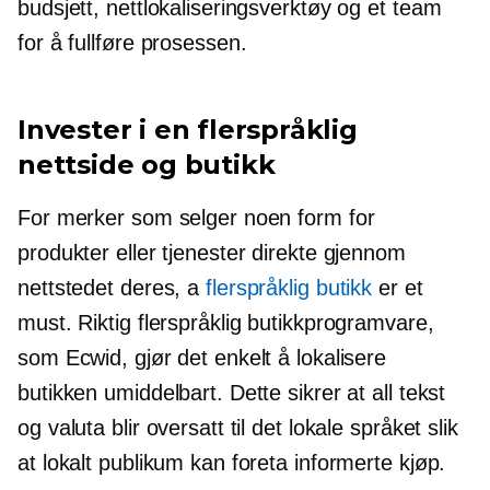
budsjett, nettlokaliseringsverktøy og et team
for å fullføre prosessen.
Invester i en flerspråklig
nettside og butikk
For merker som selger noen form for
produkter eller tjenester direkte gjennom
nettstedet deres, a
flerspråklig butikk
er et
must. Riktig flerspråklig butikkprogramvare,
som Ecwid, gjør det enkelt å lokalisere
butikken umiddelbart. Dette sikrer at all tekst
og valuta blir oversatt til det lokale språket slik
at lokalt publikum kan foreta informerte kjøp.