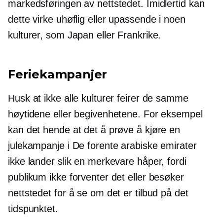
markedsføringen av nettstedet. Imidlertid kan
dette virke uhøflig eller upassende i noen
kulturer, som Japan eller Frankrike.
Feriekampanjer
Husk at ikke alle kulturer feirer de samme
høytidene eller begivenhetene. For eksempel
kan det hende at det å prøve å kjøre en
julekampanje i De forente arabiske emirater
ikke lander slik en merkevare håper, fordi
publikum ikke forventer det eller besøker
nettstedet for å se om det er tilbud på det
tidspunktet.