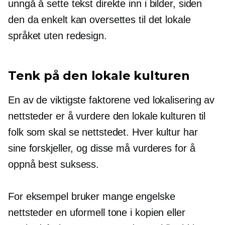
unngå å sette tekst direkte inn i bilder, siden
den da enkelt kan oversettes til det lokale
språket uten redesign.
Tenk på den lokale kulturen
En av de viktigste faktorene ved lokalisering av
nettsteder er å vurdere den lokale kulturen til
folk som skal se nettstedet. Hver kultur har
sine forskjeller, og disse må vurderes for å
oppnå best suksess.
For eksempel bruker mange engelske
nettsteder en uformell tone i kopien eller