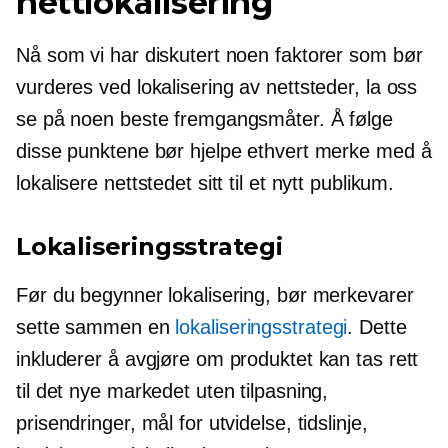
nettlokalisering
Nå som vi har diskutert noen faktorer som bør
vurderes ved lokalisering av nettsteder, la oss
se på noen beste fremgangsmåter. Å følge
disse punktene bør hjelpe ethvert merke med å
lokalisere nettstedet sitt til et nytt publikum.
Lokaliseringsstrategi
Før du begynner lokalisering, bør merkevarer
sette sammen en
lokaliseringsstrategi
. Dette
inkluderer å avgjøre om produktet kan tas rett
til det nye markedet uten tilpasning,
prisendringer, mål for utvidelse, tidslinje,