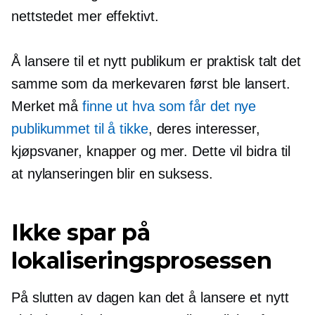
nettstedet mer effektivt.
Å lansere til et nytt publikum er praktisk talt det
samme som da merkevaren først ble lansert.
Merket må
finne ut hva som får det nye
publikummet til å tikke
, deres interesser,
kjøpsvaner, knapper og mer. Dette vil bidra til
at nylanseringen blir en suksess.
Ikke spar på
lokaliseringsprosessen
På slutten av dagen kan det å lansere et nytt