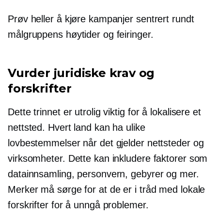
Prøv heller å kjøre kampanjer sentrert rundt
målgruppens høytider og feiringer.
Vurder juridiske krav og
forskrifter
Dette trinnet er utrolig viktig for å lokalisere et
nettsted. Hvert land kan ha ulike
lovbestemmelser når det gjelder nettsteder og
virksomheter. Dette kan inkludere faktorer som
datainnsamling, personvern, gebyrer og mer.
Merker må sørge for at de er i tråd med lokale
forskrifter for å unngå problemer.