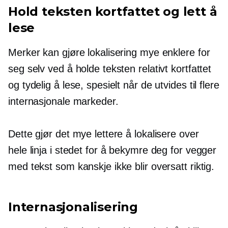
Hold teksten kortfattet og lett å
lese
Merker kan gjøre lokalisering mye enklere for
seg selv ved å holde teksten relativt kortfattet
og tydelig å lese, spesielt når de utvides til flere
internasjonale markeder.
Dette gjør det mye lettere å lokalisere over
hele linja i stedet for å bekymre deg for vegger
med tekst som kanskje ikke blir oversatt riktig.
Internasjonalisering