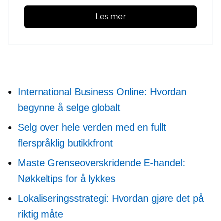
Les mer
International Business Online: Hvordan
begynne å selge globalt
Selg over hele verden med en fullt
flerspråklig butikkfront
Maste
Grenseoverskridende
E-handel:
Nøkkeltips for å lykkes
Lokaliseringsstrategi: Hvordan gjøre det på
riktig måte