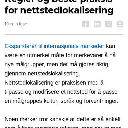
for nettstedlokalisering
10 min lese
Ekspanderer til internasjonale markeder
kan
være en utmerket måte for merkevarer å nå
nye målgrupper, men det må gjøres riktig
gjennom nettstedslokalisering.
Nettstedlokalisering er praksisen med å
tilpasse og modifisere et nettsted for å passe
en målgruppes kultur, språk og forventninger.
Noen merker tror kanskje at dette er så enkelt