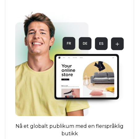
Nå et globalt publikum med en flerspråklig
butikk