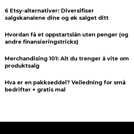
6 Etsy-alternativer: Diversifiser
salgskanalene dine og øk salget ditt
Hvordan få et oppstartslån uten penger (og
andre finansieringstricks)
Merchandising 101: Alt du trenger å vite om
produktsalg
Hva er en pakkseddel? Veiledning for små
bedrifter + gratis mal