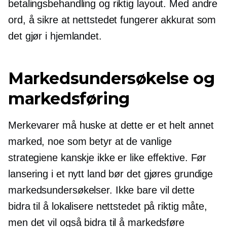
betalingsbehandling og riktig layout. Med andre
ord, å sikre at nettstedet fungerer akkurat som
det gjør i hjemlandet.
Markedsundersøkelse og
markedsføring
Merkevarer må huske at dette er et helt annet
marked, noe som betyr at de vanlige
strategiene kanskje ikke er like effektive. Før
lansering i et nytt land bør det gjøres grundige
markedsundersøkelser. Ikke bare vil dette
bidra til å lokalisere nettstedet på riktig måte,
men det vil også bidra til å markedsføre