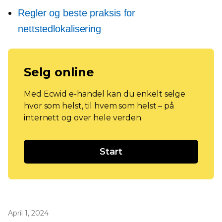
Regler og beste praksis for
nettstedlokalisering
Selg online
Med Ecwid e-handel kan du enkelt selge
hvor som helst, til hvem som helst – på
internett og over hele verden.
Start
April 1, 2024