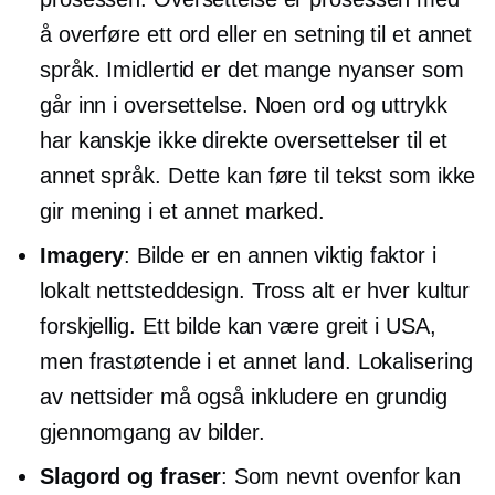
å overføre ett ord eller en setning til et annet
språk. Imidlertid er det mange nyanser som
går inn i oversettelse. Noen ord og uttrykk
har kanskje ikke direkte oversettelser til et
annet språk. Dette kan føre til tekst som ikke
gir mening i et annet marked.
Imagery
: Bilde er en annen viktig faktor i
lokalt nettsteddesign. Tross alt er hver kultur
forskjellig. Ett bilde kan være greit i USA,
men frastøtende i et annet land. Lokalisering
av nettsider må også inkludere en grundig
gjennomgang av bilder.
Slagord og fraser
: Som nevnt ovenfor kan