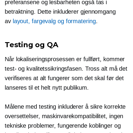
preferansene og lesbarheten også tas i
betraktning. Dette inkluderer gjennomgang
av
layout, fargevalg og formatering
.
Testing og QA
Når lokaliseringsprosessen er fullført, kommer
test- og kvalitetssikringsfasen. Tross alt må det
verifiseres at alt fungerer som det skal før det
lanseres til et helt nytt publikum.
Målene med testing inkluderer å sikre korrekte
oversettelser, maskinvarekompatibilitet, ingen
tekniske problemer, fungerende koblinger og