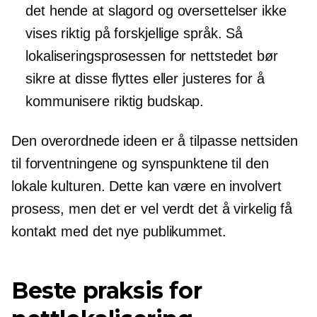
det hende at slagord og oversettelser ikke
vises riktig på forskjellige språk. Så
lokaliseringsprosessen for nettstedet bør
sikre at disse flyttes eller justeres for å
kommunisere riktig budskap.
Den overordnede ideen er å tilpasse nettsiden
til forventningene og synspunktene til den
lokale kulturen. Dette kan være en involvert
prosess, men det er vel verdt det å virkelig få
kontakt med det nye publikummet.
Beste praksis for