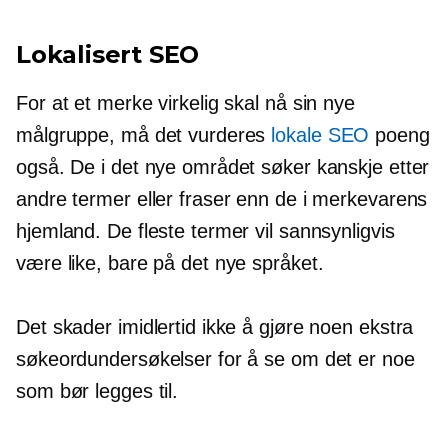
Lokalisert SEO
For at et merke virkelig skal nå sin nye
målgruppe, må det vurderes
lokale SEO
poeng
også. De i det nye området søker kanskje etter
andre termer eller fraser enn de i merkevarens
hjemland. De fleste termer vil sannsynligvis
være like, bare på det nye språket.
Det skader imidlertid ikke å gjøre noen ekstra
søkeordundersøkelser for å se om det er noe
som bør legges til.