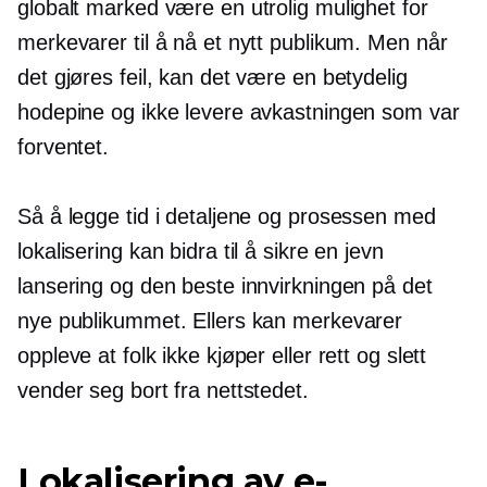
globalt marked være en utrolig mulighet for
merkevarer til å nå et nytt publikum. Men når
det gjøres feil, kan det være en betydelig
hodepine og ikke levere avkastningen som var
forventet.
Så å legge tid i detaljene og prosessen med
lokalisering kan bidra til å sikre en jevn
lansering og den beste innvirkningen på det
nye publikummet. Ellers kan merkevarer
oppleve at folk ikke kjøper eller rett og slett
vender seg bort fra nettstedet.
Lokalisering av e-