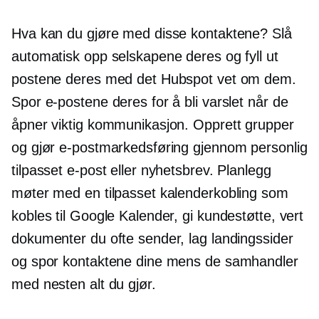
Hva kan du gjøre med disse kontaktene? Slå
automatisk opp selskapene deres og fyll ut
postene deres med det Hubspot vet om dem.
Spor e-postene deres for å bli varslet når de
åpner viktig kommunikasjon. Opprett grupper
og gjør e-postmarkedsføring gjennom personlig
tilpasset e-post eller nyhetsbrev. Planlegg
møter med en tilpasset kalenderkobling som
kobles til Google Kalender, gi kundestøtte, vert
dokumenter du ofte sender, lag landingssider
og spor kontaktene dine mens de samhandler
med nesten alt du gjør.