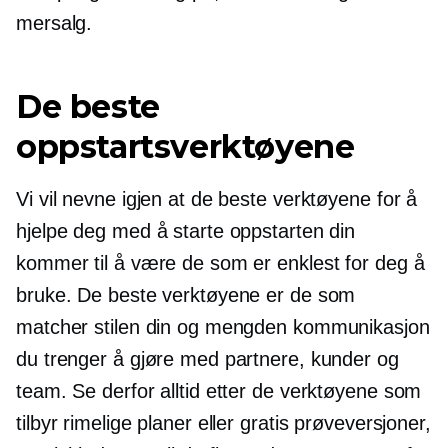
mersalg.
De beste
oppstartsverktøyene
Vi vil nevne igjen at de beste verktøyene for å
hjelpe deg med å starte oppstarten din
kommer til å være de som er enklest for deg å
bruke. De beste verktøyene er de som
matcher stilen din og mengden kommunikasjon
du trenger å gjøre med partnere, kunder og
team. Se derfor alltid etter de verktøyene som
tilbyr rimelige planer eller gratis prøveversjoner,