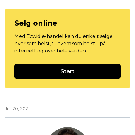
Selg online
Med Ecwid e-handel kan du enkelt selge
hvor som helst, til hvem som helst – på
internett og over hele verden.
Start
Juli 20, 2021