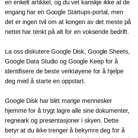
en enkelt artikkel, og du vet kanskje ikke at de
engang har en Google Startups-portal, men
det er ingen tvil om at kongen av det meste på
nettet har tenkt på alt for en voksende bedrift.
La oss diskutere Google Disk, Google Sheets,
Google Data Studio og Google Keep for å
identifisere de beste verktøyene for å hjelpe
deg med å starte en oppstart.
Google Disk har blitt mange mennesker
hjemme for å trygt lagre alle sine dokumenter,
regneark og presentasjoner i skyen. Dette
betyr at du ikke trenger å bekymre deg for å