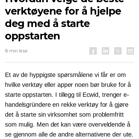
verktøyene for å hjelpe
deg med å starte
oppstarten
8 min lese
Et av de hyppigste spørsmålene vi får er om
hvilke verktøy eller apper noen bør bruke for å
starte oppstarten. I tillegg til Ecwid, trenger e-
handelsgründere en rekke verktøy for å gjøre
det å starte sin virksomhet som
problemfritt
som mulig. Men det kan være overveldende å
se gjennom alle de andre alternativene der ute.