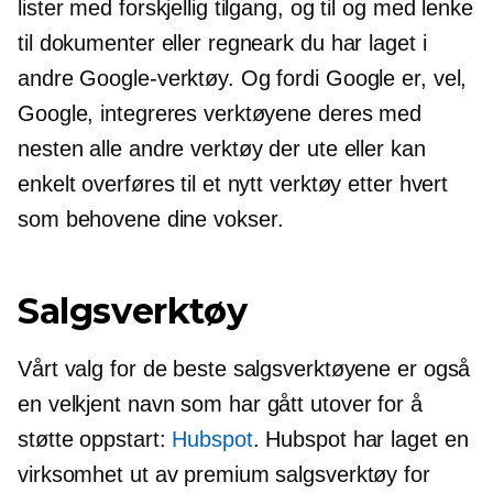
lister med forskjellig tilgang, og til og med lenke
til dokumenter eller regneark du har laget i
andre Google-verktøy. Og fordi Google er, vel,
Google, integreres verktøyene deres med
nesten alle andre verktøy der ute eller kan
enkelt overføres til et nytt verktøy etter hvert
som behovene dine vokser.
Salgsverktøy
Vårt valg for de beste salgsverktøyene er også
en
velkjent
navn som har gått utover for å
støtte oppstart:
Hubspot
. Hubspot har laget en
virksomhet ut av premium salgsverktøy for