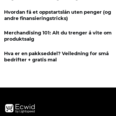
Hvordan få et oppstartslån uten penger (og
andre finansieringstricks)
Merchandising 101: Alt du trenger å vite om
produktsalg
Hva er en pakkseddel? Veiledning for små
bedrifter + gratis mal