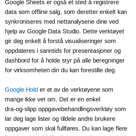
Google Sheets er også et sted å registrere
data som offline salg, som deretter enkelt kan
synkroniseres med nettanalysene dine ved
hjelp av Google Data Studio. Dette verktøyet
gir deg
enkelt å forstå
visualiseringer som
oppdateres i
sanntids
for presentasjoner og
dashbord for å holde styr på alle beregninger
for virksomheten din du kan forestille deg.
Google Hold
er et av de verktøyene som
mange ikke vet om. Det er en enkel
dra-og-slipp
oppgavebehandlingsverktøy som
lar deg lage lister og tildele andre brukere
oppgaver som skal fullføres. Du kan lage flere