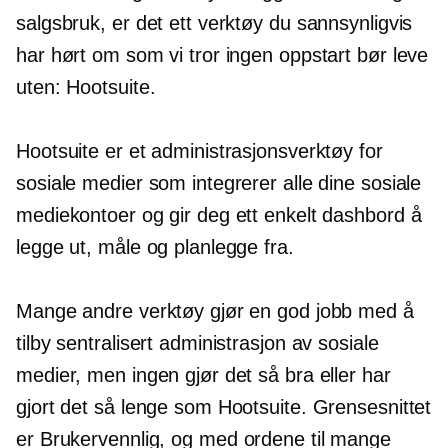
salgsbruk, er det ett verktøy du sannsynligvis
har hørt om som vi tror ingen oppstart bør leve
uten: Hootsuite.
Hootsuite er et administrasjonsverktøy for
sosiale medier som integrerer alle dine sosiale
mediekontoer og gir deg ett enkelt dashbord å
legge ut, måle og planlegge fra.
Mange andre verktøy gjør en god jobb med å
tilby sentralisert administrasjon av sosiale
medier, men ingen gjør det så bra eller har
gjort det så lenge som Hootsuite. Grensesnittet
er
Brukervennlig,
og med ordene til mange