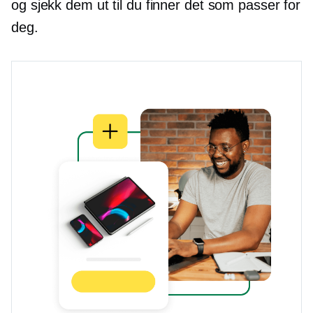
og sjekk dem ut til du finner det som passer for
deg.