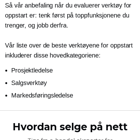
Så vår anbefaling når du evaluerer verktøy for
oppstart er: tenk først på toppfunksjonene du
trenger, og jobb derfra.
Vår liste over de beste verktøyene for oppstart
inkluderer disse hovedkategoriene:
Prosjektledelse
Salgsverktøy
Markedsføringsledelse
Hvordan selge på nett