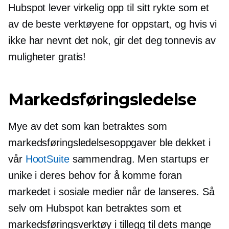
Hubspot lever virkelig opp til sitt rykte som et
av de beste verktøyene for oppstart, og hvis vi
ikke har nevnt det nok, gir det deg tonnevis av
muligheter gratis!
Markedsføringsledelse
Mye av det som kan betraktes som
markedsføringsledelsesoppgaver ble dekket i
vår
HootSuite
sammendrag. Men startups er
unike i deres behov for å komme foran
markedet i sosiale medier når de lanseres. Så
selv om Hubspot kan betraktes som et
markedsføringsverktøy i tillegg til dets mange