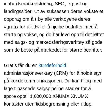
innholdsmarkedsføring, SEO, e-post og
landingssider. Ut av suksessen deres vokste et
oppdrag om å tilby alle verktøyene deres
«gratis for alltid» for å hjelpe bedrifter med å
starte og vokse, og de har levd opp til det løftet
med salgs- og markedsføringsverktøy så gode
som de beste på markedet for større bedrifter.
Gratis får du en
kundeforhold
administrasjonsverktøy (CRM) for å holde styr
på kundekommunikasjonen. Du kan til og med
lage tilpassede salgspipeline-stadier for å
spore opptil 1,000,000 XNUMX XNUMX
kontakter uten tidsbegrensning eller utløp.