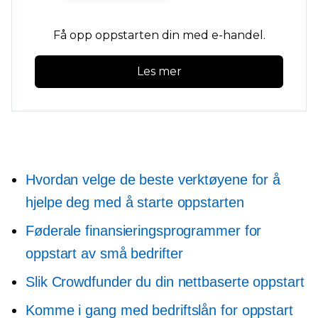
Få opp oppstarten din med e-handel.
Les mer
Hvordan velge de beste verktøyene for å
hjelpe deg med å starte oppstarten
Føderale finansieringsprogrammer for
oppstart av små bedrifter
Slik Crowdfunder du din nettbaserte oppstart
Komme i gang med bedriftslån for oppstart