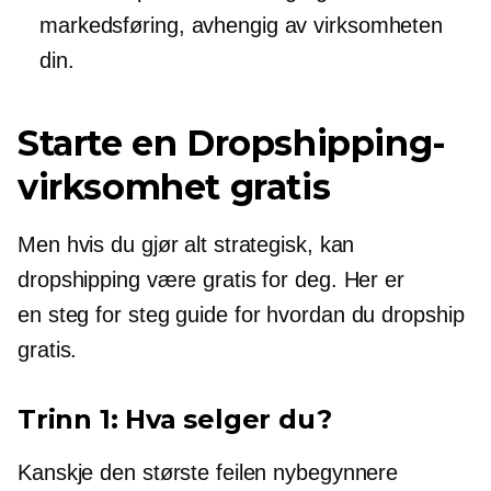
markedsføring, avhengig av virksomheten
din.
Starte en Dropshipping-
virksomhet gratis
Men hvis du gjør alt strategisk, kan
dropshipping være gratis for deg. Her er
en
steg for steg
guide for hvordan du dropship
gratis.
Trinn 1: Hva selger du?
Kanskje den største feilen nybegynnere