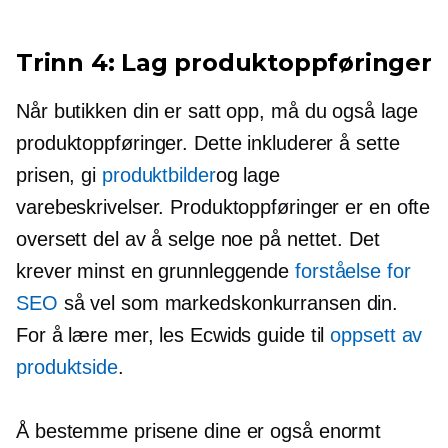
Trinn 4: Lag produktoppføringer
Når butikken din er satt opp, må du også lage
produktoppføringer. Dette inkluderer å sette
prisen, gi
produktbilder
og lage
varebeskrivelser. Produktoppføringer er en ofte
oversett del av å selge noe på nettet. Det
krever minst en grunnleggende
forståelse for
SEO
så vel som markedskonkurransen din.
For å lære mer, les Ecwids guide til
oppsett av
produktside
.
Å bestemme prisene dine er også enormt