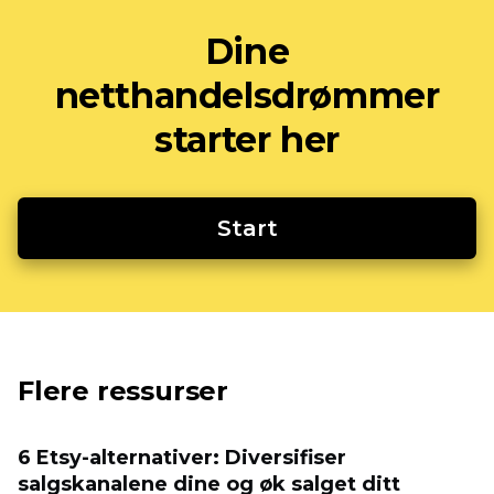
Dine
netthandelsdrømmer
starter her
Start
Flere ressurser
6 Etsy-alternativer: Diversifiser
salgskanalene dine og øk salget ditt