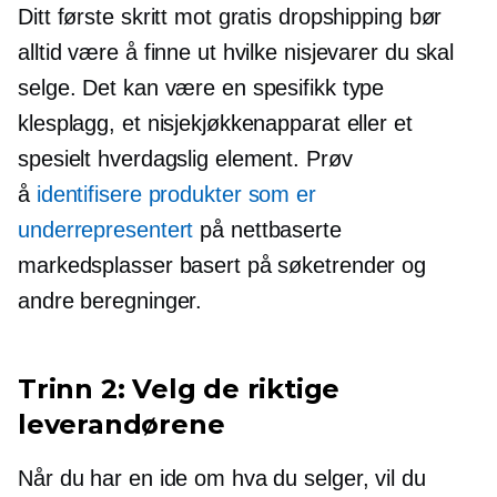
Ditt første skritt mot gratis dropshipping bør
alltid være å finne ut hvilke nisjevarer du skal
selge. Det kan være en spesifikk type
klesplagg, et nisjekjøkkenapparat eller et
spesielt hverdagslig element. Prøv
å
identifisere produkter som er
underrepresentert
på nettbaserte
markedsplasser basert på søketrender og
andre beregninger.
Trinn 2: Velg de riktige
leverandørene
Når du har en ide om hva du selger, vil du