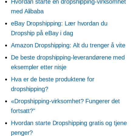
Hvordan starte en dropshipping-virksomhet
med Alibaba
eBay Dropshipping: Lær hvordan du
Dropship på eBay i dag
Amazon Dropshipping: Alt du trenger å vite
De beste dropshipping-leverandørene med
eksempler etter nisje
Hva er de beste produktene for
dropshipping?
«Dropshipping-virksomhet? Fungerer det
fortsatt?"
Hvordan starte Dropshipping gratis og tjene
penger?