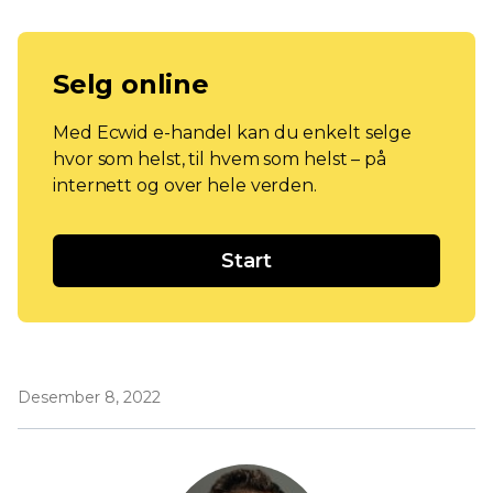
Selg online
Med Ecwid e-handel kan du enkelt selge
hvor som helst, til hvem som helst – på
internett og over hele verden.
Start
Desember 8, 2022