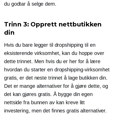
du godtar å selge dem.
Trinn 3: Opprett nettbutikken
din
Hvis du bare legger til dropshipping til en
eksisterende virksomhet, kan du hoppe over
dette trinnet. Men hvis du er her for å lære
hvordan du starter en dropshipping-virksomhet
gratis, er det neste trinnet å lage butikken din.
Det er mange alternativer for å gjøre dette, og
det kan gjøres gratis. Å bygge din egen
nettside fra bunnen av kan kreve litt
investering, men det finnes gratis alternativer.