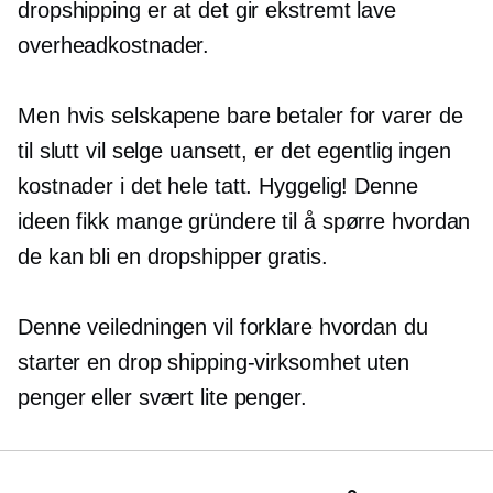
dropshipping er at det gir ekstremt lave
overheadkostnader.
Men hvis selskapene bare betaler for varer de
til slutt vil selge uansett, er det egentlig ingen
kostnader i det hele tatt. Hyggelig! Denne
ideen fikk mange gründere til å spørre hvordan
de kan bli en dropshipper gratis.
Denne veiledningen vil forklare hvordan du
starter en drop shipping-virksomhet uten
penger eller svært lite penger.