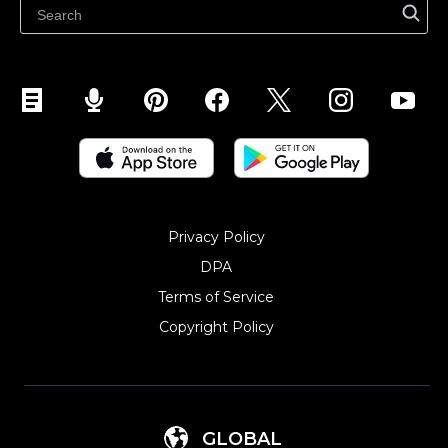
Abikeskus
Privacy Policy
DPA
Terms of Service
Copyright Policy‎
GLOBAL