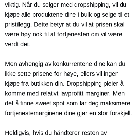
viktig. Når du selger med dropshipping, vil du
kjøpe alle produktene dine i bulk og selge til et
pristillegg. Dette betyr at du vil at prisen skal
være høy nok til at fortjenesten din vil være
verdt det.
Men avhengig av konkurrentene dine kan du
ikke sette prisene for høye, ellers vil ingen
kjøpe fra butikken din. Dropshipping pleier å
komme med relativt
lavprofitt
marginer. Men
det å finne sweet spot som lar deg maksimere
fortjenestemarginene dine gjør en stor forskjell.
Heldigvis, hvis du håndterer resten av