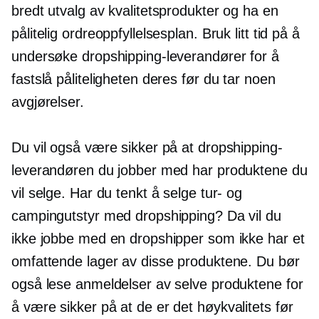
bredt utvalg av kvalitetsprodukter og ha en
pålitelig ordreoppfyllelsesplan. Bruk litt tid på å
undersøke dropshipping-leverandører for å
fastslå påliteligheten deres før du tar noen
avgjørelser.
Du vil også være sikker på at dropshipping-
leverandøren du jobber med har produktene du
vil selge. Har du tenkt å selge tur- og
campingutstyr med dropshipping? Da vil du
ikke jobbe med en dropshipper som ikke har et
omfattende lager av disse produktene. Du bør
også lese anmeldelser av selve produktene for
å være sikker på at de er det
høykvalitets
før