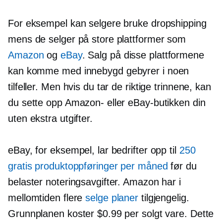
For eksempel kan selgere bruke dropshipping
mens de selger på store plattformer som
Amazon
og
eBay
. Salg på disse plattformene
kan komme med
innebygd
gebyrer i noen
tilfeller. Men hvis du tar de riktige trinnene, kan
du sette opp Amazon- eller eBay-butikken din
uten ekstra utgifter.
eBay, for eksempel, lar bedrifter opp til
250
gratis produktoppføringer per måned
før du
belaster noteringsavgifter. Amazon har i
mellomtiden flere
selge planer
tilgjengelig.
Grunnplanen koster $0.99 per solgt vare. Dette