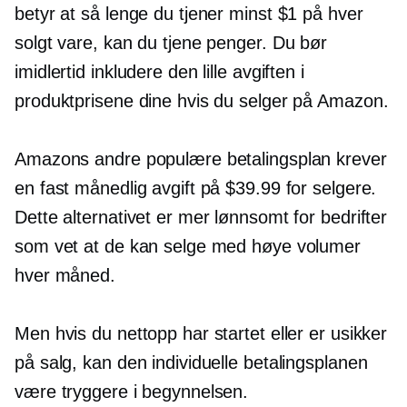
betyr at så lenge du tjener minst $1 på hver
solgt vare, kan du tjene penger. Du bør
imidlertid inkludere den lille avgiften i
produktprisene dine hvis du selger på Amazon.
Amazons andre populære betalingsplan krever
en fast månedlig avgift på $39.99 for selgere.
Dette alternativet er mer lønnsomt for bedrifter
som vet at de kan selge med høye volumer
hver måned.
Men hvis du nettopp har startet eller er usikker
på salg, kan den individuelle betalingsplanen
være tryggere i begynnelsen.