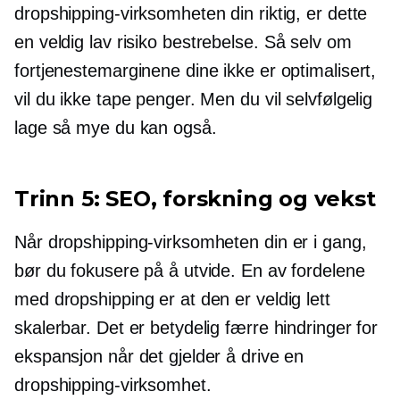
dropshipping-virksomheten din riktig, er dette
en veldig
lav risiko
bestrebelse. Så selv om
fortjenestemarginene dine ikke er optimalisert,
vil du ikke tape penger. Men du vil selvfølgelig
lage så mye du kan også.
Trinn 5: SEO, forskning og vekst
Når dropshipping-virksomheten din er i gang,
bør du fokusere på å utvide. En av fordelene
med dropshipping er at den er veldig lett
skalerbar. Det er betydelig færre hindringer for
ekspansjon når det gjelder å drive en
dropshipping-virksomhet.