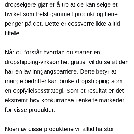
dropselgere gjør er å tro at de kan selge et
hvilket som helst gammelt produkt og tjene
penger på det. Dette er dessverre ikke alltid
tilfelle.
Når du forstår hvordan du starter en
dropshipping-virksomhet gratis, vil du se at den
har en lav inngangsbarriere. Dette betyr at
mange bedrifter kan bruke dropshipping som
en oppfyllelsesstrategi. Som et resultat er det
ekstremt høy konkurranse i enkelte markeder
for visse produkter.
Noen av disse produktene vil alltid ha stor