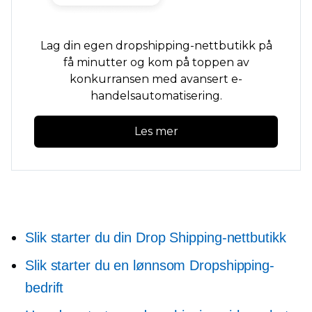
Lag din egen dropshipping-nettbutikk på
få minutter og kom på toppen av
konkurransen med avansert e-
handelsautomatisering.
Les mer
Slik starter du din Drop Shipping-nettbutikk
Slik starter du en lønnsom Dropshipping-
bedrift