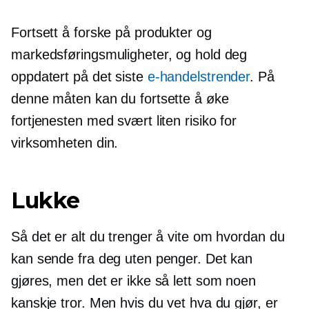
Fortsett å forske på produkter og
markedsføringsmuligheter, og hold deg
oppdatert på det siste
e-handelstrender
. På
denne måten kan du fortsette å øke
fortjenesten med svært liten risiko for
virksomheten din.
Lukke
Så det er alt du trenger å vite om hvordan du
kan sende fra deg uten penger. Det kan
gjøres, men det er ikke så lett som noen
kanskje tror. Men hvis du vet hva du gjør, er