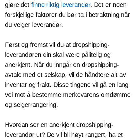
gjøre det
finne riktig leverandør
. Det er noen
forskjellige faktorer du bør ta i betraktning når
du velger leverandør.
Først og fremst vil du at dropshipping-
leverandøren din skal være pålitelig og
anerkjent. Når du inngår en dropshipping-
avtale med et selskap, vil de håndtere alt av
inventar og frakt. Disse tingene vil gå en lang
vei mot å bestemme merkevarens omdømme
og selgerrangering.
Hvordan ser en anerkjent dropshipping-
leverandør ut? De vil bli høyt rangert, ha et