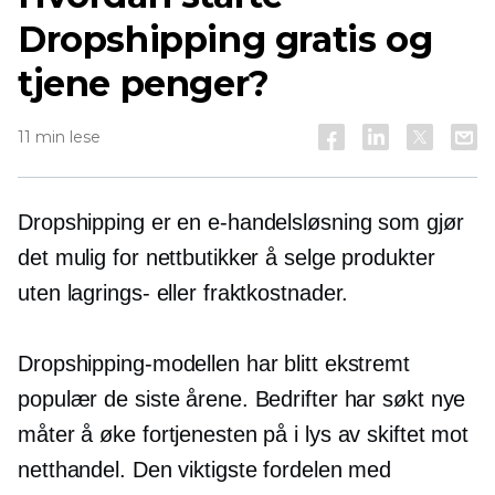
Dropshipping gratis og
tjene penger?
11 min lese
Dropshipping er en e-handelsløsning som gjør
det mulig for nettbutikker å selge produkter
uten lagrings- eller fraktkostnader.
Dropshipping-modellen har blitt ekstremt
populær de siste årene. Bedrifter har søkt nye
måter å øke fortjenesten på i lys av skiftet mot
netthandel. Den viktigste fordelen med