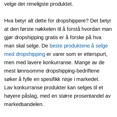
velge det rimeligste produktet.
Hva betyr alt dette for dropshippere? Det betyr
at den første nøkkelen til å forstå hvordan man
gjør dropshipping gratis er å forske på hva
man skal selge. De
beste produktene å selge
med dropshipping
er varer som er etterspurt,
men med lavere konkurranse. Mange av de
mest lønnsomme dropshipping-bedriftene
søker å fylle en spesifikk nisje i markedet.
Lav konkurranse
produkter kan selges til et
høyere påslag, med en større prosentandel av
markedsandelen.