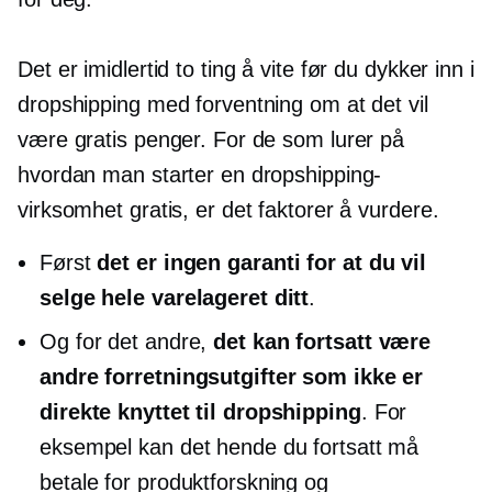
Det er imidlertid to ting å vite før du dykker inn i
dropshipping med forventning om at det vil
være gratis penger. For de som lurer på
hvordan man starter en dropshipping-
virksomhet gratis, er det faktorer å vurdere.
Først
det er ingen garanti for at du vil
selge hele varelageret ditt
.
Og for det andre,
det kan fortsatt være
andre forretningsutgifter som ikke er
direkte knyttet til dropshipping
. For
eksempel kan det hende du fortsatt må
betale for produktforskning og