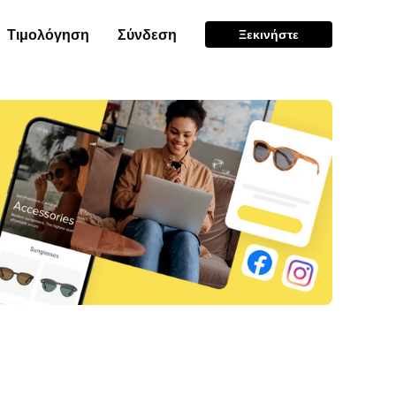
Τιμολόγηση
Σύνδεση
Ξεκινήστε