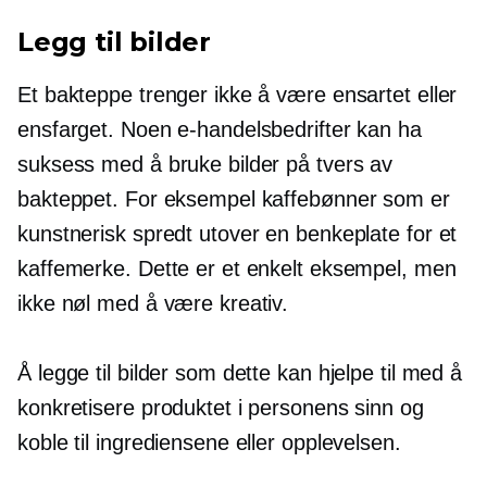
Legg til bilder
Et bakteppe trenger ikke å være ensartet eller
ensfarget. Noen e-handelsbedrifter kan ha
suksess med å bruke bilder på tvers av
bakteppet. For eksempel kaffebønner som er
kunstnerisk spredt utover en benkeplate for et
kaffemerke. Dette er et enkelt eksempel, men
ikke nøl med å være kreativ.
Å legge til bilder som dette kan hjelpe til med å
konkretisere produktet i personens sinn og
koble til ingrediensene eller opplevelsen.