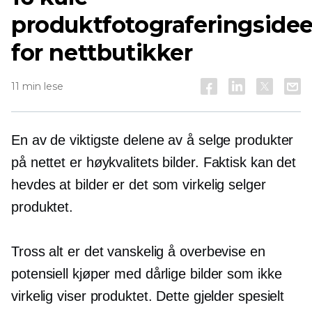
produktfotograferingsidee
for nettbutikker
11 min lese
En av de viktigste delene av å selge produkter
på nettet er
høykvalitets
bilder. Faktisk kan det
hevdes at bilder er det som virkelig selger
produktet.
Tross alt er det vanskelig å overbevise en
potensiell kjøper med dårlige bilder som ikke
virkelig viser produktet. Dette gjelder spesielt