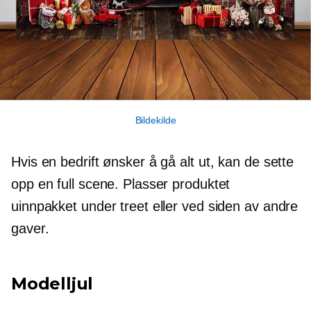
Bildekilde
Hvis en bedrift ønsker å gå alt ut, kan de sette
opp en full scene. Plasser produktet
uinnpakket under treet eller ved siden av andre
gaver.
Modelljul