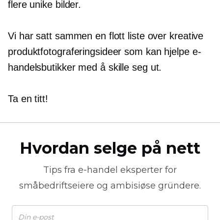
flere unike bilder.
Vi har satt sammen en flott liste over kreative
produktfotograferingsideer som kan hjelpe e-
handelsbutikker med å skille seg ut.
Ta en titt!
Hvordan selge på nett
Tips fra
e-handel
eksperter for
småbedriftseiere og ambisiøse gründere.