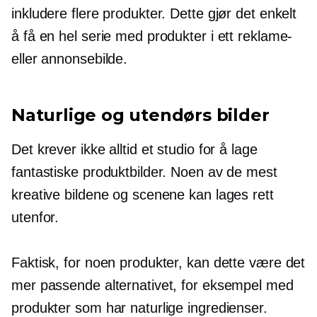
inkludere flere produkter. Dette gjør det enkelt
å få en hel serie med produkter i ett reklame-
eller annonsebilde.
Naturlige og utendørs bilder
Det krever ikke alltid et studio for å lage
fantastiske produktbilder. Noen av de mest
kreative bildene og scenene kan lages rett
utenfor.
Faktisk, for noen produkter, kan dette være det
mer passende alternativet, for eksempel med
produkter som har naturlige ingredienser.