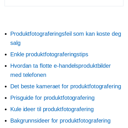
Produktfotograferingsfeil som kan koste deg
salg
Enkle produktfotograferingstips
Hvordan ta flotte e-handelsproduktbilder
med telefonen
Det beste kameraet for produktfotografering
Prisguide for produktfotografering
Kule ideer til produktfotografering
Bakgrunnsideer for produktfotografering