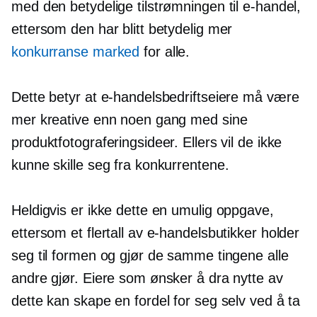
med den betydelige tilstrømningen til e-handel,
ettersom den har blitt betydelig mer
konkurranse marked
for alle.
Dette betyr at e-handelsbedriftseiere må være
mer kreative enn noen gang med sine
produktfotograferingsideer. Ellers vil de ikke
kunne skille seg fra konkurrentene.
Heldigvis er ikke dette en umulig oppgave,
ettersom et flertall av e-handelsbutikker holder
seg til formen og gjør de samme tingene alle
andre gjør. Eiere som ønsker å dra nytte av
dette kan skape en fordel for seg selv ved å ta