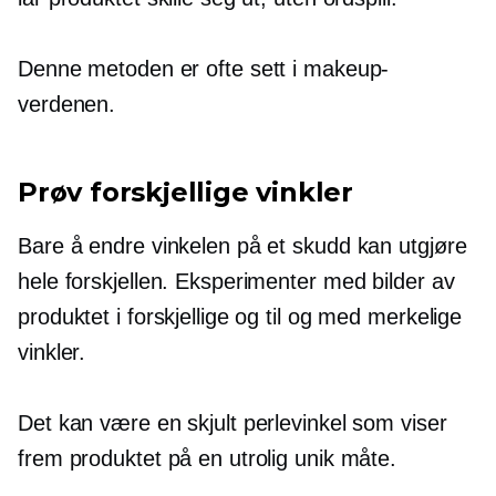
Denne metoden er ofte sett i makeup-
verdenen.
Prøv forskjellige vinkler
Bare å endre vinkelen på et skudd kan utgjøre
hele forskjellen. Eksperimenter med bilder av
produktet i forskjellige og til og med merkelige
vinkler.
Det kan være en skjult perlevinkel som viser
frem produktet på en utrolig unik måte.