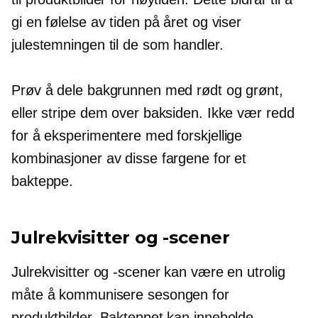
gi en følelse av tiden på året og viser
julestemningen til de som handler.
Prøv å dele bakgrunnen med rødt og grønt,
eller stripe dem over baksiden. Ikke vær redd
for å eksperimentere med forskjellige
kombinasjoner av disse fargene for et
bakteppe.
Julrekvisitter og -scener
Julrekvisitter og -scener kan være en utrolig
måte å kommunisere sesongen for
produktbilder. Bakteppet kan inneholde