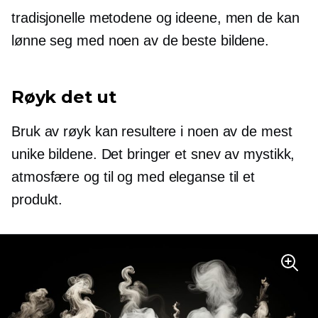
tradisjonelle metodene og ideene, men de kan
lønne seg med noen av de beste bildene.
Røyk det ut
Bruk av røyk kan resultere i noen av de mest
unike bildene. Det bringer et snev av mystikk,
atmosfære og til og med eleganse til et
produkt.