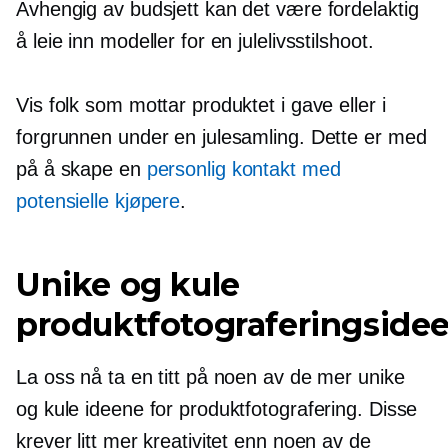
Avhengig av budsjett kan det være fordelaktig
å leie inn modeller for en julelivsstilshoot.
Vis folk som mottar produktet i gave eller i
forgrunnen under en julesamling. Dette er med
på å skape en
personlig kontakt med
potensielle kjøpere
.
Unike og kule
produktfotograferingsidee
La oss nå ta en titt på noen av de mer unike
og kule ideene for produktfotografering. Disse
krever litt mer kreativitet enn noen av de