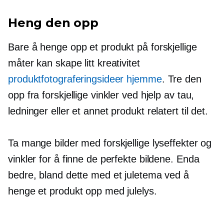
Heng den opp
Bare å henge opp et produkt på forskjellige
måter kan skape litt kreativitet
produktfotograferingsideer hjemme
. Tre den
opp fra forskjellige vinkler ved hjelp av tau,
ledninger eller et annet produkt relatert til det.
Ta mange bilder med forskjellige lyseffekter og
vinkler for å finne de perfekte bildene. Enda
bedre, bland dette med et juletema ved å
henge et produkt opp med julelys.