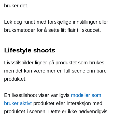
bruker det.
Lek deg rundt med forskjellige innstillinger eller
bruksmetoder for å sette litt flair til skuddet.
Lifestyle shoots
Livsstilsbilder ligner på produktet som brukes,
men det kan være mer en full scene enn bare
produktet.
En livsstilshoot viser vanligvis
modeller som
bruker aktivt
produktet eller interaksjon med
produktet i scenen. Dette er ikke nødvendigvis