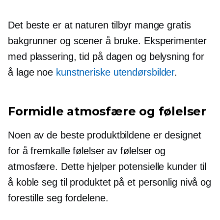
Det beste er at naturen tilbyr mange gratis
bakgrunner og scener å bruke. Eksperimenter
med plassering, tid på dagen og belysning for
å lage noe
kunstneriske utendørsbilder
.
Formidle atmosfære og følelser
Noen av de beste produktbildene er designet
for å fremkalle følelser av følelser og
atmosfære. Dette hjelper potensielle kunder til
å koble seg til produktet på et personlig nivå og
forestille seg fordelene.