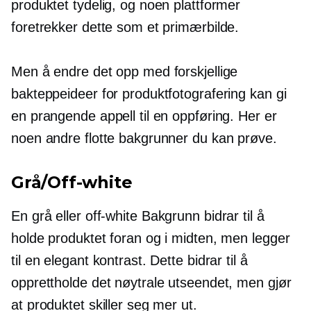
produktet tydelig, og noen plattformer
foretrekker dette som et primærbilde.
Men å endre det opp med forskjellige
bakteppeideer for produktfotografering kan gi
en prangende appell til en oppføring. Her er
noen andre flotte bakgrunner du kan prøve.
Grå/Off-white
En grå eller
off-white
Bakgrunn bidrar til å
holde produktet foran og i midten, men legger
til en elegant kontrast. Dette bidrar til å
opprettholde det nøytrale utseendet, men gjør
at produktet skiller seg mer ut.