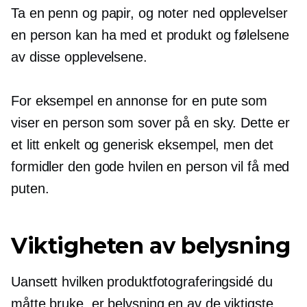
Ta en penn og papir, og noter ned opplevelser
en person kan ha med et produkt og følelsene
av disse opplevelsene.
For eksempel en annonse for en pute som
viser en person som sover på en sky. Dette er
et litt enkelt og generisk eksempel, men det
formidler den gode hvilen en person vil få med
puten.
Viktigheten av belysning
Uansett hvilken produktfotograferingsidé du
måtte bruke, er belysning en av de viktigste