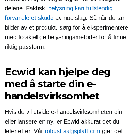
delene. Faktisk,
belysning kan fullstendig
forvandle et skudd
av noe slag. Så når du tar
bilder av et produkt, sørg for å eksperimentere
med forskjellige belysningsmetoder for å finne
riktig passform.
Ecwid kan hjelpe deg
med å starte din e-
handelsvirksomhet
Hvis du vil utvide e-handelsvirksomheten din
eller lansere en ny, er Ecwid akkurat det du
leter etter. Vår
robust salgsplattform
gjør det