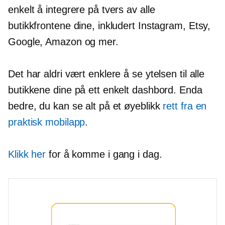
enkelt å integrere på tvers av alle
butikkfrontene dine, inkludert Instagram, Etsy,
Google, Amazon og mer.
Det har aldri vært enklere å se ytelsen til alle
butikkene dine på ett enkelt dashbord. Enda
bedre, du kan se alt på et øyeblikk
rett fra en
praktisk mobilapp
.
Klikk her
for å komme i gang i dag.