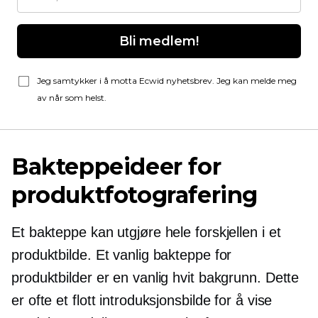
Bli medlem!
Jeg samtykker i å motta Ecwid nyhetsbrev. Jeg kan melde meg
av når som helst.
Bakteppeideer for
produktfotografering
Et bakteppe kan utgjøre hele forskjellen i et
produktbilde. Et vanlig bakteppe for
produktbilder er en vanlig hvit bakgrunn. Dette
er ofte et flott introduksjonsbilde for å vise