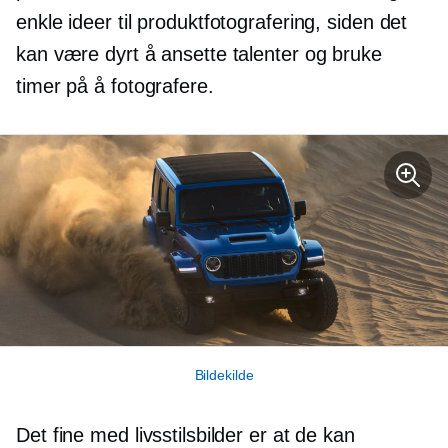
enkle ideer til produktfotografering, siden det
kan være dyrt å ansette talenter og bruke
timer på å fotografere.
Bildekilde
Det fine med livsstilsbilder er at de kan