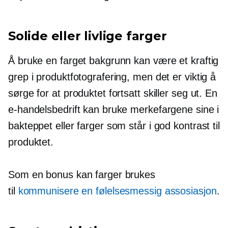
Solide eller livlige farger
Å bruke en farget bakgrunn kan være et kraftig
grep i produktfotografering, men det er viktig å
sørge for at produktet fortsatt skiller seg ut. En
e-handelsbedrift kan bruke merkefargene sine i
bakteppet eller farger som står i god kontrast til
produktet.
Som en bonus kan farger brukes
til
kommunisere en følelsesmessig assosiasjon
.