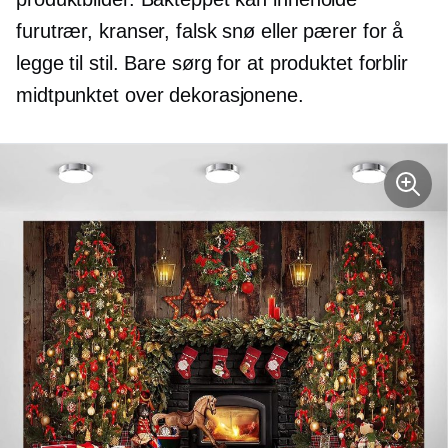
furutrær, kranser, falsk snø eller pærer for å
legge til stil. Bare sørg for at produktet forblir
midtpunktet over dekorasjonene.