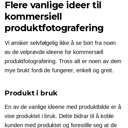
Flere vanlige ideer til
kommersiell
produktfotografering
Vi ønsker selvfølgelig ikke å se bort fra noen
av de velprøvde ideene for kommersiell
produktfotografering. Tross alt er noen av dem
mye brukt fordi de fungerer, enkelt og greit.
Produkt i bruk
En av de vanlige ideene med produktbilde er å
vise produktet i bruk. Dette bidrar til å koble
kunden med produktet og forestille seg at de