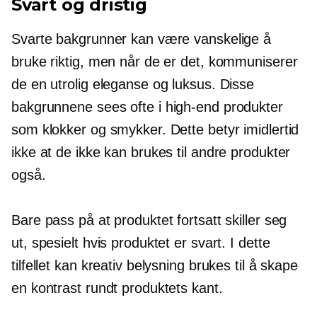
Svart og dristig
Svarte bakgrunner kan være vanskelige å
bruke riktig, men når de er det, kommuniserer
de en utrolig eleganse og luksus. Disse
bakgrunnene sees ofte i
high-end
produkter
som klokker og smykker. Dette betyr imidlertid
ikke at de ikke kan brukes til andre produkter
også.
Bare pass på at produktet fortsatt skiller seg
ut, spesielt hvis produktet er svart. I dette
tilfellet kan kreativ belysning brukes til å skape
en kontrast rundt produktets kant.