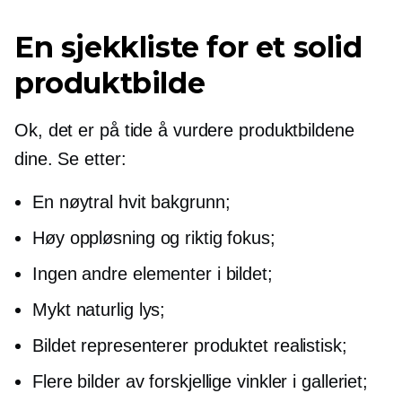
En sjekkliste for et solid
produktbilde
Ok, det er på tide å vurdere produktbildene
dine. Se etter:
En nøytral hvit bakgrunn;
Høy oppløsning og riktig fokus;
Ingen andre elementer i bildet;
Mykt naturlig lys;
Bildet representerer produktet realistisk;
Flere bilder av forskjellige vinkler i galleriet;