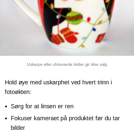
Uskarpe eller ufokuserte bilder gir ikke salg
Hold øye med uskarphet ved hvert trinn i
fotoøkten:
Sørg for at linsen er ren
Fokuser kameraet på produktet før du tar
bilder