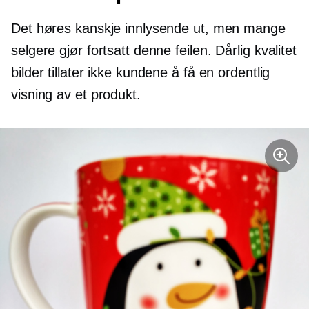
Det høres kanskje innlysende ut, men mange
selgere gjør fortsatt denne feilen.
Dårlig kvalitet
bilder tillater ikke kundene å få en ordentlig
visning av et produkt.