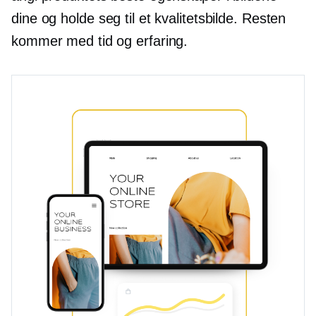
dine og holde seg til et kvalitetsbilde. Resten
kommer med tid og erfaring.