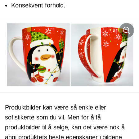
Konsekvent forhold.
Produktbilder kan være så enkle eller
sofistikerte som du vil. Men for å få
produktbilder til å selge, kan det være nok å
angi produktets beste egenskaper i bildene