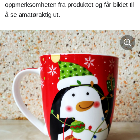
oppmerksomheten fra produktet og får bildet til
å se amatøraktig ut.