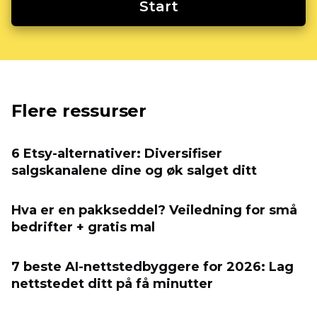
Start
Flere ressurser
6 Etsy-alternativer: Diversifiser
salgskanalene dine og øk salget ditt
Hva er en pakkseddel? Veiledning for små
bedrifter + gratis mal
7 beste AI-nettstedbyggere for 2026: Lag
nettstedet ditt på få minutter