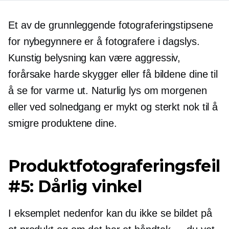
Et av de grunnleggende fotograferingstipsene
for nybegynnere er å fotografere i dagslys.
Kunstig belysning kan være aggressiv,
forårsake harde skygger eller få bildene dine til
å se for varme ut. Naturlig lys om morgenen
eller ved solnedgang er mykt og sterkt nok til å
smigre produktene dine.
Produktfotograferingsfeil
#5: Dårlig vinkel
I eksemplet nedenfor kan du ikke se bildet på