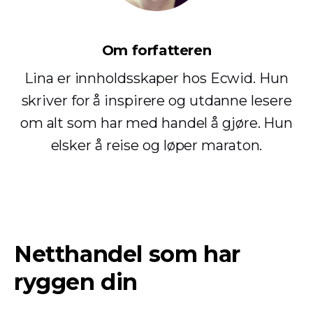
Om forfatteren
Lina er innholdsskaper hos Ecwid. Hun
skriver for å inspirere og utdanne lesere
om alt som har med handel å gjøre. Hun
elsker å reise og løper maraton.
Netthandel som har
ryggen din