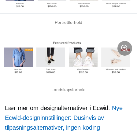
Portrettforhold
Landskapsforhold
Lær mer om designalternativer i Ecwid:
Nye
Ecwid-designinnstillinger: Dusinvis av
tilpasningsalternativer, ingen koding