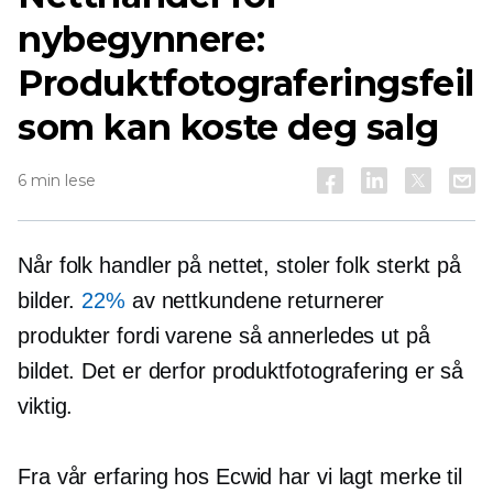
nybegynnere:
Produktfotograferingsfeil
som kan koste deg salg
6 min lese
Når folk handler på nettet, stoler folk sterkt på
bilder.
22%
av nettkundene returnerer
produkter fordi varene så annerledes ut på
bildet. Det er derfor produktfotografering er så
viktig.
Fra vår erfaring hos Ecwid har vi lagt merke til