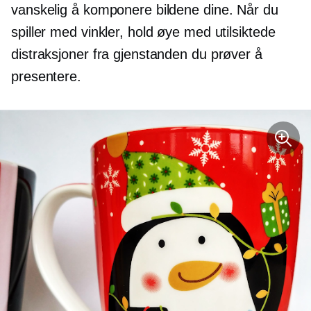
vanskelig å komponere bildene dine. Når du
spiller med vinkler, hold øye med utilsiktede
distraksjoner fra gjenstanden du prøver å
presentere.