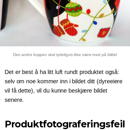
Den andre koppen skal tydeligvis ikke være med på bildet
Det er best å ha litt luft rundt produktet også:
selv om noe kommer inn i bildet ditt (dyreeiere
vil få dette), vil du kunne beskjære bildet
senere.
Produktfotograferingsfeil