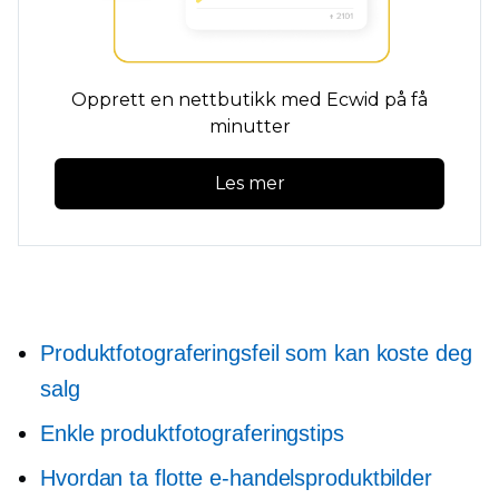
Opprett en nettbutikk med Ecwid på få
minutter
Les mer
Produktfotograferingsfeil som kan koste deg
salg
Enkle produktfotograferingstips
Hvordan ta flotte e-handelsproduktbilder