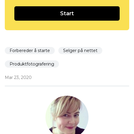
Start
Forbereder å starte
Selger på nettet
Produktfotografering
Mar 23, 2020