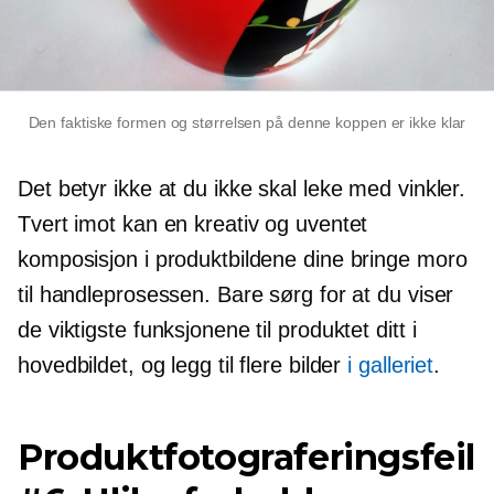
Den faktiske formen og størrelsen på denne koppen er ikke klar
Det betyr ikke at du ikke skal leke med vinkler.
Tvert imot kan en kreativ og uventet
komposisjon i produktbildene dine bringe moro
til handleprosessen. Bare sørg for at du viser
de viktigste funksjonene til produktet ditt i
hovedbildet, og legg til flere bilder
i galleriet
.
Produktfotograferingsfeil