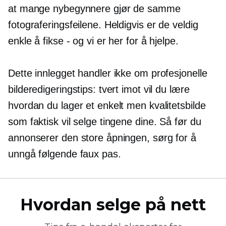
at mange nybegynnere gjør de samme
fotograferingsfeilene. Heldigvis er de veldig
enkle å fikse - og vi er her for å hjelpe.
Dette innlegget handler ikke om profesjonelle
bilderedigeringstips: tvert imot vil du lære
hvordan du lager et enkelt men kvalitetsbilde
som faktisk vil selge tingene dine. Så før du
annonserer den store åpningen, sørg for å
unngå følgende faux pas.
Hvordan selge på nett