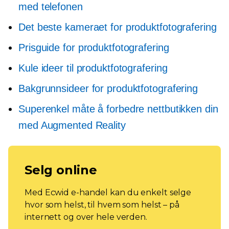
med telefonen
Det beste kameraet for produktfotografering
Prisguide for produktfotografering
Kule ideer til produktfotografering
Bakgrunnsideer for produktfotografering
Superenkel måte å forbedre nettbutikken din
med Augmented Reality
Selg online
Med Ecwid e-handel kan du enkelt selge
hvor som helst, til hvem som helst – på
internett og over hele verden.