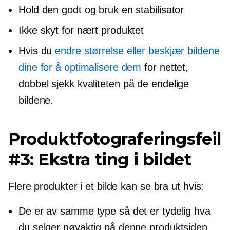
Hold den godt og bruk en stabilisator
Ikke skyt for nært produktet
Hvis du
endre størrelse eller beskjær bildene
dine for å optimalisere dem
for nettet,
dobbel sjekk
kvaliteten på de endelige
bildene.
Produktfotograferingsfeil
#3: Ekstra ting i bildet
Flere produkter i et bilde kan se bra ut hvis:
De er av samme type så det er tydelig hva
du selger nøyaktig på denne produktsiden