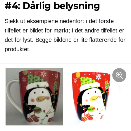
#4: Dårlig belysning
Sjekk ut eksemplene nedenfor: i det første
tilfellet er bildet for mørkt; i det andre tilfellet er
det for lyst. Begge bildene er lite flatterende for
produktet.