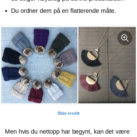
Du ordner dem på en flatterende måte.
Bilde kreditt
Men hvis du nettopp har begynt, kan det være