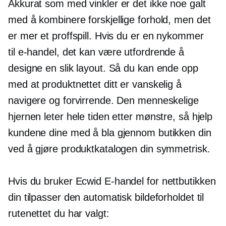
Akkurat som med vinkler er det ikke noe galt
med å kombinere forskjellige forhold, men det
er mer et proffspill. Hvis du er en nykommer
til
e-handel,
det kan være utfordrende å
designe en slik layout. Så du kan ende opp
med at produktnettet ditt er vanskelig å
navigere og forvirrende. Den menneskelige
hjernen leter hele tiden etter mønstre, så hjelp
kundene dine med å bla gjennom butikken din
ved å gjøre produktkatalogen din symmetrisk.
Hvis du bruker Ecwid
E-handel
for nettbutikken
din tilpasser den automatisk bildeforholdet til
rutenettet du har valgt: