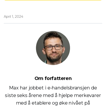
April 1, 2024
Om forfatteren
Max har jobbet i e-handelsbransjen de
siste seks årene med å hjelpe merkevarer
med å etablere og øke nivået på