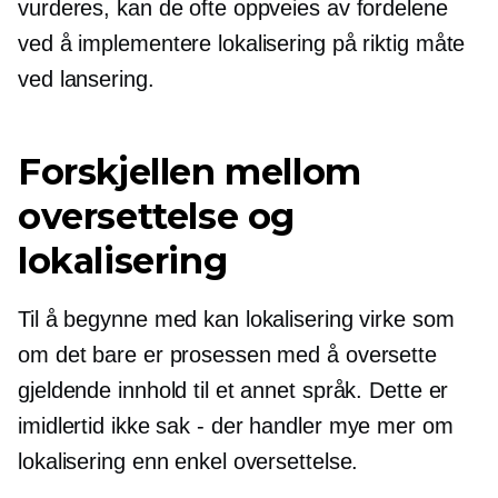
vurderes, kan de ofte oppveies av fordelene
ved å implementere lokalisering på riktig måte
ved lansering.
Forskjellen mellom
oversettelse og
lokalisering
Til å begynne med kan lokalisering virke som
om det bare er prosessen med å oversette
gjeldende innhold til et annet språk. Dette er
imidlertid ikke
sak - der
handler mye mer om
lokalisering enn enkel oversettelse.