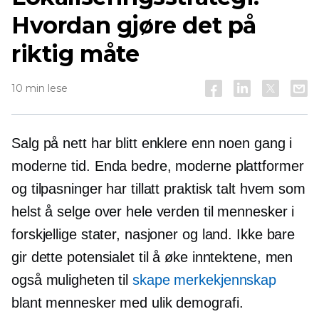
Hvordan gjøre det på
riktig måte
10 min lese
Salg på nett har blitt enklere enn noen gang i
moderne tid. Enda bedre, moderne plattformer
og tilpasninger har tillatt praktisk talt hvem som
helst å selge over hele verden til mennesker i
forskjellige stater, nasjoner og land. Ikke bare
gir dette potensialet til å øke inntektene, men
også muligheten til
skape merkekjennskap
blant mennesker med ulik demografi.