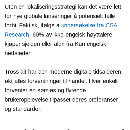
Uten en lokaliseringsstrategi kan det være lett
for nye globale lanseringer å potensielt falle
forbi. Faktisk, ifølge a
undersøkelse fra CSA
Research
, 60% av
ikke-engelsk
høyttalere
kjøper sjelden eller aldri fra
Kun engelsk
nettsteder.
Tross alt har den moderne digitale tidsalderen
økt alles forventninger til handel. Hver enkelt
forventer en sømløs og flytende
brukeropplevelse tilpasset deres preferanser
og standarder.