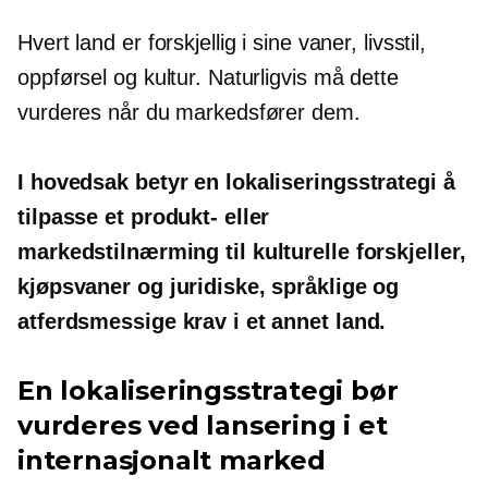
Hvert land er forskjellig i sine vaner, livsstil,
oppførsel og kultur. Naturligvis må dette
vurderes når du markedsfører dem.
I hovedsak betyr en lokaliseringsstrategi å
tilpasse et produkt- eller
markedstilnærming til kulturelle forskjeller,
kjøpsvaner og juridiske, språklige og
atferdsmessige krav i et annet land.
En lokaliseringsstrategi bør
vurderes ved lansering i et
internasjonalt marked