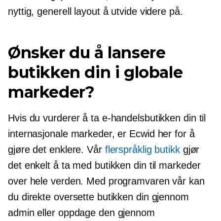
nyttig, generell layout å utvide videre på.
Ønsker du å lansere
butikken din i globale
markeder?
Hvis du vurderer å ta e-handelsbutikken din til
internasjonale markeder, er Ecwid her for å
gjøre det enklere. Vår
flerspråklig butikk
gjør
det enkelt å ta med butikken din til markeder
over hele verden. Med programvaren vår kan
du direkte oversette butikken din gjennom
admin eller oppdage den gjennom