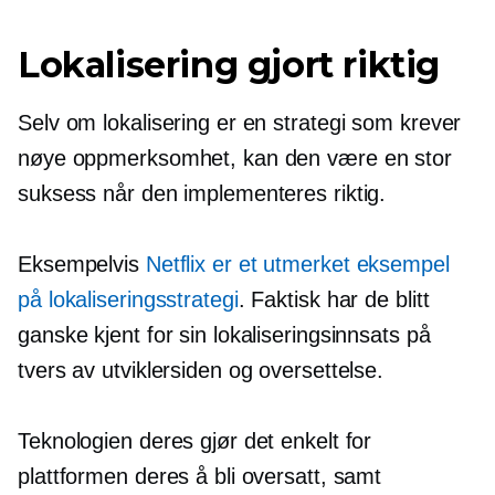
Lokalisering gjort riktig
Selv om lokalisering er en strategi som krever
nøye oppmerksomhet, kan den være en stor
suksess når den implementeres riktig.
Eksempelvis
Netflix er et utmerket eksempel
på lokaliseringsstrategi
. Faktisk har de blitt
ganske kjent for sin lokaliseringsinnsats på
tvers av utviklersiden og oversettelse.
Teknologien deres gjør det enkelt for
plattformen deres å bli oversatt, samt