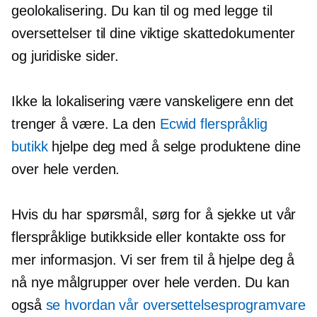
geolokalisering. Du kan til og med legge til
oversettelser til dine viktige skattedokumenter
og juridiske sider.
Ikke la lokalisering være vanskeligere enn det
trenger å være. La den
Ecwid flerspråklig
butikk
hjelpe deg med å selge produktene dine
over hele verden.
Hvis du har spørsmål, sørg for å sjekke ut vår
flerspråklige butikkside eller kontakte oss for
mer informasjon. Vi ser frem til å hjelpe deg å
nå nye målgrupper over hele verden. Du kan
også
se hvordan vår oversettelsesprogramvare