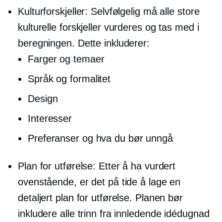
Kulturforskjeller: Selvfølgelig må alle store
kulturelle forskjeller vurderes og tas med i
beregningen. Dette inkluderer:
Farger og temaer
Språk og formalitet
Design
Interesser
Preferanser og hva du bør unngå
Plan for utførelse: Etter å ha vurdert
ovenstående, er det på tide å lage en
detaljert plan for utførelse. Planen bør
inkludere alle trinn fra innledende idédugnad