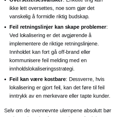
ikke lett oversettes, noe som gjør det
vanskelig å formidle riktig budskap.
Feil retningslinjer kan skape problemer
:
Ved lokalisering er det avgjørende å
implementere de riktige retningslinjene.
Innholdet kan fort gå
off-brand
eller
kommunisere feil melding med en
innholdslokaliseringsstrategi.
Feil kan være kostbare
: Dessverre, hvis
lokalisering er gjort feil, kan det føre til feil
inntrykk av en merkevare eller tapte kunder.
Selv om de ovennevnte ulempene absolutt bør