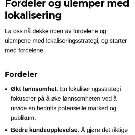
Fordeler og ulemper med
lokalisering
La oss nå dekke noen av fordelene og
ulempene med lokaliseringsstrategi, og starter
med fordelene.
Fordeler
Økt lønnsomhet
: En lokaliseringsstrategi
fokuserer på å øke lønnsomheten ved å
utvide en bedrifts potensielle marked og
publikum.
Bedre kundeopplevelse
: Å gjøre det riktige