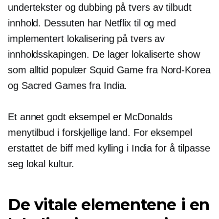
undertekster og dubbing på tvers av tilbudt
innhold. Dessuten har Netflix til og med
implementert lokalisering på tvers av
innholdsskapingen. De lager lokaliserte show
som
alltid populær
Squid Game fra Nord-Korea
og Sacred Games fra India.
Et annet godt eksempel er McDonalds
menytilbud i forskjellige land. For eksempel
erstattet de biff med kylling i India for å tilpasse
seg lokal kultur.
De vitale elementene i en