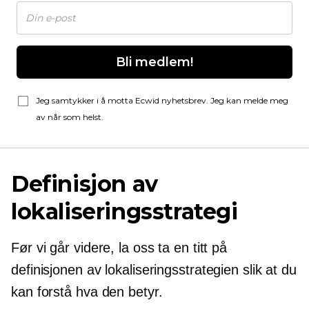
Bli medlem!
Jeg samtykker i å motta Ecwid nyhetsbrev. Jeg kan melde meg
av når som helst.
Definisjon av
lokaliseringsstrategi
Før vi går videre, la oss ta en titt på
definisjonen av lokaliseringsstrategien slik at du
kan forstå hva den betyr.