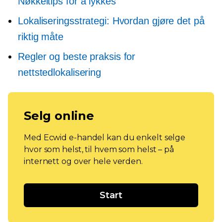
Nøkkeltips for å lykkes
Lokaliseringsstrategi: Hvordan gjøre det på
riktig måte
Regler og beste praksis for
nettstedlokalisering
Selg online
Med Ecwid e-handel kan du enkelt selge
hvor som helst, til hvem som helst – på
internett og over hele verden.
Start