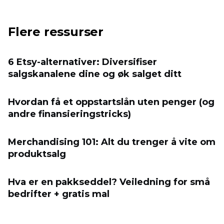
Flere ressurser
6 Etsy-alternativer: Diversifiser
salgskanalene dine og øk salget ditt
Hvordan få et oppstartslån uten penger (og
andre finansieringstricks)
Merchandising 101: Alt du trenger å vite om
produktsalg
Hva er en pakkseddel? Veiledning for små
bedrifter + gratis mal