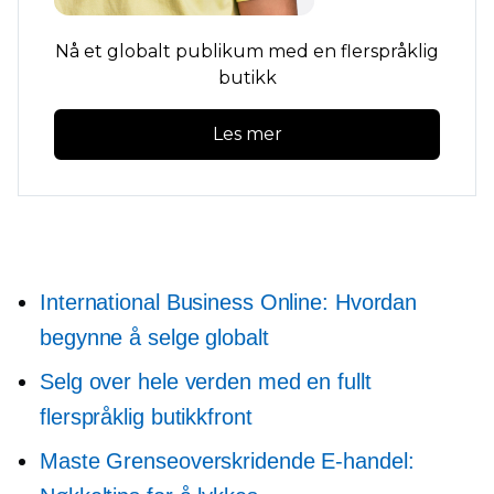
Nå et globalt publikum med en flerspråklig
butikk
Les mer
International Business Online: Hvordan
begynne å selge globalt
Selg over hele verden med en fullt
flerspråklig butikkfront
Maste
Grenseoverskridende
E-handel: