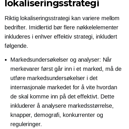
lokaliseringsstrategi
Riktig lokaliseringsstrategi kan variere mellom
bedrifter. Imidlertid bør flere nøkkelelementer
inkluderes i enhver effektiv strategi, inkludert
følgende.
Markedsundersøkelser og analyser: Når
merkevarer først går inn i et marked, må de
utføre markedsundersøkelser i det
internasjonale markedet for å vite hvordan
de skal komme inn på det effektivt. Dette
inkluderer å analysere markedsstørrelse,
knapper, demografi, konkurrenter og
reguleringer.