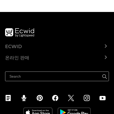
ECWID
Ecwid.com
온라인 판매
도움말 센터
어디서나 판매하세요
페이스북에서 판매하기
인스타그램에서 판매하기
TikTok에서 판매하세요