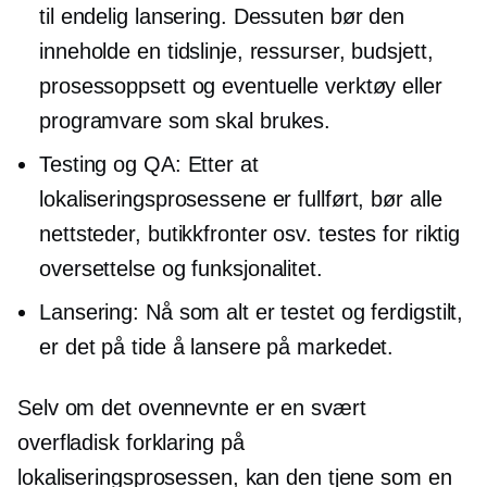
til endelig lansering. Dessuten bør den
inneholde en tidslinje, ressurser, budsjett,
prosessoppsett og eventuelle verktøy eller
programvare som skal brukes.
Testing og QA: Etter at
lokaliseringsprosessene er fullført, bør alle
nettsteder, butikkfronter osv. testes for riktig
oversettelse og funksjonalitet.
Lansering: Nå som alt er testet og ferdigstilt,
er det på tide å lansere på markedet.
Selv om det ovennevnte er en svært
overfladisk forklaring på
lokaliseringsprosessen, kan den tjene som en