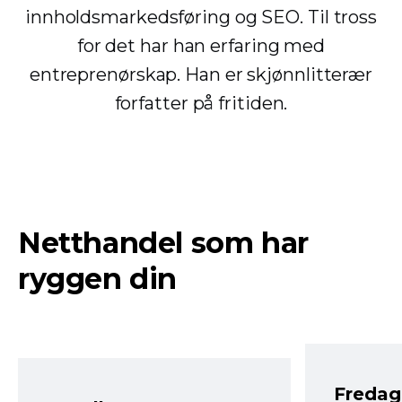
innholdsmarkedsføring og SEO. Til tross
for det har han erfaring med
entreprenørskap. Han er skjønnlitterær
forfatter på fritiden.
Netthandel som har
ryggen din
Fredag 