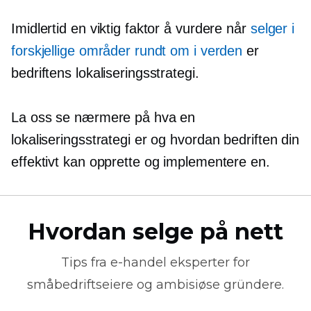
Imidlertid en viktig faktor å vurdere når
selger i
forskjellige områder rundt om i verden
er
bedriftens lokaliseringsstrategi.
La oss se nærmere på hva en
lokaliseringsstrategi er og hvordan bedriften din
effektivt kan opprette og implementere en.
Hvordan selge på nett
Tips fra
e-handel
eksperter for
småbedriftseiere og ambisiøse gründere.