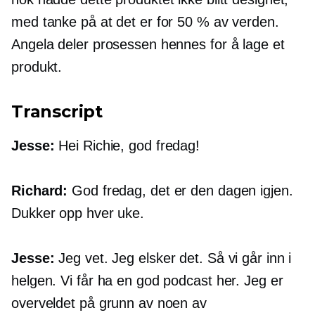
med tanke på at det er for 50 % av verden.
Angela deler prosessen hennes for å lage et
produkt.
Transcript
Jesse:
Hei Richie, god fredag!
Richard:
God fredag, det er den dagen igjen.
Dukker opp hver uke.
Jesse:
Jeg vet. Jeg elsker det. Så vi går inn i
helgen. Vi får ha en god podcast her. Jeg er
overveldet på grunn av noen av