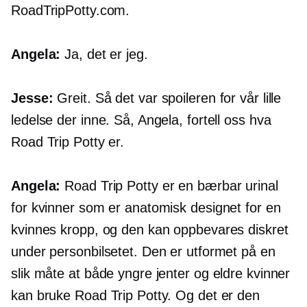
RoadTripPotty.com.
Angela:
Ja, det er jeg.
Jesse:
Greit. Så det var spoileren for vår lille
ledelse der inne. Så, Angela, fortell oss hva
Road Trip Potty er.
Angela:
Road Trip Potty er en bærbar urinal
for kvinner som er anatomisk designet for en
kvinnes kropp, og den kan oppbevares diskret
under personbilsetet. Den er utformet på en
slik måte at både yngre jenter og eldre kvinner
kan bruke Road Trip Potty. Og det er den