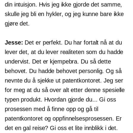
din intuisjon. Hvis jeg ikke gjorde det samme,
skulle jeg bli en hykler, og jeg kunne bare ikke
gjøre det.
Jesse:
Det er perfekt. Du har fortalt nå at du
lever det, at du lever realiteten som du hadde
undervist. Det er kjempebra. Du så dette
behovet. Du hadde behovet personlig. Og så
nevnte du å sjekke ut patentkontoret. Jeg ser
for meg at du så over alt etter denne spesielle
typen produkt. Hvordan gjorde du... Gi oss
prosessen med å finne opp og gå til
patentkontoret og oppfinnelsesprosessen. Er
det en gal reise? Gi oss et lite innblikk i det.