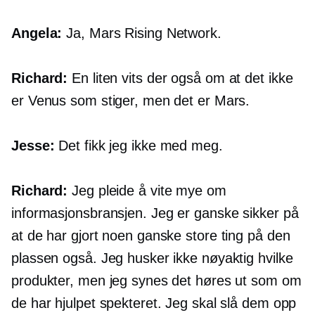
Angela:
Ja, Mars Rising Network.
Richard:
En liten vits der også om at det ikke
er Venus som stiger, men det er Mars.
Jesse:
Det fikk jeg ikke med meg.
Richard:
Jeg pleide å vite mye om
informasjonsbransjen. Jeg er ganske sikker på
at de har gjort noen ganske store ting på den
plassen også. Jeg husker ikke nøyaktig hvilke
produkter, men jeg synes det høres ut som om
de har hjulpet spekteret. Jeg skal slå dem opp