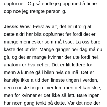
oppfunnet. Og så endte jeg opp med å finne
opp noe jeg trengte personlig.
Jesse:
Wow. Først av alt, det er utrolig at
dette aldri har blitt oppfunnet før fordi det er
mange mennesker som må tisse. La oss bare
kaste det ut der. Mange ganger per dag må du
gå, og det er mange kvinner der ute fordi hei,
anatomi er hva det er. Det er litt lettere for
menn å kunne gå i bilen hvis de må. Det er
kanskje ikke alltid den fineste tingen i verden,
den reneste tingen i verden, men det kan skje,
men for kvinner er det ikke så lett. Bare ingen
har noen gang tenkt på dette. Var det noe der