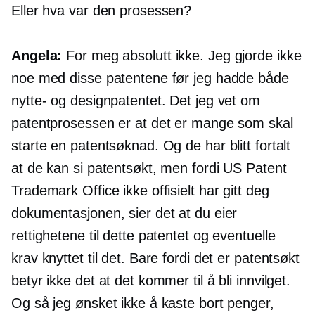
Eller hva var den prosessen?
Angela:
For meg absolutt ikke. Jeg gjorde ikke
noe med disse patentene før jeg hadde både
nytte- og designpatentet. Det jeg vet om
patentprosessen er at det er mange som skal
starte en patentsøknad. Og de har blitt fortalt
at de kan si patentsøkt, men fordi US Patent
Trademark Office ikke offisielt har gitt deg
dokumentasjonen, sier det at du eier
rettighetene til dette patentet og eventuelle
krav knyttet til det. Bare fordi det er patentsøkt
betyr ikke det at det kommer til å bli innvilget.
Og så jeg ønsket ikke å kaste bort penger,