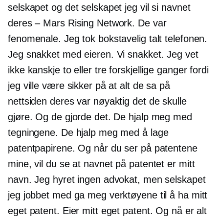
selskapet og det selskapet jeg vil si navnet
deres – Mars Rising Network. De var
fenomenale. Jeg tok bokstavelig talt telefonen.
Jeg snakket med eieren. Vi snakket. Jeg vet
ikke kanskje to eller tre forskjellige ganger fordi
jeg ville være sikker på at alt de sa på
nettsiden deres var nøyaktig det de skulle
gjøre. Og de gjorde det. De hjalp meg med
tegningene. De hjalp meg med å lage
patentpapirene. Og når du ser på patentene
mine, vil du se at navnet på patentet er mitt
navn. Jeg hyret ingen advokat, men selskapet
jeg jobbet med ga meg verktøyene til å ha mitt
eget patent. Eier mitt eget patent. Og nå er alt