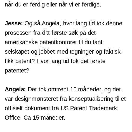
når du er ferdig eller når vi er ferdige.
Jesse:
Og så Angela, hvor lang tid tok denne
prosessen fra ditt første søk på det
amerikanske patentkontoret til du fant
selskapet og jobbet med tegninger og faktisk
fikk patent? Hvor lang tid tok det første
patentet?
Angela:
Det tok omtrent 15 måneder, og det
var designmønsteret fra konseptualisering til et
offisielt dokument fra US Patent Trademark
Office. Ca 15 måneder.