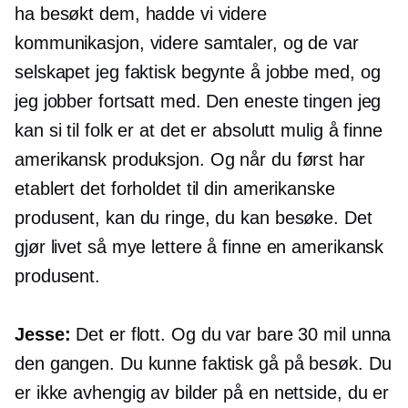
ha besøkt dem, hadde vi videre
kommunikasjon, videre samtaler, og de var
selskapet jeg faktisk begynte å jobbe med, og
jeg jobber fortsatt med. Den eneste tingen jeg
kan si til folk er at det er absolutt mulig å finne
amerikansk produksjon. Og når du først har
etablert det forholdet til din amerikanske
produsent, kan du ringe, du kan besøke. Det
gjør livet så mye lettere å finne en amerikansk
produsent.
Jesse:
Det er flott. Og du var bare 30 mil unna
den gangen. Du kunne faktisk gå på besøk. Du
er ikke avhengig av bilder på en nettside, du er