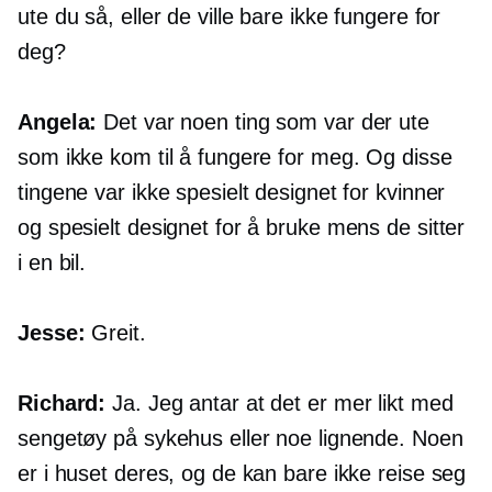
ute du så, eller de ville bare ikke fungere for
deg?
Angela:
Det var noen ting som var der ute
som ikke kom til å fungere for meg. Og disse
tingene var ikke spesielt designet for kvinner
og spesielt designet for å bruke mens de sitter
i en bil.
Jesse:
Greit.
Richard:
Ja. Jeg antar at det er mer likt med
sengetøy på sykehus eller noe lignende. Noen
er i huset deres, og de kan bare ikke reise seg