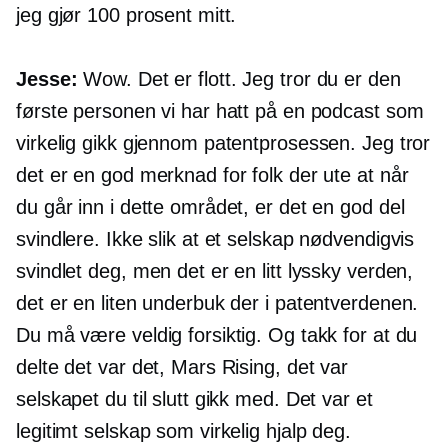
jeg gjør 100 prosent mitt.
Jesse:
Wow. Det er flott. Jeg tror du er den
første personen vi har hatt på en podcast som
virkelig gikk gjennom patentprosessen. Jeg tror
det er en god merknad for folk der ute at når
du går inn i dette området, er det en god del
svindlere. Ikke slik at et selskap nødvendigvis
svindlet deg, men det er en litt lyssky verden,
det er en liten underbuk der i patentverdenen.
Du må være veldig forsiktig. Og takk for at du
delte det var det, Mars Rising, det var
selskapet du til slutt gikk med. Det var et
legitimt selskap som virkelig hjalp deg.