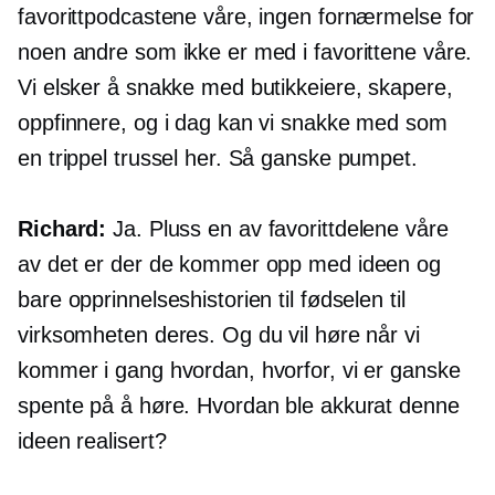
favorittpodcastene våre, ingen fornærmelse for
noen andre som ikke er med i favorittene våre.
Vi elsker å snakke med butikkeiere, skapere,
oppfinnere, og i dag kan vi snakke med som
en trippel trussel her. Så ganske pumpet.
Richard:
Ja. Pluss en av favorittdelene våre
av det er der de kommer opp med ideen og
bare opprinnelseshistorien til fødselen til
virksomheten deres. Og du vil høre når vi
kommer i gang hvordan, hvorfor, vi er ganske
spente på å høre. Hvordan ble akkurat denne
ideen realisert?