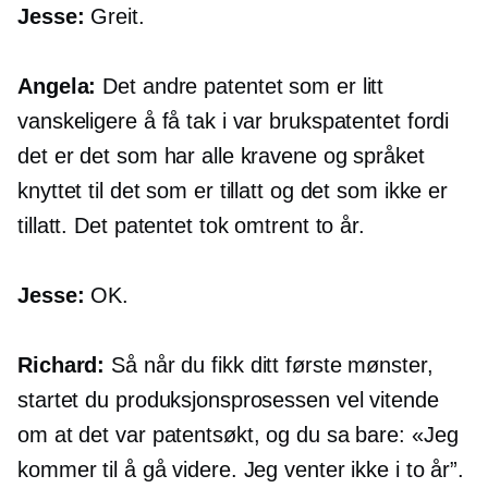
Jesse:
Greit.
Angela:
Det andre patentet som er litt
vanskeligere å få tak i var brukspatentet fordi
det er det som har alle kravene og språket
knyttet til det som er tillatt og det som ikke er
tillatt. Det patentet tok omtrent to år.
Jesse:
OK.
Richard:
Så når du fikk ditt første mønster,
startet du produksjonsprosessen vel vitende
om at det var patentsøkt, og du sa bare: «Jeg
kommer til å gå videre. Jeg venter ikke i to år”.