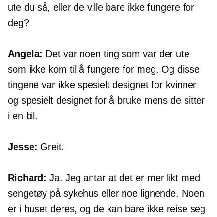
ute du så, eller de ville bare ikke fungere for
deg?
Angela:
Det var noen ting som var der ute
som ikke kom til å fungere for meg. Og disse
tingene var ikke spesielt designet for kvinner
og spesielt designet for å bruke mens de sitter
i en bil.
Jesse:
Greit.
Richard:
Ja. Jeg antar at det er mer likt med
sengetøy på sykehus eller noe lignende. Noen
er i huset deres, og de kan bare ikke reise seg