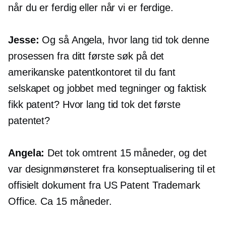
når du er ferdig eller når vi er ferdige.
Jesse:
Og så Angela, hvor lang tid tok denne
prosessen fra ditt første søk på det
amerikanske patentkontoret til du fant
selskapet og jobbet med tegninger og faktisk
fikk patent? Hvor lang tid tok det første
patentet?
Angela:
Det tok omtrent 15 måneder, og det
var designmønsteret fra konseptualisering til et
offisielt dokument fra US Patent Trademark
Office. Ca 15 måneder.