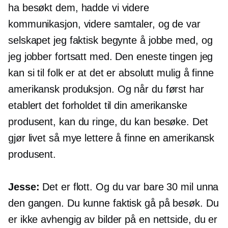
ha besøkt dem, hadde vi videre
kommunikasjon, videre samtaler, og de var
selskapet jeg faktisk begynte å jobbe med, og
jeg jobber fortsatt med. Den eneste tingen jeg
kan si til folk er at det er absolutt mulig å finne
amerikansk produksjon. Og når du først har
etablert det forholdet til din amerikanske
produsent, kan du ringe, du kan besøke. Det
gjør livet så mye lettere å finne en amerikansk
produsent.
Jesse:
Det er flott. Og du var bare 30 mil unna
den gangen. Du kunne faktisk gå på besøk. Du
er ikke avhengig av bilder på en nettside, du er