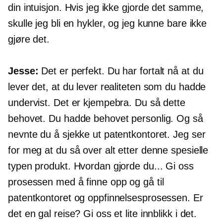
din intuisjon. Hvis jeg ikke gjorde det samme,
skulle jeg bli en hykler, og jeg kunne bare ikke
gjøre det.
Jesse:
Det er perfekt. Du har fortalt nå at du
lever det, at du lever realiteten som du hadde
undervist. Det er kjempebra. Du så dette
behovet. Du hadde behovet personlig. Og så
nevnte du å sjekke ut patentkontoret. Jeg ser
for meg at du så over alt etter denne spesielle
typen produkt. Hvordan gjorde du... Gi oss
prosessen med å finne opp og gå til
patentkontoret og oppfinnelsesprosessen. Er
det en gal reise? Gi oss et lite innblikk i det.