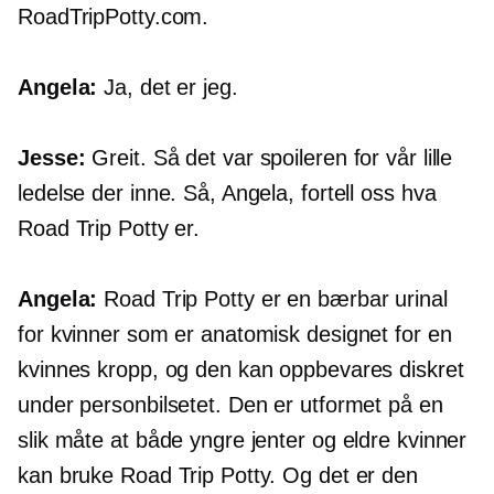
RoadTripPotty.com.
Angela:
Ja, det er jeg.
Jesse:
Greit. Så det var spoileren for vår lille
ledelse der inne. Så, Angela, fortell oss hva
Road Trip Potty er.
Angela:
Road Trip Potty er en bærbar urinal
for kvinner som er anatomisk designet for en
kvinnes kropp, og den kan oppbevares diskret
under personbilsetet. Den er utformet på en
slik måte at både yngre jenter og eldre kvinner
kan bruke Road Trip Potty. Og det er den