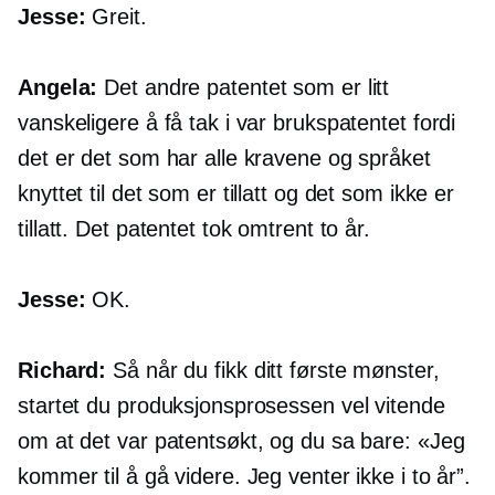
Jesse:
Greit.
Angela:
Det andre patentet som er litt
vanskeligere å få tak i var brukspatentet fordi
det er det som har alle kravene og språket
knyttet til det som er tillatt og det som ikke er
tillatt. Det patentet tok omtrent to år.
Jesse:
OK.
Richard:
Så når du fikk ditt første mønster,
startet du produksjonsprosessen vel vitende
om at det var patentsøkt, og du sa bare: «Jeg
kommer til å gå videre. Jeg venter ikke i to år”.