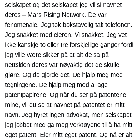
selskapet og det selskapet jeg vil si navnet
deres – Mars Rising Network. De var
fenomenale. Jeg tok bokstavelig talt telefonen.
Jeg snakket med eieren. Vi snakket. Jeg vet
ikke kanskje to eller tre forskjellige ganger fordi
jeg ville være sikker på at alt de sa på
nettsiden deres var nøyaktig det de skulle
gjøre. Og de gjorde det. De hjalp meg med
tegningene. De hjalp meg med å lage
patentpapirene. Og når du ser på patentene
mine, vil du se at navnet på patentet er mitt
navn. Jeg hyret ingen advokat, men selskapet
jeg jobbet med ga meg verktøyene til å ha mitt
eget patent. Eier mitt eget patent. Og nå er alt