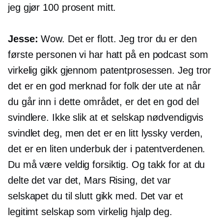
jeg gjør 100 prosent mitt.
Jesse:
Wow. Det er flott. Jeg tror du er den
første personen vi har hatt på en podcast som
virkelig gikk gjennom patentprosessen. Jeg tror
det er en god merknad for folk der ute at når
du går inn i dette området, er det en god del
svindlere. Ikke slik at et selskap nødvendigvis
svindlet deg, men det er en litt lyssky verden,
det er en liten underbuk der i patentverdenen.
Du må være veldig forsiktig. Og takk for at du
delte det var det, Mars Rising, det var
selskapet du til slutt gikk med. Det var et
legitimt selskap som virkelig hjalp deg.