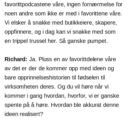
favorittpodcastene våre, ingen fornærmelse for
noen andre som ikke er med i favorittene våre.
Vi elsker å snakke med butikkeiere, skapere,
oppfinnere, og i dag kan vi snakke med som
en trippel trussel her. Så ganske pumpet.
Richard:
Ja. Pluss en av favorittdelene våre
av det er der de kommer opp med ideen og
bare opprinnelseshistorien til fødselen til
virksomheten deres. Og du vil høre når vi
kommer i gang hvordan, hvorfor, vi er ganske
spente på å høre. Hvordan ble akkurat denne
ideen realisert?