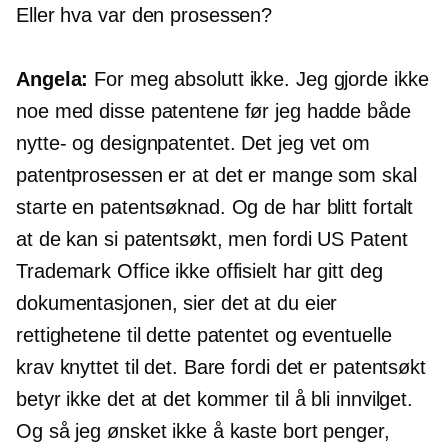
Eller hva var den prosessen?
Angela:
For meg absolutt ikke. Jeg gjorde ikke
noe med disse patentene før jeg hadde både
nytte- og designpatentet. Det jeg vet om
patentprosessen er at det er mange som skal
starte en patentsøknad. Og de har blitt fortalt
at de kan si patentsøkt, men fordi US Patent
Trademark Office ikke offisielt har gitt deg
dokumentasjonen, sier det at du eier
rettighetene til dette patentet og eventuelle
krav knyttet til det. Bare fordi det er patentsøkt
betyr ikke det at det kommer til å bli innvilget.
Og så jeg ønsket ikke å kaste bort penger,