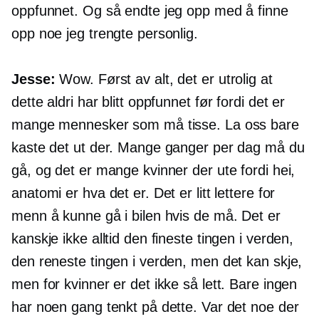
oppfunnet. Og så endte jeg opp med å finne
opp noe jeg trengte personlig.
Jesse:
Wow. Først av alt, det er utrolig at
dette aldri har blitt oppfunnet før fordi det er
mange mennesker som må tisse. La oss bare
kaste det ut der. Mange ganger per dag må du
gå, og det er mange kvinner der ute fordi hei,
anatomi er hva det er. Det er litt lettere for
menn å kunne gå i bilen hvis de må. Det er
kanskje ikke alltid den fineste tingen i verden,
den reneste tingen i verden, men det kan skje,
men for kvinner er det ikke så lett. Bare ingen
har noen gang tenkt på dette. Var det noe der