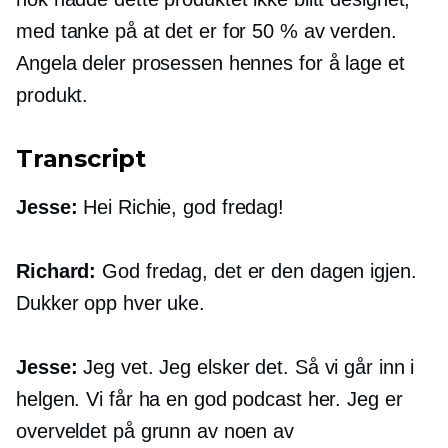
med tanke på at det er for 50 % av verden.
Angela deler prosessen hennes for å lage et
produkt.
Transcript
Jesse:
Hei Richie, god fredag!
Richard:
God fredag, det er den dagen igjen.
Dukker opp hver uke.
Jesse:
Jeg vet. Jeg elsker det. Så vi går inn i
helgen. Vi får ha en god podcast her. Jeg er
overveldet på grunn av noen av