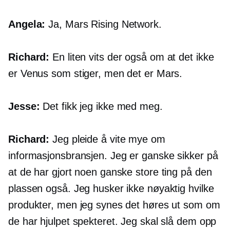
Angela:
Ja, Mars Rising Network.
Richard:
En liten vits der også om at det ikke
er Venus som stiger, men det er Mars.
Jesse:
Det fikk jeg ikke med meg.
Richard:
Jeg pleide å vite mye om
informasjonsbransjen. Jeg er ganske sikker på
at de har gjort noen ganske store ting på den
plassen også. Jeg husker ikke nøyaktig hvilke
produkter, men jeg synes det høres ut som om
de har hjulpet spekteret. Jeg skal slå dem opp