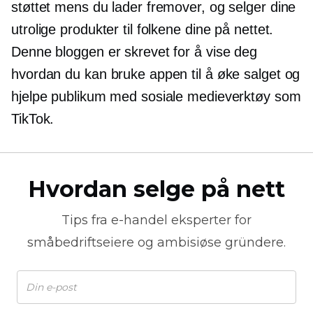
støttet mens du lader fremover, og selger dine
utrolige produkter til folkene dine på nettet.
Denne bloggen er skrevet for å vise deg
hvordan du kan bruke appen til å øke salget og
hjelpe publikum med sosiale medieverktøy som
TikTok.
Hvordan selge på nett
Tips fra
e-handel
eksperter for
småbedriftseiere og ambisiøse gründere.