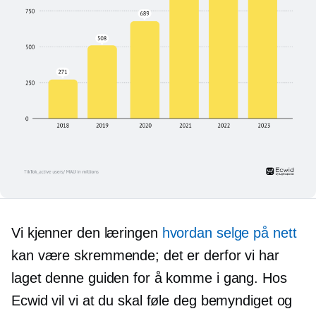
Vi kjenner den læringen
hvordan selge på nett
kan være skremmende; det er derfor vi har
laget denne guiden for å komme i gang. Hos
Ecwid vil vi at du skal føle deg bemyndiget og