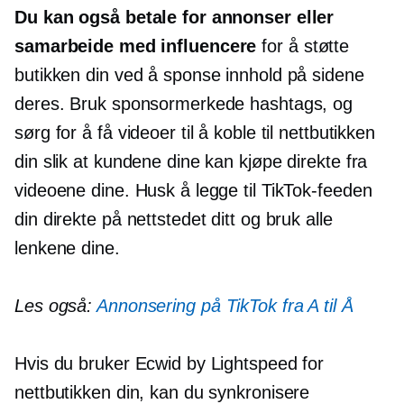
Du kan også betale for annonser eller
samarbeide med influencere
for å støtte
butikken din ved å sponse innhold på sidene
deres. Bruk sponsormerkede hashtags, og
sørg for å få videoer til å koble til nettbutikken
din slik at kundene dine kan kjøpe direkte fra
videoene dine. Husk å legge til TikTok-feeden
din direkte på nettstedet ditt og bruk alle
lenkene dine.
Les også:
Annonsering på TikTok fra A til Å
Hvis du bruker Ecwid by Lightspeed for
nettbutikken din, kan du synkronisere