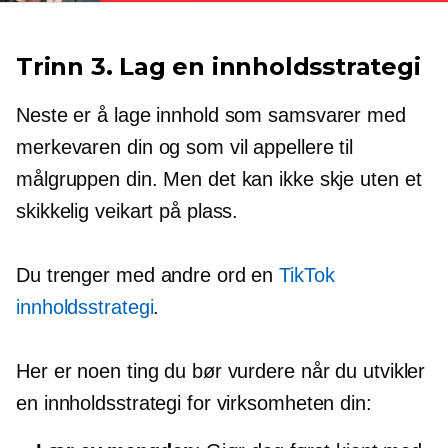
Trinn 3. Lag en innholdsstrategi
Neste er å lage innhold som samsvarer med
merkevaren din og som vil appellere til
målgruppen din. Men det kan ikke skje uten et
skikkelig veikart på plass.
Du trenger med andre ord en
TikTok
innholdsstrategi
.
Her er noen ting du bør vurdere når du utvikler
en innholdsstrategi for virksomheten din: