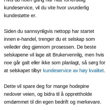
kundeservice, vil du vite hvor uvurderlig
kundestøtte er.
Siden du sannsynligvis nettopp har startet
innen e-handel, trenger du et selskap som
veileder deg gjennom prosessen. De beste
selskapene vil lage alt
Brukervennlig,
men hvis
noe går galt eller ikke som planlagt, så sørg for
at selskapet tilbyr
kundeservice av høy kvalitet
.
Dette vil spare deg for mange hodepine
nedover veien, og bidra til å opprettholde
omdømmet til din egen bedrift og merkevare.