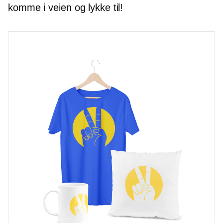
komme i veien og lykke til!