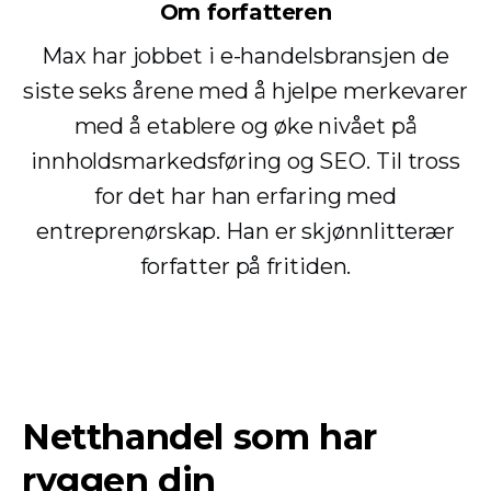
Om forfatteren
Max har jobbet i e-handelsbransjen de
siste seks årene med å hjelpe merkevarer
med å etablere og øke nivået på
innholdsmarkedsføring og SEO. Til tross
for det har han erfaring med
entreprenørskap. Han er skjønnlitterær
forfatter på fritiden.
Netthandel som har
ryggen din