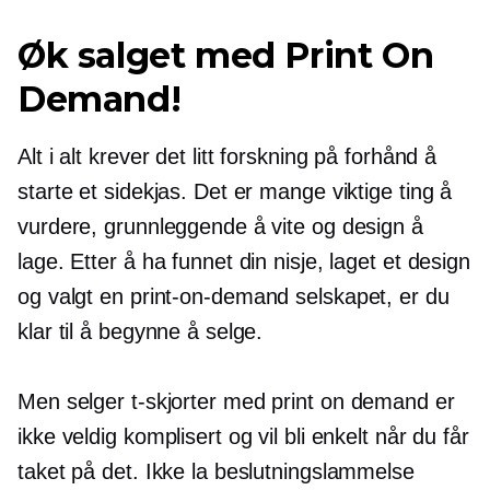
Øk salget med Print On
Demand!
Alt i alt krever det litt forskning på forhånd å
starte et sidekjas. Det er mange viktige ting å
vurdere, grunnleggende å vite og design å
lage. Etter å ha funnet din nisje, laget et design
og valgt en
print-on-demand
selskapet, er du
klar til å begynne å selge.
Men selger
t-skjorter
med print on demand er
ikke veldig komplisert og vil bli enkelt når du får
taket på det. Ikke la beslutningslammelse