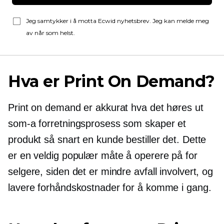
Jeg samtykker i å motta Ecwid nyhetsbrev. Jeg kan melde meg
av når som helst.
Hva er Print On Demand?
Print on demand er akkurat hva det høres ut
som-a
forretningsprosess som skaper et
produkt så snart en kunde bestiller det. Dette
er en veldig populær måte å operere på for
selgere, siden det er mindre avfall involvert, og
lavere forhåndskostnader for å komme i gang.