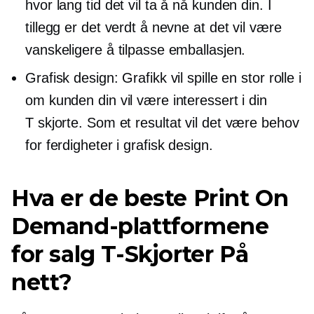
hvor lang tid det vil ta å nå kunden din. I
tillegg er det verdt å nevne at det vil være
vanskeligere å tilpasse emballasjen.
Grafisk design: Grafikk vil spille en stor rolle i
om kunden din vil være interessert i din
T skjorte.
Som et resultat vil det være behov
for ferdigheter i grafisk design.
Hva er de beste Print On
Demand-plattformene
for salg
T-Skjorter
På
nett?