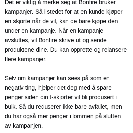
Det er viktig å merke seg at Bonfire bruker
kampanjer. Så i stedet for at en kunde kjøper
en skjorte når de vil, kan de bare kjøpe den
under en kampanje. Når en kampanje
avsluttes, vil Bonfire skrive ut og sende
produktene dine. Du kan opprette og relansere
flere kampanjer.
Selv om kampanjer kan sees på som en
negativ ting, hjelper det deg med å spare
penger siden din
t-skjorter
vil bli produsert i
bulk. Så du reduserer ikke bare avfallet, men
du har også mer penger i lommen på slutten
av kampanjen.