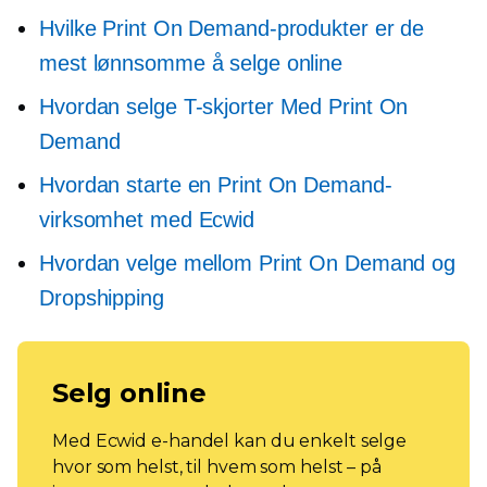
Hvilke Print On Demand-produkter er de
mest lønnsomme å selge online
Hvordan selge
T-skjorter
Med Print On
Demand
Hvordan starte en Print On Demand-
virksomhet med Ecwid
Hvordan velge mellom Print On Demand og
Dropshipping
Selg online
Med Ecwid e-handel kan du enkelt selge
hvor som helst, til hvem som helst – på