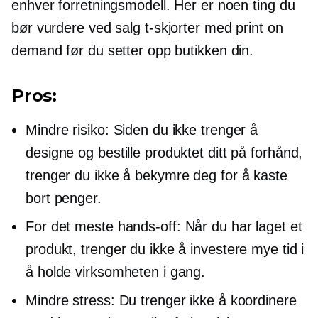
enhver forretningsmodell. Her er noen ting du
bør vurdere ved salg
t-skjorter
med print on
demand før du setter opp butikken din.
Pros:
Mindre risiko: Siden du ikke trenger å
designe og bestille produktet ditt på forhånd,
trenger du ikke å bekymre deg for å kaste
bort penger.
For det meste
hands-off:
Når du har laget et
produkt, trenger du ikke å investere mye tid i
å holde virksomheten i gang.
Mindre stress: Du trenger ikke å koordinere