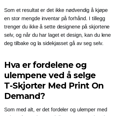
Som et resultat er det ikke nødvendig å kjøpe
en stor mengde inventar på forhånd. I tillegg
trenger du ikke å sette designene på skjortene
selv, og når du har laget et design, kan du lene
deg tilbake og la sidekjasset gå av seg selv.
Hva er fordelene og
ulempene ved å selge
T-Skjorter
Med Print On
Demand?
Som med alt, er det fordeler og ulemper med