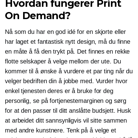
Hvordan fungerer Print
On Demand?
Nå som du har en god idé for en skjorte eller
har laget et fantastisk nytt design, må du finne
en måte å få den trykt på. Det finnes en rekke
flotte selskaper å velge mellom der ute. Du
kommer til å ønske å vurdere et par ting når du
velger bedriften din å jobbe med. Vurder hvor
enkel tjenesten deres er å bruke for deg
personlig, se på fortjenestemarginen og sørg
for at den passer til ditt anslåtte budsjett. Husk
at arbeidet ditt sannsynligvis vil sitte sammen
med andre kunstnere. Tenk på å velge et