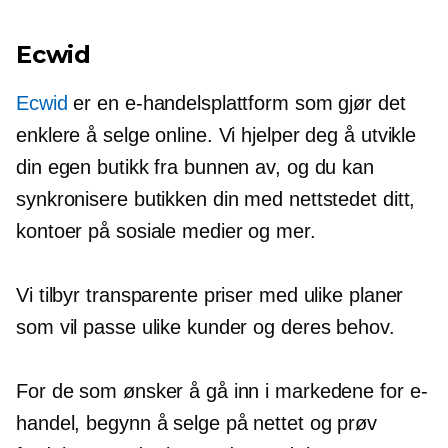
Ecwid
Ecwid
er en e-handelsplattform som gjør det
enklere å selge online. Vi hjelper deg å utvikle
din egen butikk fra bunnen av, og du kan
synkronisere butikken din med nettstedet ditt,
kontoer på sosiale medier og mer.
Vi tilbyr transparente priser med ulike planer
som vil passe ulike kunder og deres behov.
For de som ønsker å gå inn i markedene for e-
handel, begynn å selge på nettet og prøv