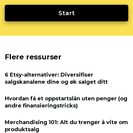
Start
Flere ressurser
6 Etsy-alternativer: Diversifiser
salgskanalene dine og øk salget ditt
Hvordan få et oppstartslån uten penger (og
andre finansieringstricks)
Merchandising 101: Alt du trenger å vite om
produktsalg