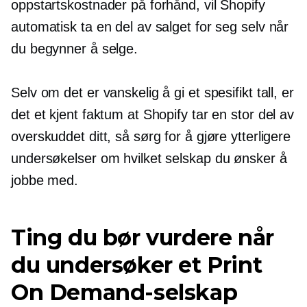
oppstartskostnader på forhånd, vil Shopify
automatisk ta en del av salget for seg selv når
du begynner å selge.
Selv om det er vanskelig å gi et spesifikt tall, er
det et kjent faktum at Shopify tar en stor del av
overskuddet ditt, så sørg for å gjøre ytterligere
undersøkelser om hvilket selskap du ønsker å
jobbe med.
Ting du bør vurdere når
du undersøker et Print
On Demand-selskap