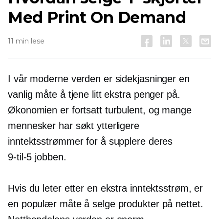
Med Print On Demand
11 min lese
I vår moderne verden er sidekjasninger en
vanlig måte å tjene litt ekstra penger på.
Økonomien er fortsatt turbulent, og mange
mennesker har søkt ytterligere
inntektsstrømmer for å supplere deres
9-til-5
jobben.
Hvis du leter etter en ekstra inntektsstrøm, er
en populær måte å selge produkter på nettet.