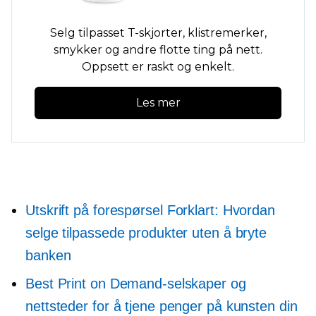
Selg tilpasset
T-skjorter,
klistremerker,
smykker og andre flotte ting på nett.
Oppsett er raskt og enkelt.
Les mer
Utskrift på forespørsel
Forklart: Hvordan
selge tilpassede produkter uten å bryte
banken
Best Print on Demand-selskaper og
nettsteder for å tjene penger på kunsten din