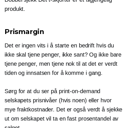
produkt.
Prismargin
Det er ingen vits i å starte en bedrift hvis du
ikke skal tjene penger, ikke sant? Og ikke bare
tjene penger, men tjene nok til at det er verdt
tiden og innsatsen for å komme i gang.
Sørg for at du ser på
print-on-demand
selskapets prisnivåer (hvis noen) eller hvor
mye fraktkostnader. Det er også verdt å sjekke
ut om selskapet vil ta en fast prosentandel av
salget.