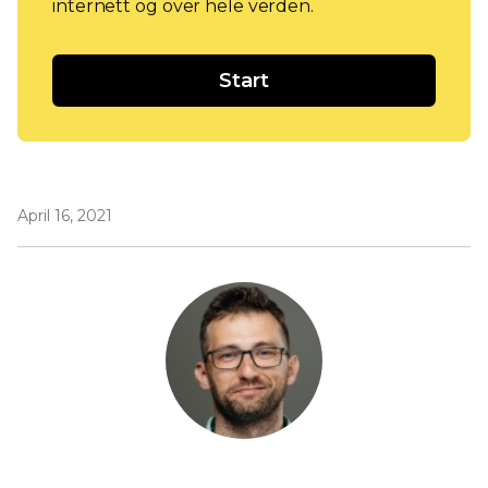
internett og over hele verden.
Start
April 16, 2021