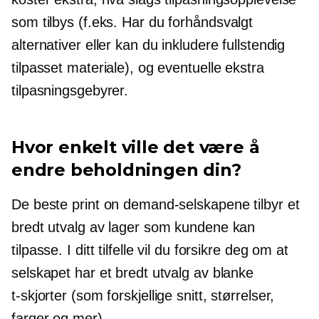
som tilbys (f.eks. Har du
forhåndsvalgt
alternativer eller kan du inkludere fullstendig
tilpasset materiale), og eventuelle ekstra
tilpasningsgebyrer.
Hvor enkelt ville det være å
endre beholdningen din?
De beste print on demand-selskapene tilbyr et
bredt utvalg av lager som kundene kan
tilpasse. I ditt tilfelle vil du forsikre deg om at
selskapet har et bredt utvalg av blanke
t-skjorter
(som forskjellige snitt, størrelser,
farger og mer).