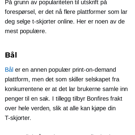
På grunn av populariteten til utskrift på
forespørsel, er det nå flere plattformer som lar
deg selge
t-skjorter
online. Her er noen av de
mest populære.
Bål
Bål
er en annen populær
print-on-demand
plattform, men det som skiller selskapet fra
konkurrentene er at det lar brukerne samle inn
penger til en sak. I tillegg tilbyr Bonfires frakt
over hele verden, slik at alle kan kjøpe din
T-skjorter.