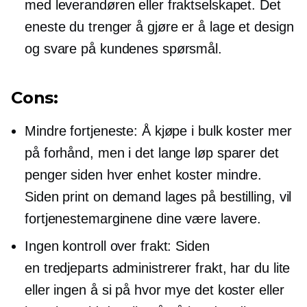
med leverandøren eller fraktselskapet. Det
eneste du trenger å gjøre er å lage et design
og svare på kundenes spørsmål.
Cons:
Mindre fortjeneste: Å kjøpe i bulk koster mer
på forhånd, men i det lange løp sparer det
penger siden hver enhet koster mindre.
Siden print on demand lages på bestilling, vil
fortjenestemarginene dine være lavere.
Ingen kontroll over frakt: Siden
en
tredjeparts
administrerer frakt, har du lite
eller ingen å si på hvor mye det koster eller