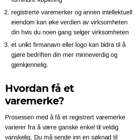
registrerte varemerker og annen intellektuell
eiendom kan øke verdien av virksomheten
din hvis du noen gang selger virksomheten
et unikt firmanavn eller logo kan bidra til å
gjøre bedriften din mer minneverdig og
gjenkjennelig.
Hvordan få et
varemerke?
Prosessen med å få et registrert varemerke
varierer fra å være ganske enkel til veldig
vanskelig. Du må sende inn en søknad til