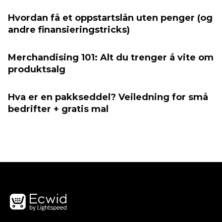
Hvordan få et oppstartslån uten penger (og
andre finansieringstricks)
Merchandising 101: Alt du trenger å vite om
produktsalg
Hva er en pakkseddel? Veiledning for små
bedrifter + gratis mal