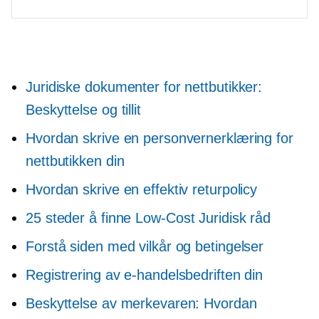
Juridiske dokumenter for nettbutikker:
Beskyttelse og tillit
Hvordan skrive en personvernerklæring for
nettbutikken din
Hvordan skrive en effektiv returpolicy
25 steder å finne
Low-Cost
Juridisk råd
Forstå siden med vilkår og betingelser
Registrering av e-handelsbedriften din
Beskyttelse av merkevaren: Hvordan