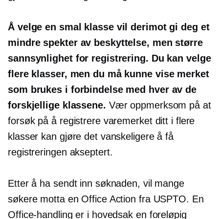
Å velge en smal klasse vil derimot gi deg et
mindre spekter av beskyttelse, men større
sannsynlighet for registrering. Du kan velge
flere klasser, men du må kunne vise merket
som brukes i forbindelse med hver av de
forskjellige klassene.
Vær oppmerksom på at
forsøk på å registrere varemerket ditt i flere
klasser kan gjøre det vanskeligere å få
registreringen akseptert.
Etter å ha sendt inn søknaden, vil mange
søkere motta en Office Action fra USPTO. En
Office-handling er i hovedsak en foreløpig