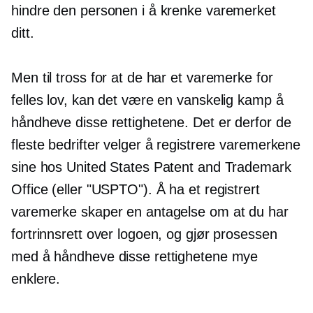
hindre den personen i å krenke varemerket
ditt.
Men til tross for at de har et varemerke for
felles lov, kan det være en vanskelig kamp å
håndheve disse rettighetene. Det er derfor de
fleste bedrifter velger å registrere varemerkene
sine hos United States Patent and Trademark
Office (eller "USPTO"). Å ha et registrert
varemerke skaper en antagelse om at du har
fortrinnsrett over logoen, og gjør prosessen
med å håndheve disse rettighetene mye
enklere.