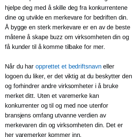
hjelpe deg med å skille deg fra konkurrentene
dine og utvikle en merkevare for bedriften din.
Å bygge en sterk merkevare er en av de beste
måtene å skape buzz om virksomheten din og
få kunder til å komme tilbake for mer.
Når du har
opprettet et bedriftsnavn
eller
logoen du liker, er det viktig at du beskytter den
og forhindrer andre virksomheter i å bruke
merket ditt. Uten et varemerke kan
konkurrenter og til og med noe utenfor
bransjens omfang utvanne verdien av
merkevaren din og virksomheten din. Det er
her varemerker kommer inn.