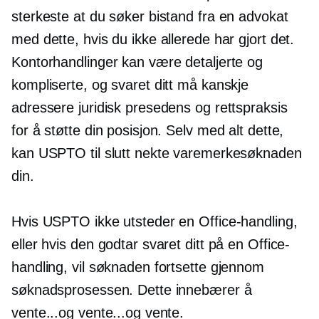
sterkeste at du søker bistand fra en advokat
med dette, hvis du ikke allerede har gjort det.
Kontorhandlinger kan være detaljerte og
kompliserte, og svaret ditt må kanskje
adressere juridisk presedens og rettspraksis
for å støtte din posisjon. Selv med alt dette,
kan USPTO til slutt nekte varemerkesøknaden
din.
Hvis USPTO ikke utsteder en Office-handling,
eller hvis den godtar svaret ditt på en Office-
handling, vil søknaden fortsette gjennom
søknadsprosessen. Dette innebærer å
vente...og vente...og vente.