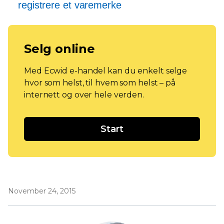
registrere et varemerke
Selg online
Med Ecwid e-handel kan du enkelt selge
hvor som helst, til hvem som helst – på
internett og over hele verden.
Start
November 24, 2015