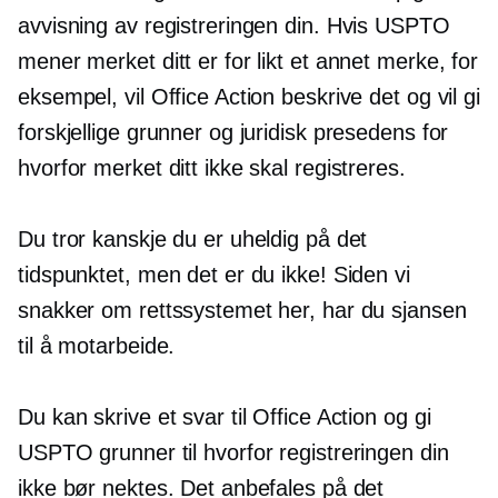
avvisning av registreringen din. Hvis USPTO
mener merket ditt er for likt et annet merke, for
eksempel, vil Office Action beskrive det og vil gi
forskjellige grunner og juridisk presedens for
hvorfor merket ditt ikke skal registreres.
Du tror kanskje du er uheldig på det
tidspunktet, men det er du ikke! Siden vi
snakker om rettssystemet her, har du sjansen
til å motarbeide.
Du kan skrive et svar til Office Action og gi
USPTO grunner til hvorfor registreringen din
ikke bør nektes. Det anbefales på det