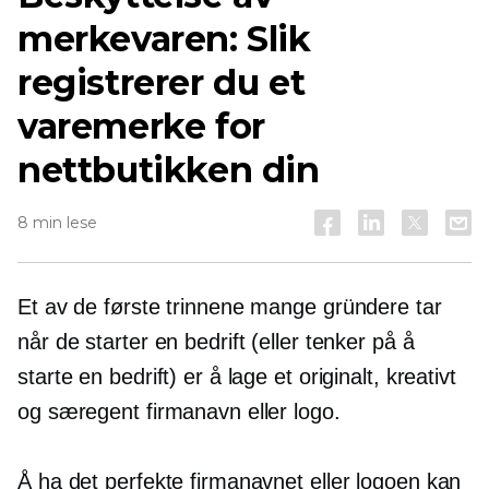
merkevaren: Slik
registrerer du et
varemerke for
nettbutikken din
8 min lese
Et av de første trinnene mange gründere tar
når de starter en bedrift (eller tenker på å
starte en bedrift) er å lage et originalt, kreativt
og særegent firmanavn eller logo.
Å ha det perfekte firmanavnet eller logoen kan