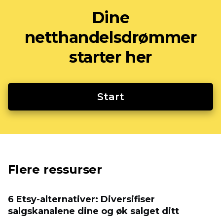
Dine
netthandelsdrømmer
starter her
Start
Flere ressurser
6 Etsy-alternativer: Diversifiser
salgskanalene dine og øk salget ditt