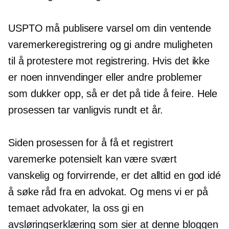
USPTO må publisere varsel om din ventende
varemerkeregistrering og gi andre muligheten
til å protestere mot registrering. Hvis det ikke
er noen innvendinger eller andre problemer
som dukker opp, så er det på tide å feire. Hele
prosessen tar vanligvis rundt et år.
Siden prosessen for å få et registrert
varemerke potensielt kan være svært
vanskelig og forvirrende, er det alltid en god idé
å søke råd fra en advokat. Og mens vi er på
temaet advokater, la oss gi en
avsløringserklæring som sier at denne bloggen