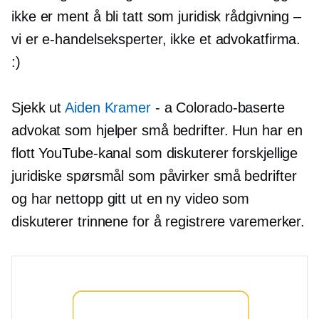
ikke er ment å bli tatt som juridisk rådgivning –
vi er e-handelseksperter, ikke et advokatfirma.
:)
Sjekk ut
Aiden Kramer
- a
Colorado-baserte
advokat som hjelper små bedrifter. Hun har en
flott YouTube-kanal som diskuterer forskjellige
juridiske spørsmål som påvirker små bedrifter
og har nettopp gitt ut en ny video som
diskuterer trinnene for å registrere varemerker.