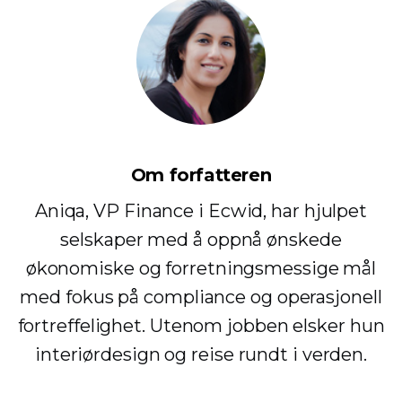
Om forfatteren
Aniqa, VP Finance i Ecwid, har hjulpet
selskaper med å oppnå ønskede
økonomiske og forretningsmessige mål
med fokus på compliance og operasjonell
fortreffelighet. Utenom jobben elsker hun
interiørdesign og reise rundt i verden.