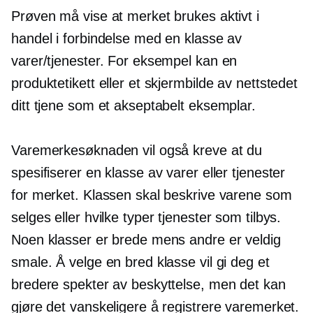
Prøven må vise at merket brukes aktivt i
handel i forbindelse med en klasse av
varer/tjenester. For eksempel kan en
produktetikett eller et skjermbilde av nettstedet
ditt tjene som et akseptabelt eksemplar.
Varemerkesøknaden vil også kreve at du
spesifiserer en klasse av varer eller tjenester
for merket. Klassen skal beskrive varene som
selges eller hvilke typer tjenester som tilbys.
Noen klasser er brede mens andre er veldig
smale. Å velge en bred klasse vil gi deg et
bredere spekter av beskyttelse, men det kan
gjøre det vanskeligere å registrere varemerket.