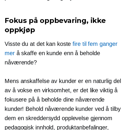
Fokus på oppbevaring, ikke
oppkjøp
Visste du at det kan koste
fire til fem ganger
mer
å skaffe en kunde enn å beholde
nåværende?
Mens anskaffelse av kunder er en naturlig del
av å vokse en virksomhet, er det like viktig å
fokusere på å beholde dine nåværende
kunder! Behold nåværende kunder ved å tilby
dem en skreddersydd opplevelse gjennom
pedagogisk innhold, produktanbefalinger,