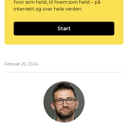
hvor som helst, til hvem som helst – på
internett og over hele verden.
Start
Februar 20, 2024