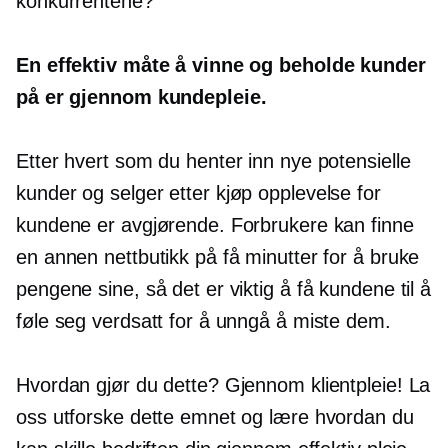
konkurrentene?
En effektiv måte å vinne og beholde kunder
på er gjennom kundepleie.
Etter hvert som du henter inn nye potensielle
kunder og selger
etter kjøp
opplevelse for
kundene er avgjørende. Forbrukere kan finne
en annen nettbutikk på få minutter for å bruke
pengene sine, så det er viktig å få kundene til å
føle seg verdsatt for å unngå å miste dem.
Hvordan gjør du dette? Gjennom klientpleie! La
oss utforske dette emnet og lære hvordan du