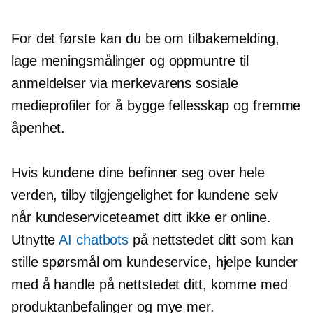
For det første kan du be om tilbakemelding,
lage meningsmålinger og oppmuntre til
anmeldelser via merkevarens sosiale
medieprofiler for å bygge fellesskap og fremme
åpenhet.
Hvis kundene dine befinner seg over hele
verden, tilby tilgjengelighet for kundene selv
når kundeserviceteamet ditt ikke er online.
Utnytte
AI chatbots
på nettstedet ditt som kan
stille spørsmål om kundeservice, hjelpe kunder
med å handle på nettstedet ditt, komme med
produktanbefalinger og mye mer.