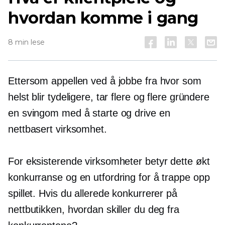
hvordan komme i gang
8 min lese
Ettersom appellen ved å jobbe fra hvor som
helst blir tydeligere, tar flere og flere gründere
en svingom med å starte og drive en
nettbasert virksomhet.
For eksisterende virksomheter betyr dette økt
konkurranse og en utfordring for å trappe opp
spillet. Hvis du allerede konkurrerer på
nettbutikken, hvordan skiller du deg fra