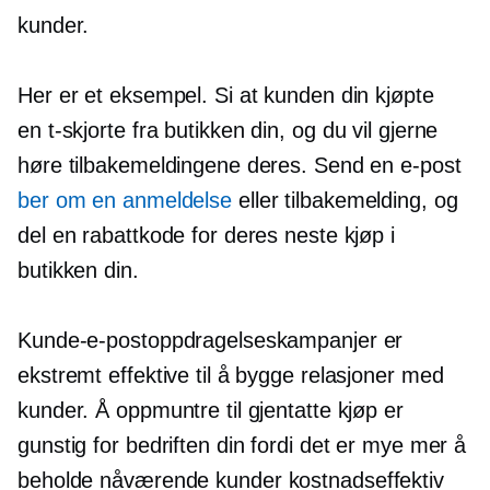
kunder.
Her er et eksempel. Si at kunden din kjøpte
en
t-skjorte
fra butikken din, og du vil gjerne
høre tilbakemeldingene deres. Send en e-post
ber om en anmeldelse
eller tilbakemelding, og
del en rabattkode for deres neste kjøp i
butikken din.
Kunde-e-postoppdragelseskampanjer er
ekstremt effektive til å bygge relasjoner med
kunder. Å oppmuntre til gjentatte kjøp er
gunstig for bedriften din fordi det er mye mer å
beholde nåværende kunder
kostnadseffektiv