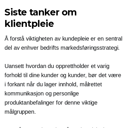
Siste tanker om
klientpleie
Å forstå viktigheten av kundepleie er en sentral
del av enhver bedrifts markedsføringsstrategi.
Uansett hvordan du opprettholder et varig
forhold til dine kunder og kunder, bør det være
i forkant når du lager innhold, målrettet
kommunikasjon og personlige
produktanbefalinger for denne viktige
målgruppen.