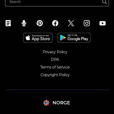
Selg på Instagram
Privacy Policy
DPA
Terms of Service
Copyright Policy‎
NORGE