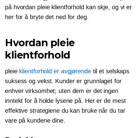
på hvordan pleie klientforhold kan skje, og vi er
her for å bryte det ned for deg.
Hvordan pleie
klientforhold
pleie
klientforhold er avgjørende
til et selskaps
suksess og vekst. Kunder er grunnlaget for
enhver virksomhet; uten dem er det ingen
inntekt for å holde lysene på. Her er de mest
effektive strategiene du kan bruke når du tar
vare på kundene dine.