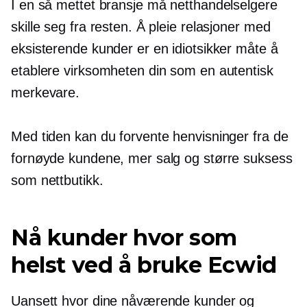
I en så mettet bransje må netthandelselgere
skille seg fra resten. Å pleie relasjoner med
eksisterende kunder er en idiotsikker måte å
etablere virksomheten din som en autentisk
merkevare.
Med tiden kan du forvente henvisninger fra de
fornøyde kundene, mer salg og større suksess
som nettbutikk.
Nå kunder hvor som
helst ved å bruke Ecwid
Uansett hvor dine nåværende kunder og