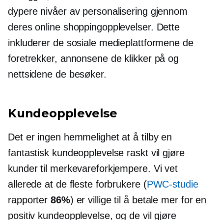
dypere nivåer av personalisering gjennom
deres online shoppingopplevelser. Dette
inkluderer de sosiale medieplattformene de
foretrekker, annonsene de klikker på og
nettsidene de besøker.
Kundeopplevelse
Det er ingen hemmelighet at å tilby en
fantastisk kundeopplevelse raskt vil gjøre
kunder til merkevareforkjempere. Vi vet
allerede at de fleste forbrukere (
PWC-studie
rapporter
86%
) er villige til å betale mer for en
positiv kundeopplevelse, og de vil gjøre