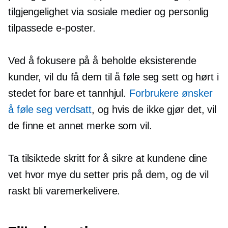
tilgjengelighet via sosiale medier og personlig
tilpassede e-poster.
Ved å fokusere på å beholde eksisterende
kunder, vil du få dem til å føle seg sett og hørt i
stedet for bare et tannhjul.
Forbrukere ønsker
å føle seg verdsatt
, og hvis de ikke gjør det, vil
de finne et annet merke som vil.
Ta tilsiktede skritt for å sikre at kundene dine
vet hvor mye du setter pris på dem, og de vil
raskt bli varemerkelivere.