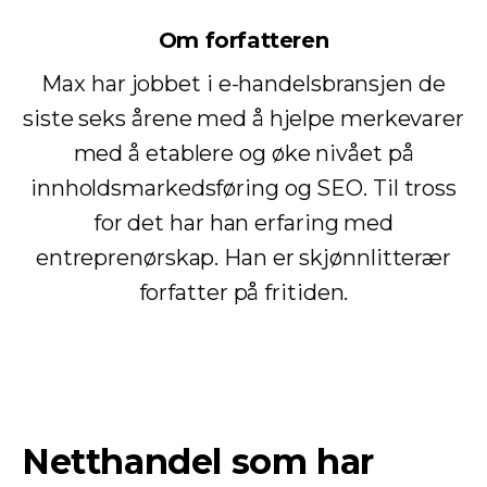
Om forfatteren
Max har jobbet i e-handelsbransjen de
siste seks årene med å hjelpe merkevarer
med å etablere og øke nivået på
innholdsmarkedsføring og SEO. Til tross
for det har han erfaring med
entreprenørskap. Han er skjønnlitterær
forfatter på fritiden.
Netthandel som har