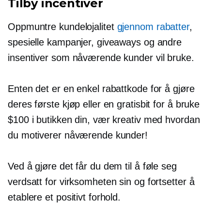
Tilby incentiver
Oppmuntre kundelojalitet
gjennom rabatter
,
spesielle kampanjer, giveaways og andre
insentiver som nåværende kunder vil bruke.
Enten det er en enkel rabattkode for å gjøre
deres første kjøp eller en gratisbit for å bruke
$100 i butikken din, vær kreativ med hvordan
du motiverer nåværende kunder!
Ved å gjøre det får du dem til å føle seg
verdsatt for virksomheten sin og fortsetter å
etablere et positivt forhold.