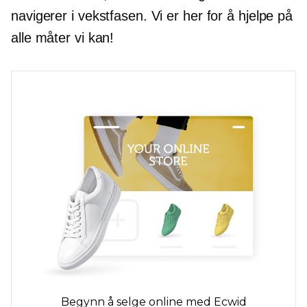
navigerer i vekstfasen. Vi er her for å hjelpe på
alle måter vi kan!
Begynn å selge online med Ecwid