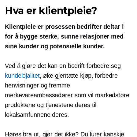
Hva er klientpleie?
Klientpleie er prosessen bedrifter deltar i
for å bygge sterke, sunne relasjoner med
sine kunder og potensielle kunder.
Ved å gjøre det kan en bedrift forbedre seg
kundelojalitet
, øke gjentatte kjøp, forbedre
henvisninger og fremme
merkevareambassadører som vil markedsføre
produktene og tjenestene deres til
lokalsamfunnene deres.
Høres bra ut, gjør det ikke? Du lurer kanskje