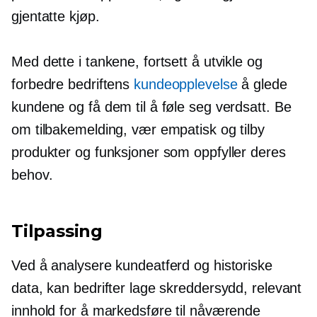
gjentatte kjøp.
Med dette i tankene, fortsett å utvikle og
forbedre bedriftens
kundeopplevelse
å glede
kundene og få dem til å føle seg verdsatt. Be
om tilbakemelding, vær empatisk og tilby
produkter og funksjoner som oppfyller deres
behov.
Tilpassing
Ved å analysere kundeatferd og historiske
data, kan bedrifter lage skreddersydd, relevant
innhold for å markedsføre til nåværende