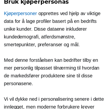
Bruk kjøperpersonas
Kjøperpersoner
opprettes ved hjelp av viktige
data for å lage profiler basert på en bedrifts
unike kunder. Disse dataene inkluderer
kundedemografi, atferdsmønstre,
smertepunkter, preferanser og mål.
Med denne forståelsen kan bedrifter tilby en
mer personlig tilpasset tilnærming til hvordan
de markedsfører produktene sine til disse
personasene.
Vi vil dykke ned i personalisering senere i dette
innlegget, men moderne forbrukere krever