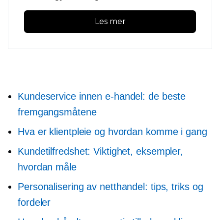
Les mer
Kundeservice innen e-handel: de beste
fremgangsmåtene
Hva er klientpleie og hvordan komme i gang
Kundetilfredshet: Viktighet, eksempler,
hvordan måle
Personalisering av netthandel: tips, triks og
fordeler