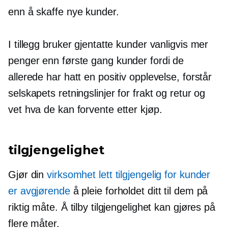
enn å skaffe nye kunder.
I tillegg bruker gjentatte kunder vanligvis mer
penger enn
første gang
kunder fordi de
allerede har hatt en positiv opplevelse, forstår
selskapets retningslinjer for frakt og retur og
vet hva de kan forvente
etter kjøp.
tilgjengelighet
Gjør din
virksomhet lett tilgjengelig for kunder
er avgjørende
å pleie forholdet ditt til dem på
riktig måte. Å tilby tilgjengelighet kan gjøres på
flere måter.