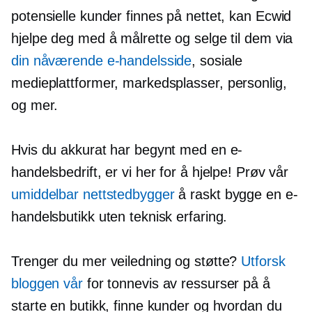
potensielle kunder finnes på nettet, kan Ecwid
hjelpe deg med å målrette og selge til dem via
din nåværende e-handelsside
, sosiale
medieplattformer, markedsplasser,
personlig,
og mer.
Hvis du akkurat har begynt med en e-
handelsbedrift, er vi her for å hjelpe! Prøv vår
umiddelbar nettstedbygger
å raskt bygge en e-
handelsbutikk uten teknisk erfaring.
Trenger du mer veiledning og støtte?
Utforsk
bloggen vår
for tonnevis av ressurser på å
starte en butikk, finne kunder og hvordan du