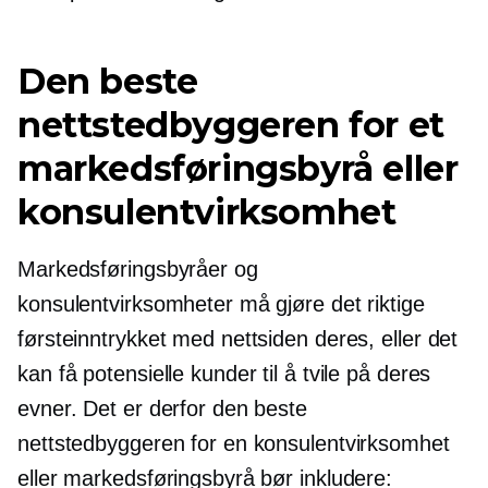
Den beste
nettstedbyggeren for et
markedsføringsbyrå eller
konsulentvirksomhet
Markedsføringsbyråer og
konsulentvirksomheter må gjøre det riktige
førsteinntrykket med nettsiden deres, eller det
kan få potensielle kunder til å tvile på deres
evner. Det er derfor den beste
nettstedbyggeren for en konsulentvirksomhet
eller markedsføringsbyrå bør inkludere: