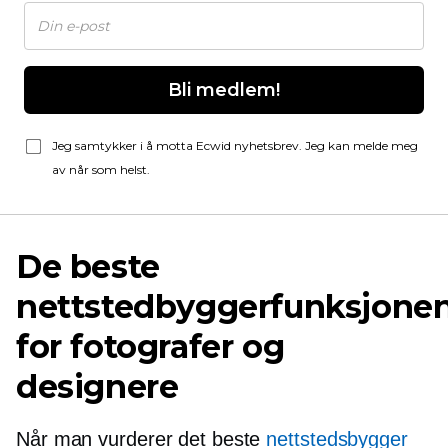
Bli medlem!
Jeg samtykker i å motta Ecwid nyhetsbrev. Jeg kan melde meg
av når som helst.
De beste
nettstedbyggerfunksjone
for fotografer og
designere
Når man vurderer det beste
nettstedsbygger