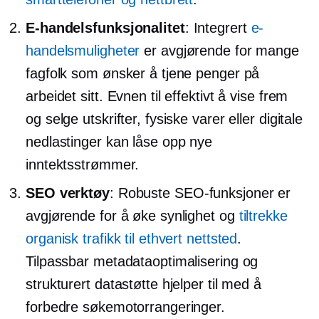
E-handelsfunksjonalitet
: Integrert
e-
handelsmuligheter
er avgjørende for mange
fagfolk som ønsker å tjene penger på
arbeidet sitt. Evnen til effektivt å vise frem
og selge utskrifter, fysiske varer eller digitale
nedlastinger kan låse opp nye
inntektsstrømmer.
SEO verktøy
: Robuste SEO-funksjoner er
avgjørende for å øke synlighet og
tiltrekke
organisk trafikk til ethvert nettsted
.
Tilpassbar metadataoptimalisering og
strukturert datastøtte hjelper til med å
forbedre søkemotorrangeringer.