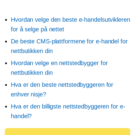
Hvordan velge den beste e-handelsutvikleren
for å selge på nettet
De beste CMS-plattformene for e-handel for
nettbutikken din
Hvordan velge en nettstedbygger for
nettbutikken din
Hva er den beste nettstedbyggeren for
enhver nisje?
Hva er den billigste nettstedbyggeren for e-
handel?