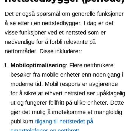
Det er også spørsmål om generelle funksjoner
å se etter i en nettstedbygger. I dag er det
visse funksjoner ved et nettsted som er
nødvendige for å forbli relevante på
nettområdet. Disse inkluderer:
Mobiloptimalisering
: Flere nettbrukere
besøker fra mobile enheter enn noen gang i
moderne tid. Mobil respons er avgjørende
for å sikre at ethvert nettsted ser upåklagelig
ut og fungerer feilfritt på ulike enheter. Dette
gjør det mulig å imøtekomme et mangfoldig
publikum
tilgang til nettstedet på
smarttelefoner og nettbrett
.