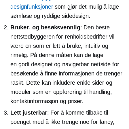
designfunksjoner
som gjør det mulig å lage
sømløse og ryddige sidedesign.
Bruker- og besøksvennlig
: Den beste
nettstedbyggeren for renholdsbedrifter vil
være en som er
lett å bruke,
intuitiv og
rimelig. På denne måten kan de lage
en
godt designet
og navigerbar nettside for
besøkende å finne informasjonen de trenger
raskt. Dette kan inkludere enkle sider og
moduler som en oppfordring til handling,
kontaktinformasjon og priser.
Lett justerbar
: For å komme tilbake til
poenget med å ikke trenge noe for fancy,