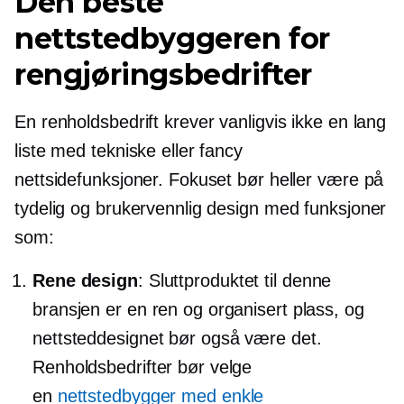
Den beste
nettstedbyggeren for
rengjøringsbedrifter
En renholdsbedrift krever vanligvis ikke en lang
liste med tekniske eller fancy
nettsidefunksjoner. Fokuset bør heller være på
tydelig og brukervennlig design med funksjoner
som:
Rene design
: Sluttproduktet til denne
bransjen er en ren og organisert plass, og
nettsteddesignet bør også være det.
Renholdsbedrifter bør velge
en
nettstedbygger med enkle