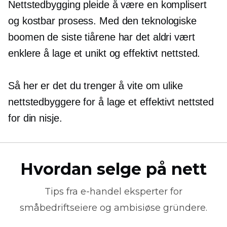
Nettstedbygging pleide å være en komplisert
og kostbar prosess. Med den teknologiske
boomen de siste tiårene har det aldri vært
enklere å lage et unikt og effektivt nettsted.
Så her er det du trenger å vite om ulike
nettstedbyggere for å lage et effektivt nettsted
for din nisje.
Hvordan selge på nett
Tips fra
e-handel
eksperter for
småbedriftseiere og ambisiøse gründere.