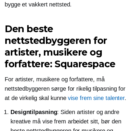
bygge et vakkert nettsted.
Den beste
nettstedbyggeren for
artister, musikere og
forfattere: Squarespace
For artister, musikere og forfattere, må
nettstedbyggeren sørge for rikelig tilpasning for
at de virkelig skal kunne
vise frem sine talenter
.
Designtilpasning
: Siden artister og andre
kreative må vise frem arbeidet sitt, bør den
beste nettstedbyggeren for musikere og