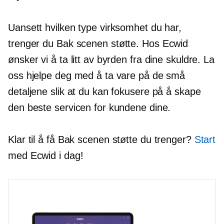
Uansett hvilken type virksomhet du har,
trenger du
Bak scenen
støtte. Hos Ecwid
ønsker vi å ta litt av byrden fra dine skuldre. La
oss hjelpe deg med å ta vare på de små
detaljene slik at du kan fokusere på å skape
den beste servicen for kundene dine.
Klar til å få
Bak scenen
støtte du trenger?
Start
med Ecwid i dag!