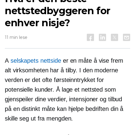
nettstedbyggeren for
enhver nisje?
11 min lese
A
selskapets nettside
er en måte å vise frem
alt virksomheten har å tilby. I den moderne
verden er det ofte førsteinntrykket for
potensielle kunder. Å lage et nettsted som
gjenspeiler dine verdier, intensjoner og tilbud
på en distinkt måte kan hjelpe bedriften din å
skille seg ut fra mengden.