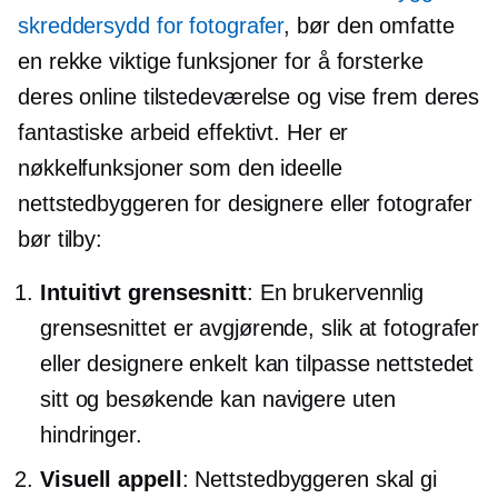
skreddersydd for fotografer
, bør den omfatte
en rekke viktige funksjoner for å forsterke
deres online tilstedeværelse og vise frem deres
fantastiske arbeid effektivt. Her er
nøkkelfunksjoner som den ideelle
nettstedbyggeren for designere eller fotografer
bør tilby:
Intuitivt grensesnitt
: En
brukervennlig
grensesnittet er avgjørende, slik at fotografer
eller designere enkelt kan tilpasse nettstedet
sitt og besøkende kan navigere uten
hindringer.
Visuell appell
: Nettstedbyggeren skal gi