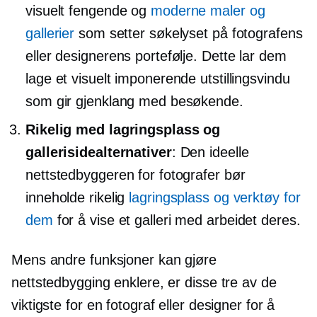
visuelt fengende og
moderne maler og
gallerier
som setter søkelyset på fotografens
eller designerens portefølje. Dette lar dem
lage et visuelt imponerende utstillingsvindu
som gir gjenklang med besøkende.
Rikelig med lagringsplass og
gallerisidealternativer
: Den ideelle
nettstedbyggeren for fotografer bør
inneholde rikelig
lagringsplass og verktøy for
dem
for å vise et galleri med arbeidet deres.
Mens andre funksjoner kan gjøre
nettstedbygging enklere, er disse tre av de
viktigste for en fotograf eller designer for å