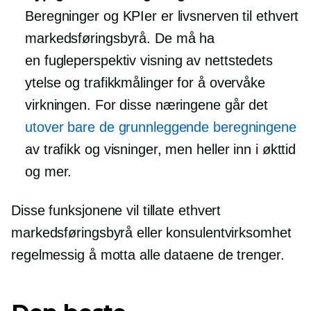
Beregninger og KPIer er livsnerven til ethvert
markedsføringsbyrå. De må ha
en
fugleperspektiv
visning av nettstedets
ytelse og trafikkmålinger for å overvåke
virkningen. For disse næringene går det
utover bare de grunnleggende beregningene
av trafikk og visninger, men heller inn i økttid
og mer.
Disse funksjonene vil tillate ethvert
markedsføringsbyrå eller konsulentvirksomhet
regelmessig å motta alle dataene de trenger.