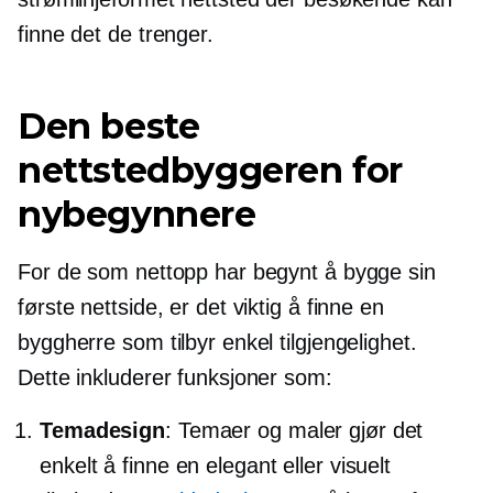
finne det de trenger.
Den beste
nettstedbyggeren for
nybegynnere
For de som nettopp har begynt å bygge sin
første nettside, er det viktig å finne en
byggherre som tilbyr enkel tilgjengelighet.
Dette inkluderer funksjoner som:
Temadesign
: Temaer og maler gjør det
enkelt å finne en elegant eller visuelt