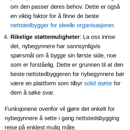
om den passer deres behov. Dette er også
en viktig faktor for å finne de beste
nettstedbygger for ideelle organisasjoner
.
Rikelige støttemuligheter
: La oss innse
det, nybegynnere har sannsynligvis
spørsmål om å bygge sin første side, noe
som er forståelig. Dette er grunnen til at den
beste nettstedbyggeren for nybegynnere bør
være en plattform som tilbyr
solid støtte
for
dem å søke svar.
Funksjonene ovenfor vil gjøre det enkelt for
nybegynnere å sette i gang
nettstedsbygging
reise på enklest mulig måte.