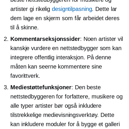
artister gi rikelig
designtilpasning
. Dette lar
dem lage en skjerm som får arbeidet deres
til å skinne.
Kommentarseksjonssider
: Noen artister vil
kanskje vurdere en nettstedbygger som kan
integrere offentlig interaksjon. På denne
måten kan seerne kommentere sine
favorittverk.
Mediestøttefunksjoner
: Den beste
nettstedbyggeren for forfattere, musikere og
alle typer artister bør også inkludere
tilstrekkelige medievisningsverktøy. Dette
kan inkludere moduler for å bygge et galleri