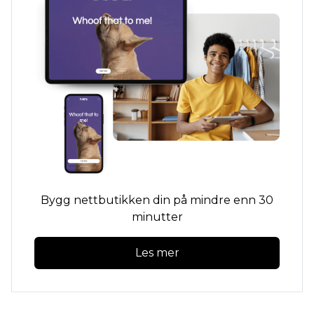
Bygg nettbutikken din på mindre enn 30
minutter
Les mer