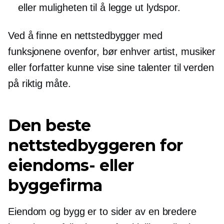
eller muligheten til å legge ut lydspor.
Ved å finne en nettstedbygger med
funksjonene ovenfor, bør enhver artist, musiker
eller forfatter kunne vise sine talenter til verden
på riktig måte.
Den beste
nettstedbyggeren for
eiendoms- eller
byggefirma
Eiendom og bygg er to sider av en bredere