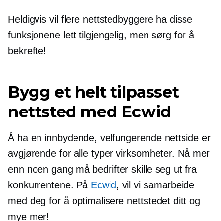
Heldigvis vil flere nettstedbyggere ha disse
funksjonene lett tilgjengelig, men sørg for å
bekrefte!
Bygg et helt tilpasset
nettsted med Ecwid
Å ha en innbydende, velfungerende nettside er
avgjørende for alle typer virksomheter. Nå mer
enn noen gang må bedrifter skille seg ut fra
konkurrentene. På
Ecwid
, vil vi samarbeide
med deg for å optimalisere nettstedet ditt og
mye mer!