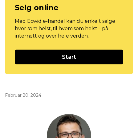
Selg online
Med Ecwid e-handel kan du enkelt selge
hvor som helst, til hvem som helst – på
internett og over hele verden.
Start
Februar 20, 2024