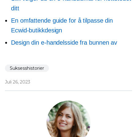
ditt
En omfattende guide for å tilpasse din
Ecwid-butikkdesign
Design din e-handelsside fra bunnen av
Suksesshistorier
Juli 26, 2023