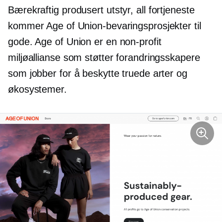
Bærekraftig produsert
utstyr, all fortjeneste
kommer Age of Union-bevaringsprosjekter til
gode. Age of Union er en
non-profit
miljøallianse som støtter forandringsskapere
som jobber for å beskytte truede arter og
økosystemer.