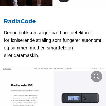
RadiaCode
Denne butikken selger bærbare detektorer
for ioniserende stråling som fungerer autonomt
og sammen med en smarttelefon
eller datamaskin.