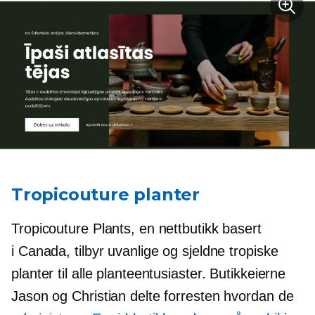
Tropicouture planter
Tropicouture Plants, en nettbutikk basert
i Canada, tilbyr uvanlige og sjeldne tropiske
planter til alle planteentusiaster. Butikkeierne
Jason og Christian delte forresten hvordan de