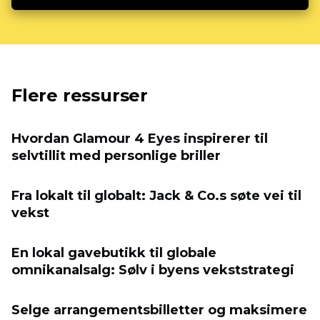
Flere ressurser
Hvordan Glamour 4 Eyes inspirerer til
selvtillit med personlige briller
Fra lokalt til globalt: Jack & Co.s søte vei til
vekst
En lokal gavebutikk til globale
omnikanalsalg: Sølv i byens vekststrategi
Selge arrangementsbilletter og maksimere