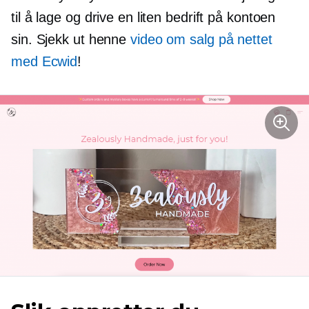
til å lage og drive en liten bedrift på kontoen
sin. Sjekk ut henne
video om salg på nettet
med Ecwid
!