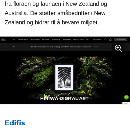
fra floraen og faunaen i New Zealand og
Australia. De støtter småbedrifter i New
Zealand og bidrar til å bevare miljøet.
Edifis