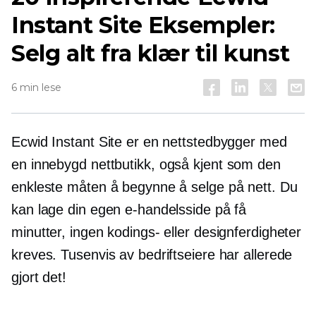
Instant Site Eksempler:
Selg alt fra klær til kunst
6 min lese
Ecwid Instant Site er en nettstedbygger med
en
innebygd
nettbutikk, også kjent som den
enkleste måten å begynne å selge på nett. Du
kan lage din egen e-handelsside på få
minutter, ingen kodings- eller designferdigheter
kreves. Tusenvis av bedriftseiere har allerede
gjort det!