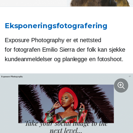
Eksponeringsfotografering
Exposure Photography er et nettsted
for fotografen Emilio Sierra der folk kan sjekke
kundeanmeldelser og planlegge en fotoshoot.