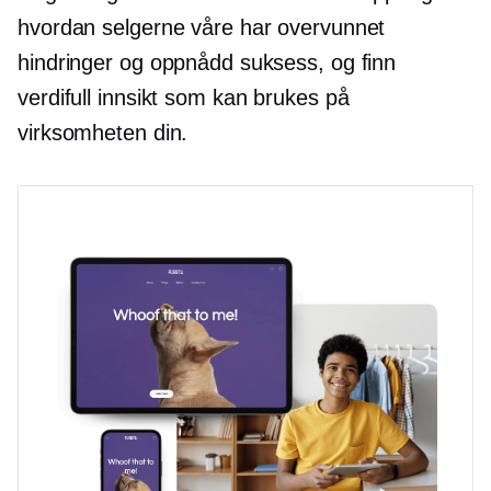
hvordan selgerne våre har overvunnet
hindringer og oppnådd suksess, og finn
verdifull innsikt som kan brukes på
virksomheten din.