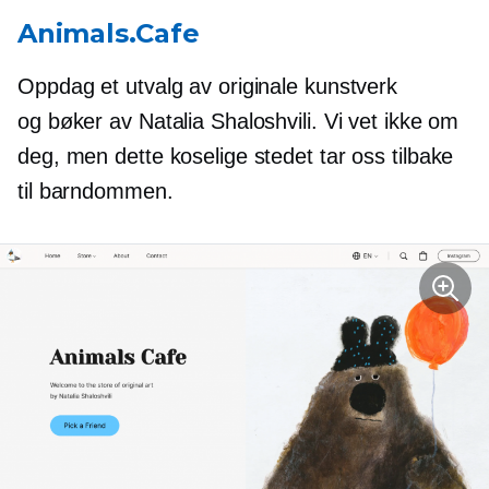
Animals.Cafe
Oppdag et utvalg av originale kunstverk
og bøker av Natalia Shaloshvili. Vi vet ikke om
deg, men dette koselige stedet tar oss tilbake
til barndommen.