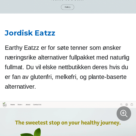
Jordisk Eatzz
Earthy Eatzz er for søte tenner som ønsker
næringsrike alternativer fullpakket med naturlig
fullmat. Du vil elske nettbutikken deres hvis du
er fan av
glutenfri,
melkefri,
og
plante-baserte
alternativer.