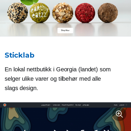
Sticklab
En lokal nettbutikk i Georgia (landet) som
selger ulike varer og tilbehør med alle
slags design.