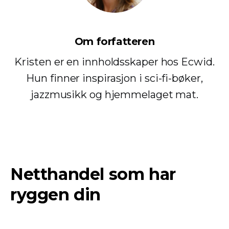
Om forfatteren
Kristen er en innholdsskaper hos Ecwid.
Hun finner inspirasjon i sci-fi-bøker,
jazzmusikk og hjemmelaget mat.
Netthandel som har
ryggen din