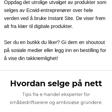
Oppdag det utrolige utvalget av produkter som
selges av Ecwid-entreprenører over hele
verden ved å bruke Instant Site. De viser frem
alt fra klær til digitale produkter.
Ser du en butikk du liker? Gi dem en shoutout
på sosiale medier eller legg inn en bestilling for
å vise din takknemlighet!
Hvordan selge på nett
Tips fra
e-handel
eksperter for
småbedriftseiere og ambisiøse gründere.