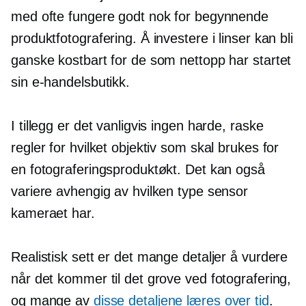
med ofte fungere godt nok for begynnende
produktfotografering. Å investere i linser kan bli
ganske kostbart for de som nettopp har startet
sin e-handelsbutikk.
I tillegg er det vanligvis ingen harde, raske
regler for hvilket objektiv som skal brukes for
en fotograferingsproduktøkt. Det kan også
variere avhengig av hvilken type sensor
kameraet har.
Realistisk sett er det mange detaljer å vurdere
når det kommer til det grove ved fotografering,
og mange av
disse detaljene læres over tid
.