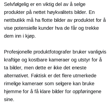
Selvfølgelig er en viktig del av å selge
produkter på nettet
høykvalitets
bilder. En
nettbutikk må ha flotte bilder av produktet for å
vise potensielle kunder hva de får og trekke
dem inn i kjøp.
Profesjonelle produktfotografer bruker vanligvis
kraftige og kostbare kameraer og utstyr for å
ta bilder, men dette er ikke det eneste
alternativet. Faktisk er det flere utmerkede
rimelige kameraer som selgere kan bruke
hjemme for å få klare bilder for oppføringene
sine.