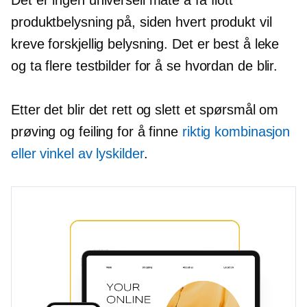
produktbelysning på, siden hvert produkt vil
kreve forskjellig belysning. Det er best å leke
og ta flere testbilder for å se hvordan de blir.
Etter det blir det rett og slett et spørsmål om
prøving og feiling for å finne
riktig kombinasjon
eller vinkel av lyskilder
.