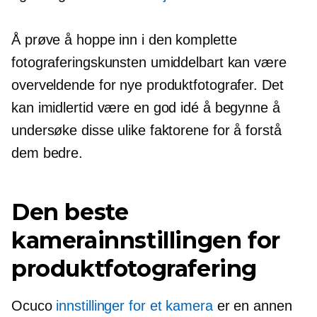
Å prøve å hoppe inn i den komplette
fotograferingskunsten umiddelbart kan være
overveldende for nye produktfotografer. Det
kan imidlertid være en god idé å begynne å
undersøke disse ulike faktorene for å forstå
dem bedre.
Den beste
kamerainnstillingen for
produktfotografering
Ocuco
innstillinger for et kamera
er en annen