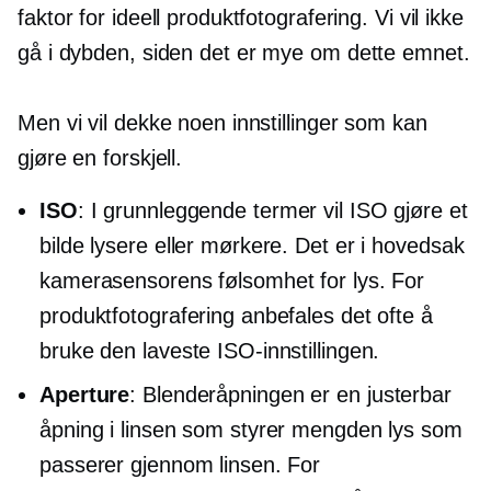
faktor for ideell produktfotografering. Vi vil ikke
gå
i dybden,
siden det er mye om dette emnet.
Men vi vil dekke noen innstillinger som kan
gjøre en forskjell.
ISO
: I grunnleggende termer vil ISO gjøre et
bilde lysere eller mørkere. Det er i hovedsak
kamerasensorens følsomhet for lys. For
produktfotografering anbefales det ofte å
bruke den laveste ISO-innstillingen.
Aperture
: Blenderåpningen er en justerbar
åpning i linsen som styrer mengden lys som
passerer gjennom linsen. For