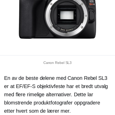
Canon Rebel SL3
En av de beste delene med Canon Rebel SL3
er at
EF/EF-S
objektivfeste har et bredt utvalg
med flere rimelige alternativer. Dette lar
blomstrende produktfotografer oppgradere
etter hvert som de lærer mer.