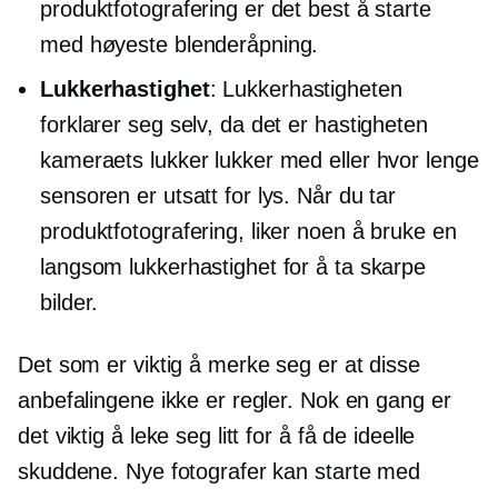
produktfotografering er det best å starte
med høyeste blenderåpning.
Lukkerhastighet
: Lukkerhastigheten
forklarer seg selv, da det er hastigheten
kameraets lukker lukker med eller hvor lenge
sensoren er utsatt for lys. Når du tar
produktfotografering, liker noen å bruke en
langsom lukkerhastighet for å ta skarpe
bilder.
Det som er viktig å merke seg er at disse
anbefalingene ikke er regler. Nok en gang er
det viktig å leke seg litt for å få de ideelle
skuddene. Nye fotografer kan starte med