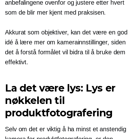
anbefalingene ovenfor og justere etter hvert
som de blir mer kjent med praksisen.
Akkurat som objektiver, kan det være en god
idé å lære mer om kamerainnstillinger, siden
det å forstå formålet vil bidra til å bruke dem
effektivt.
La det være lys: Lys er
nøkkelen til
produktfotografering
Selv om det er viktig å ha minst et anstendig
kamera for produktfotografering, er den