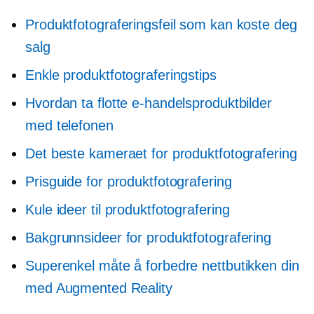
Produktfotograferingsfeil som kan koste deg
salg
Enkle produktfotograferingstips
Hvordan ta flotte e-handelsproduktbilder
med telefonen
Det beste kameraet for produktfotografering
Prisguide for produktfotografering
Kule ideer til produktfotografering
Bakgrunnsideer for produktfotografering
Superenkel måte å forbedre nettbutikken din
med Augmented Reality