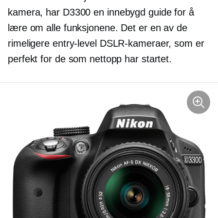
kamera, har D3300 en
innebygd
guide for å
lære om alle funksjonene. Det er en av de
rimeligere
entry-level
DSLR-kameraer, som er
perfekt for de som nettopp har startet.