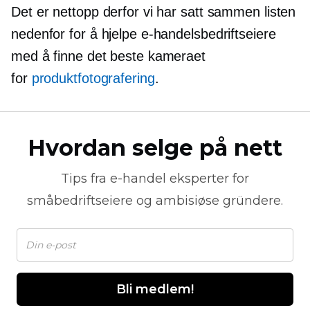
Det er nettopp derfor vi har satt sammen listen
nedenfor for å hjelpe e-handelsbedriftseiere
med å finne det beste kameraet
for
produktfotografering
.
Hvordan selge på nett
Tips fra
e-handel
eksperter for
småbedriftseiere og ambisiøse gründere.
Bli medlem!