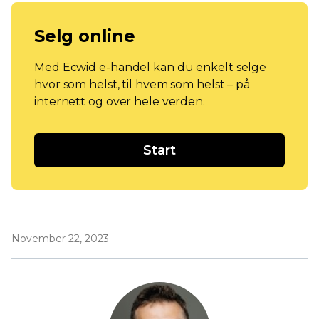
Selg online
Med Ecwid e-handel kan du enkelt selge
hvor som helst, til hvem som helst – på
internett og over hele verden.
Start
November 22, 2023