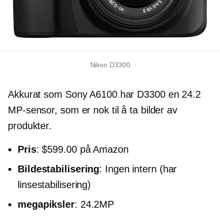
Nikon D3300
Akkurat som Sony A6100 har D3300 en 24.2
MP-sensor, som er nok til å ta bilder av
produkter.
Pris
: $599.00 på Amazon
Bildestabilisering
: Ingen intern (har
linsestabilisering)
megapiksler
: 24.2MP