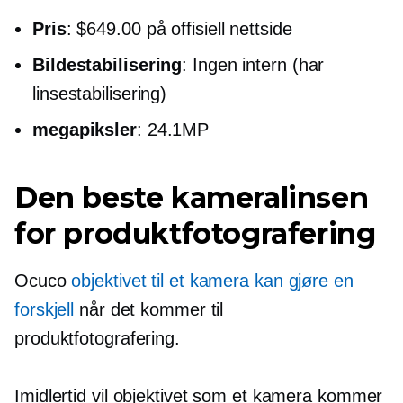
Pris
: $649.00 på offisiell nettside
Bildestabilisering
: Ingen intern (har
linsestabilisering)
megapiksler
: 24.1MP
Den beste kameralinsen
for produktfotografering
Ocuco
objektivet til et kamera kan gjøre en
forskjell
når det kommer til
produktfotografering.
Imidlertid vil objektivet som et kamera kommer