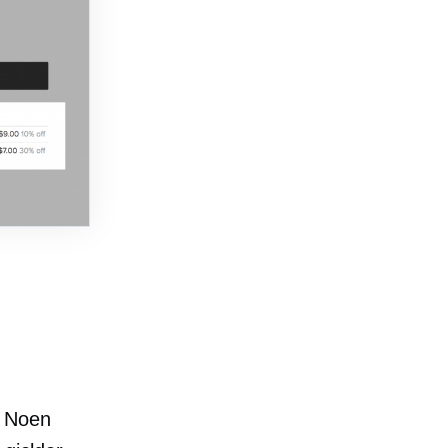
t. Noen