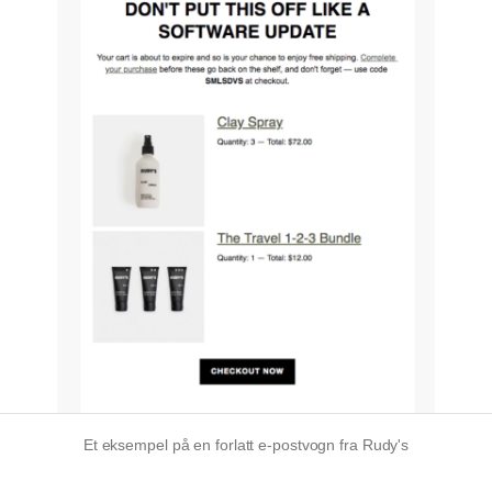
Et eksempel på en forlatt e-postvogn fra Rudy's