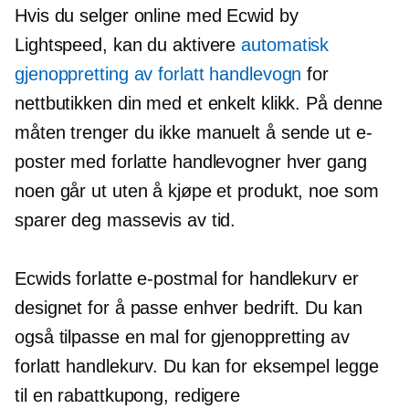
Hvis du selger online med Ecwid by
Lightspeed, kan du aktivere
automatisk
gjenoppretting av forlatt handlevogn
for
nettbutikken din med et enkelt klikk. På denne
måten trenger du ikke manuelt å sende ut e-
poster med forlatte handlevogner hver gang
noen går ut uten å kjøpe et produkt, noe som
sparer deg massevis av tid.
Ecwids forlatte e-postmal for handlekurv er
designet for å passe enhver bedrift. Du kan
også tilpasse en mal for gjenoppretting av
forlatt handlekurv. Du kan for eksempel legge
til en rabattkupong, redigere