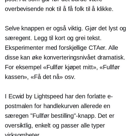
overbevisende nok til å få folk til å klikke.
Selve knappen er også viktig. Gjør det lyst og
særegent. Legg til kort og grei tekst.
Eksperimenter med forskjellige CTAer. Alle
disse kan øke konverteringsnivået dramatisk.
For eksempel «Fullfør kjøpet mitt», «Fullfør
kassen», «Få det nå» osv.
I Ecwid by Lightspeed har den forlatte e-
postmalen for handlekurven allerede en
særegen "Fullfør bestilling"-knapp. Det er
oversiktlig, enkelt og passer alle typer
virksomheter.