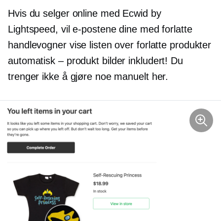
Hvis du selger online med Ecwid by
Lightspeed, vil e-postene dine med forlatte
handlevogner vise listen over forlatte produkter
automatisk – produkt
bilder inkludert! Du
trenger ikke å gjøre noe manuelt her.