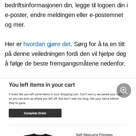
bedriftsinformasjonen din, legge til logoen din i
e-poster, endre meldingen eller e-postemnet
og mer.
Her er
hvordan gjøre det
. Sørg for å ta en titt
på denne veiledningen fordi den vil hjelpe deg
å følge de beste fremgangsmåtene nedenfor.