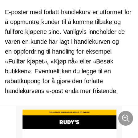
E-poster med forlatt handlekurv er utformet for
å oppmuntre kunder til å komme tilbake og
fullføre kjøpene sine. Vanligvis inneholder de
varen en kunde har lagt i handlekurven og
en
oppfordring til handling
for eksempel
«Fullfør kjøpet», «Kjøp nå» eller «Besøk
butikken». Eventuelt kan du legge til en
rabattkupong for å gjøre den forlatte
handlekurvens e-post enda mer fristende.