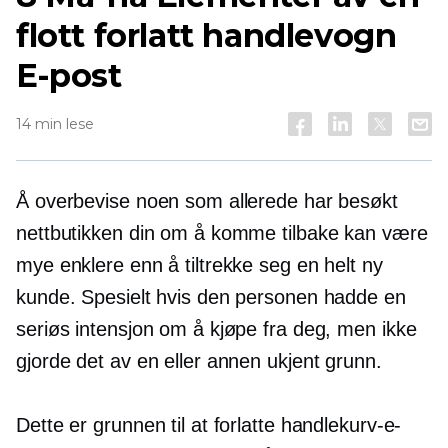
flott forlatt handlevogn
E-post
14 min lese
Å overbevise noen som allerede har besøkt
nettbutikken din om å komme tilbake kan være
mye enklere enn å tiltrekke seg en helt ny
kunde. Spesielt hvis den personen hadde en
seriøs intensjon om å kjøpe fra deg, men ikke
gjorde det av en eller annen ukjent grunn.
Dette er grunnen til at forlatte handlekurv-e-