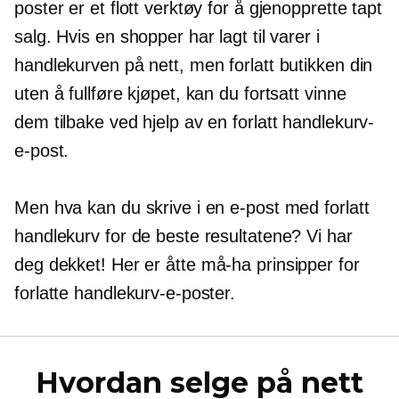
poster er et flott verktøy for å gjenopprette tapt
salg. Hvis en shopper har lagt til varer i
handlekurven på nett, men forlatt butikken din
uten å fullføre kjøpet, kan du fortsatt vinne
dem tilbake ved hjelp av en forlatt handlekurv-
e-post.
Men hva kan du skrive i en e-post med forlatt
handlekurv for de beste resultatene? Vi har
deg dekket! Her er åtte
må-ha
prinsipper for
forlatte handlekurv-e-poster.
Hvordan selge på nett