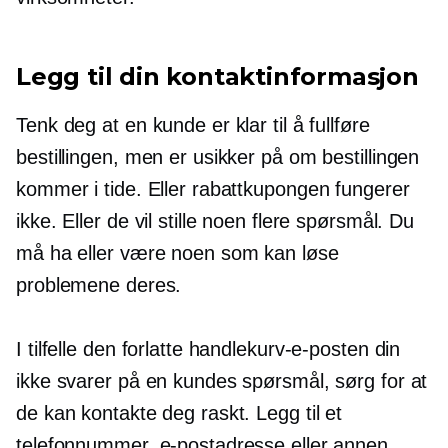
Legg til din kontaktinformasjon
Tenk deg at en kunde er klar til å fullføre
bestillingen, men er usikker på om bestillingen
kommer i tide. Eller rabattkupongen fungerer
ikke. Eller de vil stille noen flere spørsmål. Du
må ha eller være noen som kan løse
problemene deres.
I tilfelle den forlatte handlekurv-e-posten din
ikke svarer på en kundes spørsmål, sørg for at
de kan kontakte deg raskt. Legg til et
telefonnummer, e-postadresse eller annen