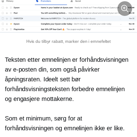
Hvis du tilbyr rabatt, marker den i emnefeltet
Teksten etter emnelinjen er forhåndsvisningen
av e-posten din, som også påvirker
åpningsraten. Ideelt sett bør
forhåndsvisningsteksten forbedre emnelinjen
og engasjere mottakerne.
Som et minimum, sørg for at
forhåndsvisningen og emnelinjen ikke er like.