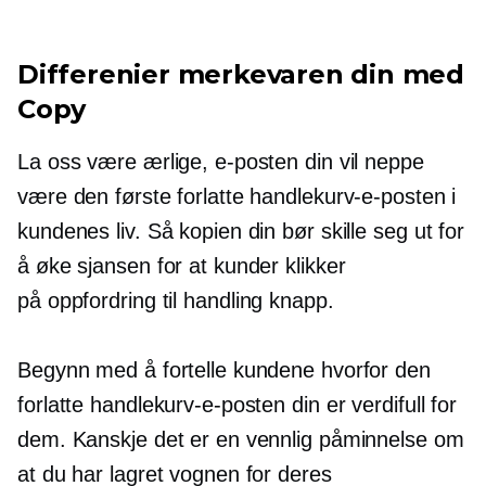
Differenier merkevaren din med
Copy
La oss være ærlige, e-posten din vil neppe
være den første forlatte handlekurv-e-posten i
kundenes liv. Så kopien din bør skille seg ut for
å øke sjansen for at kunder klikker
på
oppfordring til handling
knapp.
Begynn med å fortelle kundene hvorfor den
forlatte handlekurv-e-posten din er verdifull for
dem. Kanskje det er en vennlig påminnelse om
at du har lagret vognen for deres