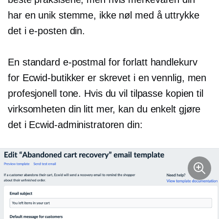
har en unik stemme, ikke nøl med å uttrykke
det i e-posten din.
En standard e-postmal for forlatt handlekurv
for Ecwid-butikker er skrevet i en vennlig, men
profesjonell tone. Hvis du vil tilpasse kopien til
virksomheten din litt mer, kan du enkelt gjøre
det i Ecwid-administratoren din: