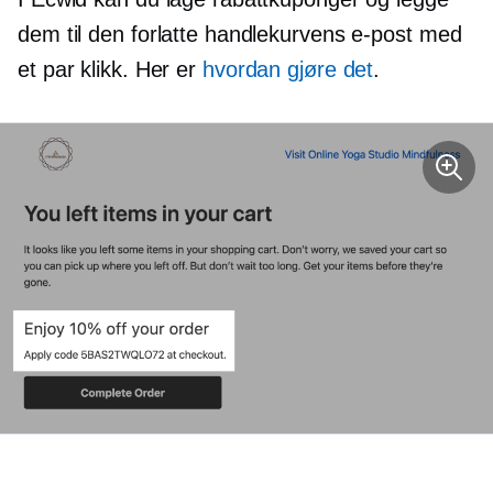
dem til den forlatte handlekurvens e-post med
et par klikk. Her er
hvordan gjøre det
.