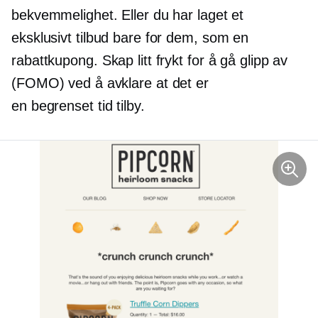
bekvemmelighet. Eller du har laget et
eksklusivt tilbud bare for dem, som en
rabattkupong. Skap litt frykt for å gå glipp av
(FOMO) ved å avklare at det er
en
begrenset tid
tilby.