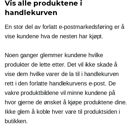
Vis alle produktene i
handlekurven
En stor del av forlatt e-postmarkedsføring er å
vise kundene hva de nesten har kjøpt.
Noen ganger glemmer kundene hvilke
produkter de lette etter. Det vil ikke skade å
vise dem hvilke varer de la til i handlekurven
rett i den forlatte handlekurvens e-post. De
vakre produktbildene vil minne kundene på
hvor gjerne de ønsket å kjøpe produktene dine.
Ikke glem å koble hver vare til produktsiden i
butikken.