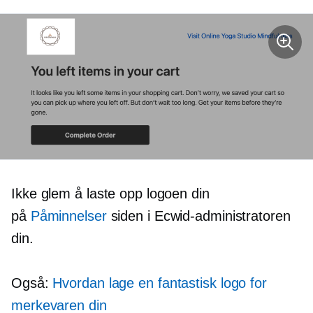
Ikke glem å laste opp logoen din
på
Påminnelser
siden i Ecwid-administratoren
din.
Også:
Hvordan lage en fantastisk logo for
merkevaren din