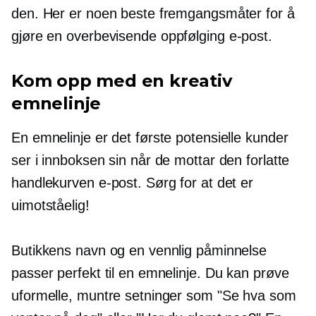
den. Her er noen beste fremgangsmåter for å
gjøre en overbevisende
oppfølging
e-post.
Kom opp med en kreativ
emnelinje
En emnelinje er det første potensielle kunder
ser i innboksen sin når de mottar den forlatte
handlekurven e-post. Sørg for at det er
uimotståelig!
Butikkens navn og en vennlig påminnelse
passer perfekt til en emnelinje. Du kan prøve
uformelle, muntre setninger som "Se hva som