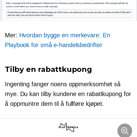
Mer:
Hvordan bygge en merkevare: En
Playbook for små e-handelsbedrifter
Tilby en rabattkupong
Ingenting fanger noens oppmerksomhet så
mye. Du kan tilby kundene en rabattkupong for
å oppmuntre dem til å fullføre kjøpet.