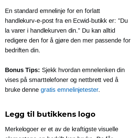
En standard emnelinje for en forlatt
handlekurv-e-post fra en Ecwid-butikk er: "Du
la varer i handlekurven din." Du kan alltid
redigere den for å gjøre den mer passende for
bedriften din.
Bonus Tips:
Sjekk hvordan emnelenken din
vises på smarttelefoner og nettbrett ved å
bruke denne
gratis emnelinjetester
.
Legg til butikkens logo
Merkelogoer er et av de kraftigste visuelle