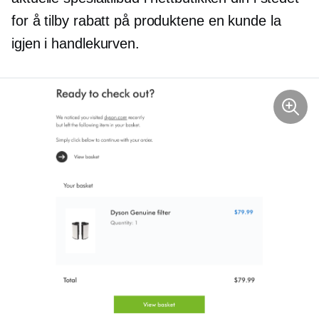
for å tilby rabatt på produktene en kunde la
igjen i handlekurven.