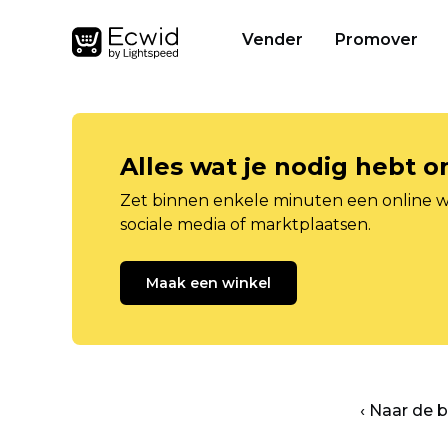
Vender
Promover
Alles wat je nodig hebt 
Zet binnen enkele minuten een online w
sociale media of marktplaatsen.
Maak een winkel
‹ Naar de 