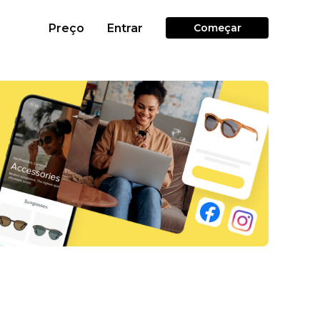
Preço
Entrar
Começar