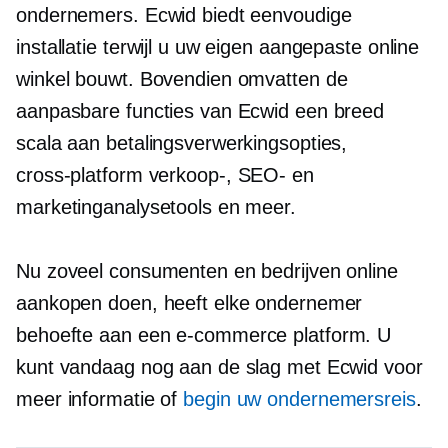
ondernemers. Ecwid biedt eenvoudige
installatie terwijl u uw eigen aangepaste online
winkel bouwt. Bovendien omvatten de
aanpasbare functies van Ecwid een breed
scala aan betalingsverwerkingsopties,
cross-platform
verkoop-, SEO- en
marketinganalysetools en meer.
Nu zoveel consumenten en bedrijven online
aankopen doen, heeft elke ondernemer
behoefte aan een
e-commerce
platform. U
kunt vandaag nog aan de slag met Ecwid voor
meer informatie of
begin uw ondernemersreis
.