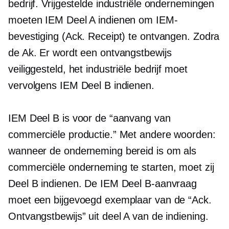
bedrijf. Vrijgestelde industriële ondernemingen
moeten IEM Deel A indienen om IEM-
bevestiging (Ack. Receipt) te ontvangen. Zodra
de Ak. Er wordt een ontvangstbewijs
veiliggesteld, het industriële bedrijf moet
vervolgens IEM Deel B indienen.
IEM Deel B is voor de “aanvang van
commerciële productie.” Met andere woorden:
wanneer de onderneming bereid is om als
commerciële onderneming te starten, moet zij
Deel B indienen. De IEM Deel B-aanvraag
moet een bijgevoegd exemplaar van de “Ack.
Ontvangstbewijs” uit deel A van de indiening.