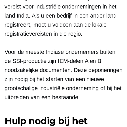
vereist voor industriële ondernemingen in het
land India. Als u een bedrijf in een ander land
registreert, moet u voldoen aan de lokale
registratievereisten in die regio.
Voor de meeste Indiase ondernemers buiten
de SSI-productie zijn IEM-delen A en B
noodzakelijke documenten. Deze deponeringen
zijn nodig bij het starten van een nieuwe
grootschalige industriële onderneming of bij het
uitbreiden van een bestaande.
Hulp nodig bij het