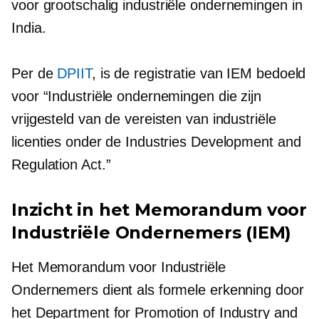
voor
grootschalig
industriële ondernemingen in
India.
Per de
DPIIT
, is de registratie van IEM bedoeld
voor “Industriële ondernemingen die zijn
vrijgesteld van de vereisten van industriële
licenties onder de Industries Development and
Regulation Act.”
Inzicht in het Memorandum voor
Industriële Ondernemers (IEM)
Het Memorandum voor Industriële
Ondernemers dient als formele erkenning door
het Department for Promotion of Industry and