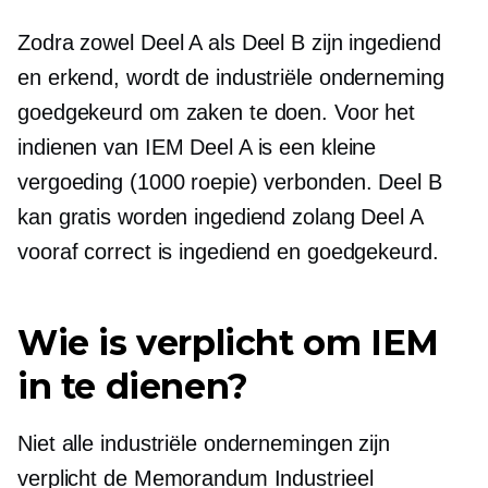
Zodra zowel Deel A als Deel B zijn ingediend
en erkend, wordt de industriële onderneming
goedgekeurd om zaken te doen. Voor het
indienen van IEM Deel A is een kleine
vergoeding (1000 roepie) verbonden. Deel B
kan gratis worden ingediend zolang Deel A
vooraf correct is ingediend en goedgekeurd.
Wie is verplicht om IEM
in te dienen?
Niet alle industriële ondernemingen zijn
verplicht de Memorandum Industrieel