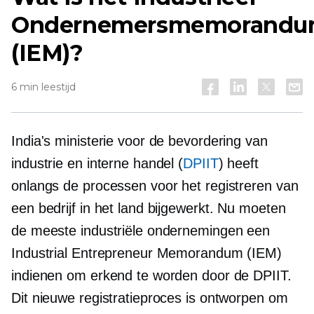
Ondernemersmemorand
(IEM)?
6 min leestijd
India's ministerie voor de bevordering van
industrie en interne handel (
DPIIT
) heeft
onlangs de processen voor het registreren van
een bedrijf in het land bijgewerkt. Nu moeten
de meeste industriële ondernemingen een
Industrial Entrepreneur Memorandum (IEM)
indienen om erkend te worden door de DPIIT.
Dit nieuwe registratieproces is ontworpen om