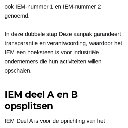
ook IEM-nummer 1 en IEM-nummer 2
genoemd.
In deze
dubbele stap
Deze aanpak garandeert
transparantie en verantwoording, waardoor het
IEM een hoeksteen is voor industriële
ondernemers die hun activiteiten willen
opschalen.
IEM deel A en B
opsplitsen
IEM Deel A is voor de oprichting van het