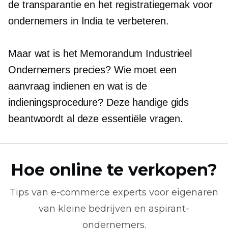
de transparantie en het registratiegemak voor
ondernemers in India te verbeteren.
Maar wat is het Memorandum Industrieel
Ondernemers precies? Wie moet een
aanvraag indienen en wat is de
indieningsprocedure? Deze handige gids
beantwoordt al deze essentiële vragen.
Hoe online te verkopen?
Tips van
e-commerce
experts voor eigenaren
van kleine bedrijven en aspirant-
ondernemers.