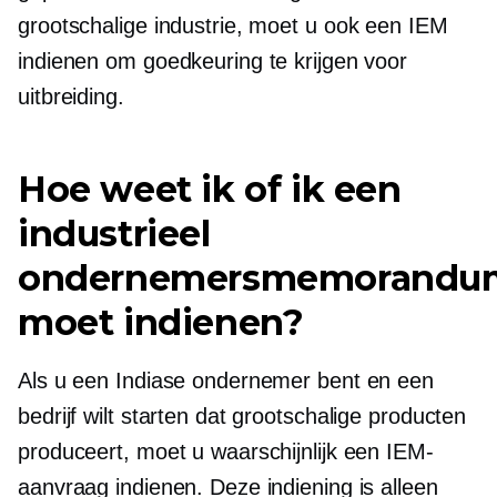
grootschalige industrie, moet u ook een IEM
indienen om goedkeuring te krijgen voor
uitbreiding.
Hoe weet ik of ik een
industrieel
ondernemersmemorandu
moet indienen?
Als u een Indiase ondernemer bent en een
bedrijf wilt starten dat grootschalige producten
produceert, moet u waarschijnlijk een IEM-
aanvraag indienen. Deze indiening is alleen