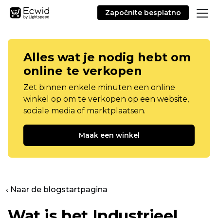
Započnite besplatno
Alles wat je nodig hebt om
online te verkopen
Zet binnen enkele minuten een online
winkel op om te verkopen op een website,
sociale media of marktplaatsen.
Maak een winkel
‹ Naar de blogstartpagina
Wat is het Industrieel