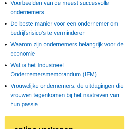
Voorbeelden van de meest succesvolle
ondernemers
De beste manier voor een ondernemer om
bedrijfsrisico's te verminderen
Waarom zijn ondernemers belangrijk voor de
economie
Wat is het Industrieel
Ondernemersmemorandum (IEM)
Vrouwelijke ondernemers: de uitdagingen die
vrouwen tegenkomen bij het nastreven van
hun passie