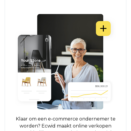
Klaar om een ​​e-commerce ondernemer te
worden? Ecwid maakt online verkopen