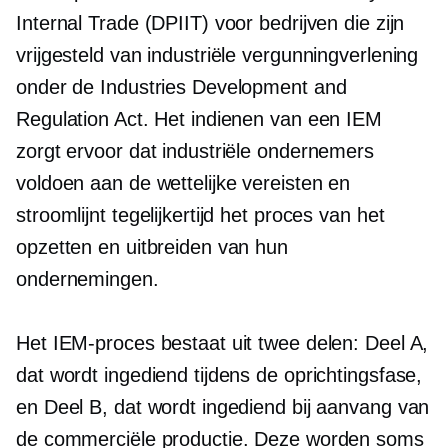
Internal Trade (DPIIT) voor bedrijven die zijn
vrijgesteld van industriële vergunningverlening
onder de Industries Development and
Regulation Act. Het indienen van een IEM
zorgt ervoor dat industriële ondernemers
voldoen aan de wettelijke vereisten en
stroomlijnt tegelijkertijd het proces van het
opzetten en uitbreiden van hun
ondernemingen.
Het IEM-proces bestaat uit twee delen: Deel A,
dat wordt ingediend tijdens de oprichtingsfase,
en Deel B, dat wordt ingediend bij aanvang van
de commerciële productie. Deze worden soms