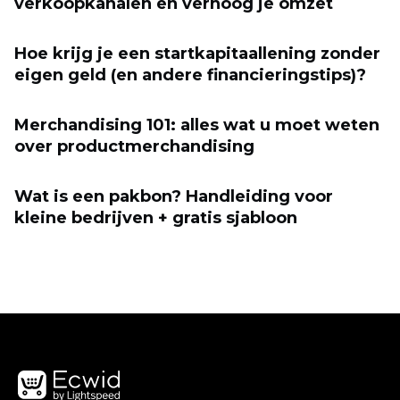
verkoopkanalen en verhoog je omzet
Hoe krijg je een startkapitaallening zonder
eigen geld (en andere financieringstips)?
Merchandising 101: alles wat u moet weten
over productmerchandising
Wat is een pakbon? Handleiding voor
kleine bedrijven + gratis sjabloon