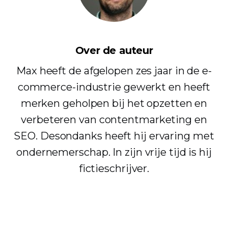
Over de auteur
Max heeft de afgelopen zes jaar in de e-
commerce-industrie gewerkt en heeft
merken geholpen bij het opzetten en
verbeteren van contentmarketing en
SEO. Desondanks heeft hij ervaring met
ondernemerschap. In zijn vrije tijd is hij
fictieschrijver.