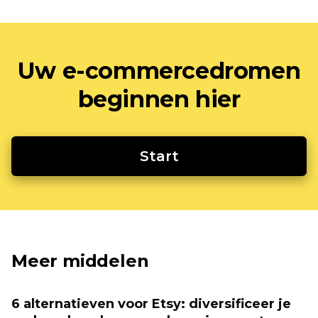
Uw e-commercedromen
beginnen hier
Start
Meer middelen
6 alternatieven voor Etsy: diversificeer je