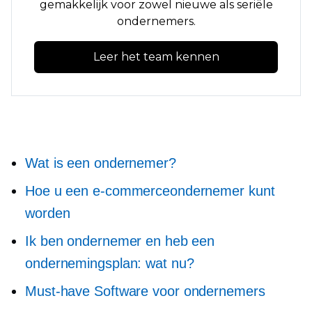
gemakkelijk voor zowel nieuwe als seriële
ondernemers.
Leer het team kennen
Wat is een ondernemer?
Hoe u een e-commerceondernemer kunt
worden
Ik ben ondernemer en heb een
ondernemingsplan: wat nu?
Must-have
Software voor ondernemers