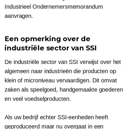
Industrieel Ondernemersmemorandum
aanvragen.
Een opmerking over de
industriële sector van SSI
De industriële sector van SSI verwijst over het
algemeen naar industrieën die producten op
klein of microniveau vervaardigen. Dit omvat
zaken als speelgoed, handgemaakte goederen
en veel voedselproducten.
Als uw bedrijf echter SSI-eenheden heeft
geproduceerd maar nu overgaat in een