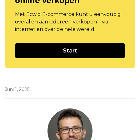
online verkopen
Met Ecwid E-commerce kunt u eenvoudig
overal en aan iedereen verkopen – via
internet en over de hele wereld.
Start
Juni 1, 2025