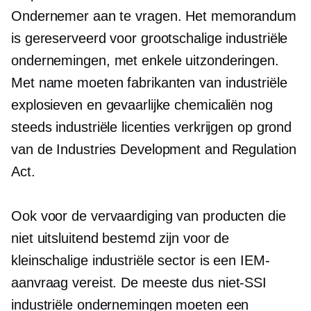
Ondernemer aan te vragen. Het memorandum
is gereserveerd voor grootschalige industriële
ondernemingen, met enkele uitzonderingen.
Met name moeten fabrikanten van industriële
explosieven en gevaarlijke chemicaliën nog
steeds industriële licenties verkrijgen op grond
van de Industries Development and Regulation
Act.
Ook voor de vervaardiging van producten die
niet uitsluitend bestemd zijn voor de
kleinschalige industriële sector is een IEM-
aanvraag vereist. De meeste dus
niet-SSI
industriële ondernemingen moeten een