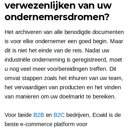
verwezenlijken van uw
ondernemersdromen?
Het archiveren van alle benodigde documenten
is voor elke ondernemer een goed begin. Maar
dit is niet het einde van de reis. Nadat uw
industriële onderneming is geregistreerd, moet
u nog veel meer voorbereidingen treffen. Dit
omvat stappen zoals het inhuren van uw team,
het vervaardigen van producten en het vinden
van manieren om uw doelmarkt te bereiken.
Voor beide
B2B
en
B2C
bedrijven, Ecwid is de
beste
e-commerce
platform voor